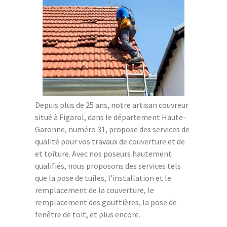
Depuis plus de 25 ans, notre artisan couvreur
situé à Figarol, dans le département Haute-
Garonne, numéro 31, propose des services de
qualité pour vos travaux de couverture et de
et toiture. Avec nos poseurs hautement
qualifiés, nous proposons des services tels
que la pose de tuiles, l'installation et le
remplacement de la couverture, le
remplacement des gouttières, la pose de
fenêtre de toit, et plus encore.