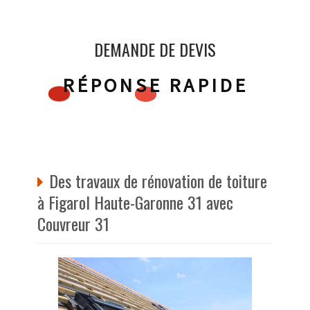
DEMANDE DE DEVIS
RÉPONSE RAPIDE
Des travaux de rénovation de toiture
à Figarol Haute-Garonne 31 avec
Couvreur 31