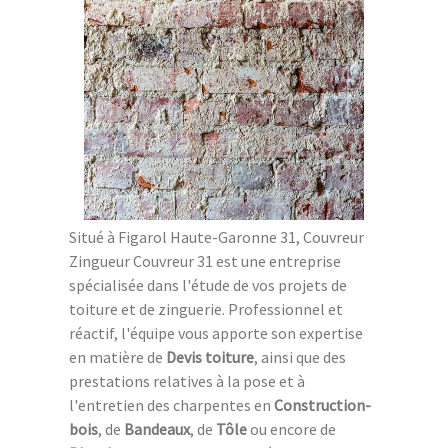
Situé à Figarol Haute-Garonne 31, Couvreur
Zingueur Couvreur 31 est une entreprise
spécialisée dans l'étude de vos projets de
toiture et de zinguerie. Professionnel et
réactif, l'équipe vous apporte son expertise
en matière de
Devis toiture
, ainsi que des
prestations relatives à la pose et à
l'entretien des charpentes en
Construction-
bois
, de
Bandeaux
, de
Tôle
ou encore de