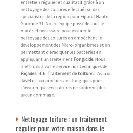
entretien régulier et qualitatif grâce à un
nettoyage des toitures effectué par des
spécialistes de la région pour Figarol Haute-
Garonne 31. Notre équipe possède tout le
matériel nécessaire pour assurer le
nettoyage des toitures en empêchant le
développement des Micro-organismes et en
permettant d'éradiquer les bactéries en
appliquant un traitement
Fongicide
. Nous
mettrons à votre service nos techniques de
Façades
et le
Traitement de toiture
à l’eau de
Javel
et aux produits antifongiques pour
s'assurer que vos toitures ne subiront plus
aucun dommage.
Nettoyage toiture : un traitement
régulier pour votre maison dans le