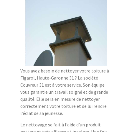
Vous avez besoin de nettoyer votre toiture à
Figarol, Haute-Garonne 31 ? La société
Couvreur 31 est à votre service. Son équipe
vous garantie un travail soigné et de grande
qualité. Elle sera en mesure de nettoyer
correctement votre toiture et de lui rendre
l’éclat de sa jeunesse.
Le nettoyage se fait à l’aide d’un produit
nettoyant très efficace et incolore. Une fois