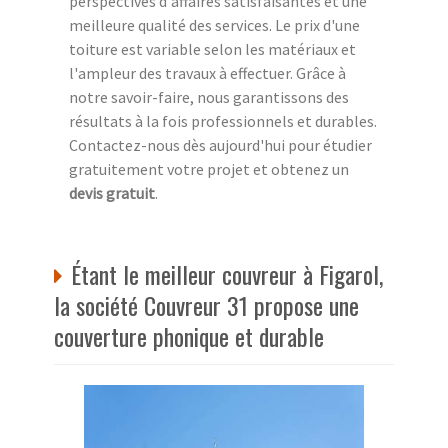
perspectives d'affaires satisfaisantes et une
meilleure qualité des services. Le prix d'une
toiture est variable selon les matériaux et
l'ampleur des travaux à effectuer. Grâce à
notre savoir-faire, nous garantissons des
résultats à la fois professionnels et durables.
Contactez-nous dès aujourd'hui pour étudier
gratuitement votre projet et obtenez un
devis gratuit
.
Étant le meilleur couvreur à Figarol,
la société Couvreur 31 propose une
couverture phonique et durable