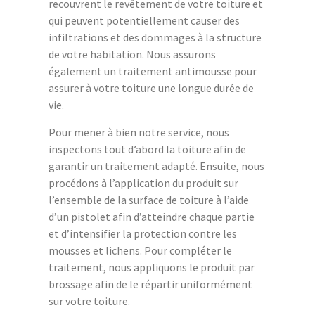
recouvrent le revêtement de votre toiture et
qui peuvent potentiellement causer des
infiltrations et des dommages à la structure
de votre habitation. Nous assurons
également un traitement antimousse pour
assurer à votre toiture une longue durée de
vie.
Pour mener à bien notre service, nous
inspectons tout d’abord la toiture afin de
garantir un traitement adapté. Ensuite, nous
procédons à l’application du produit sur
l’ensemble de la surface de toiture à l’aide
d’un pistolet afin d’atteindre chaque partie
et d’intensifier la protection contre les
mousses et lichens. Pour compléter le
traitement, nous appliquons le produit par
brossage afin de le répartir uniformément
sur votre toiture.