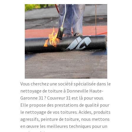
Vous cherchez une société spécialisée dans le
nettoyage de toiture à Donneville Haute-
Garonne 31 ? Couvreur 31 est là pour vous.
Elle propose des prestations de qualité pour
le nettoyage de vos toitures. Acides, produits
agressifs, peinture de toiture, nous mettons
en œuvre les meilleures techniques pour un