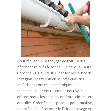
Pour réaliser le nettoyage de toiture des
bâtiments situés à Donneville dans le Haute-
Garonne 31, Couvreur 31 est le spécialiste de
la région. Nos techniciens, très qualifiés,
maîtrisent toutes les techniques et
méthodes pour entretenir et nettoyer
efficacement les toitures en fibro-ciment et
en tuiles. Grâce à un diagnostic personnalisé,
notre équipe détermine le Prix nettoyage et