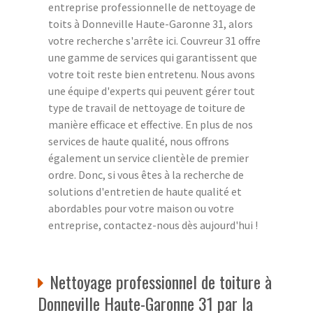
entreprise professionnelle de nettoyage de
toits à Donneville Haute-Garonne 31, alors
votre recherche s'arrête ici. Couvreur 31 offre
une gamme de services qui garantissent que
votre toit reste bien entretenu. Nous avons
une équipe d'experts qui peuvent gérer tout
type de travail de nettoyage de toiture de
manière efficace et effective. En plus de nos
services de haute qualité, nous offrons
également un service clientèle de premier
ordre. Donc, si vous êtes à la recherche de
solutions d'entretien de haute qualité et
abordables pour votre maison ou votre
entreprise, contactez-nous dès aujourd'hui !
Nettoyage professionnel de toiture à
Donneville Haute-Garonne 31 par la