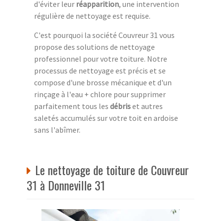
d'éviter leur
réapparition
, une intervention
régulière de nettoyage est requise.
C'est pourquoi la société Couvreur 31 vous
propose des solutions de nettoyage
professionnel pour votre toiture. Notre
processus de nettoyage est précis et se
compose d'une brosse mécanique et d'un
rinçage à l'eau + chlore pour supprimer
parfaitement tous les
débris
et autres
saletés accumulés sur votre toit en ardoise
sans l'abîmer.
Le nettoyage de toiture de Couvreur
31 à Donneville 31