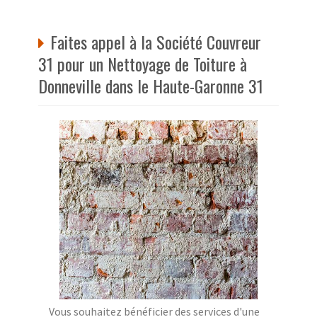
Faites appel à la Société Couvreur
31 pour un Nettoyage de Toiture à
Donneville dans le Haute-Garonne 31
Vous souhaitez bénéficier des services d'une