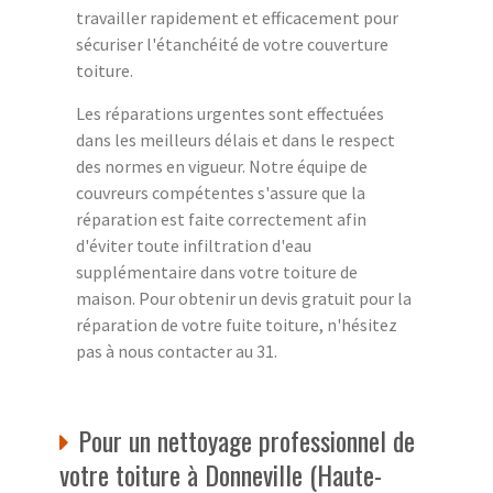
travailler rapidement et efficacement pour
sécuriser l'étanchéité de votre couverture
toiture.
Les réparations urgentes sont effectuées
dans les meilleurs délais et dans le respect
des normes en vigueur. Notre équipe de
couvreurs compétentes s'assure que la
réparation est faite correctement afin
d'éviter toute infiltration d'eau
supplémentaire dans votre toiture de
maison. Pour obtenir un devis gratuit pour la
réparation de votre fuite toiture, n'hésitez
pas à nous contacter au 31.
Pour un nettoyage professionnel de
votre toiture à Donneville (Haute-