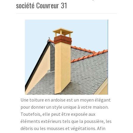
société Couvreur 31
Une toiture en ardoise est un moyen élégant
pour donner un style unique à votre maison.
Toutefois, elle peut être exposée aux
éléments extérieurs tels que la poussière, les
débris ou les mousses et végétations. Afin