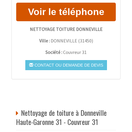
NETTOYAGE TOITURE DONNEVILLE
Ville :
DONNEVILLE
(
31450
)
Société :
Couvreur 31
CONTACT OU DEMANDE DE DEVIS
Nettoyage de toiture à Donneville
Haute-Garonne 31 - Couvreur 31