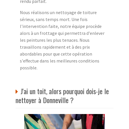
rendu parfait.
Nous réalisons un nettoyage de toiture
sérieux, sans temps mort. Une fois
l'intervention faite, notre équipe procède
alors à un frottage qui permettra d'enlever
les peintures les plus tenaces. Nous
travaillons rapidement et à des prix
abordables pour que cette opération
s'effectue dans les meilleures conditions
possible.
J'ai un toit, alors pourquoi dois-je le
nettoyer à Donneville ?