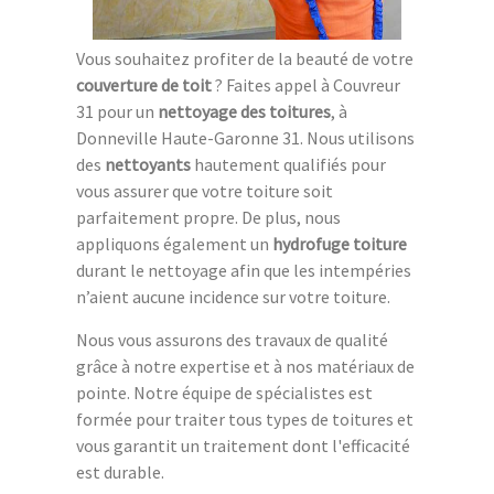
Vous souhaitez profiter de la beauté de votre
couverture de toit
? Faites appel à Couvreur
31 pour un
nettoyage des toitures
, à
Donneville Haute-Garonne 31. Nous utilisons
des
nettoyants
hautement qualifiés pour
vous assurer que votre toiture soit
parfaitement propre. De plus, nous
appliquons également un
hydrofuge toiture
durant le nettoyage afin que les intempéries
n’aient aucune incidence sur votre toiture.
Nous vous assurons des travaux de qualité
grâce à notre expertise et à nos matériaux de
pointe. Notre équipe de spécialistes est
formée pour traiter tous types de toitures et
vous garantit un traitement dont l'efficacité
est durable.