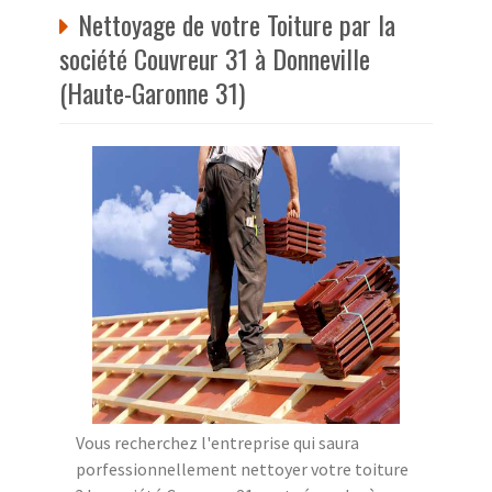
Nettoyage de votre Toiture par la
société Couvreur 31 à Donneville
(Haute-Garonne 31)
Vous recherchez l'entreprise qui saura
porfessionnellement nettoyer votre toiture