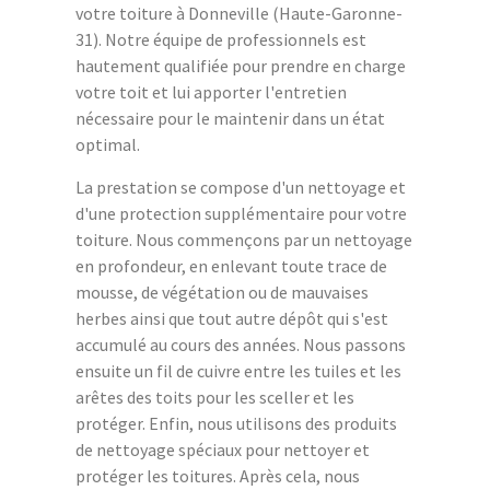
votre toiture à Donneville (Haute-Garonne-
31). Notre équipe de professionnels est
hautement qualifiée pour prendre en charge
votre toit et lui apporter l'entretien
nécessaire pour le maintenir dans un état
optimal.
La prestation se compose d'un nettoyage et
d'une protection supplémentaire pour votre
toiture. Nous commençons par un nettoyage
en profondeur, en enlevant toute trace de
mousse, de végétation ou de mauvaises
herbes ainsi que tout autre dépôt qui s'est
accumulé au cours des années. Nous passons
ensuite un fil de cuivre entre les tuiles et les
arêtes des toits pour les sceller et les
protéger. Enfin, nous utilisons des produits
de nettoyage spéciaux pour nettoyer et
protéger les toitures. Après cela, nous