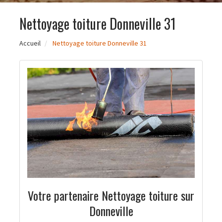
Nettoyage toiture Donneville 31
Accueil
Nettoyage toiture Donneville 31
Votre partenaire Nettoyage toiture sur
Donneville