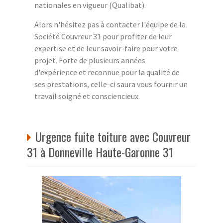
nationales en vigueur (Qualibat).
Alors n'hésitez pas à contacter l'équipe de la
Société Couvreur 31 pour profiter de leur
expertise et de leur savoir-faire pour votre
projet. Forte de plusieurs années
d'expérience et reconnue pour la qualité de
ses prestations, celle-ci saura vous fournir un
travail soigné et consciencieux.
Urgence fuite toiture avec Couvreur
31 à Donneville Haute-Garonne 31