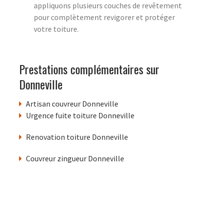
appliquons plusieurs couches de revêtement
pour complètement revigorer et protéger
votre toiture.
Prestations complémentaires sur
Donneville
Artisan couvreur Donneville
Urgence fuite toiture Donneville
Renovation toiture Donneville
Couvreur zingueur Donneville