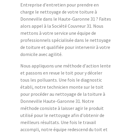
Entreprise d'entretien pour prendre en
charge le nettoyage de votre toiture à
Donneville dans le Haute-Garonne 31 ? Faites
alors appel à la Société Couvreur 31. Nous
mettons à votre service une équipe de
professionnels spécialisée dans le nettoyage
de toiture et qualifiée pour intervenir à votre
domicile avec agilité.
Nous appliquons une méthode d'action lente
et passons en revue le toit pour y déceler
tous les polluants. Une fois le diagnostic
établi, notre technicien monte sur le toit
pour procéder au nettoyage de la toiture à
Donneville Haute-Garonne 31. Notre
méthode consiste à laisser agir le produit
utilisé pour le nettoyage afin d'obtenir de
meilleurs résultats. Une fois le travail
accompli, notre équipe redescend du toit et