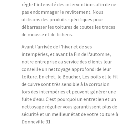
règle l’intensité des interventions afin de ne
pas endommager le revêtement. Nous
utilisons des produits spécifiques pour
débarrasser les toitures de toutes les traces
de mousse et de lichens.
Avant l’arrivée de l’hiver et de ses
intempéries, et avant la Fin de l'automne,
notre entreprise au service des clients leur
conseille un nettoyage approfondi de leur
toiture. En effet, le Boucher, Les poils et le Fil
de cuivre sont très sensible à la corrosion
lors des intempéries et peuvent générer une
fuite d’eau. C’est pourquoi un entretien et un
nettoyage régulier vous garantissent plus de
sécurité et un meilleur état de votre toiture à
Donneville 31.