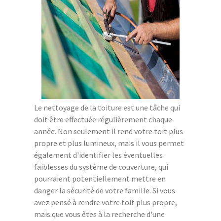
Le nettoyage de la toiture est une tâche qui
doit être effectuée régulièrement chaque
année. Non seulement il rend votre toit plus
propre et plus lumineux, mais il vous permet
également d'identifier les éventuelles
faiblesses du système de couverture, qui
pourraient potentiellement mettre en
danger la sécurité de votre famille. Si vous
avez pensé à rendre votre toit plus propre,
mais que vous êtes à la recherche d'une