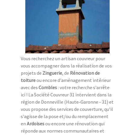
Vous recherchez un artisan couvreur pour
vous accompagner dans la réalisation de vos
projets de
Zinguerie
, de
Rénovation de
toiture
ou encore d'aménagement intérieur
avec des
Combles
: votre recherche s'arrête
ici ! La Société Couvreur 31 intervient dans la
région de Donneville (Haute-Garonne - 31) et
vous propose des services de couverture, qu'il
s'agisse de la pose et/ou du remplacement
en
Ardoises
ou encore une rénovation qui
réponde aux normes communautaires et