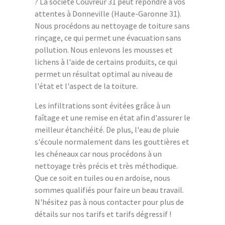
? La société Couvreur 31 peut répondre à vos
attentes à Donneville (Haute-Garonne 31).
Nous procédons au nettoyage de toiture sans
rinçage, ce qui permet une évacuation sans
pollution. Nous enlevons les mousses et
lichens à l'aide de certains produits, ce qui
permet un résultat optimal au niveau de
l'état et l'aspect de la toiture.
Les infiltrations sont évitées grâce à un
faîtage et une remise en état afin d'assurer le
meilleur étanchéité. De plus, l'eau de pluie
s'écoule normalement dans les gouttières et
les chéneaux car nous procédons à un
nettoyage très précis et très méthodique.
Que ce soit en tuiles ou en ardoise, nous
sommes qualifiés pour faire un beau travail.
N'hésitez pas à nous contacter pour plus de
détails sur nos tarifs et tarifs dégressif !