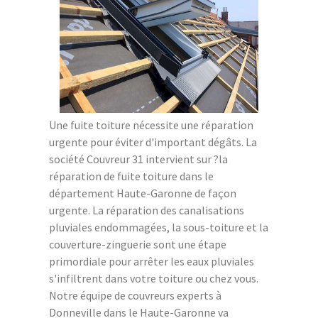
Une fuite toiture nécessite une réparation
urgente pour éviter d'important dégâts. La
société Couvreur 31 intervient sur ?la
réparation de fuite toiture dans le
département Haute-Garonne de façon
urgente. La réparation des canalisations
pluviales endommagées, la sous-toiture et la
couverture-zinguerie sont une étape
primordiale pour arrêter les eaux pluviales
s'infiltrent dans votre toiture ou chez vous.
Notre équipe de couvreurs experts à
Donneville dans le Haute-Garonne va