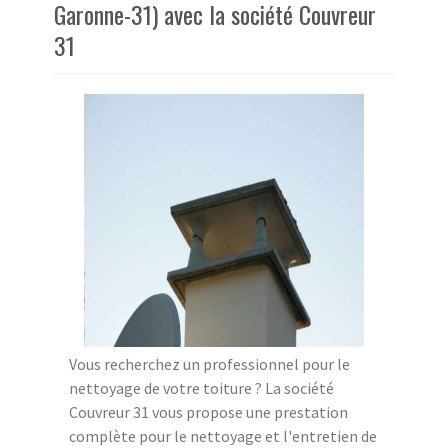
Garonne-31) avec la société Couvreur
31
Vous recherchez un professionnel pour le
nettoyage de votre toiture ? La société
Couvreur 31 vous propose une prestation
complète pour le nettoyage et l'entretien de