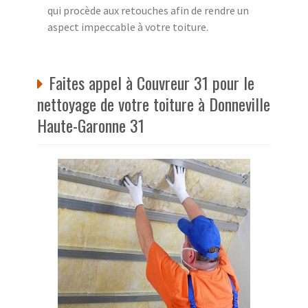
qui procède aux retouches afin de rendre un
aspect impeccable à votre toiture.
Faites appel à Couvreur 31 pour le
nettoyage de votre toiture à Donneville
Haute-Garonne 31