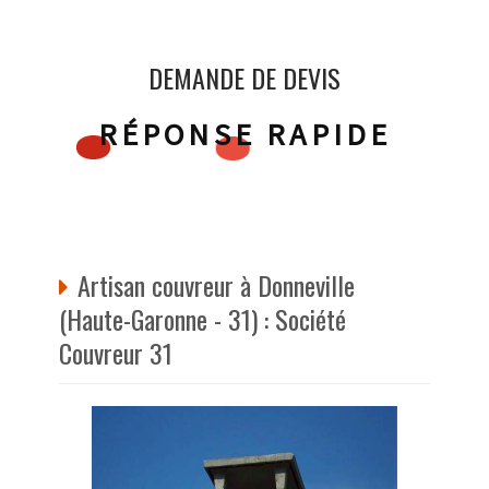
DEMANDE DE DEVIS
RÉPONSE RAPIDE
Artisan couvreur à Donneville
(Haute-Garonne - 31) : Société
Couvreur 31