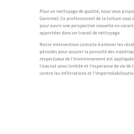
Pour un nettoyage de qualité, nous vous propo
Garonne). Ce professionnel de la toiture vous 
pour ouvrir une perspective nouvelle en caracté
apportées dans un travail de nettoyage.
Notre intervention consiste à enlever les rés
périodes pour assurer la porosité des matériau
respectueux de l'environnement est appliquée 
l'eau est ainsi limitée et l'espérance de vie de
contre les infiltrations et l'imperméabilisatio