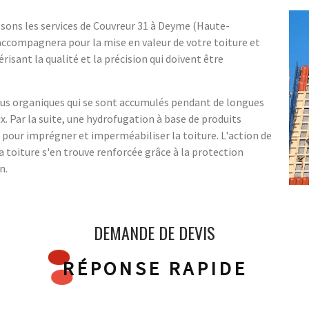
sons les services de Couvreur 31 à Deyme (Haute-
accompagnera pour la mise en valeur de votre toiture et
risant la qualité et la précision qui doivent être
idus organiques qui se sont accumulés pendant de longues
x. Par la suite, une hydrofugation à base de produits
pour imprégner et imperméabiliser la toiture. L'action de
 la toiture s'en trouve renforcée grâce à la protection
n.
DEMANDE DE DEVIS
RÉPONSE RAPIDE