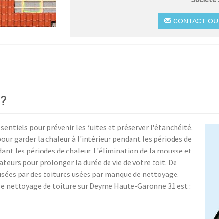
CONTACT OU 
 ?
entiels pour prévenir les fuites et préserver l'étanchéité.
pour garder la chaleur à l'intérieur pendant les périodes de
endant les périodes de chaleur. L'élimination de la mousse et
ateurs pour prolonger la durée de vie de votre toit. De
ausées par des toitures usées par manque de nettoyage.
 le nettoyage de toiture sur Deyme Haute-Garonne 31 est :