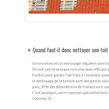
Quand faut-il donc nettoyer son toit
Un entretien et un nettoyage réguliers sont ess
Un toit usé ne sera pas non plus aussi efficace 
froid et pour garder l'air frais à l'extérieur p
le nettoyage de la toiture sont des gestes salv
plus, 30 % des déperditions de chaleur sont c
C'est pourquoi, votre couvreur spécialisé dans
Couvreur 31