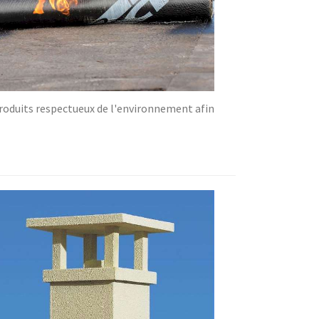
 produits respectueux de l'environnement afin