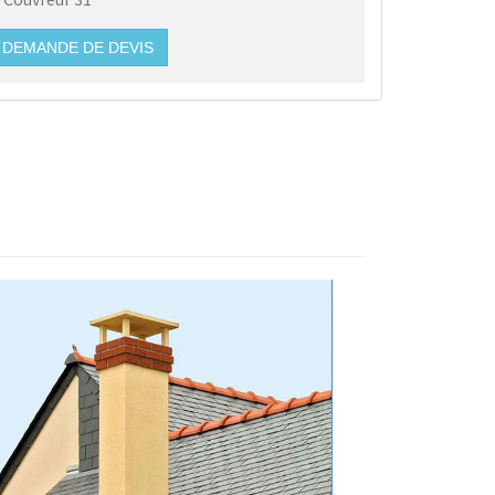
DEMANDE DE DEVIS