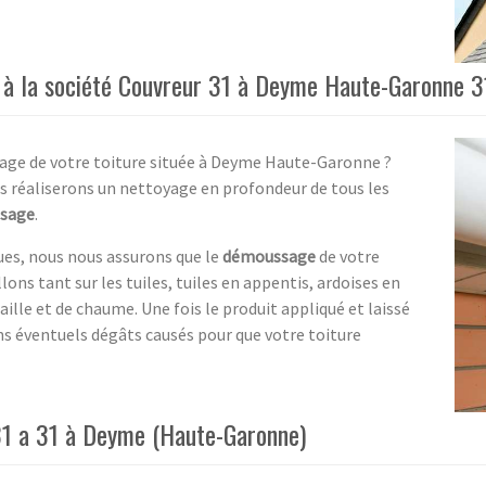
l à la société Couvreur 31 à Deyme Haute-Garonne 3
yage de votre toiture située à Deyme Haute-Garonne ?
ous réaliserons un nettoyage en profondeur de tous les
sage
.
ques, nous nous assurons que le
démoussage
de votre
lons tant sur les tuiles, tuiles en appentis, ardoises en
aille et de chaume. Une fois le produit appliqué et laissé
s éventuels dégâts causés pour que votre toiture
31 a 31 à Deyme (Haute-Garonne)