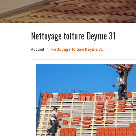
Nettoyage toiture Deyme 31
Accueil
Nettoyage toiture Deyme 31