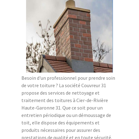
Besoin d'un professionnel pour prendre soin
de votre toiture ? La société Couvreur 31
propose des services de nettoyage et
traitement des toitures à Cier-de-Rivière
Haute-Garonne 31. Que ce soit pour un
entretien périodique ou un démoussage de
toit, elle dispose des équipements et
produits nécessaires pour assurer des
prestations de qualité et en toute sécurité.