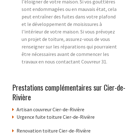
l'éloigner de votre maison. Si vos gouttières
sont endommagées ou en mauvais état, cela
peut entraîner des fuites dans votre plafond
et le développement de moisissures à
l'intérieur de votre maison. Si vous prévoyez
un projet de toiture, assurez-vous de vous
renseigner sur les réparations qui pourraient
être nécessaires avant de commencer les
travaux en nous contactant Couvreur 31.
Prestations complémentaires sur Cier-de-
Rivière
Artisan couvreur Cier-de-Rivière
Urgence fuite toiture Cier-de-Rivière
Renovation toiture Cier-de-Rivière