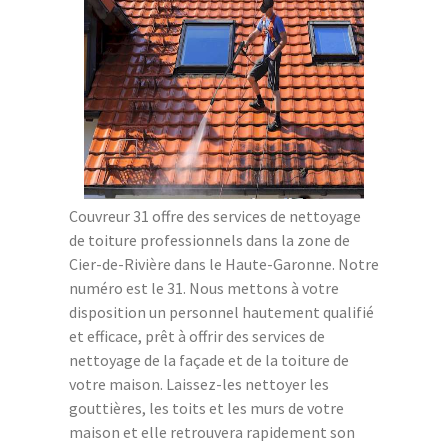
Couvreur 31 offre des services de nettoyage
de toiture professionnels dans la zone de
Cier-de-Rivière dans le Haute-Garonne. Notre
numéro est le 31. Nous mettons à votre
disposition un personnel hautement qualifié
et efficace, prêt à offrir des services de
nettoyage de la façade et de la toiture de
votre maison. Laissez-les nettoyer les
gouttières, les toits et les murs de votre
maison et elle retrouvera rapidement son