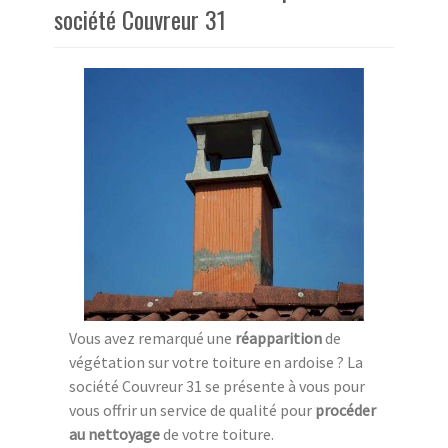
société Couvreur 31
Vous avez remarqué une
réapparition
de
végétation sur votre toiture en ardoise ? La
société Couvreur 31 se présente à vous pour
vous offrir un service de qualité pour
procéder
au nettoyage
de votre toiture.