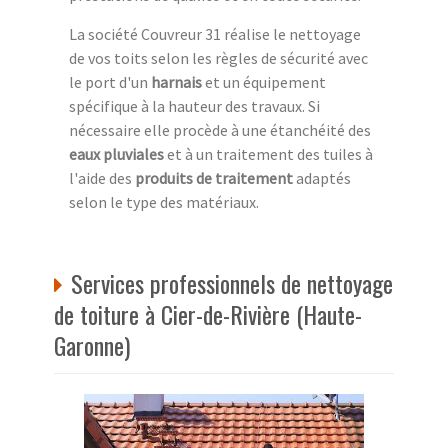
La société Couvreur 31 réalise le nettoyage
de vos toits selon les règles de sécurité avec
le port d'un
harnais
et un équipement
spécifique à la hauteur des travaux. Si
nécessaire elle procède à une étanchéité des
eaux pluviales
et à un traitement des tuiles à
l'aide des
produits de traitement
adaptés
selon le type des matériaux.
Services professionnels de nettoyage
de toiture à Cier-de-Rivière (Haute-
Garonne)