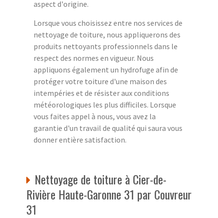
aspect d'origine.
Lorsque vous choisissez entre nos services de
nettoyage de toiture, nous appliquerons des
produits nettoyants professionnels dans le
respect des normes en vigueur. Nous
appliquons également un hydrofuge afin de
protéger votre toiture d'une maison des
intempéries et de résister aux conditions
météorologiques les plus difficiles. Lorsque
vous faites appel à nous, vous avez la
garantie d'un travail de qualité qui saura vous
donner entière satisfaction.
Nettoyage de toiture à Cier-de-
Rivière Haute-Garonne 31 par Couvreur
31