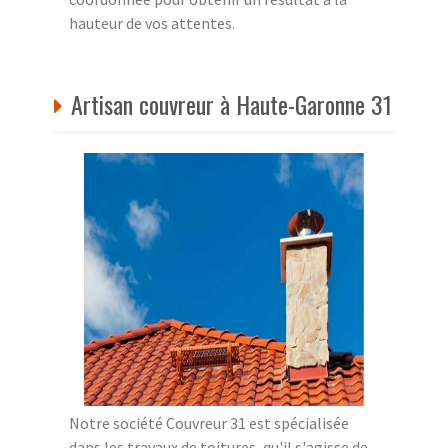
hauteur de vos attentes.
Artisan couvreur à Haute-Garonne 31
Notre société Couvreur 31 est spécialisée
dans les travaux de toitures, qu'il s'agisse de