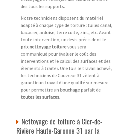
des tous les supports.
Notre techniciens disposent du matériel
adapté à chaque type de toiture : tuiles canal,
bacacier, ardoise, terre cuite, zinc, etc. Avant
toute intervention, un devis précis dont le
prix nettoyage toiture
vous sera
communiqué pour évaluer le coût des
interventions et le calcul des surfaces et des
éléments à traiter. Une fois le travail achevé,
les techniciens de Couvreur 31 zèlent à
garantir un travail d'une qualité sur mesure
pour permettre un
bouchage
parfait de
toutes les surfaces
.
Nettoyage de toiture à Cier-de-
Rivière Haute-Garonne 31 par la