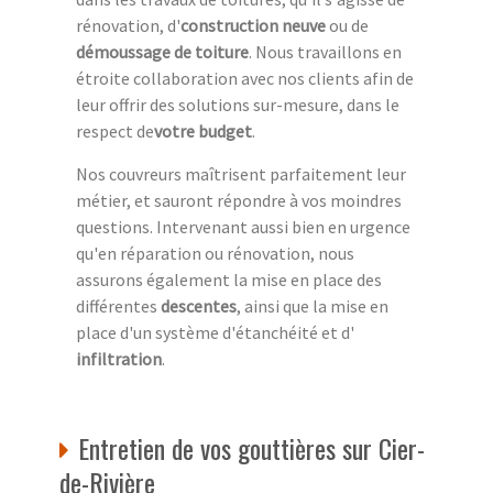
rénovation, d'
construction neuve
ou de
démoussage de toiture
. Nous travaillons en
étroite collaboration avec nos clients afin de
leur offrir des solutions sur-mesure, dans le
respect de
votre budget
.
Nos couvreurs maîtrisent parfaitement leur
métier, et sauront répondre à vos moindres
questions. Intervenant aussi bien en urgence
qu'en réparation ou rénovation, nous
assurons également la mise en place des
différentes
descentes
, ainsi que la mise en
place d'un système d'étanchéité et d'
infiltration
.
Entretien de vos gouttières sur Cier-
de-Rivière