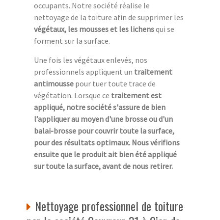
occupants. Notre société réalise le
nettoyage de la toiture afin de supprimer les
végétaux, les mousses et les lichens
qui se
forment sur la surface.
Une fois les végétaux enlevés, nos
professionnels appliquent un
traitement
antimousse
pour tuer toute trace de
végétation. Lorsque ce
traitement est
appliqué, notre société s'assure de bien
l’
appliquer au moyen d'une brosse ou d'un
balai-brosse
pour couvrir toute la surface,
pour des résultats optimaux. Nous vérifions
ensuite que le produit ait bien été
appliqué
sur toute la surface, avant de nous retirer.
Nettoyage professionnel de toiture