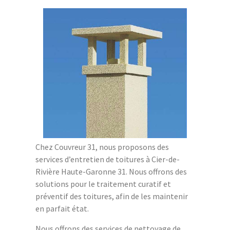
Chez Couvreur 31, nous proposons des
services d’entretien de toitures à Cier-de-
Rivière Haute-Garonne 31. Nous offrons des
solutions pour le traitement curatif et
préventif des toitures, afin de les maintenir
en parfait état.
Nous offrons des services de nettoyage de