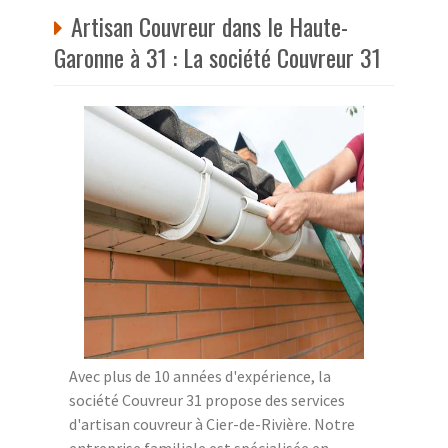
Artisan Couvreur dans le Haute-
Garonne à 31 : La société Couvreur 31
Avec plus de 10 années d'expérience, la
société Couvreur 31 propose des services
d'artisan couvreur à Cier-de-Rivière. Notre
entreprise familiale est spécialisée en