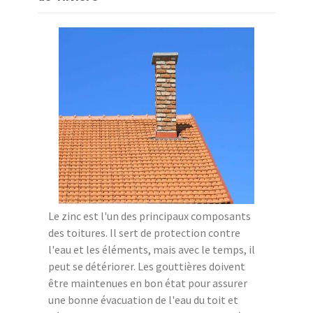
Le zinc est l'un des principaux composants
des toitures. Il sert de protection contre
l'eau et les éléments, mais avec le temps, il
peut se détériorer. Les gouttières doivent
être maintenues en bon état pour assurer
une bonne évacuation de l'eau du toit et