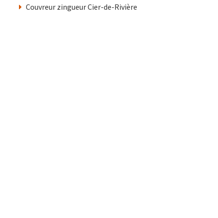
Couvreur zingueur Cier-de-Rivière