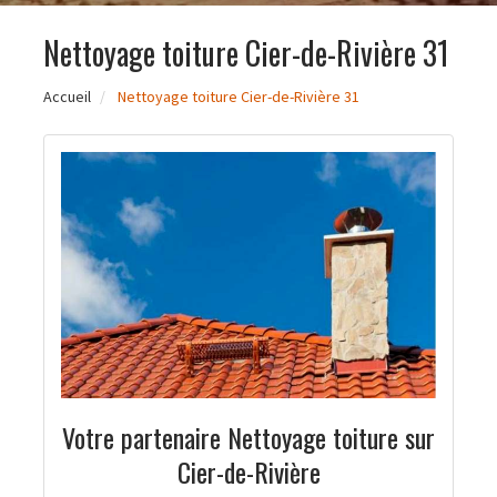
Nettoyage toiture Cier-de-Rivière 31
Accueil
Nettoyage toiture Cier-de-Rivière 31
Votre partenaire Nettoyage toiture sur
Cier-de-Rivière