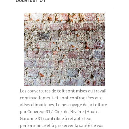
Les couvertures de toit sont mises au travail
continuellement et sont confrontées aux
aléas climatiques. Le nettoyage de la toiture
par Couvreur 31 à Cier-de-Rivière (Haute-
Garonne 31) contribue à rétablir leur
performance et à préserver la santé de vos