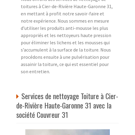
toitures à Cier-de-Rivière Haute-Garonne 31,
en mettant à profit notre savoir-faire et
notre expérience. Nous sommes en mesure
d’utiliser les produits anti-mousse les plus
appropriés et les nettoyeurs haute pression
pour éliminer les lichens et les mousses qui
s’accumulent à la surface de la toiture. Nous
procédons ensuite à une pulvérisation pour
assainir la toiture, ce qui est essentiel pour
son entretien.
Services de nettoyage Toiture à Cier-
de-Rivière Haute-Garonne 31 avec la
société Couvreur 31