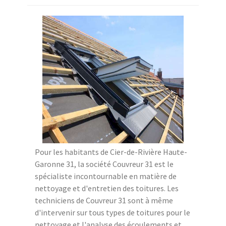
Pour les habitants de Cier-de-Rivière Haute-
Garonne 31, la société Couvreur 31 est le
spécialiste incontournable en matière de
nettoyage et d'entretien des toitures. Les
techniciens de Couvreur 31 sont à même
d'intervenir sur tous types de toitures pour le
nettoyage et l'analyse des écoulements et