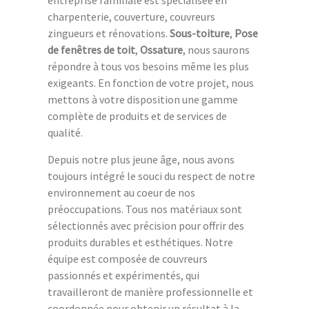
charpenterie, couverture, couvreurs
zingueurs et rénovations.
Sous-toiture
,
Pose
de fenêtres de toit
,
Ossature
, nous saurons
répondre à tous vos besoins même les plus
exigeants. En fonction de votre projet, nous
mettons à votre disposition une gamme
complète de produits et de services de
qualité.
Depuis notre plus jeune âge, nous avons
toujours intégré le souci du respect de notre
environnement au coeur de nos
préoccupations. Tous nos matériaux sont
sélectionnés avec précision pour offrir des
produits durables et esthétiques. Notre
équipe est composée de couvreurs
passionnés et expérimentés, qui
travailleront de manière professionnelle et
coordonnée pour obtenir un résultat à la