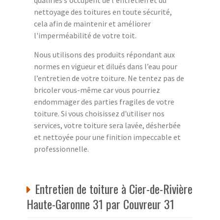
nettoyage des toitures en toute sécurité,
cela afin de maintenir et améliorer
l'imperméabilité de votre toit.
Nous utilisons des produits répondant aux
normes en vigueur et dilués dans l’eau pour
l’entretien de votre toiture. Ne tentez pas de
bricoler vous-même car vous pourriez
endommager des parties fragiles de votre
toiture. Si vous choisissez d'utiliser nos
services, votre toiture sera lavée, désherbée
et nettoyée pour une finition impeccable et
professionnelle.
Entretien de toiture à Cier-de-Rivière
Haute-Garonne 31 par Couvreur 31