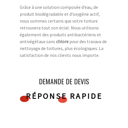
Grâce à une solution composée d’eau, de
produit biodégradable et d’oxygène actif,
nous sommes certains que votre toiture
retrouvera tout son éclat. Nous utilisons
également des produits antibactériens et
antivégétaux sans
chlore
pour des travaux de
nettoyage de toitures, plus écologiques. La
satisfaction de nos clients nous importe.
DEMANDE DE DEVIS
RÉPONSE RAPIDE