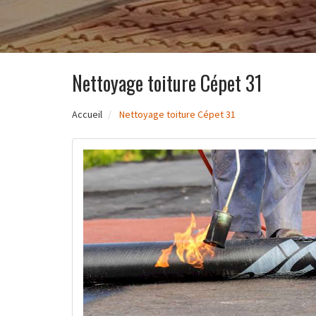
Nettoyage toiture Cépet 31
Accueil
Nettoyage toiture Cépet 31