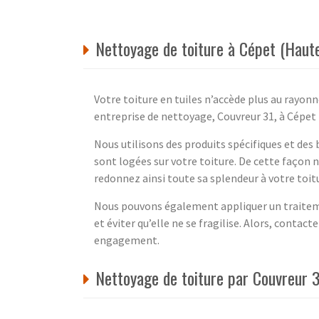
Nettoyage de toiture à Cépet (Haut
Votre toiture en tuiles n’accède plus au rayonn
entreprise de nettoyage, Couvreur 31, à Cépet
Nous utilisons des produits spécifiques et des 
sont logées sur votre toiture. De cette façon n
redonnez ainsi toute sa splendeur à votre toitu
Nous pouvons également appliquer un traitem
et éviter qu’elle ne se fragilise. Alors, cont
engagement.
Nettoyage de toiture par Couvreur 