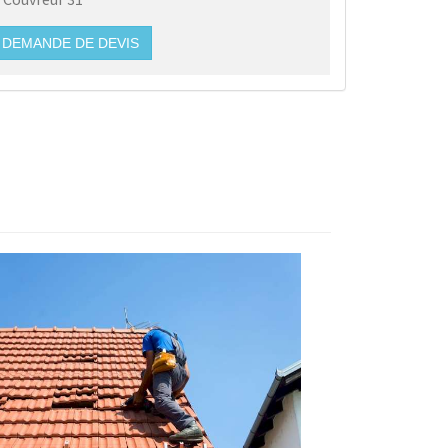
DEMANDE DE DEVIS