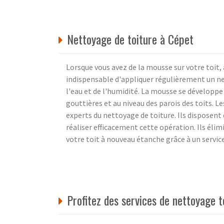
Nettoyage de toiture à Cépet
Lorsque vous avez de la mousse sur votre toit, 
indispensable d'appliquer régulièrement un ne
l'eau et de l'humidité. La mousse se développe
gouttières et au niveau des parois des toits. L
experts du nettoyage de toiture. Ils disposent
réaliser efficacement cette opération. Ils éli
votre toit à nouveau étanche grâce à un servi
Profitez des services de nettoyage 