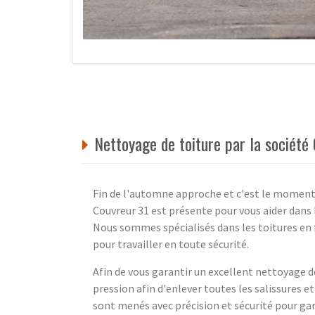
Nettoyage de toiture par la société
Fin de l'automne approche et c'est le moment, 
Couvreur 31 est présente pour vous aider dans
Nous sommes spécialisés dans les toitures en
pour travailler en toute sécurité.
Afin de vous garantir un excellent nettoyage d
pression afin d'enlever toutes les salissures 
sont menés avec précision et sécurité pour gar