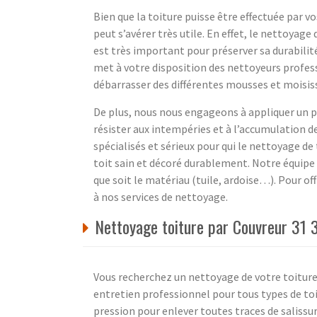
Bien que la toiture puisse être effectuée par 
peut s’avérer très utile. En effet, le nettoyag
est très important pour préserver sa durabilité
met à votre disposition des nettoyeurs profess
débarrasser des différentes mousses et moisiss
De plus, nous nous engageons à appliquer un pr
résister aux intempéries et à l’accumulation 
spécialisés et sérieux pour qui le nettoyage de 
toit sain et décoré durablement. Notre équipe 
que soit le matériau (tuile, ardoise…). Pour off
à nos services de nettoyage.
Nettoyage toiture par Couvreur 31 
Vous recherchez un nettoyage de votre toiture 
entretien professionnel pour tous types de toi
pression pour enlever toutes traces de salissu