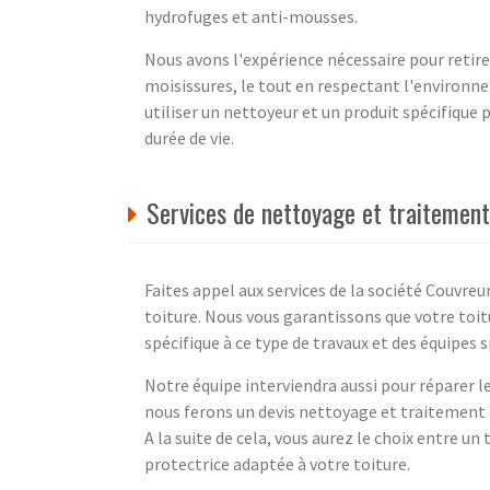
hydrofuges et anti-mousses.
Nous avons l'expérience nécessaire pour retirer
moisissures, le tout en respectant l'environne
utiliser un nettoyeur et un produit spécifique 
durée de vie.
Services de nettoyage et traitement
Faites appel aux services de la société Couvreu
toiture. Nous vous garantissons que votre toi
spécifique à ce type de travaux et des équipes 
Notre équipe interviendra aussi pour réparer le
nous ferons un devis nettoyage et traitement p
A la suite de cela, vous aurez le choix entre un
protectrice adaptée à votre toiture.