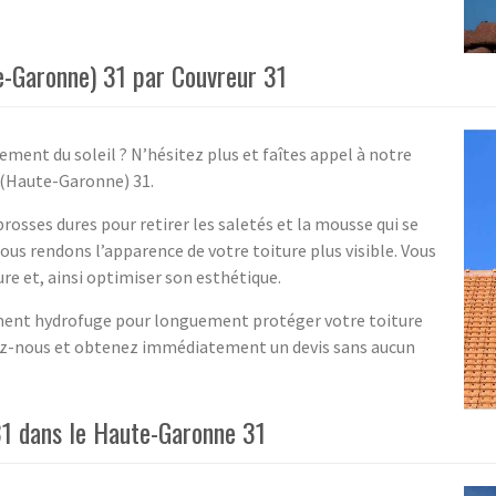
e-Garonne) 31 par Couvreur 31
ement du soleil ? N’hésitez plus et faîtes appel à notre
 (Haute-Garonne) 31.
brosses dures pour retirer les saletés et la mousse qui se
ous rendons l’apparence de votre toiture plus visible. Vous
re et, ainsi optimiser son esthétique.
ent hydrofuge pour longuement protéger votre toiture
actez-nous et obtenez immédiatement un devis sans aucun
31 dans le Haute-Garonne 31