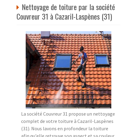
Nettoyage de toiture par la société
Couvreur 31 à Cazaril-Laspènes (31)
La société Couvreur 31 propose un nettoyage
complet de votre toiture à Cazaril-Laspènes
(31). Nous lavons en profondeur la toiture
afin qu'elle retrouve son aspect et sa couleur