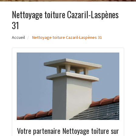
Nettoyage toiture Cazaril-Laspènes
31
Accueil
Nettoyage toiture Cazaril-Laspènes 31
Votre partenaire Nettoyage toiture sur