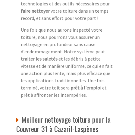
technologies et des outils nécessaires pour
faire nettoyer
votre toiture dans un temps
record, et sans effort pour votre part !
Une fois que nous aurons inspecté votre
toiture, nous pourrons vous assurer un
nettoyage en profondeur sans cause
d'endommagement. Notre système peut
traiter les saletés
et les débris à petite
vitesse et de manière uniforme, ce qui en fait
une action plus lente, mais plus efficace que
les applications traditionnelles. Une fois
terminé, votre toit sera
prêt à l'emploi
et
prêt à affronter les intempéries.
Meilleur nettoyage toiture pour la
Couvreur 31 à Cazaril-Laspènes