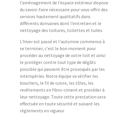
l’aménagement de l’espace extérieur dispose
du savoir-faire nécessaire pour vous offrir des
services hautement qualitatifs dans
différents domaines dont l’entretien et le
nettoyage des toitures, toilettes et tuiles.
L'hiver est passé et l'automne commence à
se terminer, c'est le bon moment pour
procéder au nettoyage de votre toit et ainsi
le protéger contre tout type de dégâts
possible qui peuvent être provoqués par les
intempéries. Notre équipe va vérifier les
bouchers, le fil de cuivre, les tôles, les
revêtements en fibro-ciment et procéder à
leur nettoyage. Toute cette prestation sera
effectuée en toute sécurité et suivant les
règlements en vigueur.