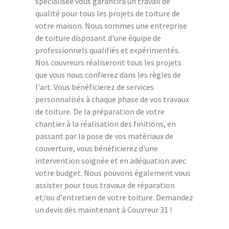
spécialisée vous garantira un travail de
qualité pour tous les projets de toiture de
votre maison. Nous sommes une entreprise
de toiture disposant d'une équipe de
professionnels qualifiés et expérimentés.
Nos couvreurs réaliseront tous les projets
que vous nous confierez dans les règles de
l'art. Vous bénéficierez de services
personnalisés à chaque phase de vos travaux
de toiture. De la préparation de votre
chantier à la réalisation des finitions, en
passant par la pose de vos matériaux de
couverture, vous bénéficierez d'une
intervention soignée et en adéquation avec
votre budget. Nous pouvons également vous
assister pour tous travaux de réparation
et/ou d'entretien de votre toiture. Demandez
un devis dès maintenant à Couvreur 31 !