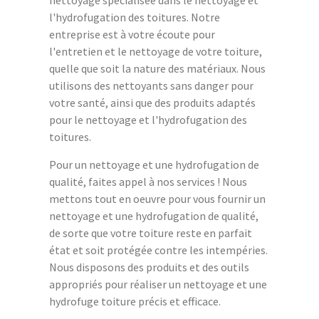
l'hydrofugation des toitures. Notre
entreprise est à votre écoute pour
l'entretien et le nettoyage de votre toiture,
quelle que soit la nature des matériaux. Nous
utilisons des nettoyants sans danger pour
votre santé, ainsi que des produits adaptés
pour le nettoyage et l'hydrofugation des
toitures.
Pour un nettoyage et une hydrofugation de
qualité, faites appel à nos services ! Nous
mettons tout en oeuvre pour vous fournir un
nettoyage et une hydrofugation de qualité,
de sorte que votre toiture reste en parfait
état et soit protégée contre les intempéries.
Nous disposons des produits et des outils
appropriés pour réaliser un nettoyage et une
hydrofuge toiture précis et efficace.