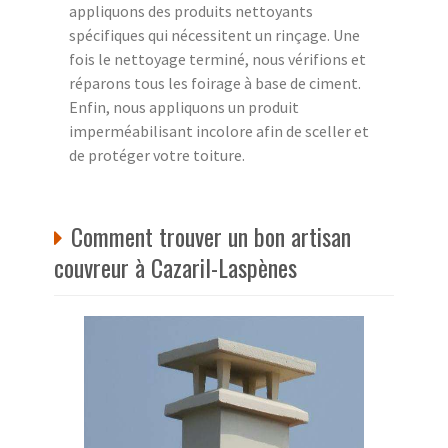
appliquons des produits nettoyants
spécifiques qui nécessitent un rinçage. Une
fois le nettoyage terminé, nous vérifions et
réparons tous les foirage à base de ciment.
Enfin, nous appliquons un produit
imperméabilisant incolore afin de sceller et
de protéger votre toiture.
Comment trouver un bon artisan
couvreur à Cazaril-Laspènes