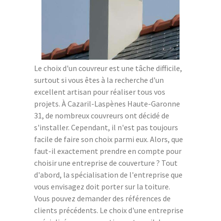
Le choix d'un couvreur est une tâche difficile,
surtout si vous êtes à la recherche d'un
excellent artisan pour réaliser tous vos
projets. À Cazaril-Laspènes Haute-Garonne
31, de nombreux couvreurs ont décidé de
s'installer. Cependant, il n'est pas toujours
facile de faire son choix parmi eux. Alors, que
faut-il exactement prendre en compte pour
choisir une entreprise de couverture ? Tout
d'abord, la spécialisation de l'entreprise que
vous envisagez doit porter sur la toiture.
Vous pouvez demander des références de
clients précédents. Le choix d'une entreprise