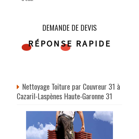
DEMANDE DE DEVIS
RÉPONSE RAPIDE
Nettoyage Toiture par Couvreur 31 à
Cazaril-Laspènes Haute-Garonne 31