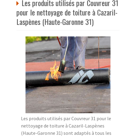
Les produits utilisés par Couvreur 31
pour le nettoyage de toiture à Cazaril-
Laspènes (Haute-Garonne 31)
Les produits utilisés par Couvreur 31 pour le
nettoyage de toiture à Cazaril-Laspènes
(Haute-Garonne 31) sont adaptés à tous les