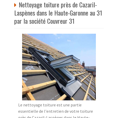
Nettoyage toiture près de Cazaril-
Laspènes dans le Haute-Garonne au 31
par la société Couvreur 31
Le nettoyage toiture est une partie
essentielle de l'entretien de votre toiture
près de Cazaril-Laspènes dans le Haute-