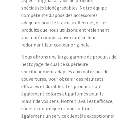
aspect original à l'aide de produits
spécialisés biodégradables. Notre équipe
compétente dispose des accessoires
adéquats pour le travail à effectuer, et les
produits que nous utilisons entretiennent
vos matériaux de couverture en leur
redonnant leur couleur originale.
Nous offrons une large gamme de produits de
nettoyage de qualité supérieure
spécifiquement adaptés aux matériaux de
couvertures, pour obtenir des résultats
efficaces et durables. Les produits sont
également colorés et parfumés pour le
plaisir de vos sens. Notre travail est efficace,
sûr et économique et nous offrons
également un service clientèle exceptionnel.