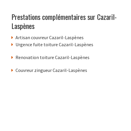
Prestations complémentaires sur Cazaril-
Laspènes
Artisan couvreur Cazaril-Laspènes
Urgence fuite toiture Cazaril-Laspènes
Renovation toiture Cazaril-Laspènes
Couvreur zingueur Cazaril-Laspènes