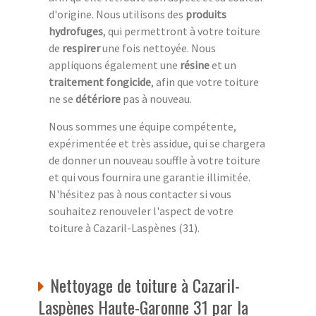
d'origine. Nous utilisons des
produits
hydrofuges
, qui permettront à votre toiture
de
respirer
une fois nettoyée. Nous
appliquons également une
résine
et un
traitement fongicide
, afin que votre toiture
ne se
détériore
pas à nouveau.
Nous sommes une équipe compétente,
expérimentée et très assidue, qui se chargera
de donner un nouveau souffle à votre toiture
et qui vous fournira une garantie illimitée.
N'hésitez pas à nous contacter si vous
souhaitez renouveler l'aspect de votre
toiture à Cazaril-Laspènes (31).
Nettoyage de toiture à Cazaril-
Laspènes Haute-Garonne 31 par la