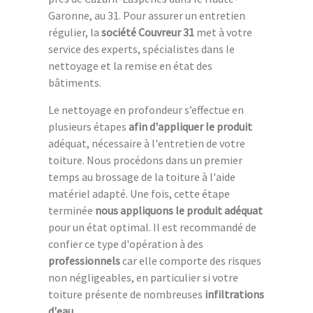
Garonne, au 31. Pour assurer un entretien
régulier, la
société Couvreur 31
met à votre
service des experts, spécialistes dans le
nettoyage et la remise en état des
bâtiments.
Le nettoyage en profondeur s’effectue en
plusieurs étapes
afin d'appliquer le produit
adéquat, nécessaire à l'entretien de votre
toiture. Nous procédons dans un premier
temps au brossage de la toiture à l'aide
matériel adapté. Une fois, cette étape
terminée
nous appliquons le produit adéquat
pour un état optimal. Il est recommandé de
confier ce type d'opération à des
professionnels
car elle comporte des risques
non négligeables, en particulier si votre
toiture présente de nombreuses
infiltrations
d'eau
.