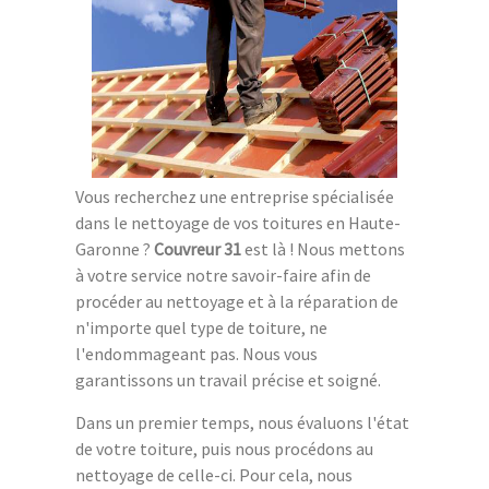
Vous recherchez une entreprise spécialisée
dans le nettoyage de vos toitures en Haute-
Garonne ?
Couvreur 31
est là ! Nous mettons
à votre service notre savoir-faire afin de
procéder au nettoyage et à la réparation de
n'importe quel type de toiture, ne
l'endommageant pas. Nous vous
garantissons un travail précise et soigné.
Dans un premier temps, nous évaluons l'état
de votre toiture, puis nous procédons au
nettoyage de celle-ci. Pour cela, nous