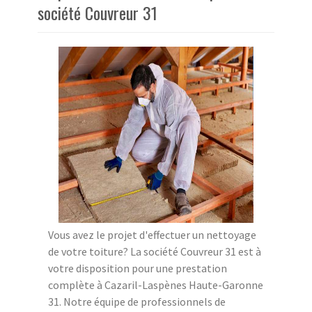
société Couvreur 31
Vous avez le projet d'effectuer un nettoyage
de votre toiture? La société Couvreur 31 est à
votre disposition pour une prestation
complète à Cazaril-Laspènes Haute-Garonne
31. Notre équipe de professionnels de