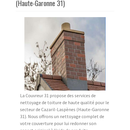
(Haute-Garonne 31)
La Couvreur 31 propose des services de
nettoyage de toiture de haute qualité pour le
secteur de Cazaril-Laspènes (Haute-Garonne
31). Nous offrons un nettoyage complet de
votre couverture pour lui redonner son