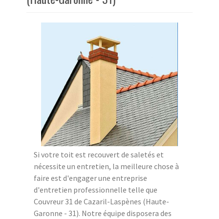
Si votre toit est recouvert de saletés et
nécessite un entretien, la meilleure chose à
faire est d'engager une entreprise
d'entretien professionnelle telle que
Couvreur 31 de Cazaril-Laspènes (Haute-
Garonne - 31). Notre équipe disposera des