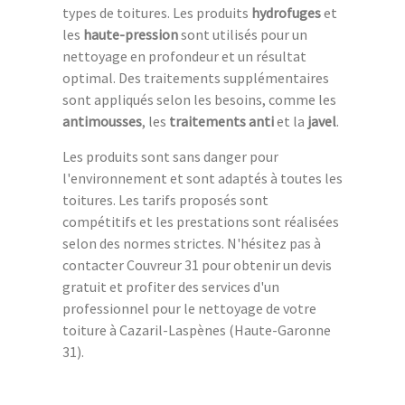
types de toitures. Les produits
hydrofuges
et
les
haute-pression
sont utilisés pour un
nettoyage en profondeur et un résultat
optimal. Des traitements supplémentaires
sont appliqués selon les besoins, comme les
antimousses
, les
traitements anti
et la
javel
.
Les produits sont sans danger pour
l'environnement et sont adaptés à toutes les
toitures. Les tarifs proposés sont
compétitifs et les prestations sont réalisées
selon des normes strictes. N'hésitez pas à
contacter Couvreur 31 pour obtenir un devis
gratuit et profiter des services d'un
professionnel pour le nettoyage de votre
toiture à Cazaril-Laspènes (Haute-Garonne
31).