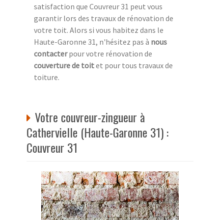
satisfaction que Couvreur 31 peut vous
garantir lors des travaux de rénovation de
votre toit. Alors si vous habitez dans le
Haute-Garonne 31, n'hésitez pas à
nous
contacter
pour votre rénovation de
couverture de toit
et pour tous travaux de
toiture.
Votre couvreur-zingueur à
Cathervielle (Haute-Garonne 31) :
Couvreur 31