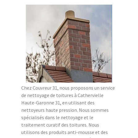
Chez Couvreur 31, nous proposons un service
de nettoyage de toitures à Cathervielle
Haute-Garonne 31, en utilisant des
nettoyeurs haute pression. Nous sommes
spécialisés dans le nettoyage et le
traitement curatif des toitures. Nous
utilisons des produits anti-mousse et des