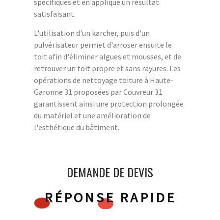
spécifiques et en applique un résultat
satisfaisant.
L'utilisation d'un karcher, puis d'un
pulvérisateur permet d'arroser ensuite le
toit afin d'éliminer algues et mousses, et de
retrouver un toit propre et sans rayures. Les
opérations de nettoyage toiture à Haute-
Garonne 31 proposées par Couvreur 31
garantissent ainsi une protection prolongée
du matériel et une amélioration de
l'esthétique du bâtiment.
DEMANDE DE DEVIS
RÉPONSE RAPIDE