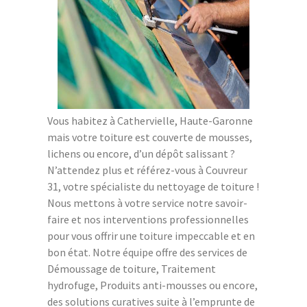
Vous habitez à Cathervielle, Haute-Garonne
mais votre toiture est couverte de mousses,
lichens ou encore, d’un dépôt salissant ?
N’attendez plus et référez-vous à Couvreur
31, votre spécialiste du nettoyage de toiture !
Nous mettons à votre service notre savoir-
faire et nos interventions professionnelles
pour vous offrir une toiture impeccable et en
bon état. Notre équipe offre des services de
Démoussage de toiture, Traitement
hydrofuge, Produits anti-mousses ou encore,
des solutions curatives suite à l’emprunte de