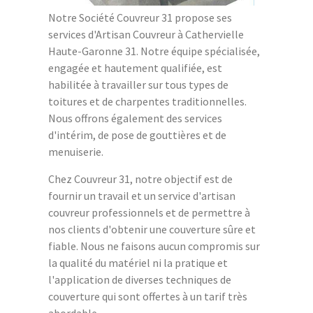
Notre Société Couvreur 31 propose ses
services d'Artisan Couvreur à Cathervielle
Haute-Garonne 31. Notre équipe spécialisée,
engagée et hautement qualifiée, est
habilitée à travailler sur tous types de
toitures et de charpentes traditionnelles.
Nous offrons également des services
d'intérim, de pose de gouttières et de
menuiserie.
Chez Couvreur 31, notre objectif est de
fournir un travail et un service d'artisan
couvreur professionnels et de permettre à
nos clients d'obtenir une couverture sûre et
fiable. Nous ne faisons aucun compromis sur
la qualité du matériel ni la pratique et
l'application de diverses techniques de
couverture qui sont offertes à un tarif très
abordable.