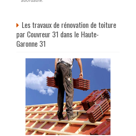
Les travaux de rénovation de toiture
par Couvreur 31 dans le Haute-
Garonne 31