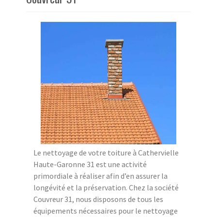
Le nettoyage de votre toiture à Cathervielle
Haute-Garonne 31 est une activité
primordiale à réaliser afin d’en assurer la
longévité et la préservation. Chez la société
Couvreur 31, nous disposons de tous les
équipements nécessaires pour le nettoyage