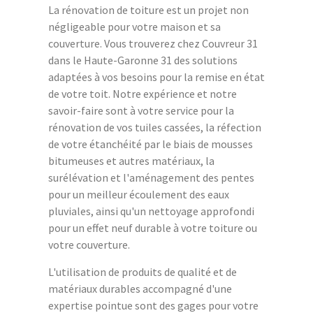
La rénovation de toiture est un projet non
négligeable pour votre maison et sa
couverture. Vous trouverez chez Couvreur 31
dans le Haute-Garonne 31 des solutions
adaptées à vos besoins pour la remise en état
de votre toit. Notre expérience et notre
savoir-faire sont à votre service pour la
rénovation de vos tuiles cassées, la réfection
de votre étanchéité par le biais de mousses
bitumeuses et autres matériaux, la
surélévation et l'aménagement des pentes
pour un meilleur écoulement des eaux
pluviales, ainsi qu'un nettoyage approfondi
pour un effet neuf durable à votre toiture ou
votre couverture.
L'utilisation de produits de qualité et de
matériaux durables accompagné d'une
expertise pointue sont des gages pour votre