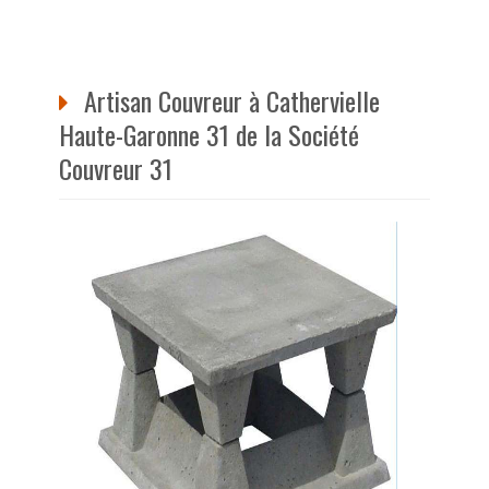
Artisan Couvreur à Cathervielle
Haute-Garonne 31 de la Société
Couvreur 31