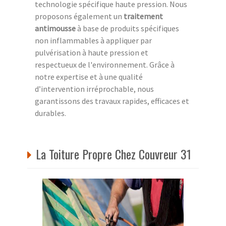
technologie spécifique haute pression. Nous
proposons également un
traitement
antimousse
à base de produits spécifiques
non inflammables à appliquer par
pulvérisation à haute pression et
respectueux de l'environnement. Grâce à
notre expertise et à une qualité
d’intervention irréprochable, nous
garantissons des travaux rapides, efficaces et
durables.
La Toiture Propre Chez Couvreur 31