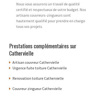
Nous vous assurons un travail de qualité
certifié et respectueux de votre budget. Nos
artisans couvreurs-zingueurs sont
hautement qualifié pour prendre en charge
tous vos projets.
Prestations complémentaires sur
Cathervielle
Artisan couvreur Cathervielle
Urgence fuite toiture Cathervielle
Renovation toiture Cathervielle
Couvreur zingueur Cathervielle