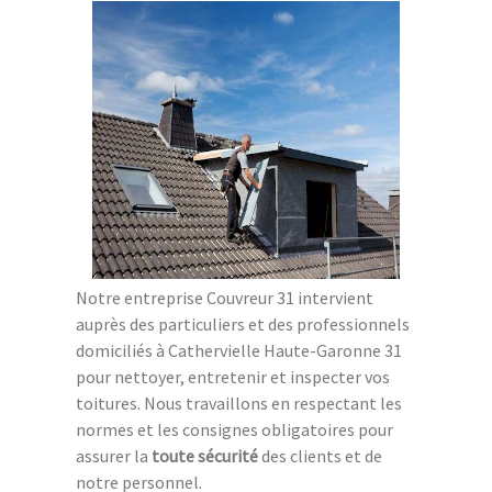
Notre entreprise Couvreur 31 intervient
auprès des particuliers et des professionnels
domiciliés à Cathervielle Haute-Garonne 31
pour nettoyer, entretenir et inspecter vos
toitures. Nous travaillons en respectant les
normes et les consignes obligatoires pour
assurer la
toute sécurité
des clients et de
notre personnel.