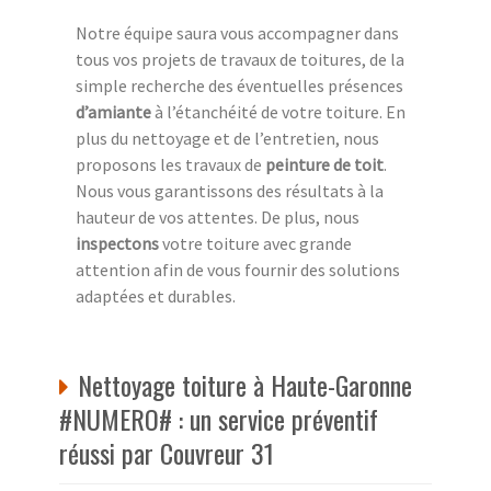
Notre équipe saura vous accompagner dans
tous vos projets de travaux de toitures, de la
simple recherche des éventuelles présences
d’amiante
à l’étanchéité de votre toiture. En
plus du nettoyage et de l’entretien, nous
proposons les travaux de
peinture de toit
.
Nous vous garantissons des résultats à la
hauteur de vos attentes. De plus, nous
inspectons
votre toiture avec grande
attention afin de vous fournir des solutions
adaptées et durables.
Nettoyage toiture à Haute-Garonne
#NUMERO# : un service préventif
réussi par Couvreur 31