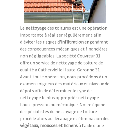
Le
nettoyage
des toitures est une opération
importante à réaliser régulièrement afin
d'éviter les risques d'
infiltration
engendrant
des conséquences mécaniques et financières
non négligeables. La société Couvreur 31
offre un service de nettoyage de toiture de
qualité à Cathervielle Haute-Garonne 31.
Avant toute opération, nous procédons à un
examen soigneux des matériaux et niveaux de
dépôts afin de déterminer le type de
nettoyage le plus approprié : nettoyage
haute pression ou mécanique. Notre équipe
de spécialistes du nettoyage de toiture
procède alors au décapage et élimination des
végétaux, mousses et lichens
à l’aide d’une