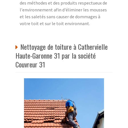
des méthodes et des produits respectueux de
l'environnement afin d'éliminer les mousses
et les saletés sans causer de dommages à
votre toit et sur le toit environnant.
Nettoyage de toiture à Cathervielle
Haute-Garonne 31 par la société
Couvreur 31