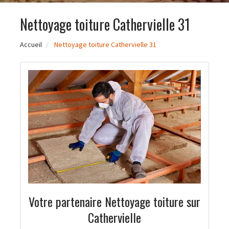
Nettoyage toiture Cathervielle 31
Accueil
Nettoyage toiture Cathervielle 31
Votre partenaire Nettoyage toiture sur
Cathervielle