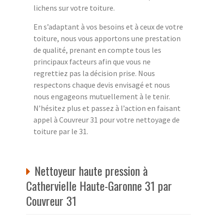
lichens sur votre toiture.
En s’adaptant à vos besoins et à ceux de votre
toiture, nous vous apportons une prestation
de qualité, prenant en compte tous les
principaux facteurs afin que vous ne
regrettiez pas la décision prise. Nous
respectons chaque devis envisagé et nous
nous engageons mutuellement à le tenir.
N’hésitez plus et passez à l’action en faisant
appel à Couvreur 31 pour votre nettoyage de
toiture par le 31.
Nettoyeur haute pression à
Cathervielle Haute-Garonne 31 par
Couvreur 31