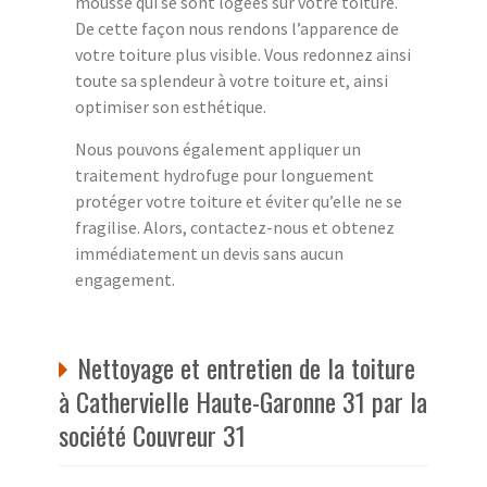
mousse qui se sont logées sur votre toiture.
De cette façon nous rendons l’apparence de
votre toiture plus visible. Vous redonnez ainsi
toute sa splendeur à votre toiture et, ainsi
optimiser son esthétique.
Nous pouvons également appliquer un
traitement hydrofuge pour longuement
protéger votre toiture et éviter qu’elle ne se
fragilise. Alors, contactez-nous et obtenez
immédiatement un devis sans aucun
engagement.
Nettoyage et entretien de la toiture
à Cathervielle Haute-Garonne 31 par la
société Couvreur 31