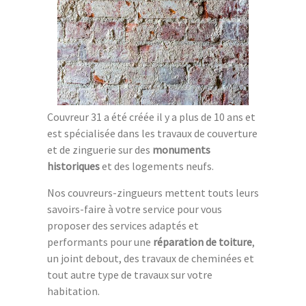
Couvreur 31 a été créée il y a plus de 10 ans et
est spécialisée dans les travaux de couverture
et de zinguerie sur des
monuments
historiques
et des logements neufs.
Nos couvreurs-zingueurs mettent touts leurs
savoirs-faire à votre service pour vous
proposer des services adaptés et
performants pour une
réparation de toiture
,
un joint debout, des travaux de cheminées et
tout autre type de travaux sur votre
habitation.