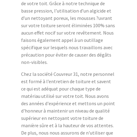
de votre toit. Grâce à notre technique de
basse pression, l’utilisation d’un algicide et
d’un nettoyant poreux, les mousses ?uvrant
sur votre toiture seront éliminées 100% sans
aucun effet nocif sur votre revêtement. Nous
faisons également appel à un outillage
spécifique sur lesquels nous travaillons avec
précaution pour éviter de causer des dégâts
non-visibles.
Chez la société Couvreur 31, notre personnel
est formé à l’entretien de toiture et savent
ce qui est adéquat pour chaque type de
matériau utilisé sur votre toit. Nous avons
des années d'expérience et mettons un point
d'honneur à maintenir un niveau de qualité
supérieur en nettoyant votre toiture de
manière sûre et à la hauteur de vos attentes.
De plus, nous nous assurons de n'utiliser que