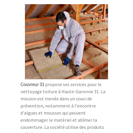
Couvreur 31
propose ses services pour le
nettoyage toiture à Haute-Garonne 31. La
mission est menée dans un souci de
prévention, notamment à l'encontre
d'algues et mousses qui peuvent
endommager le matériel et abîmer la
couverture. La société utilise des produits