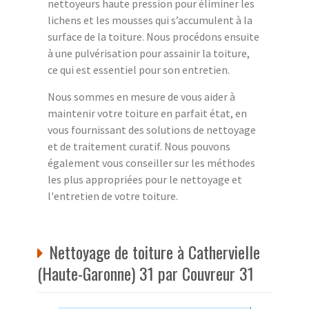
nettoyeurs haute pression pour éliminer les
lichens et les mousses qui s’accumulent à la
surface de la toiture. Nous procédons ensuite
à une pulvérisation pour assainir la toiture,
ce qui est essentiel pour son entretien.
Nous sommes en mesure de vous aider à
maintenir votre toiture en parfait état, en
vous fournissant des solutions de nettoyage
et de traitement curatif. Nous pouvons
également vous conseiller sur les méthodes
les plus appropriées pour le nettoyage et
l'entretien de votre toiture.
Nettoyage de toiture à Cathervielle
(Haute-Garonne) 31 par Couvreur 31