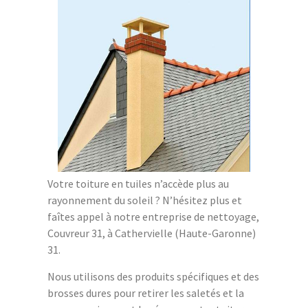
Votre toiture en tuiles n’accède plus au
rayonnement du soleil ? N’hésitez plus et
faîtes appel à notre entreprise de nettoyage,
Couvreur 31, à Cathervielle (Haute-Garonne)
31.
Nous utilisons des produits spécifiques et des
brosses dures pour retirer les saletés et la