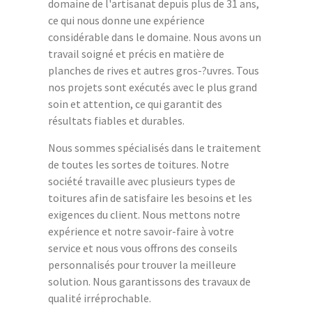
domaine de l'artisanat depuis plus de 31 ans,
ce qui nous donne une expérience
considérable dans le domaine. Nous avons un
travail soigné et précis en matière de
planches de rives et autres gros-?uvres. Tous
nos projets sont exécutés avec le plus grand
soin et attention, ce qui garantit des
résultats fiables et durables.
Nous sommes spécialisés dans le traitement
de toutes les sortes de toitures. Notre
société travaille avec plusieurs types de
toitures afin de satisfaire les besoins et les
exigences du client. Nous mettons notre
expérience et notre savoir-faire à votre
service et nous vous offrons des conseils
personnalisés pour trouver la meilleure
solution. Nous garantissons des travaux de
qualité irréprochable.