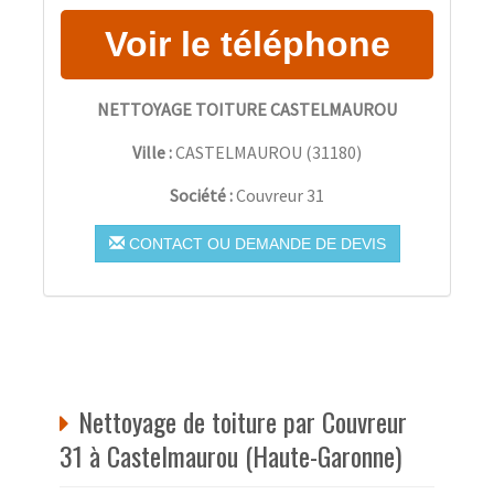
NETTOYAGE TOITURE CASTELMAUROU
Ville :
CASTELMAUROU
(
31180
)
Société :
Couvreur 31
CONTACT OU DEMANDE DE DEVIS
Nettoyage de toiture par Couvreur
31 à Castelmaurou (Haute-Garonne)