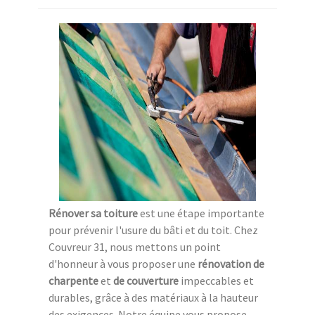
Rénover sa toiture
est une étape importante
pour prévenir l'usure du bâti et du toit. Chez
Couvreur 31, nous mettons un point
d'honneur à vous proposer une
rénovation de
charpente
et
de couverture
impeccables et
durables, grâce à des matériaux à la hauteur
des exigences. Notre équipe vous propose