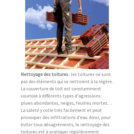
Nettoyage des toitures
: les toitures ne sont
pas des éléments qui se nettoient à la légère.
La couverture de toit est constamment
soumise à différents types d'agressions :
pluies abondantes, neiges, feuilles mortes…
La saleté y colle très facilement et peut
provoquer des infiltrations d'eau. Ainsi, pour
éviter tous désagréments, le nettoyage des
toitures est à pratiquer régulièrement.