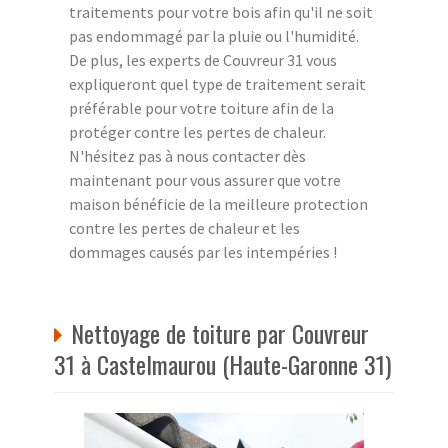
traitements pour votre bois afin qu'il ne soit
pas endommagé par la pluie ou l'humidité.
De plus, les experts de Couvreur 31 vous
expliqueront quel type de traitement serait
préférable pour votre toiture afin de la
protéger contre les pertes de chaleur.
N'hésitez pas à nous contacter dès
maintenant pour vous assurer que votre
maison bénéficie de la meilleure protection
contre les pertes de chaleur et les
dommages causés par les intempéries !
Nettoyage de toiture par Couvreur
31 à Castelmaurou (Haute-Garonne 31)