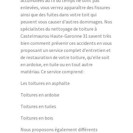
accumulées au fil du temps ne sont pas
enlevées, vous verrez apparaître des fissures
ainsi que des fuites dans votre toit qui
peuvent vous causer d'autres dommages. Nos
spécialistes du nettoyage de toiture à
Castelmaurou Haute-Garonne 31 savent très
bien comment prévenir ces accidents en vous
proposant un service complet d'entretien et
de restauration de votre toiture, qu'elle soit
en ardoise, en tuile ou en tout autre
matériau. Ce service comprend :
Les toitures en asphalte
Toitures en ardoise
Toitures en tuiles
Toitures en bois
Nous proposons également différents