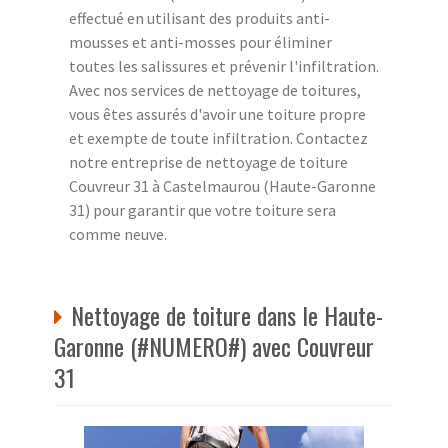
effectué en utilisant des produits anti-
mousses et anti-mosses pour éliminer
toutes les salissures et prévenir l'infiltration.
Avec nos services de nettoyage de toitures,
vous êtes assurés d'avoir une toiture propre
et exempte de toute infiltration. Contactez
notre entreprise de nettoyage de toiture
Couvreur 31 à Castelmaurou (Haute-Garonne
31) pour garantir que votre toiture sera
comme neuve.
Nettoyage de toiture dans le Haute-
Garonne (#NUMERO#) avec Couvreur
31