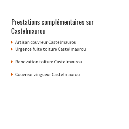
Prestations complémentaires sur
Castelmaurou
Artisan couvreur Castelmaurou
Urgence fuite toiture Castelmaurou
Renovation toiture Castelmaurou
Couvreur zingueur Castelmaurou