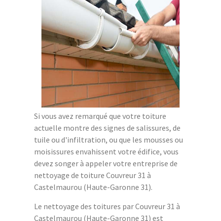
Si vous avez remarqué que votre toiture
actuelle montre des signes de salissures, de
tuile ou d'infiltration, ou que les mousses ou
moisissures envahissent votre édifice, vous
devez songer à appeler votre entreprise de
nettoyage de toiture Couvreur 31 à
Castelmaurou (Haute-Garonne 31).
Le nettoyage des toitures par Couvreur 31 à
Castelmaurou (Haute-Garonne 31) est