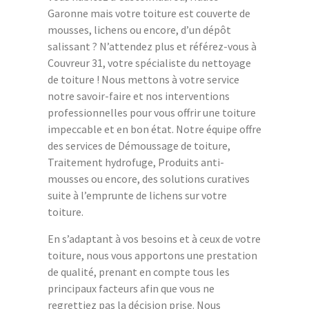
Garonne mais votre toiture est couverte de
mousses, lichens ou encore, d’un dépôt
salissant ? N’attendez plus et référez-vous à
Couvreur 31, votre spécialiste du nettoyage
de toiture ! Nous mettons à votre service
notre savoir-faire et nos interventions
professionnelles pour vous offrir une toiture
impeccable et en bon état. Notre équipe offre
des services de Démoussage de toiture,
Traitement hydrofuge, Produits anti-
mousses ou encore, des solutions curatives
suite à l’emprunte de lichens sur votre
toiture.
En s’adaptant à vos besoins et à ceux de votre
toiture, nous vous apportons une prestation
de qualité, prenant en compte tous les
principaux facteurs afin que vous ne
regrettiez pas la décision prise. Nous