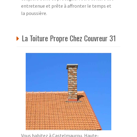
entretenue et prête à affronter le temps et
la poussière.
La Toiture Propre Chez Couvreur 31
Vous habitez à Castelmaurou, Haute-