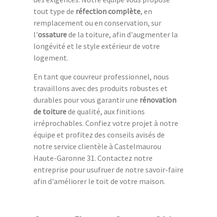
tout type de
réfection complète
, en
remplacement ou en conservation, sur
l'
ossature
de la toiture, afin d'augmenter la
longévité et le style extérieur de votre
logement.
En tant que couvreur professionnel, nous
travaillons avec des produits robustes et
durables pour vous garantir une
rénovation
de toiture
de qualité, aux finitions
irréprochables. Confiez votre projet à notre
équipe et profitez des conseils avisés de
notre service clientèle à Castelmaurou
Haute-Garonne 31. Contactez notre
entreprise pour usufruer de notre savoir-faire
afin d'améliorer le toit de votre maison.