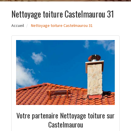
Nettoyage toiture Castelmaurou 31
Accueil
Nettoyage toiture Castelmaurou 31
Votre partenaire Nettoyage toiture sur
Castelmaurou