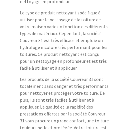
nettoyage en profondeur.
Le type de produit nettoyant spécifique à
utiliser pour le nettoyage de la toiture de
votre maison varie en fonction des différents
types de matériaux. Cependant, la société
Couvreur 31 est très efficace et emploie un
hydrofuge incolore très performant pour les
toitures. Ce produit nettoyant est conçu
pour un nettoyage en profondeur et est très
facile à utiliser et à appliquer.
Les produits de la société Couvreur 31 sont
totalement sans danger et très performants
pour nettoyer et protéger votre toiture. De
plus, ils sont très faciles à utiliser et à
appliquer. La qualité et la rapidité des
prestations offertes par la société Couvreur
31 vous procure un grand confort, une toiture
toujours belle et protégée. Votre toiture est