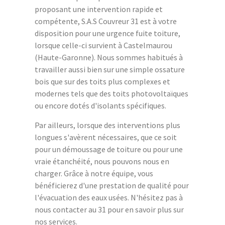
proposant une intervention rapide et
compétente, S.A.S Couvreur 31 est à votre
disposition pour une urgence fuite toiture,
lorsque celle-ci survient à Castelmaurou
(Haute-Garonne). Nous sommes habitués à
travailler aussi bien sur une simple ossature
bois que sur des toits plus complexes et
modernes tels que des toits photovoltaïques
ou encore dotés d'isolants spécifiques.
Par ailleurs, lorsque des interventions plus
longues s'avèrent nécessaires, que ce soit
pour un démoussage de toiture ou pour une
vraie étanchéité, nous pouvons nous en
charger. Grâce à notre équipe, vous
bénéficierez d'une prestation de qualité pour
l'évacuation des eaux usées. N'hésitez pas à
nous contacter au 31 pour en savoir plus sur
nos services.