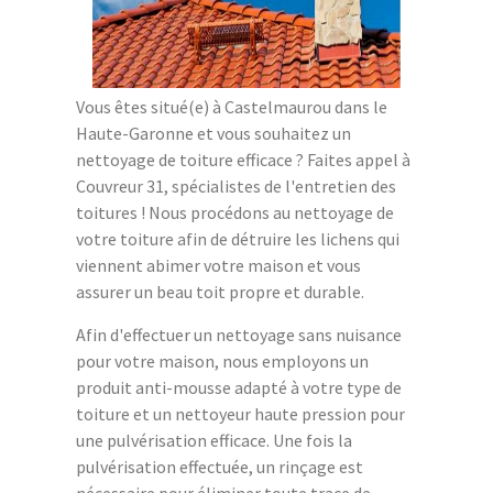
Vous êtes situé(e) à Castelmaurou dans le
Haute-Garonne et vous souhaitez un
nettoyage de toiture efficace ? Faites appel à
Couvreur 31, spécialistes de l'entretien des
toitures ! Nous procédons au nettoyage de
votre toiture afin de détruire les lichens qui
viennent abimer votre maison et vous
assurer un beau toit propre et durable.
Afin d'effectuer un nettoyage sans nuisance
pour votre maison, nous employons un
produit anti-mousse adapté à votre type de
toiture et un nettoyeur haute pression pour
une pulvérisation efficace. Une fois la
pulvérisation effectuée, un rinçage est
nécessaire pour éliminer toute trace de