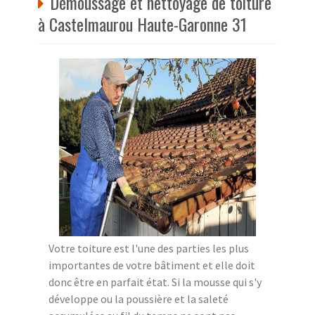
Démoussage et nettoyage de toiture
à Castelmaurou Haute-Garonne 31
Votre toiture est l'une des parties les plus
importantes de votre bâtiment et elle doit
donc être en parfait état. Si la mousse qui s'y
développe ou la poussière et la saleté