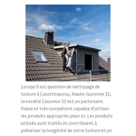
Lorsqu’il est question de nettoyage de
toiture à Castelmaurou, Haute-Garonne 31,
la société Couvreur 31 est un partenaire
fiable et très compétent capable d’utiliser
les produits appropriés pour ici. Les produits
utilisés sont traités et contribuent à
préserver la longévité de votre toiture et un