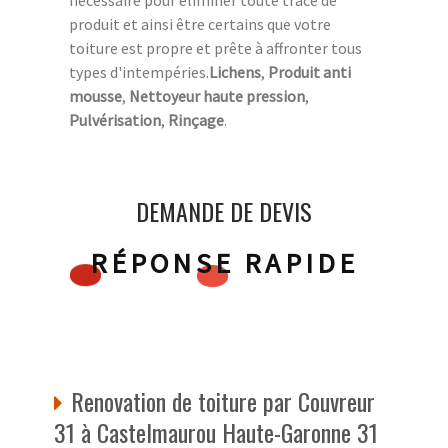
produit et ainsi être certains que votre
toiture est propre et prête à affronter tous
types d'intempéries.
Lichens
,
Produit anti
mousse
,
Nettoyeur haute pression
,
Pulvérisation
,
Rinçage
.
DEMANDE DE DEVIS
RÉPONSE RAPIDE
Renovation de toiture par Couvreur
31 à Castelmaurou Haute-Garonne 31