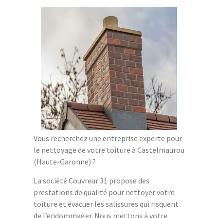
Vous recherchez une entreprise experte pour
le nettoyage de votre toiture à Castelmaurou
(Haute-Garonne) ?
La société Couvreur 31 propose des
prestations de qualité pour nettoyer votre
toiture et évacuer les salissures qui risquent
de l’endommager. Nous mettons à votre