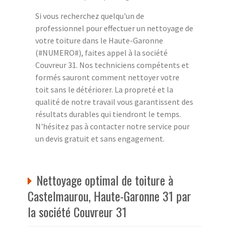
Si vous recherchez quelqu'un de
professionnel pour effectuer un nettoyage de
votre toiture dans le Haute-Garonne
(#NUMERO#), faites appel à la société
Couvreur 31. Nos techniciens compétents et
formés sauront comment nettoyer votre
toit sans le détériorer. La propreté et la
qualité de notre travail vous garantissent des
résultats durables qui tiendront le temps.
N'hésitez pas à contacter notre service pour
un devis gratuit et sans engagement.
Nettoyage optimal de toiture à
Castelmaurou, Haute-Garonne 31 par
la société Couvreur 31