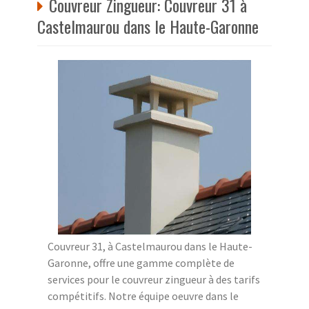
Couvreur Zingueur: Couvreur 31 à
Castelmaurou dans le Haute-Garonne
Couvreur 31, à Castelmaurou dans le Haute-
Garonne, offre une gamme complète de
services pour le couvreur zingueur à des tarifs
compétitifs. Notre équipe oeuvre dans le