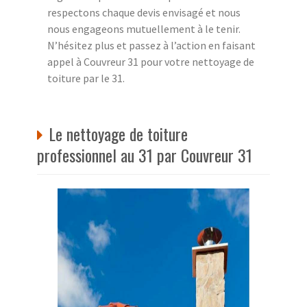
respectons chaque devis envisagé et nous
nous engageons mutuellement à le tenir.
N’hésitez plus et passez à l’action en faisant
appel à Couvreur 31 pour votre nettoyage de
toiture par le 31.
Le nettoyage de toiture
professionnel au 31 par Couvreur 31