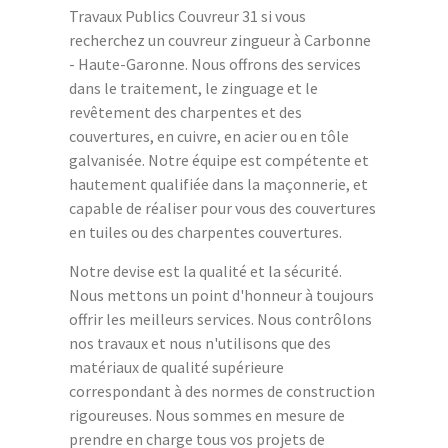
Travaux Publics Couvreur 31 si vous
recherchez un couvreur zingueur à Carbonne
- Haute-Garonne. Nous offrons des services
dans le traitement, le zinguage et le
revêtement des charpentes et des
couvertures, en cuivre, en acier ou en tôle
galvanisée. Notre équipe est compétente et
hautement qualifiée dans la maçonnerie, et
capable de réaliser pour vous des couvertures
en tuiles ou des charpentes couvertures.
Notre devise est la qualité et la sécurité.
Nous mettons un point d'honneur à toujours
offrir les meilleurs services. Nous contrôlons
nos travaux et nous n'utilisons que des
matériaux de qualité supérieure
correspondant à des normes de construction
rigoureuses. Nous sommes en mesure de
prendre en charge tous vos projets de