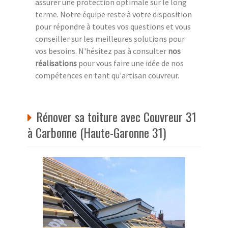
assurer une protection optimale sur le long
terme. Notre équipe reste à votre disposition
pour répondre à toutes vos questions et vous
conseiller sur les meilleures solutions pour
vos besoins. N'hésitez pas à consulter
nos
réalisations
pour vous faire une idée de nos
compétences en tant qu'artisan couvreur.
Rénover sa toiture avec Couvreur 31
à Carbonne (Haute-Garonne 31)