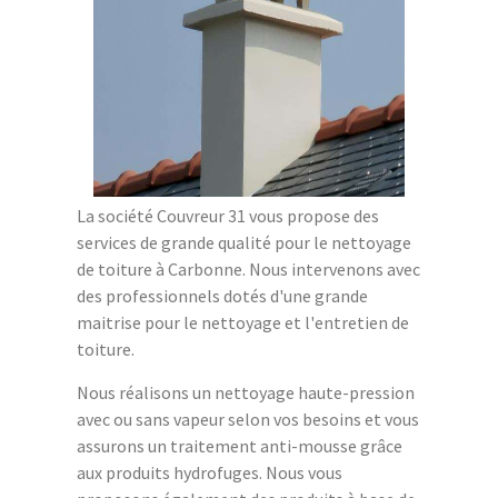
La société Couvreur 31 vous propose des
services de grande qualité pour le nettoyage
de toiture à Carbonne. Nous intervenons avec
des professionnels dotés d'une grande
maitrise pour le nettoyage et l'entretien de
toiture.
Nous réalisons un nettoyage haute-pression
avec ou sans vapeur selon vos besoins et vous
assurons un traitement anti-mousse grâce
aux produits hydrofuges. Nous vous