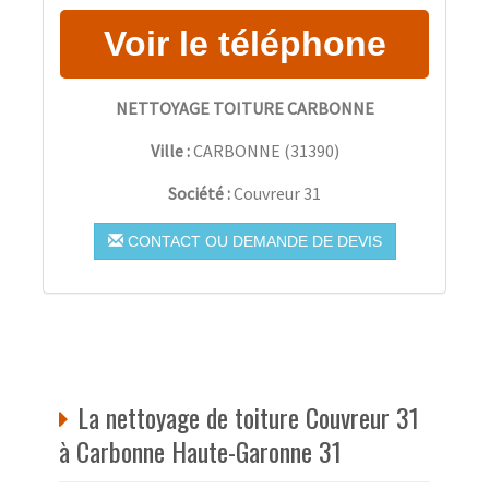
NETTOYAGE TOITURE CARBONNE
Ville :
CARBONNE
(
31390
)
Société :
Couvreur 31
CONTACT OU DEMANDE DE DEVIS
La nettoyage de toiture Couvreur 31
à Carbonne Haute-Garonne 31