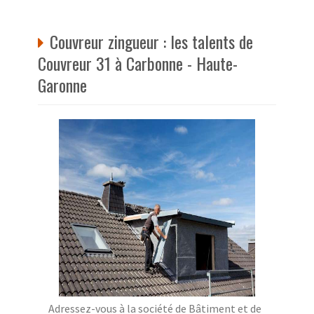
Couvreur zingueur : les talents de
Couvreur 31 à Carbonne - Haute-
Garonne
Adressez-vous à la société de Bâtiment et de