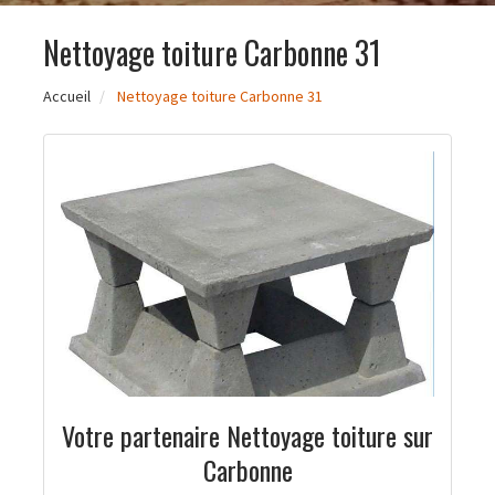
Nettoyage toiture Carbonne 31
Accueil
Nettoyage toiture Carbonne 31
Votre partenaire Nettoyage toiture sur
Carbonne