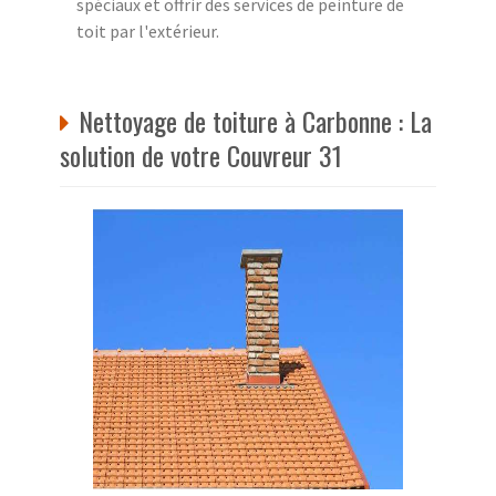
spéciaux et offrir des services de peinture de
toit par l'extérieur.
Nettoyage de toiture à Carbonne : La
solution de votre Couvreur 31