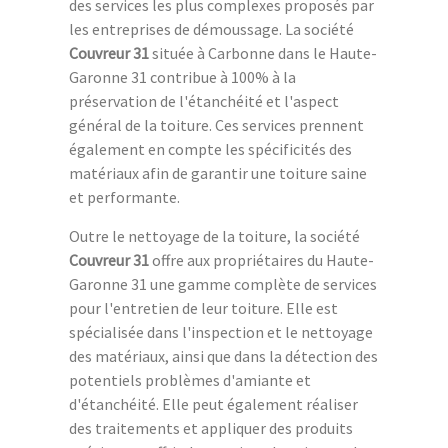
des services les plus complexes proposés par
les entreprises de démoussage. La société
Couvreur 31
située à Carbonne dans le Haute-
Garonne 31 contribue à 100% à la
préservation de l'étanchéité et l'aspect
général de la toiture. Ces services prennent
également en compte les spécificités des
matériaux afin de garantir une toiture saine
et performante.
Outre le nettoyage de la toiture, la société
Couvreur 31
offre aux propriétaires du Haute-
Garonne 31 une gamme complète de services
pour l'entretien de leur toiture. Elle est
spécialisée dans l'inspection et le nettoyage
des matériaux, ainsi que dans la détection des
potentiels problèmes d'amiante et
d'étanchéité. Elle peut également réaliser
des traitements et appliquer des produits