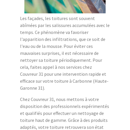
Les façades, les toitures sont souvent
abîmées par les salissures accumulées avec le
temps. Ce phénomène va favoriser
l'apparition des infiltrations, que ce soit de
l'eau ou de la mousse. Pour éviter ces
mauvaises surprises, il est nécessaire de
nettoyer sa toiture périodiquement. Pour
cela, faites appel à nos services chez
Couvreur 31 pour une intervention rapide et
efficace sur votre toiture à Carbonne (Haute-
Garonne 31).
Chez Couvreur 31, nous mettons à votre
disposition des professionnels expérimentés
et qualifiés pour effectuer un nettoyage de
toiture haut de gamme. Grâce à des produits
adaptés, votre toiture retrouvera son état