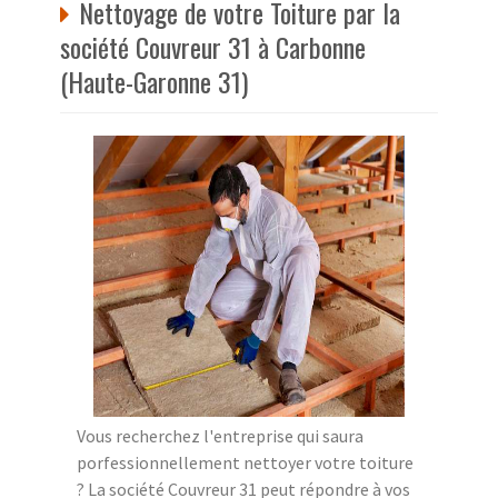
Nettoyage de votre Toiture par la
société Couvreur 31 à Carbonne
(Haute-Garonne 31)
Vous recherchez l'entreprise qui saura
porfessionnellement nettoyer votre toiture
? La société Couvreur 31 peut répondre à vos