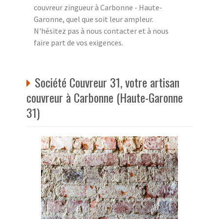
couvreur zingueur à Carbonne - Haute-
Garonne, quel que soit leur ampleur.
N'hésitez pas à nous contacter et à nous
faire part de vos exigences.
Société Couvreur 31, votre artisan
couvreur à Carbonne (Haute-Garonne
31)