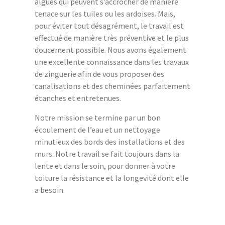
algues qui peuvent s’accrocher de manière
tenace sur les tuiles ou les ardoises. Mais,
pour éviter tout désagrément, le travail est
effectué de manière très préventive et le plus
doucement possible. Nous avons également
une excellente connaissance dans les travaux
de zinguerie afin de vous proposer des
canalisations et des cheminées parfaitement
étanches et entretenues.
Notre mission se termine par un bon
écoulement de l’eau et un nettoyage
minutieux des bords des installations et des
murs. Notre travail se fait toujours dans la
lente et dans le soin, pour donner à votre
toiture la résistance et la longevité dont elle
a besoin.