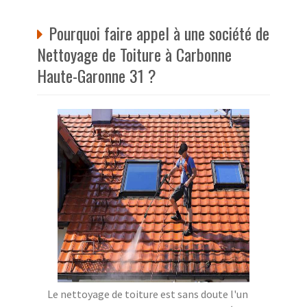
Pourquoi faire appel à une société de
Nettoyage de Toiture à Carbonne
Haute-Garonne 31 ?
Le nettoyage de toiture est sans doute l'un