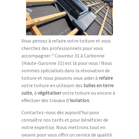
Vous pensez à refaire votre toiture et vous
cherchez des professionnels pour vous
accompagner ? Couvreur 31 à Carbonne
(Haute-Garonne 31) est là pour vous ! Nous
sommes spécialisés dans la rénovation de
toiture et nous pouvons vous aider à
refaire
votre toiture en utilisant des
tuiles en terre
cuite
, à
végétaliser
votre toiture ou encore à
effectuer des travaux d'
isolation
.
Contactez-nous dès aujourd'hui pour
connaître nos tarifs et pour bénéficier de
notre expertise. Nous mettrons tout en
oeuvre pour vous offrir un service de qualité.