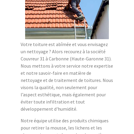
Votre toiture est abîmée et vous envisagez
un nettoyage ? Alors recourez à la société
Couvreur 31 à Carbonne (Haute-Garonne 31).
Nous mettons à votre service notre expertise
et notre savoir-faire en matière de
nettoyage et de traitement de toitures. Nous
visons la qualité, non seulement pour
l’aspect esthétique, mais également pour
éviter toute infiltration et tout
développement d'humidité.
Notre équipe utilise des produits chimiques
pour retirer la mousse, les lichens et les