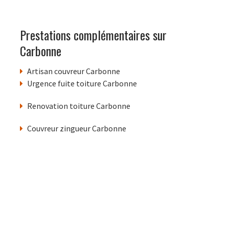
Prestations complémentaires sur
Carbonne
Artisan couvreur Carbonne
Urgence fuite toiture Carbonne
Renovation toiture Carbonne
Couvreur zingueur Carbonne