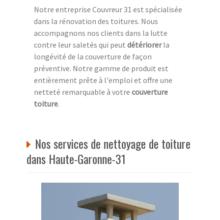
Notre entreprise Couvreur 31 est spécialisée
dans la rénovation des toitures. Nous
accompagnons nos clients dans la lutte
contre leur saletés qui peut
détériorer
la
longévité de la couverture de façon
préventive. Notre gamme de produit est
entièrement prête à l'emploi et offre une
netteté remarquable à votre
couverture
toiture
.
Nos services de nettoyage de toiture
dans Haute-Garonne-31