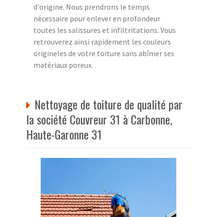
d'origine. Nous prendrons le temps
nécessaire pour enlever en profondeur
toutes les salissures et infiltritations. Vous
retrouverez ainsi rapidement les couleurs
origineles de votre toiture sans abîmer ses
matériaux poreux.
Nettoyage de toiture de qualité par
la société Couvreur 31 à Carbonne,
Haute-Garonne 31