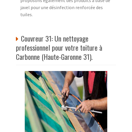
proposons également des produits à base de
javel pour une désinfection renforcée des
tuiles.
Couvreur 31: Un nettoyage
professionnel pour votre toiture à
Carbonne (Haute-Garonne 31).