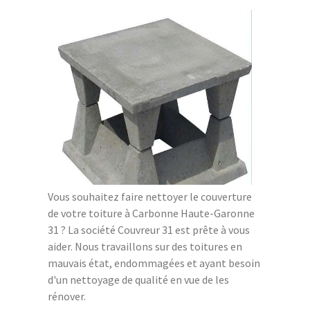
Vous souhaitez faire nettoyer le couverture
de votre toiture à Carbonne Haute-Garonne
31 ? La société Couvreur 31 est prête à vous
aider. Nous travaillons sur des toitures en
mauvais état, endommagées et ayant besoin
d'un nettoyage de qualité en vue de les
rénover.