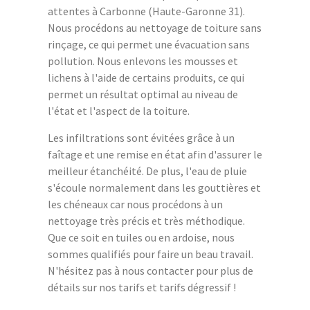
attentes à Carbonne (Haute-Garonne 31).
Nous procédons au nettoyage de toiture sans
rinçage, ce qui permet une évacuation sans
pollution. Nous enlevons les mousses et
lichens à l'aide de certains produits, ce qui
permet un résultat optimal au niveau de
l'état et l'aspect de la toiture.
Les infiltrations sont évitées grâce à un
faîtage et une remise en état afin d'assurer le
meilleur étanchéité. De plus, l'eau de pluie
s'écoule normalement dans les gouttières et
les chéneaux car nous procédons à un
nettoyage très précis et très méthodique.
Que ce soit en tuiles ou en ardoise, nous
sommes qualifiés pour faire un beau travail.
N'hésitez pas à nous contacter pour plus de
détails sur nos tarifs et tarifs dégressif !