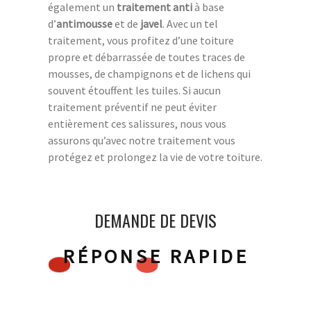
également un
traitement anti
à base
d’
antimousse
et de
javel
. Avec un tel
traitement, vous profitez d’une toiture
propre et débarrassée de toutes traces de
mousses, de champignons et de lichens qui
souvent étouffent les tuiles. Si aucun
traitement préventif ne peut éviter
entièrement ces salissures, nous vous
assurons qu’avec notre traitement vous
protégez et prolongez la vie de votre toiture.
DEMANDE DE DEVIS
RÉPONSE RAPIDE