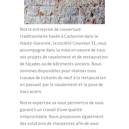
Notre entreprise de couverture
traditionnelle basée à Carbonne dans le
Haute-Garonne, la société Couvreur 31, vous
accompagne dans la mise en oeuvre de tous
vos projets de ravalement et de restauration
de façades ou de bâtiments anciens. Nous
sommes disponibles pour réaliser tous
travaux de toitures du neuf à la restauration
en passant par le ravalement et la pose de
bacs aciers.
Notre expertise va nous permettre de vous
garantir un travail d'une qualité
irréprochable. Nous proposons également
des solutions de charpentes afin de vous