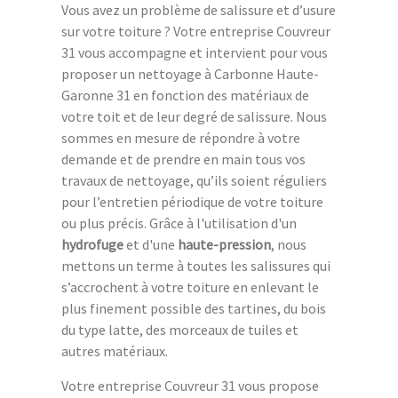
Vous avez un problème de salissure et d’usure
sur votre toiture ? Votre entreprise Couvreur
31 vous accompagne et intervient pour vous
proposer un nettoyage à Carbonne Haute-
Garonne 31 en fonction des matériaux de
votre toit et de leur degré de salissure. Nous
sommes en mesure de répondre à votre
demande et de prendre en main tous vos
travaux de nettoyage, qu’ils soient réguliers
pour l’entretien périodique de votre toiture
ou plus précis. Grâce à l'utilisation d'un
hydrofuge
et d'une
haute-pression
, nous
mettons un terme à toutes les salissures qui
s’accrochent à votre toiture en enlevant le
plus finement possible des tartines, du bois
du type latte, des morceaux de tuiles et
autres matériaux.
Votre entreprise Couvreur 31 vous propose