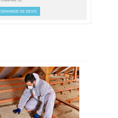
DEMANDE DE DEVIS