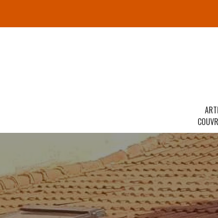
ART
COUVR