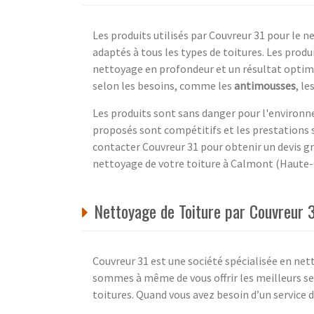
Les produits utilisés par Couvreur 31 pour le
adaptés à tous les types de toitures. Les produ
nettoyage en profondeur et un résultat optim
selon les besoins, comme les
antimousses
, le
Les produits sont sans danger pour l'environne
proposés sont compétitifs et les prestations s
contacter Couvreur 31 pour obtenir un devis gra
nettoyage de votre toiture à Calmont (Haute-
Nettoyage de Toiture par Couvreur
Couvreur 31 est une société spécialisée en n
sommes à même de vous offrir les meilleurs se
toitures. Quand vous avez besoin d’un service d