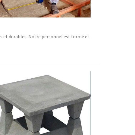
ts et durables. Notre personnel est formé et