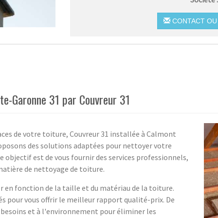
CONTACT OU 
te-Garonne 31 par Couvreur 31
ces de votre toiture, Couvreur 31 installée à Calmont
roposons des solutions adaptées pour nettoyer votre
re objectif est de vous fournir des services professionnels,
 matière de nettoyage de toiture.
 en fonction de la taille et du matériau de la toiture.
 pour vous offrir le meilleur rapport qualité-prix. De
s besoins et à l'environnement pour éliminer les