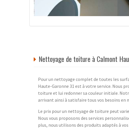
Nettoyage de toiture à Calmont Hau
Pour un nettoyage complet de toutes les surfa
Haute-Garonne 31 est à votre service. Nous p
toiture et lui redonner sa couleur initiale. Not
arrivant ainsi à satisfaire tous vos besoins en
Le prix pour un nettoyage de toiture peut varier
Nous vous proposons des services personnalisés
plus, nous utilisons des produits adaptés à vo