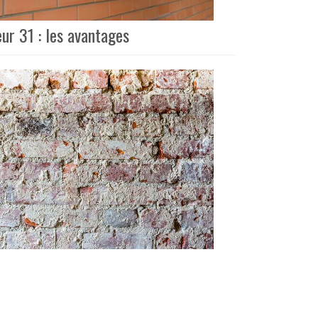
ur 31 : les avantages