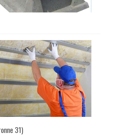
ronne 31)