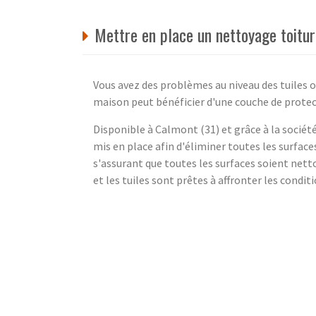
Mettre en place un nettoyage toitur
Vous avez des problèmes au niveau des tuiles o
maison peut bénéficier d'une couche de prote
Disponible à Calmont (31) et grâce à la sociét
mis en place afin d'éliminer toutes les surface
s'assurant que toutes les surfaces soient nett
et les tuiles sont prêtes à affronter les conditi