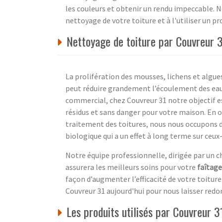
les couleurs et obtenir un rendu impeccable. 
nettoyage de votre toiture et à l'utiliser un pr
Nettoyage de toiture par Couvreur 
La prolifération des mousses, lichens et algues
peut réduire grandement l’écoulement des eaux 
commercial, chez Couvreur 31 notre objectif e
résidus et sans danger pour votre maison. En o
traitement des toitures, nous nous occupons 
biologique qui a un effet à long terme sur ceux-
Notre équipe professionnelle, dirigée par un 
assurera les meilleurs soins pour votre
faîtage
façon d’augmenter l’efficacité de votre toiture
Couvreur 31 aujourd'hui pour nous laisser redon
Les produits utilisés par Couvreur 