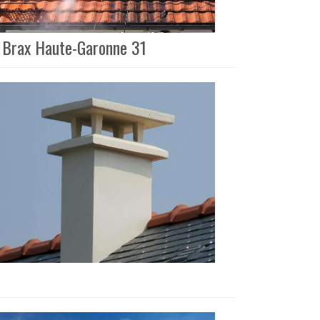
 à Brax Haute-Garonne 31