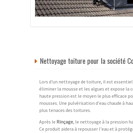
Nettoyage toiture pour la société C
Lors d'un nettoyage de toiture, il est essentiel
éliminer la mousse et les algues et expose la 
haute pression est le moyen le plus efficace p
mousses. Une pulvérisation d'eau chaude à hau
plus tenaces des toitures.
Après le
Rinçage
, le nettoyage à la pression 
Ce produit aidera à repousser l'eau et à proté