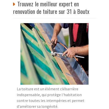
Trouvez le meilleur expert en
renovation de toiture sur 31 à Boutx
La toiture est un élément clébarrière
indispensable, qui protège l'habitation
contre toutes les intempéries et permet
d'améliorer sa longévité.