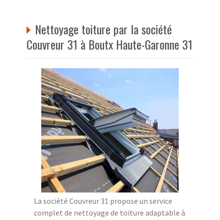
Nettoyage toiture par la société
Couvreur 31 à Boutx Haute-Garonne 31
La société Couvreur 31 propose un service
complet de nettoyage de toiture adaptable à