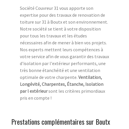
Société Couvreur 31 vous apporte son
expertise pour des travaux de renovation de
toiture sur 31 à Boutx et son environnement.
Notre société se tient à votre disposition
pour tous les travaux et les études
nécessaires afin de mener à bien vos projets.
Nos experts mettent leurs compétences à
votre service afin de vous garantir des travaux
d'isolation par l'extérieur performants, une
très bonne étanchéité et une ventilation
optimale de votre charpente.
Ventilation,
Longévité, Charpentes, Étanche, Isolation
par l extérieur
sont les critères primordiaux
pris en compte !
Prestations complémentaires sur Boutx