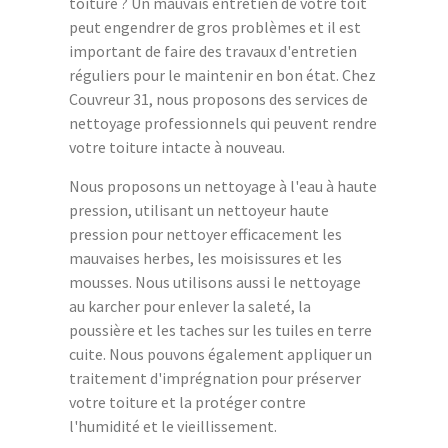
toiture ? Un mauvais entretien de votre toit
peut engendrer de gros problèmes et il est
important de faire des travaux d'entretien
réguliers pour le maintenir en bon état. Chez
Couvreur 31, nous proposons des services de
nettoyage professionnels qui peuvent rendre
votre toiture intacte à nouveau.
Nous proposons un nettoyage à l'eau à haute
pression, utilisant un nettoyeur haute
pression pour nettoyer efficacement les
mauvaises herbes, les moisissures et les
mousses. Nous utilisons aussi le nettoyage
au karcher pour enlever la saleté, la
poussière et les taches sur les tuiles en terre
cuite. Nous pouvons également appliquer un
traitement d'imprégnation pour préserver
votre toiture et la protéger contre
l'humidité et le vieillissement.