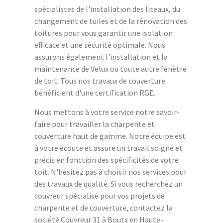
spécialistes de l'installation des liteaux, du
changement de tuiles et de la rénovation des
toitures pour vous garantir une isolation
efficace et une sécurité optimale. Nous
assurons également l'installation et la
maintenance de Velux ou toute autre fenêtre
de toit. Tous nos travaux de couverture
bénéficient d'une certification RGE.
Nous mettons à votre service notre savoir-
faire pour travailler la charpente et
couverture haut de gamme. Notre équipe est
à votre écoute et assure un travail soigné et
précis en fonction des spécificités de votre
toit. N'hésitez pas à choisir nos services pour
des travaux de qualité. Si vous recherchez un
couvreur spécialisé pour vos projets de
charpente et de couverture, contactez la
société Couvreur 31 à Boutx en Haute-