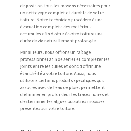
disposition tous les moyens nécessaires pour
un nettoyage complet et durable de votre
toiture. Notre technicien procédera à une
évacuation complète des matériaux
accumulés afin d'offrir à votre toiture une
durée de vie naturellement prolongée.
Par ailleurs, nous offrons un faîtage
professionnel afin de serrer et compléter les
joints entre les tuiles et donc d’offrir une
étanchéité à votre toiture. Aussi, nous
utilisons certains produits spécifiques qui,
associés avec de l’eau de pluie, permettent
d'éliminer en profondeur les traces noires et
d’exterminer les algues ou autres mousses
présentes sur votre toiture.