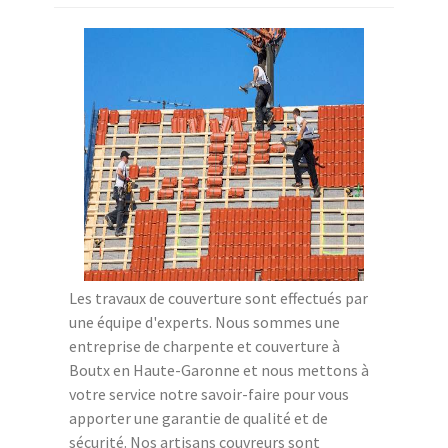
Les travaux de couverture sont effectués par
une équipe d'experts. Nous sommes une
entreprise de charpente et couverture à
Boutx en Haute-Garonne et nous mettons à
votre service notre savoir-faire pour vous
apporter une garantie de qualité et de
sécurité. Nos artisans couvreurs sont