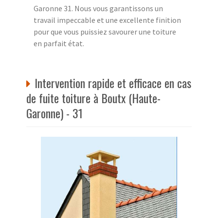
Garonne 31. Nous vous garantissons un
travail impeccable et une excellente finition
pour que vous puissiez savourer une toiture
en parfait état.
Intervention rapide et efficace en cas
de fuite toiture à Boutx (Haute-
Garonne) - 31