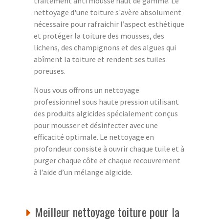
traitement anti mousse haut de gamme. Le
nettoyage d'une toiture s'avère absolument
nécessaire pour rafraichir l’aspect esthétique
et protéger la toiture des mousses, des
lichens, des champignons et des algues qui
abîment la toiture et rendent ses tuiles
poreuses.
Nous vous offrons un nettoyage
professionnel sous haute pression utilisant
des produits algicides spécialement conçus
pour mousser et désinfecter avec une
efficacité optimale. Le nettoyage en
profondeur consiste à ouvrir chaque tuile et à
purger chaque côte et chaque recouvrement
à l’aide d’un mélange algicide.
Meilleur nettoyage toiture pour la