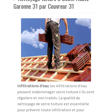
Garonne 31 par Couvreur 31
Infiltrations d'eau
: les infiltrations d'eau
peuvent endommager votre toiture s'ils sont
réguliers et non traités. La qualité du
nettoyage de votre toiture est essentielle
pour prévenir toute infiltration et pour