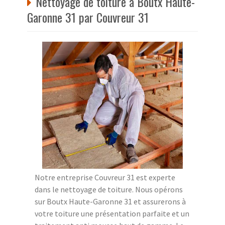
Nettoyage de toiture à Boutx Haute-
Garonne 31 par Couvreur 31
Notre entreprise Couvreur 31 est experte
dans le nettoyage de toiture. Nous opérons
sur Boutx Haute-Garonne 31 et assurerons à
votre toiture une présentation parfaite et un