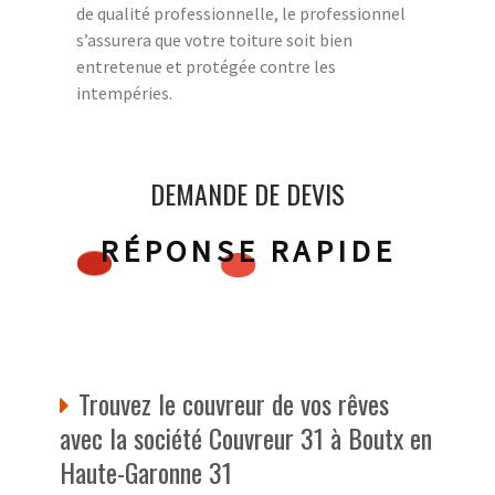
de qualité professionnelle, le professionnel
s’assurera que votre toiture soit bien
entretenue et protégée contre les
intempéries.
DEMANDE DE DEVIS
RÉPONSE RAPIDE
Trouvez le couvreur de vos rêves
avec la société Couvreur 31 à Boutx en
Haute-Garonne 31