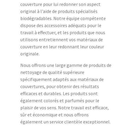
couverture pour lui redonner son aspect
original à l'aide de produits spécialisés
biodégradables. Notre équipe compétente
dispose des accessoires adéquats pour le
travail à effectuer, et les produits que nous
utilisons entretiennent vos matériaux de
couverture en leur redonnant leur couleur
originale.
Nous offrons une large gamme de produits de
nettoyage de qualité supérieure
spécifiquement adaptés aux matériaux de
couvertures, pour obtenir des résultats
efficaces et durables. Les produits sont
également colorés et parfumés pour le
plaisir de vos sens. Notre travail est efficace,
sûr et économique et nous offrons
également un service clientèle exceptionnel.