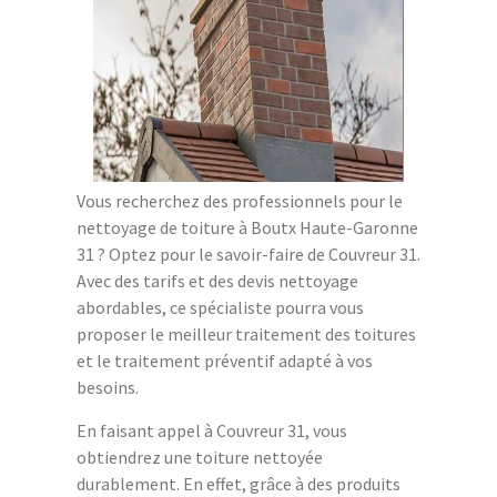
Vous recherchez des professionnels pour le
nettoyage de toiture à Boutx Haute-Garonne
31 ? Optez pour le savoir-faire de Couvreur 31.
Avec des tarifs et des devis nettoyage
abordables, ce spécialiste pourra vous
proposer le meilleur traitement des toitures
et le traitement préventif adapté à vos
besoins.
En faisant appel à Couvreur 31, vous
obtiendrez une toiture nettoyée
durablement. En effet, grâce à des produits