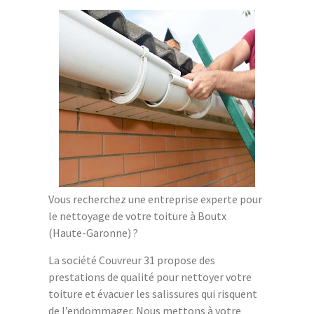
Vous recherchez une entreprise experte pour
le nettoyage de votre toiture à Boutx
(Haute-Garonne) ?
La société Couvreur 31 propose des
prestations de qualité pour nettoyer votre
toiture et évacuer les salissures qui risquent
de l’endommager. Nous mettons à votre