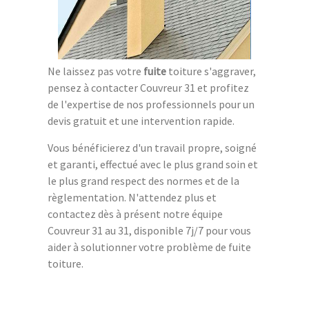
Ne laissez pas votre
fuite
toiture s'aggraver,
pensez à contacter Couvreur 31 et profitez
de l'expertise de nos professionnels pour un
devis gratuit et une intervention rapide.
Vous bénéficierez d'un travail propre, soigné
et garanti, effectué avec le plus grand soin et
le plus grand respect des normes et de la
règlementation. N'attendez plus et
contactez dès à présent notre équipe
Couvreur 31 au 31, disponible 7j/7 pour vous
aider à solutionner votre problème de fuite
toiture.