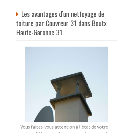
Les avantages d’un nettoyage de
toiture par Couvreur 31 dans Boutx
Haute-Garonne 31
Vous faites-vous attention à l'état de votre