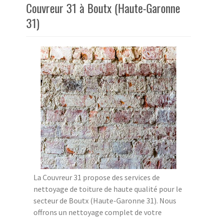
Couvreur 31 à Boutx (Haute-Garonne
31)
La Couvreur 31 propose des services de
nettoyage de toiture de haute qualité pour le
secteur de Boutx (Haute-Garonne 31). Nous
offrons un nettoyage complet de votre