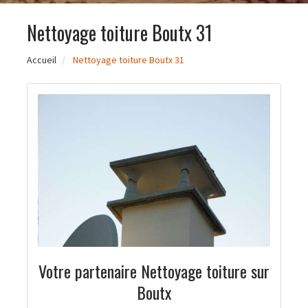
Nettoyage toiture Boutx 31
Accueil
Nettoyage toiture Boutx 31
Votre partenaire Nettoyage toiture sur
Boutx