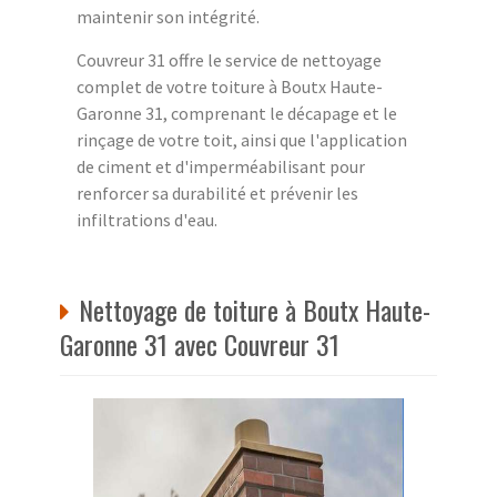
maintenir son intégrité.
Couvreur 31 offre le service de nettoyage
complet de votre toiture à Boutx Haute-
Garonne 31, comprenant le décapage et le
rinçage de votre toit, ainsi que l'application
de ciment et d'imperméabilisant pour
renforcer sa durabilité et prévenir les
infiltrations d'eau.
Nettoyage de toiture à Boutx Haute-
Garonne 31 avec Couvreur 31