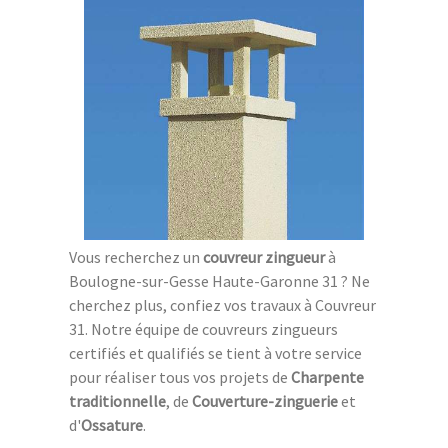
Vous recherchez un
couvreur zingueur
à
Boulogne-sur-Gesse Haute-Garonne 31 ? Ne
cherchez plus, confiez vos travaux à Couvreur
31. Notre équipe de couvreurs zingueurs
certifiés et qualifiés se tient à votre service
pour réaliser tous vos projets de
Charpente
traditionnelle
, de
Couverture-zinguerie
et
d'
Ossature
.