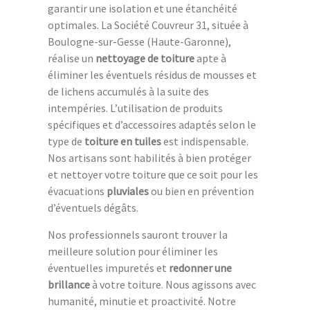
garantir une isolation et une étanchéité
optimales. La Société Couvreur 31, située à
Boulogne-sur-Gesse (Haute-Garonne),
réalise un
nettoyage de toiture
apte à
éliminer les éventuels résidus de mousses et
de lichens accumulés à la suite des
intempéries. L’utilisation de produits
spécifiques et d’accessoires adaptés selon le
type de
toiture en tuiles
est indispensable.
Nos artisans sont habilités à bien protéger
et nettoyer votre toiture que ce soit pour les
évacuations
pluviales
ou bien en prévention
d’éventuels dégâts.
Nos professionnels sauront trouver la
meilleure solution pour éliminer les
éventuelles impuretés et
redonner une
brillance
à votre toiture. Nous agissons avec
humanité, minutie et proactivité. Notre