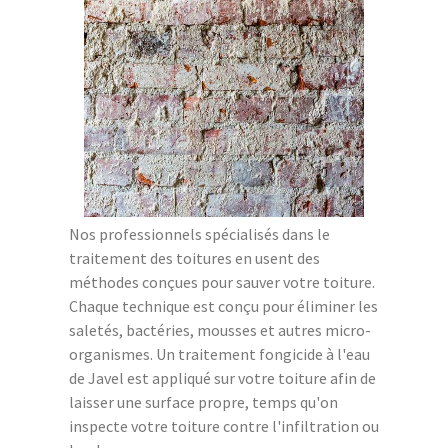
Nos professionnels spécialisés dans le
traitement des toitures en usent des
méthodes conçues pour sauver votre toiture.
Chaque technique est conçu pour éliminer les
saletés, bactéries, mousses et autres micro-
organismes. Un traitement fongicide à l'eau
de Javel est appliqué sur votre toiture afin de
laisser une surface propre, temps qu'on
inspecte votre toiture contre l'infiltration ou