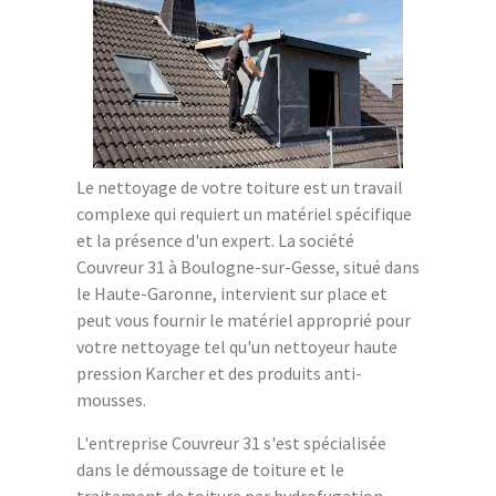
Le nettoyage de votre toiture est un travail
complexe qui requiert un matériel spécifique
et la présence d'un expert. La société
Couvreur 31 à Boulogne-sur-Gesse, situé dans
le Haute-Garonne, intervient sur place et
peut vous fournir le matériel approprié pour
votre nettoyage tel qu'un nettoyeur haute
pression Karcher et des produits anti-
mousses.
L'entreprise Couvreur 31 s'est spécialisée
dans le démoussage de toiture et le
traitement de toiture par hydrofugation.