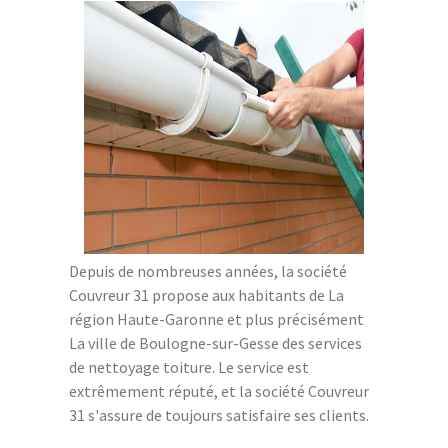
Depuis de nombreuses années, la société
Couvreur 31 propose aux habitants de La
région Haute-Garonne et plus précisément
La ville de Boulogne-sur-Gesse des services
de nettoyage toiture. Le service est
extrêmement réputé, et la société Couvreur
31 s'assure de toujours satisfaire ses clients.