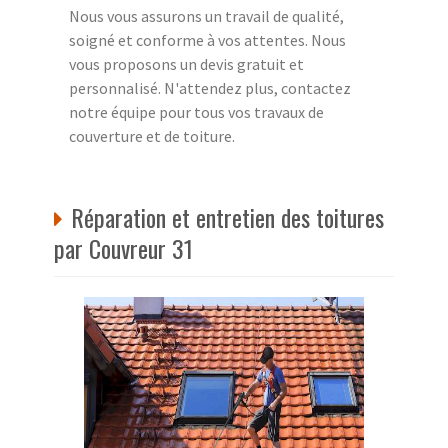
Nous vous assurons un travail de qualité,
soigné et conforme à vos attentes. Nous
vous proposons un devis gratuit et
personnalisé. N'attendez plus, contactez
notre équipe pour tous vos travaux de
couverture et de toiture.
Réparation et entretien des toitures
par Couvreur 31