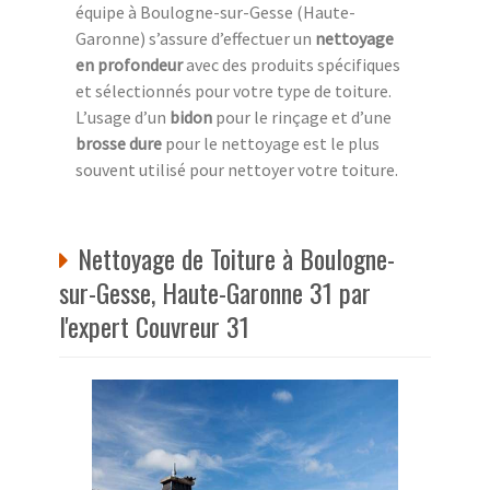
équipe à Boulogne-sur-Gesse (Haute-
Garonne) s’assure d’effectuer un
nettoyage
en profondeur
avec des produits spécifiques
et sélectionnés pour votre type de toiture.
L’usage d’un
bidon
pour le rinçage et d’une
brosse dure
pour le nettoyage est le plus
souvent utilisé pour nettoyer votre toiture.
Nettoyage de Toiture à Boulogne-
sur-Gesse, Haute-Garonne 31 par
l'expert Couvreur 31