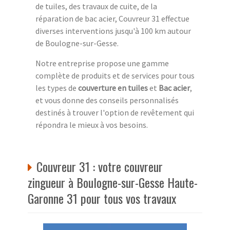
de tuiles, des travaux de cuite, de la
réparation de bac acier, Couvreur 31 effectue
diverses interventions jusqu'à 100 km autour
de Boulogne-sur-Gesse.
Notre entreprise propose une gamme
complète de produits et de services pour tous
les types de
couverture en tuiles
et
Bac acier
,
et vous donne des conseils personnalisés
destinés à trouver l'option de revêtement qui
répondra le mieux à vos besoins.
Couvreur 31 : votre couvreur
zingueur à Boulogne-sur-Gesse Haute-
Garonne 31 pour tous vos travaux