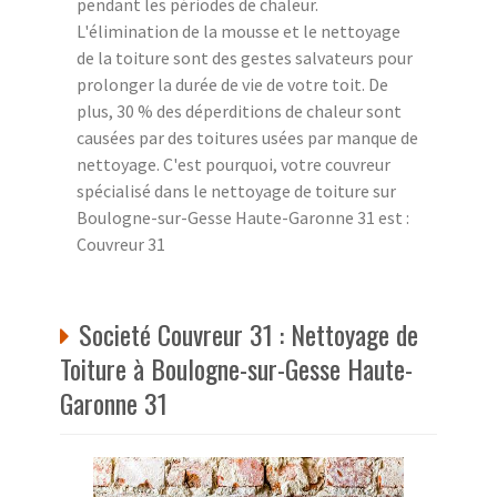
pendant les périodes de chaleur.
L'élimination de la mousse et le nettoyage
de la toiture sont des gestes salvateurs pour
prolonger la durée de vie de votre toit. De
plus, 30 % des déperditions de chaleur sont
causées par des toitures usées par manque de
nettoyage. C'est pourquoi, votre couvreur
spécialisé dans le nettoyage de toiture sur
Boulogne-sur-Gesse Haute-Garonne 31 est :
Couvreur 31
Societé Couvreur 31 : Nettoyage de
Toiture à Boulogne-sur-Gesse Haute-
Garonne 31