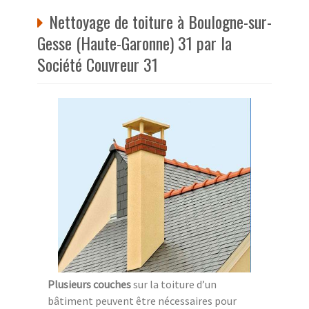
Nettoyage de toiture à Boulogne-sur-
Gesse (Haute-Garonne) 31 par la
Société Couvreur 31
Plusieurs couches
sur la toiture d’un
bâtiment peuvent être nécessaires pour