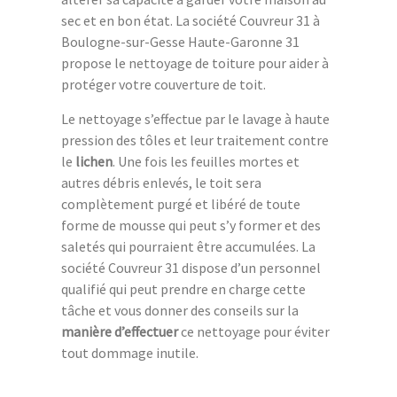
sec et en bon état. La société Couvreur 31 à
Boulogne-sur-Gesse Haute-Garonne 31
propose le nettoyage de toiture pour aider à
protéger votre couverture de toit.
Le nettoyage s’effectue par le lavage à haute
pression des tôles et leur traitement contre
le
lichen
. Une fois les feuilles mortes et
autres débris enlevés, le toit sera
complètement purgé et libéré de toute
forme de mousse qui peut s’y former et des
saletés qui pourraient être accumulées. La
société Couvreur 31 dispose d’un personnel
qualifié qui peut prendre en charge cette
tâche et vous donner des conseils sur la
manière
d’effectuer
ce nettoyage pour éviter
tout dommage inutile.