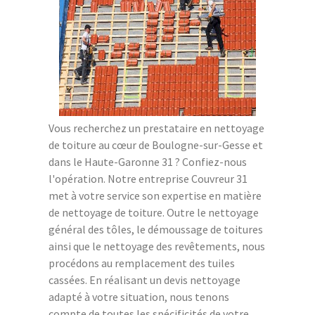
Vous recherchez un prestataire en nettoyage
de toiture au cœur de Boulogne-sur-Gesse et
dans le Haute-Garonne 31 ? Confiez-nous
l'opération. Notre entreprise Couvreur 31
met à votre service son expertise en matière
de nettoyage de toiture. Outre le nettoyage
général des tôles, le démoussage de toitures
ainsi que le nettoyage des revêtements, nous
procédons au remplacement des tuiles
cassées. En réalisant un devis nettoyage
adapté à votre situation, nous tenons
compte de toutes les spécificités de votre