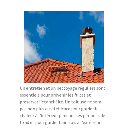
Un entretien et un nettoyage réguliers sont
essentiels pour prévenir les fuites et
préserver l'étanchéité. Un toit usé ne sera
pas non plus aussi efficace pour garder la
chaleur à l'intérieur pendant les périodes de
froid et pour garder l'air frais à l'extérieur