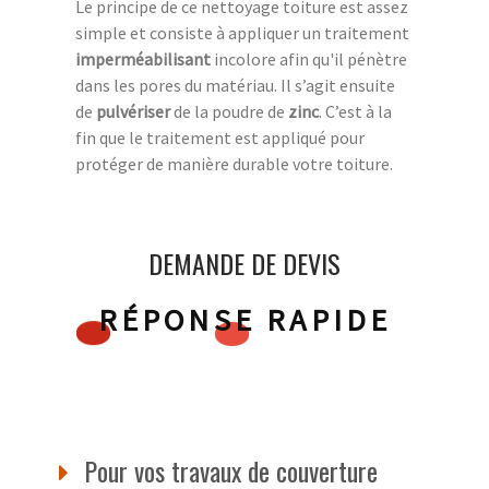
Le principe de ce nettoyage toiture est assez
simple et consiste à appliquer un traitement
imperméabilisant
incolore afin qu'il pénètre
dans les pores du matériau. Il s’agit ensuite
de
pulvériser
de la poudre de
zinc
. C’est à la
fin que le traitement est appliqué pour
protéger de manière durable votre toiture.
DEMANDE DE DEVIS
RÉPONSE RAPIDE
Pour vos travaux de couverture