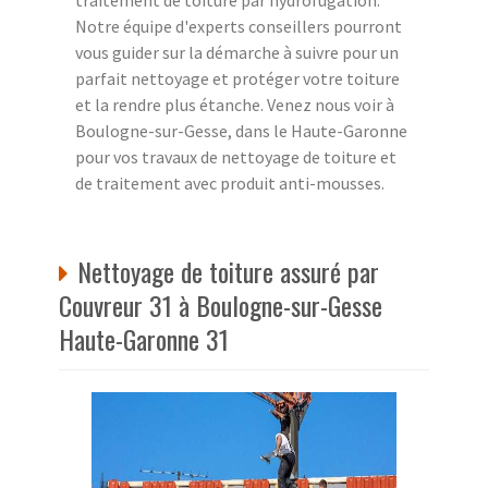
Notre équipe d'experts conseillers pourront
vous guider sur la démarche à suivre pour un
parfait nettoyage et protéger votre toiture
et la rendre plus étanche. Venez nous voir à
Boulogne-sur-Gesse, dans le Haute-Garonne
pour vos travaux de nettoyage de toiture et
de traitement avec produit anti-mousses.
Nettoyage de toiture assuré par
Couvreur 31 à Boulogne-sur-Gesse
Haute-Garonne 31