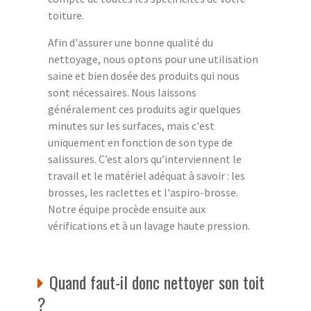
toiture.
Afin d'assurer une bonne qualité du
nettoyage, nous optons pour une utilisation
saine et bien dosée des produits qui nous
sont nécessaires. Nous laissons
généralement ces produits agir quelques
minutes sur les surfaces, mais c'est
uniquement en fonction de son type de
salissures. C’est alors qu’interviennent le
travail et le matériel adéquat à savoir : les
brosses, les raclettes et l'aspiro-brosse.
Notre équipe procède ensuite aux
vérifications et à un lavage haute pression.
Quand faut-il donc nettoyer son toit
?