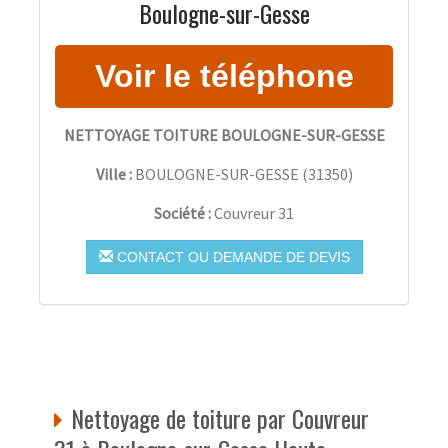
Boulogne-sur-Gesse
NETTOYAGE TOITURE BOULOGNE-SUR-GESSE
Ville :
BOULOGNE-SUR-GESSE
(
31350
)
Société :
Couvreur 31
CONTACT OU DEMANDE DE DEVIS
Nettoyage de toiture par Couvreur