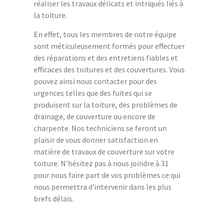
réaliser les travaux délicats et intriqués liés à
la toiture.
En effet, tous les membres de notre équipe
sont méticuleusement formés pour effectuer
des réparations et des entretiens fiables et
efficaces des toitures et des couvertures. Vous
pouvez ainsi nous contacter pour des
urgences telles que des fuites qui se
produisent sur la toiture, des problèmes de
drainage, de couverture ou encore de
charpente. Nos techniciens se feront un
plaisir de vous donner satisfaction en
matière de travaux de couverture sur votre
toiture. N'hésitez pas à nous joindre à 31
pour nous faire part de vos problèmes ce qui
nous permettra d'intervenir dans les plus
brefs délais.