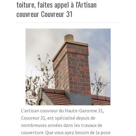
toiture, faites appel à l'Artisan
couvreur Couvreur 31
L'artisan couvreur du Haute-Garonne 31,
Couvreur 31, est spécialisé depuis de
nombreuses années dans les travaux de
couverture. Que vous ayez besoin de la pose