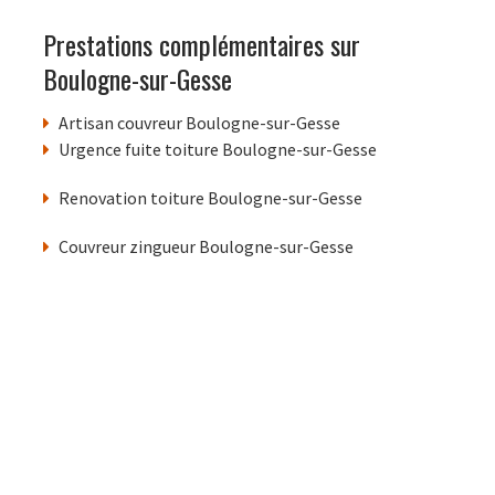
Prestations complémentaires sur
Boulogne-sur-Gesse
Artisan couvreur Boulogne-sur-Gesse
Urgence fuite toiture Boulogne-sur-Gesse
Renovation toiture Boulogne-sur-Gesse
Couvreur zingueur Boulogne-sur-Gesse