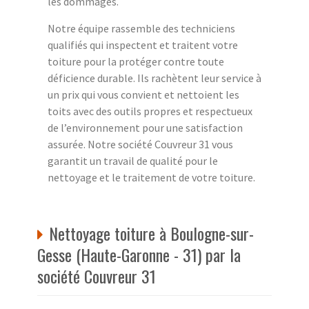
les dommages.
Notre équipe rassemble des techniciens
qualifiés qui inspectent et traitent votre
toiture pour la protéger contre toute
déficience durable. Ils rachètent leur service à
un prix qui vous convient et nettoient les
toits avec des outils propres et respectueux
de l’environnement pour une satisfaction
assurée. Notre société Couvreur 31 vous
garantit un travail de qualité pour le
nettoyage et le traitement de votre toiture.
Nettoyage toiture à Boulogne-sur-
Gesse (Haute-Garonne - 31) par la
société Couvreur 31