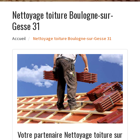
Nettoyage toiture Boulogne-sur-
Gesse 31
Accueil
Nettoyage toiture Boulogne-sur-Gesse 31
Votre partenaire Nettoyage toiture sur