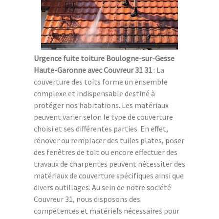
Urgence fuite toiture Boulogne-sur-Gesse
Haute-Garonne avec Couvreur 31 31
: La
couverture des toits forme un ensemble
complexe et indispensable destiné à
protéger nos habitations. Les matériaux
peuvent varier selon le type de couverture
choisi et ses différentes parties. En effet,
rénover ou remplacer des tuiles plates, poser
des fenêtres de toit ou encore effectuer des
travaux de charpentes peuvent nécessiter des
matériaux de couverture spécifiques ainsi que
divers outillages. Au sein de notre société
Couvreur 31, nous disposons des
compétences et matériels nécessaires pour