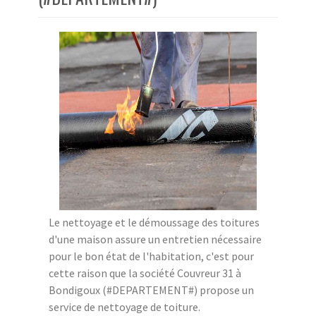
Le nettoyage et le démoussage des toitures
d'une maison assure un entretien nécessaire
pour le bon état de l'habitation, c'est pour
cette raison que la société Couvreur 31 à
Bondigoux (#DEPARTEMENT#) propose un
service de nettoyage de toiture.