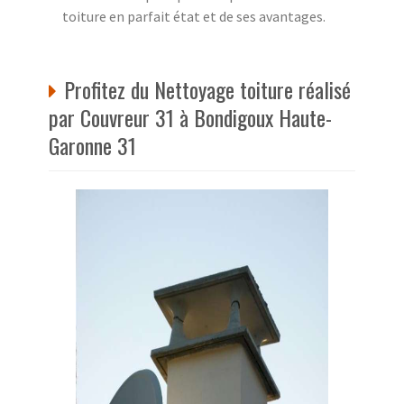
toiture en parfait état et de ses avantages.
Profitez du Nettoyage toiture réalisé
par Couvreur 31 à Bondigoux Haute-
Garonne 31