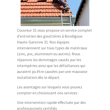
Couvreur 31 vous propose un service complet
d'entretien des gouttières à Bondigoux
Haute-Garonne 31. Nos équipes
interviennent sur tous types de matériaux
(zinc, pvc, aluminium ou autres). Nous
réparons les dommages causés par les
intempéries ainsi que les défaillances qui
auraient pu être causées par une mauvaise
installation dès le départ.
Les avantages sur lesquels vous pouvez
compter en choisissant nos services :
Une intervention rapide effectuée par des
professionnels certifiés