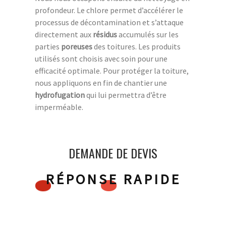
profondeur. Le chlore permet d’accélérer le
processus de décontamination et s’attaque
directement aux
résidus
accumulés sur les
parties
poreuses
des toitures. Les produits
utilisés sont choisis avec soin pour une
efficacité optimale. Pour protéger la toiture,
nous appliquons en fin de chantier une
hydrofugation
qui lui permettra d’être
imperméable.
DEMANDE DE DEVIS
RÉPONSE RAPIDE