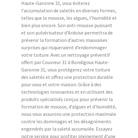
Haute-Garonne 31, vous éviterez
l’accumulation de saletés en diverses formes,
telles que la mousse, les algues, l’humidité et
bien plus encore. Son anti-mousse puissant
et son pulvérisateur d’Ardoise permettra de
prévenir la formation d’autres mauvaises
surprises qui risqueraient d’endommager
votre toiture. Avec un nettoyage préventif
offert par Couvreur 31 à Bondigoux Haute-
Garonne 31, vous protégerez votre toiture
des saletés et offrez une protection durable
pour vous et votre maison. Grâce à des
technologies innovantes et en utilisant des
produits spécialisés conçus pour prévenir la
formation de mousse, d’algues et d’humidité,
nous vous assurons une protection maximale
contre les dommages et les désagréments
engendrés par la saleté accumulée. Essayez
notre service pour profiter pleinement d'une