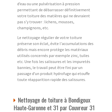
d’eau ou une pulvérisation à pression
permettant de débarrasser définitivement
votre toiture des matières qui ne devraient
pas s’y trouver : lichens, mousses,
champignons, etc.
Le nettoyage régulier de votre toiture
préserve son éclat, évite l'accumulations des
débris mais encore protège les matériaux
utilisés concernés par exemple zinc, tuiles
etc. Une fois les salissures et les impuretés
bannies, le travail peut être fini par un
passage d’un produit hydrofuge qui etouffe
toute réapparition rapide des salissures.
Nettoyage de toiture à Bondigoux
Haute-Garonne et 31 par Couvreur 31