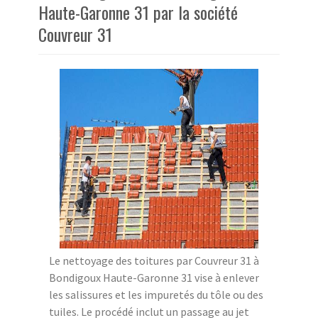
Haute-Garonne 31 par la société
Couvreur 31
Le nettoyage des toitures par Couvreur 31 à
Bondigoux Haute-Garonne 31 vise à enlever
les salissures et les impuretés du tôle ou des
tuiles. Le procédé inclut un passage au jet