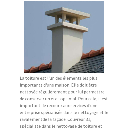
La toiture est l'un des éléments les plus
importants d'une maison. Elle doit être
nettoyée régulièrement pour lui permettre
de conserver un état optimal. Pour cela, il est
important de recourir aux services d'une
entreprise spécialisée dans le nettoyage et le
ravalementde la façade. Couvreur 31,
spécialiste dans le nettoyage de toiture et