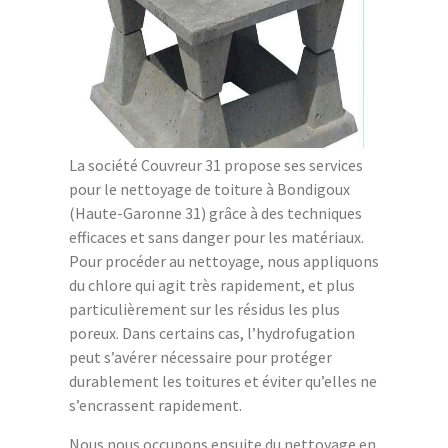
La société Couvreur 31 propose ses services
pour le nettoyage de toiture à Bondigoux
(Haute-Garonne 31) grâce à des techniques
efficaces et sans danger pour les matériaux.
Pour procéder au nettoyage, nous appliquons
du chlore qui agit très rapidement, et plus
particulièrement sur les résidus les plus
poreux. Dans certains cas, l’hydrofugation
peut s’avérer nécessaire pour protéger
durablement les toitures et éviter qu’elles ne
s’encrassent rapidement.
Nous nous occupons ensuite du nettoyage en