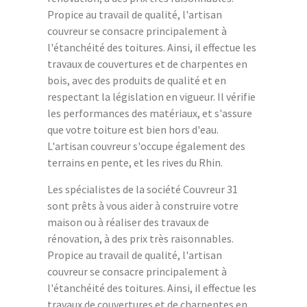
Propice au travail de qualité, l'artisan
couvreur se consacre principalement à
l'étanchéité des toitures. Ainsi, il effectue les
travaux de couvertures et de charpentes en
bois, avec des produits de qualité et en
respectant la législation en vigueur. Il vérifie
les performances des matériaux, et s'assure
que votre toiture est bien hors d'eau.
L'artisan couvreur s'occupe également des
terrains en pente, et les rives du Rhin.
Les spécialistes de la société Couvreur 31
sont prêts à vous aider à construire votre
maison ou à réaliser des travaux de
rénovation, à des prix très raisonnables.
Propice au travail de qualité, l'artisan
couvreur se consacre principalement à
l'étanchéité des toitures. Ainsi, il effectue les
travaux de couvertures et de charpentes en