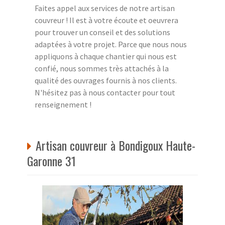
Faites appel aux services de notre artisan
couvreur ! Il est à votre écoute et oeuvrera
pour trouver un conseil et des solutions
adaptées à votre projet. Parce que nous nous
appliquons à chaque chantier qui nous est
confié, nous sommes très attachés à la
qualité des ouvrages fournis à nos clients.
N'hésitez pas à nous contacter pour tout
renseignement !
Artisan couvreur à Bondigoux Haute-
Garonne 31