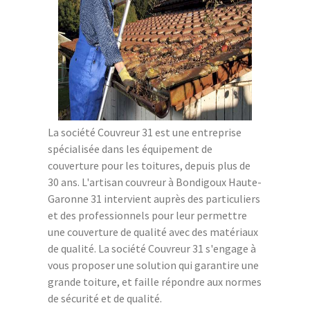
La société Couvreur 31 est une entreprise
spécialisée dans les équipement de
couverture pour les toitures, depuis plus de
30 ans. L'artisan couvreur à Bondigoux Haute-
Garonne 31 intervient auprès des particuliers
et des professionnels pour leur permettre
une couverture de qualité avec des matériaux
de qualité. La société Couvreur 31 s'engage à
vous proposer une solution qui garantire une
grande toiture, et faille répondre aux normes
de sécurité et de qualité.