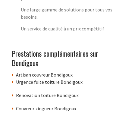
Une large gamme de solutions pour tous vos
besoins.
Un service de qualité à un prix compétitif
Prestations complémentaires sur
Bondigoux
Artisan couvreur Bondigoux
Urgence fuite toiture Bondigoux
Renovation toiture Bondigoux
Couvreur zingueur Bondigoux