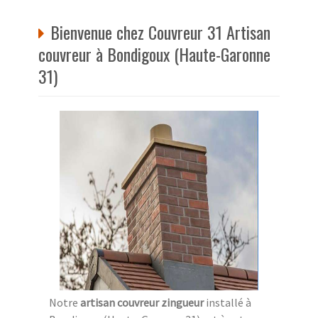
Bienvenue chez Couvreur 31 Artisan
couvreur à Bondigoux (Haute-Garonne
31)
Notre
artisan couvreur zingueur
installé à