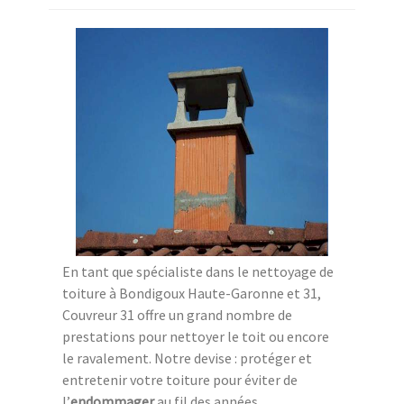
En tant que spécialiste dans le nettoyage de
toiture à Bondigoux Haute-Garonne et 31,
Couvreur 31 offre un grand nombre de
prestations pour nettoyer le toit ou encore
le ravalement. Notre devise : protéger et
entretenir votre toiture pour éviter de
l’
endommager
au fil des années.