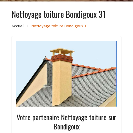
Nettoyage toiture Bondigoux 31
Accueil
Nettoyage toiture Bondigoux 31
Votre partenaire Nettoyage toiture sur
Bondigoux