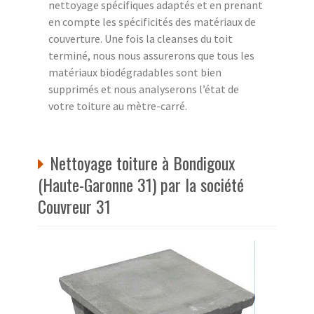
nettoyage spécifiques adaptés et en prenant
en compte les spécificités des matériaux de
couverture. Une fois la cleanses du toit
terminé, nous nous assurerons que tous les
matériaux biodégradables sont bien
supprimés et nous analyserons l’état de
votre toiture au mètre-carré.
Nettoyage toiture à Bondigoux
(Haute-Garonne 31) par la société
Couvreur 31