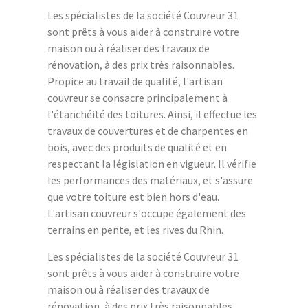
Les spécialistes de la société Couvreur 31
sont prêts à vous aider à construire votre
maison ou à réaliser des travaux de
rénovation, à des prix très raisonnables.
Propice au travail de qualité, l'artisan
couvreur se consacre principalement à
l'étanchéité des toitures. Ainsi, il effectue les
travaux de couvertures et de charpentes en
bois, avec des produits de qualité et en
respectant la législation en vigueur. Il vérifie
les performances des matériaux, et s'assure
que votre toiture est bien hors d'eau.
L'artisan couvreur s'occupe également des
terrains en pente, et les rives du Rhin.
Les spécialistes de la société Couvreur 31
sont prêts à vous aider à construire votre
maison ou à réaliser des travaux de
rénovation, à des prix très raisonnables.