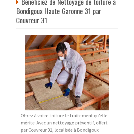
Bénéficiez de Nettoyage de toiture à
Bondigoux Haute-Garonne 31 par
Couvreur 31
Offrez à votre toiture le traitement qu’elle
mérite. Avec un nettoyage préventif, offert
par Couvreur 31, localisée à Bondigoux