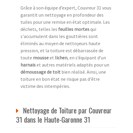
Grâce à son équipe d’expert, Couvreur 31 vous
garantit un nettoyage en profondeur des
tuiles pour une remise en état optimale. Les
déchets, telles les
feuilles mortes
qui
s'accumulent dans les gouttières sont
éliminés au moyen de nettoyeurs haute
pression, et la toiture est débarrassée de
toute
mousse
et
lichen
, en s’équipant d’un
harnais
et autres matériels adaptés pour un
démoussage de toit
bien réalisé. Ainsi, une
toiture en bon état ne risque pas d'être
victime des intempéries.
Nettoyage de Toiture par Couvreur
31 dans le Haute-Garonne 31