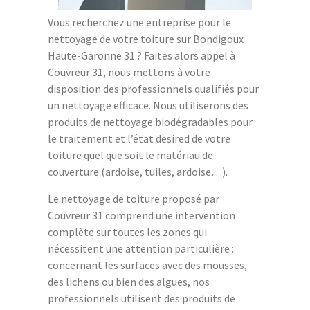
Vous recherchez une entreprise pour le
nettoyage de votre toiture sur Bondigoux
Haute-Garonne 31 ? Faites alors appel à
Couvreur 31, nous mettons à votre
disposition des professionnels qualifiés pour
un nettoyage efficace. Nous utiliserons des
produits de nettoyage biodégradables pour
le traitement et l’état desired de votre
toiture quel que soit le matériau de
couverture (ardoise, tuiles, ardoise…).
Le nettoyage de toiture proposé par
Couvreur 31 comprend une intervention
complète sur toutes les zones qui
nécessitent une attention particulière :
concernant les surfaces avec des mousses,
des lichens ou bien des algues, nos
professionnels utilisent des produits de