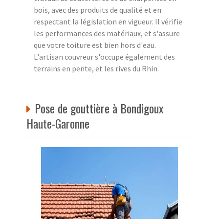
bois, avec des produits de qualité et en
respectant la législation en vigueur. Il vérifie
les performances des matériaux, et s'assure
que votre toiture est bien hors d'eau.
L'artisan couvreur s'occupe également des
terrains en pente, et les rives du Rhin.
Pose de gouttière à Bondigoux
Haute-Garonne