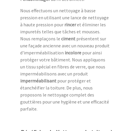
Nous effectuons un nettoyage à basse
pression en utilisant une lance de nettoyage
à haute pression pour
rincer
et éliminer les
impuretés telles que tâches et mousses.
Nous remplaçons le
ciment
présentent sur
une façade ancienne avec un nouveau produit
d'imperméabilisation
incolore
pour ainsi
protéger votre bâtiment. Nous appliquons
un tissu spécial en fibres de verre, que nous
imperméabilisons avec un produit
imperméabilisant
pour protéger et
étanchéifier la toiture. De plus, nous
proposons le nettoyage complet des
gouttières pour une hygiène et une efficacité
parfaite.