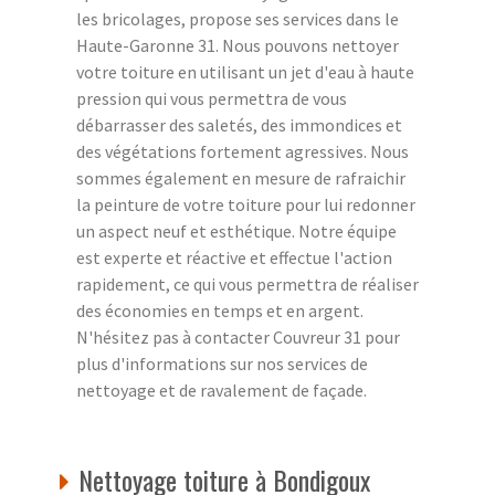
les bricolages, propose ses services dans le
Haute-Garonne 31. Nous pouvons nettoyer
votre toiture en utilisant un jet d'eau à haute
pression qui vous permettra de vous
débarrasser des saletés, des immondices et
des végétations fortement agressives. Nous
sommes également en mesure de rafraichir
la peinture de votre toiture pour lui redonner
un aspect neuf et esthétique. Notre équipe
est experte et réactive et effectue l'action
rapidement, ce qui vous permettra de réaliser
des économies en temps et en argent.
N'hésitez pas à contacter Couvreur 31 pour
plus d'informations sur nos services de
nettoyage et de ravalement de façade.
Nettoyage toiture à Bondigoux