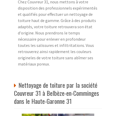
Chez Couvreur 31, nous mettons à votre
disposition des professionnels expérimentés
et qualifiés pour effectuer un nettoyage de
toiture haut de gamme. Grâce à des produits
adaptés, votre toiture retrouvera son état
d'origine. Nous prendrons le temps
nécessaire pour enlever en profondeur
toutes les salissures et infiltritations. Vous
retrouverez ainsi rapidement les couleurs
origineles de votre toiture sans abîmer ses
matériaux poreux.
Nettoyage de toiture par la société
Couvreur 31 à Belbèze-en-Comminges
dans le Haute-Garonne 31