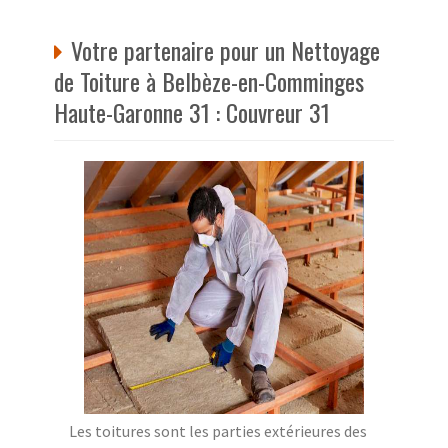
Votre partenaire pour un Nettoyage
de Toiture à Belbèze-en-Comminges
Haute-Garonne 31 : Couvreur 31
Les toitures sont les parties extérieures des