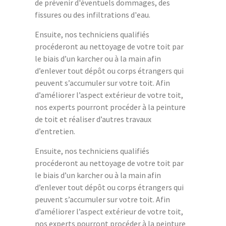
de prévenir d'éventuels dommages, des
fissures ou des infiltrations d'eau.
Ensuite, nos techniciens qualifiés
procéderont au nettoyage de votre toit par
le biais d’un karcher ou à la main afin
d’enlever tout dépôt ou corps étrangers qui
peuvent s’accumuler sur votre toit. Afin
d’améliorer l’aspect extérieur de votre toit,
nos experts pourront procéder à la peinture
de toit et réaliser d’autres travaux
d’entretien.
Ensuite, nos techniciens qualifiés
procéderont au nettoyage de votre toit par
le biais d’un karcher ou à la main afin
d’enlever tout dépôt ou corps étrangers qui
peuvent s’accumuler sur votre toit. Afin
d’améliorer l’aspect extérieur de votre toit,
nos experts pourront procéder à la peinture