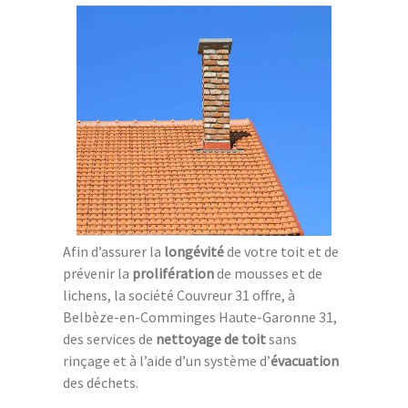
Afin d’assurer la
longévité
de votre toit et de
prévenir la
prolifération
de mousses et de
lichens, la société Couvreur 31 offre, à
Belbèze-en-Comminges Haute-Garonne 31,
des services de
nettoyage de toit
sans
rinçage et à l’aide d’un système d’
évacuation
des déchets.