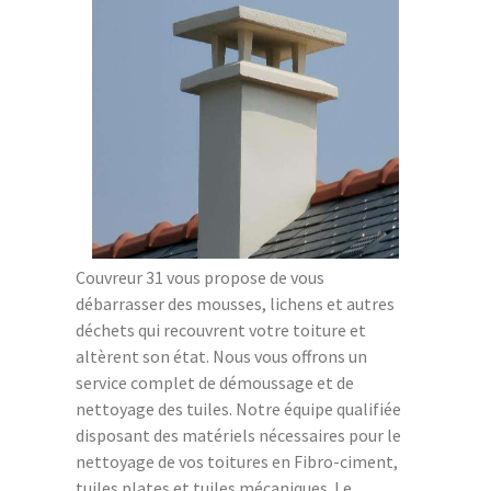
Couvreur 31 vous propose de vous
débarrasser des mousses, lichens et autres
déchets qui recouvrent votre toiture et
altèrent son état. Nous vous offrons un
service complet de démoussage et de
nettoyage des tuiles. Notre équipe qualifiée
disposant des matériels nécessaires pour le
nettoyage de vos toitures en Fibro-ciment,
tuiles plates et tuiles mécaniques. Le