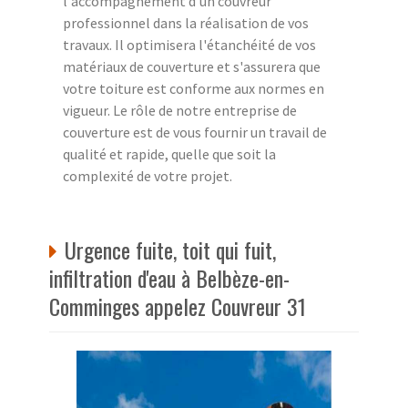
l'accompagnement d'un couvreur
professionnel dans la réalisation de vos
travaux. Il optimisera l'étanchéité de vos
matériaux de couverture et s'assurera que
votre toiture est conforme aux normes en
vigueur. Le rôle de notre entreprise de
couverture est de vous fournir un travail de
qualité et rapide, quelle que soit la
complexité de votre projet.
Urgence fuite, toit qui fuit,
infiltration d'eau à Belbèze-en-
Comminges appelez Couvreur 31