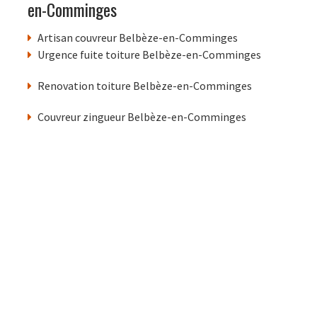
en-Comminges
Artisan couvreur Belbèze-en-Comminges
Urgence fuite toiture Belbèze-en-Comminges
Renovation toiture Belbèze-en-Comminges
Couvreur zingueur Belbèze-en-Comminges