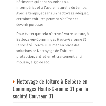
bâtiments qui sont soumises aux
intempéries et à l’usure naturelle du temps.
Avec le temps, et sans un nettoyage adéquat,
certaines toitures peuvent s’abîmer et
devenir poreuses.
Pour éviter que cela n’arrive à votre toiture, à
Belbèze-en-Comminges Haute-Garonne 31,
la société Couvreur 31 met en place des
solutions de Nettoyage de Toiture :
protection, entretien et traitement anti
mousse, algicide etc.
Nettoyage de toiture à Belbèze-en-
Comminges Haute-Garonne 31 par la
société Couvreur 31