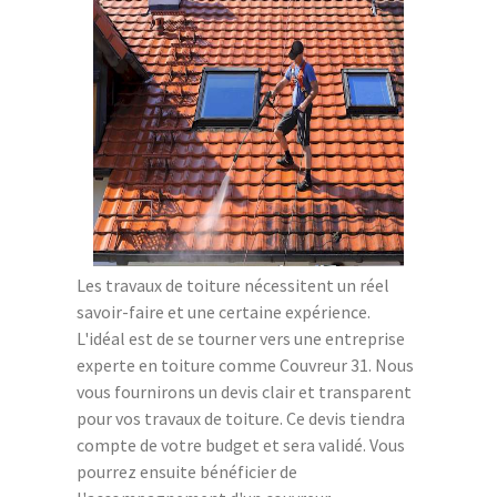
Les travaux de toiture nécessitent un réel
savoir-faire et une certaine expérience.
L'idéal est de se tourner vers une entreprise
experte en toiture comme Couvreur 31. Nous
vous fournirons un devis clair et transparent
pour vos travaux de toiture. Ce devis tiendra
compte de votre budget et sera validé. Vous
pourrez ensuite bénéficier de