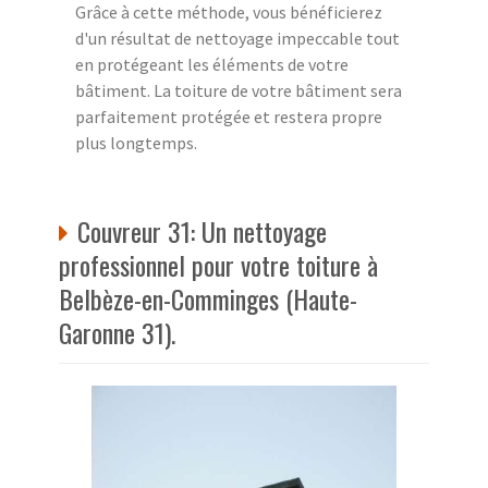
Grâce à cette méthode, vous bénéficierez
d'un résultat de nettoyage impeccable tout
en protégeant les éléments de votre
bâtiment. La toiture de votre bâtiment sera
parfaitement protégée et restera propre
plus longtemps.
Couvreur 31: Un nettoyage
professionnel pour votre toiture à
Belbèze-en-Comminges (Haute-
Garonne 31).