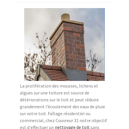
La prolifération des mousses, lichens et
algues sur une toiture est source de
détériorations sur le toit et peut réduire
grandement l’écoulement des eaux de pluie
sur votre toit. Faîtage résidentiel ou
commercial, chez Couvreur 31 notre objectif
est d'effectuer un
nettoyage de toit
sans