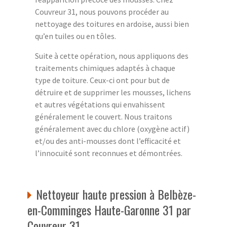
Couvreur 31, nous pouvons procéder au
nettoyage des toitures en ardoise, aussi bien
qu’en tuiles ou en tôles.
Suite à cette opération, nous appliquons des
traitements chimiques adaptés à chaque
type de toiture. Ceux-ci ont pour but de
détruire et de supprimer les mousses, lichens
et autres végétations qui envahissent
généralement le couvert. Nous traitons
généralement avec du chlore (oxygène actif)
et/ou des anti-mousses dont l’efficacité et
l’innocuité sont reconnues et démontrées.
Nettoyeur haute pression à Belbèze-
en-Comminges Haute-Garonne 31 par
Couvreur 31