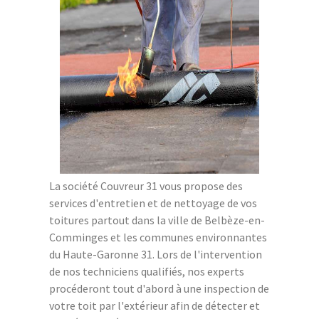
La société Couvreur 31 vous propose des
services d'entretien et de nettoyage de vos
toitures partout dans la ville de Belbèze-en-
Comminges et les communes environnantes
du Haute-Garonne 31. Lors de l'intervention
de nos techniciens qualifiés, nos experts
procéderont tout d'abord à une inspection de
votre toit par l'extérieur afin de détecter et