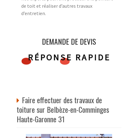
de toit et réaliser d’autres travaux
d’entretien.
DEMANDE DE DEVIS
RÉPONSE RAPIDE
Faire effectuer des travaux de
toiture sur Belbèze-en-Comminges
Haute-Garonne 31