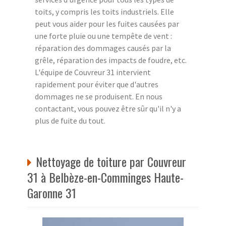
toits, y compris les toits industriels. Elle
peut vous aider pour les fuites causées par
une forte pluie ou une tempête de vent :
réparation des dommages causés par la
grêle, réparation des impacts de foudre, etc.
L'équipe de Couvreur 31 intervient
rapidement pour éviter que d'autres
dommages ne se produisent. En nous
contactant, vous pouvez être sûr qu'il n'y a
plus de fuite du tout.
Nettoyage de toiture par Couvreur
31 à Belbèze-en-Comminges Haute-
Garonne 31