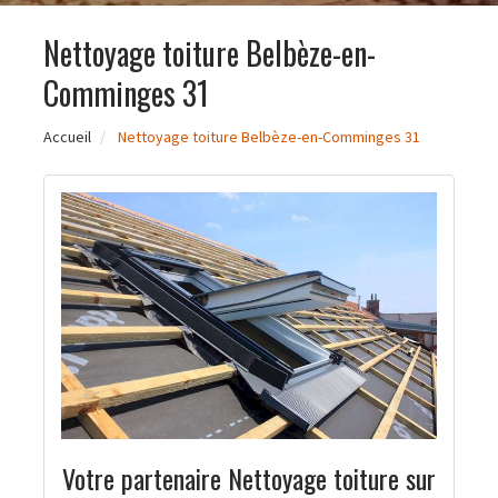
Nettoyage toiture Belbèze-en-
Comminges 31
Accueil
Nettoyage toiture Belbèze-en-Comminges 31
Votre partenaire Nettoyage toiture sur