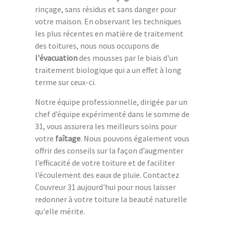
rinçage, sans résidus et sans danger pour
votre maison. En observant les techniques
les plus récentes en matière de traitement
des toitures, nous nous occupons de
l'évacuation
des mousses par le biais d'un
traitement biologique qui a un effet à long
terme sur ceux-ci.
Notre équipe professionnelle, dirigée par un
chef d’équipe expérimenté dans le somme de
31, vous assurera les meilleurs soins pour
votre
faîtage
. Nous pouvons également vous
offrir des conseils sur la façon d’augmenter
l’efficacité de votre toiture et de faciliter
l’écoulement des eaux de pluie. Contactez
Couvreur 31 aujourd'hui pour nous laisser
redonner à votre toiture la beauté naturelle
qu'elle mérite.