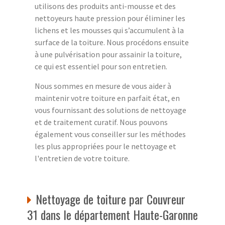
utilisons des produits anti-mousse et des
nettoyeurs haute pression pour éliminer les
lichens et les mousses qui s’accumulent à la
surface de la toiture. Nous procédons ensuite
à une pulvérisation pour assainir la toiture,
ce qui est essentiel pour son entretien.
Nous sommes en mesure de vous aider à
maintenir votre toiture en parfait état, en
vous fournissant des solutions de nettoyage
et de traitement curatif. Nous pouvons
également vous conseiller sur les méthodes
les plus appropriées pour le nettoyage et
l'entretien de votre toiture.
Nettoyage de toiture par Couvreur
31 dans le département Haute-Garonne