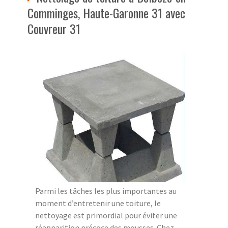
Comminges, Haute-Garonne 31 avec
Couvreur 31
Parmi les tâches les plus importantes au
moment d’entretenir une toiture, le
nettoyage est primordial pour éviter une
réapparition précoce des mousses. Chez