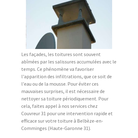
Les façades, les toitures sont souvent
abîmées par les salissures accumulées avec le
temps. Ce phénomène va favoriser
l'apparition des infiltrations, que ce soit de
l'eau ou de la mousse. Pour éviter ces
mauvaises surprises, il est nécessaire de
nettoyer sa toiture périodiquement. Pour
cela, faites appel à nos services chez
Couvreur 31 pour une intervention rapide et
efficace sur votre toiture à Belbèze-en-
Comminges (Haute-Garonne 31).