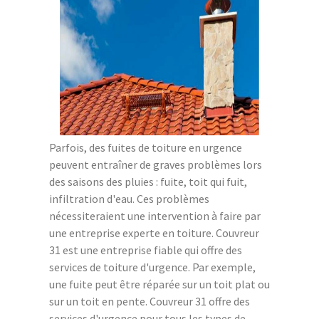
Parfois, des fuites de toiture en urgence
peuvent entraîner de graves problèmes lors
des saisons des pluies : fuite, toit qui fuit,
infiltration d'eau. Ces problèmes
nécessiteraient une intervention à faire par
une entreprise experte en toiture. Couvreur
31 est une entreprise fiable qui offre des
services de toiture d'urgence. Par exemple,
une fuite peut être réparée sur un toit plat ou
sur un toit en pente. Couvreur 31 offre des
services d'urgence pour tous les types de