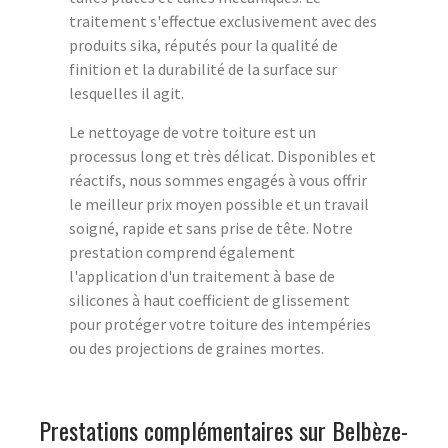
traitement s'effectue exclusivement avec des
produits sika, réputés pour la qualité de
finition et la durabilité de la surface sur
lesquelles il agit.
Le nettoyage de votre toiture est un
processus long et très délicat. Disponibles et
réactifs, nous sommes engagés à vous offrir
le meilleur prix moyen possible et un travail
soigné, rapide et sans prise de tête. Notre
prestation comprend également
l'application d'un traitement à base de
silicones à haut coefficient de glissement
pour protéger votre toiture des intempéries
ou des projections de graines mortes.
Prestations complémentaires sur Belbèze-