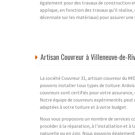
également pour des travaux de construction et r
applique, en fonction des travaux qu’il réalis
décennale sur les matériaux) pour assurer une 
Artisan Couvreur à Villeneuve-de-Ri
La société Couvreur 31, artisan couvreur du 
pouvons installer tous types de toiture: Ardois
couvreurs sont certifiés pour votre assurance, 
Notre équipe de couvreurs expérimentés peut d
adaptées à votre toiture et à votre budget.
Nous vous proposons un nombre de services co
procéder à la réparation, à l'installation et à l
naturelle ou en zinc. Nous pouvons également i