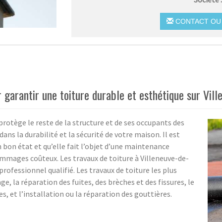
CONTACT OU 
r garantir une toiture durable et esthétique sur Vill
protège le reste de la structure et de ses occupants des
dans la durabilité et la sécurité de votre maison. Il est
 bon état et qu’elle fait l’objet d’une maintenance
dommages coûteux. Les travaux de toiture à Villeneuve-de-
professionnel qualifié. Les travaux de toiture les plus
, la réparation des fuites, des brèches et des fissures, le
, et l’installation ou la réparation des gouttières.