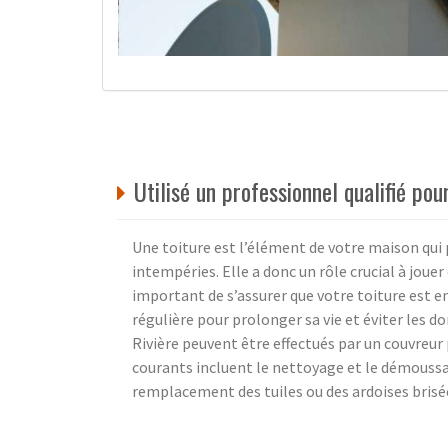
Utilisé un professionnel qualifié pou
Une toiture est l’élément de votre maison qui 
intempéries. Elle a donc un rôle crucial à jouer 
important de s’assurer que votre toiture est en
régulière pour prolonger sa vie et éviter les 
Rivière peuvent être effectués par un couvreur 
courants incluent le nettoyage et le démoussage
remplacement des tuiles ou des ardoises brisées