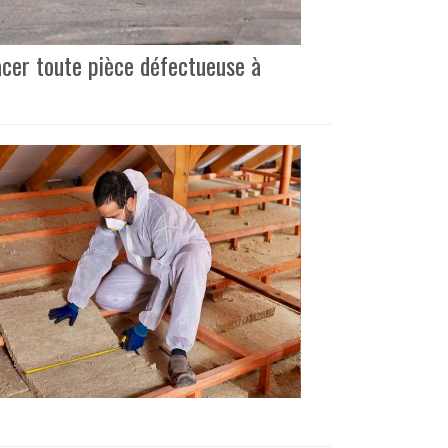
acer toute pièce défectueuse à