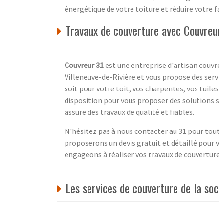
énergétique de votre toiture et réduire votre f
Travaux de couverture avec Couvreu
Couvreur 31
est une entreprise d'artisan couv
Villeneuve-de-Rivière et vous propose des serv
soit pour votre toit, vos charpentes, vos tuil
disposition pour vous proposer des solutions s
assure des travaux de qualité et fiables.
N'hésitez pas à nous contacter au 31 pour tou
proposerons un devis gratuit et détaillé pour
engageons à réaliser vos travaux de couverture
Les services de couverture de la so