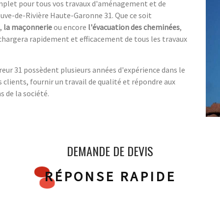
complet pour tous vos travaux d'aménagement et de
neuve-de-Rivière Haute-Garonne 31. Que ce soit
,
la maçonnerie
ou encore
l'évacuation des cheminées
,
e chargera rapidement et efficacement de tous les travaux
vreur 31 possèdent plusieurs années d'expérience dans le
 clients, fournir un travail de qualité et répondre aux
 de la société.
DEMANDE DE DEVIS
RÉPONSE RAPIDE