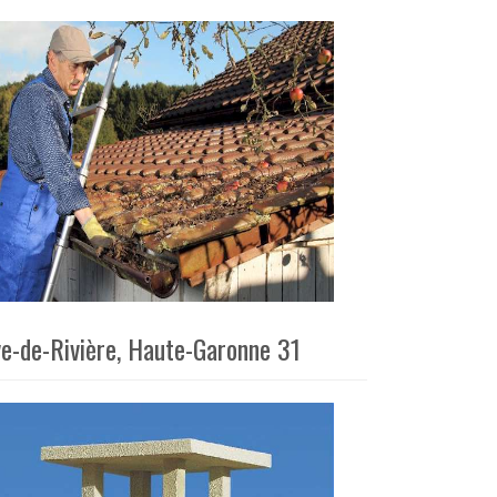
ve-de-Rivière, Haute-Garonne 31