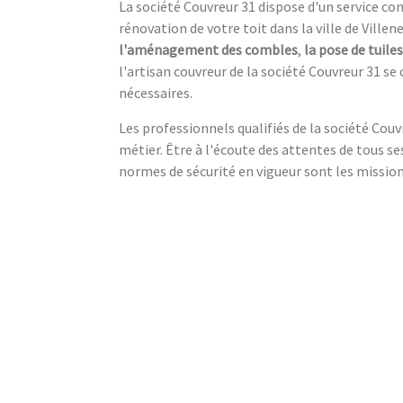
La société Couvreur 31 dispose d'un service 
rénovation de votre toit dans la ville de Ville
l'aménagement des combles
,
la pose de tuiles
l'artisan couvreur de la société Couvreur 31 s
nécessaires.
Les professionnels qualifiés de la société Cou
métier. Être à l'écoute des attentes de tous ses
normes de sécurité en vigueur sont les missions