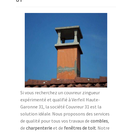
Si vous recherchez un couvreur zingueur
expérimenté et qualifié à Verfeil Haute-
Garonne 31, la société Couvreur 31 est la
solution idéale. Nous proposons des services
de qualité pour tous vos travaux de
combles
,
de
charpenterie
et de
fenêtres de toit
. Notre