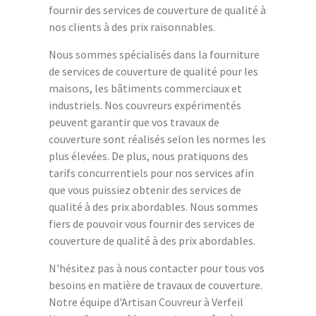
fournir des services de couverture de qualité à
nos clients à des prix raisonnables.
Nous sommes spécialisés dans la fourniture
de services de couverture de qualité pour les
maisons, les bâtiments commerciaux et
industriels. Nos couvreurs expérimentés
peuvent garantir que vos travaux de
couverture sont réalisés selon les normes les
plus élevées. De plus, nous pratiquons des
tarifs concurrentiels pour nos services afin
que vous puissiez obtenir des services de
qualité à des prix abordables. Nous sommes
fiers de pouvoir vous fournir des services de
couverture de qualité à des prix abordables.
N'hésitez pas à nous contacter pour tous vos
besoins en matière de travaux de couverture.
Notre équipe d'Artisan Couvreur à Verfeil