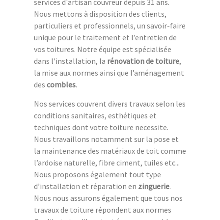
services d'artisan couvreur depuis 31 ans.
Nous mettons à disposition des clients,
particuliers et professionnels, un savoir-faire
unique pour le traitement et l’entretien de
vos toitures. Notre équipe est spécialisée
dans l'installation, la
rénovation de toiture
,
la mise aux normes ainsi que l’aménagement
des
combles
.
Nos services couvrent divers travaux selon les
conditions sanitaires, esthétiques et
techniques dont votre toiture necessite.
Nous travaillons notamment sur la pose et
la maintenance des matériaux de toit comme
l’ardoise naturelle, fibre ciment, tuiles etc...
Nous proposons également tout type
d’installation et réparation en
zinguerie
.
Nous nous assurons également que tous nos
travaux de toiture répondent aux normes