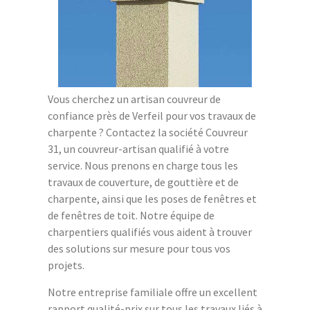
Vous cherchez un artisan couvreur de
confiance près de Verfeil pour vos travaux de
charpente ? Contactez la société Couvreur
31, un couvreur-artisan qualifié à votre
service. Nous prenons en charge tous les
travaux de couverture, de gouttière et de
charpente, ainsi que les poses de fenêtres et
de fenêtres de toit. Notre équipe de
charpentiers qualifiés vous aident à trouver
des solutions sur mesure pour tous vos
projets.
Notre entreprise familiale offre un excellent
rapport qualité-prix sur tous les travaux liés à