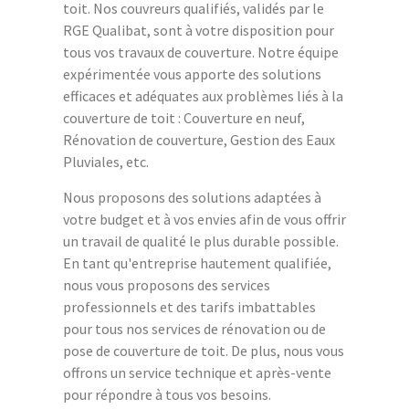
toit. Nos couvreurs qualifiés, validés par le
RGE Qualibat, sont à votre disposition pour
tous vos travaux de couverture. Notre équipe
expérimentée vous apporte des solutions
efficaces et adéquates aux problèmes liés à la
couverture de toit : Couverture en neuf,
Rénovation de couverture, Gestion des Eaux
Pluviales, etc.
Nous proposons des solutions adaptées à
votre budget et à vos envies afin de vous offrir
un travail de qualité le plus durable possible.
En tant qu'entreprise hautement qualifiée,
nous vous proposons des services
professionnels et des tarifs imbattables
pour tous nos services de rénovation ou de
pose de couverture de toit. De plus, nous vous
offrons un service technique et après-vente
pour répondre à tous vos besoins.