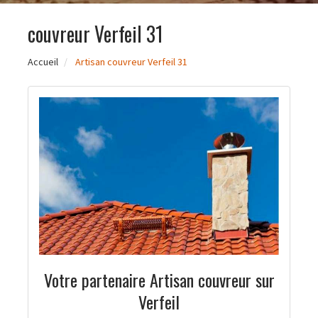
couvreur Verfeil 31
Accueil
Artisan couvreur Verfeil 31
Votre partenaire Artisan couvreur sur
Verfeil