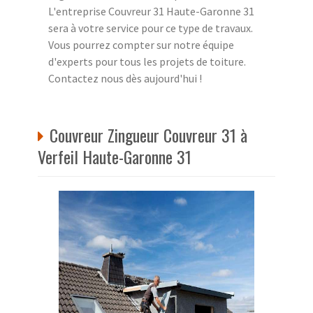
L'entreprise Couvreur 31 Haute-Garonne 31
sera à votre service pour ce type de travaux.
Vous pourrez compter sur notre équipe
d'experts pour tous les projets de toiture.
Contactez nous dès aujourd'hui !
Couvreur Zingueur Couvreur 31 à
Verfeil Haute-Garonne 31