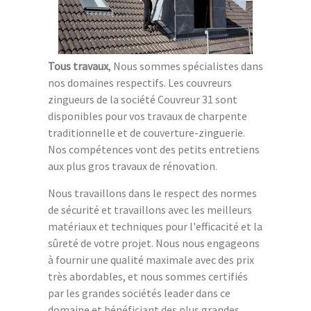
Tous travaux
, Nous sommes spécialistes dans
nos domaines respectifs. Les couvreurs
zingueurs de la société Couvreur 31 sont
disponibles pour vos travaux de charpente
traditionnelle et de couverture-zinguerie.
Nos compétences vont des petits entretiens
aux plus gros travaux de rénovation.
Nous travaillons dans le respect des normes
de sécurité et travaillons avec les meilleurs
matériaux et techniques pour l'efficacité et la
sûreté de votre projet. Nous nous engageons
à fournir une qualité maximale avec des prix
très abordables, et nous sommes certifiés
par les grandes sociétés leader dans ce
domaine et bénéficiant des plus grandes