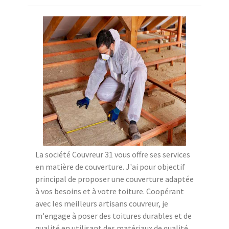
La société Couvreur 31 vous offre ses services
en matière de couverture. J'ai pour objectif
principal de proposer une couverture adaptée
à vos besoins et à votre toiture. Coopérant
avec les meilleurs artisans couvreur, je
m'engage à poser des toitures durables et de
qualité en utilisant des matériaux de qualité