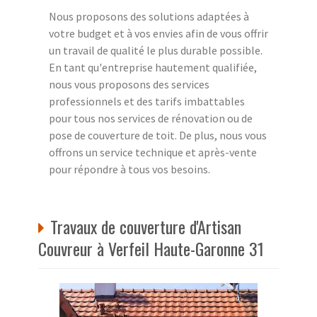
Nous proposons des solutions adaptées à
votre budget et à vos envies afin de vous offrir
un travail de qualité le plus durable possible.
En tant qu'entreprise hautement qualifiée,
nous vous proposons des services
professionnels et des tarifs imbattables
pour tous nos services de rénovation ou de
pose de couverture de toit. De plus, nous vous
offrons un service technique et après-vente
pour répondre à tous vos besoins.
Travaux de couverture d'Artisan
Couvreur à Verfeil Haute-Garonne 31