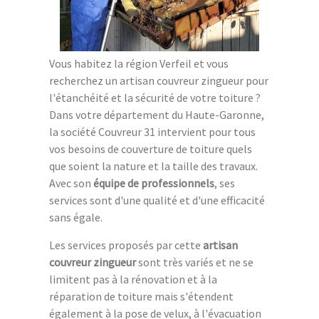
Vous habitez la région Verfeil et vous
recherchez un artisan couvreur zingueur pour
l'étanchéité et la sécurité de votre toiture ?
Dans votre département du Haute-Garonne,
la société Couvreur 31 intervient pour tous
vos besoins de couverture de toiture quels
que soient la nature et la taille des travaux.
Avec son
équipe de professionnels
, ses
services sont d'une qualité et d'une efficacité
sans égale.
Les services proposés par cette
artisan
couvreur zingueur
sont très variés et ne se
limitent pas à la rénovation et à la
réparation de toiture mais s'étendent
également à la pose de velux, à l'évacuation