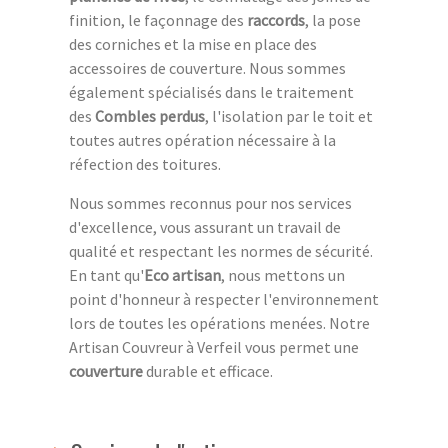
finition, le façonnage des
raccords
, la pose
des corniches et la mise en place des
accessoires de couverture. Nous sommes
également spécialisés dans le traitement
des
Combles perdus
, l'isolation par le toit et
toutes autres opération nécessaire à la
réfection des toitures.
Nous sommes reconnus pour nos services
d'excellence, vous assurant un travail de
qualité et respectant les normes de sécurité.
En tant qu'
Eco artisan
, nous mettons un
point d'honneur à respecter l'environnement
lors de toutes les opérations menées. Notre
Artisan Couvreur à Verfeil vous permet une
couverture
durable et efficace.