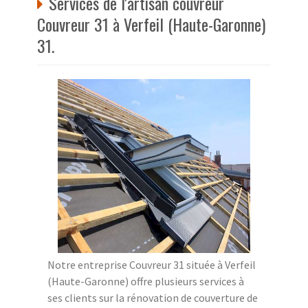
Services de l'artisan couvreur
Couvreur 31 à Verfeil (Haute-Garonne)
31.
Notre entreprise Couvreur 31 située à Verfeil
(Haute-Garonne) offre plusieurs services à
ses clients sur la rénovation de couverture de