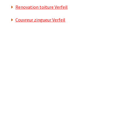
Renovation toiture Verfeil
Couvreur zingueur Verfeil