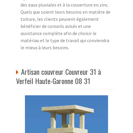
des eaux pluviales et à la couverture en zinc.
Quels que soient leurs besoins en matière de
toiture, les clients peuvent également
bénéficier de conseils avisés et une
assistance complète afin de choisir le
matériau et le type de travail qui conviendra
le mieux à leurs besoins.
Artisan couvreur Couvreur 31 à
Verfeil Haute-Garonne 08 31