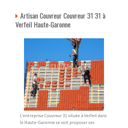
Artisan Couvreur Couvreur 31 31 à
Verfeil Haute-Garonne
L'entreprise Couvreur 31 située à Verfeil dans
le Haute-Garonne se voit proposer ses