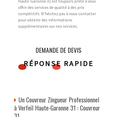
Haute-Garonne 31 est toujours prête à vous
offrir des services de qualité à des prix
compétitifs. N'hésitez pas à nous contacter
pour obtenir des informations
supplémentaires sur nos services.
DEMANDE DE DEVIS
RÉPONSE RAPIDE
Un Couvreur Zingueur Professionnel
à Verfeil Haute-Garonne 31 : Couvreur
31