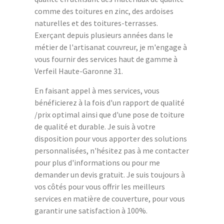
comme des toitures en zinc, des ardoises
naturelles et des toitures-terrasses.
Exerçant depuis plusieurs années dans le
métier de l'artisanat couvreur, je m'engage à
vous fournir des services haut de gamme à
Verfeil Haute-Garonne 31.
En faisant appel à mes services, vous
bénéficierez à la fois d'un rapport de qualité
/prix optimal ainsi que d'une pose de toiture
de qualité et durable. Je suis à votre
disposition pour vous apporter des solutions
personnalisées, n'hésitez pas à me contacter
pour plus d'informations ou pour me
demander un devis gratuit. Je suis toujours à
vos côtés pour vous offrir les meilleurs
services en matière de couverture, pour vous
garantir une satisfaction à 100%.