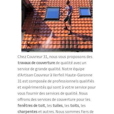
Chez Couvreur 31, nous vous proposons des
travaux de couverture
de qualité avec un
service de grande qualité. Notre équipe
d'Artisan Couvreur à Verfeil Haute-Garonne
31 est composée de professionnels qualifiés
et expérimentés qui sont à votre service pour
vous fournir des services de qualité. Nous
offrons des services de couverture pour les
fenêtres de toit
, les
tuiles
, les
toits
, les
charpentes
et autres. Nous sommes fiers de