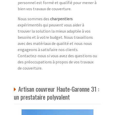
personnel est formé et qualifié pour mener à
bien vos travaux de couverture.
Nous sommes des
charpentiers
expérimentés qui peuvent vous aider à
trouver la solution la mieux adaptée à vos
besoins et à votre budget. Nous travaillons
avec des matériaux de qualité et nous nous
engageons à satisfaire nos clients.
Contactez-nous si vous avez des questions ou
des préoccupations à propos de vos travaux
de couverture.
Artisan couvreur Haute-Garonne 31 :
un prestataire polyvalent