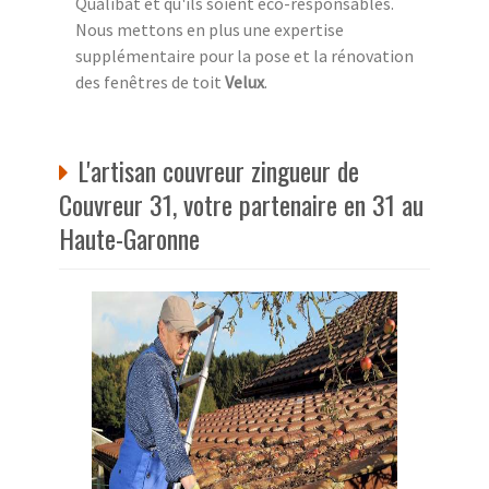
Qualibat et qu'ils soient éco-responsables.
Nous mettons en plus une expertise
supplémentaire pour la pose et la rénovation
des fenêtres de toit
Velux
.
L'artisan couvreur zingueur de
Couvreur 31, votre partenaire en 31 au
Haute-Garonne