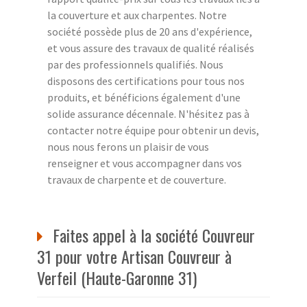
la couverture et aux charpentes. Notre
société possède plus de 20 ans d'expérience,
et vous assure des travaux de qualité réalisés
par des professionnels qualifiés. Nous
disposons des certifications pour tous nos
produits, et bénéficions également d'une
solide assurance décennale. N'hésitez pas à
contacter notre équipe pour obtenir un devis,
nous nous ferons un plaisir de vous
renseigner et vous accompagner dans vos
travaux de charpente et de couverture.
Faites appel à la société Couvreur
31 pour votre Artisan Couvreur à
Verfeil (Haute-Garonne 31)