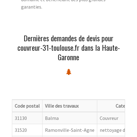
garanties.
Dernières demandes de devis pour
couvreur-31-toulouse.fr dans la Haute-
Garonne
Code postal
Ville des travaux
Categorie
31130
Balma
Couvreur
31520
Ramonville-Saint-Agne
nettoyage de toit