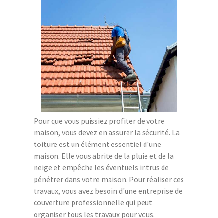
Pour que vous puissiez profiter de votre
maison, vous devez en assurer la sécurité. La
toiture est un élément essentiel d'une
maison. Elle vous abrite de la pluie et de la
neige et empêche les éventuels intrus de
pénétrer dans votre maison. Pour réaliser ces
travaux, vous avez besoin d'une entreprise de
couverture professionnelle qui peut
organiser tous les travaux pour vous.