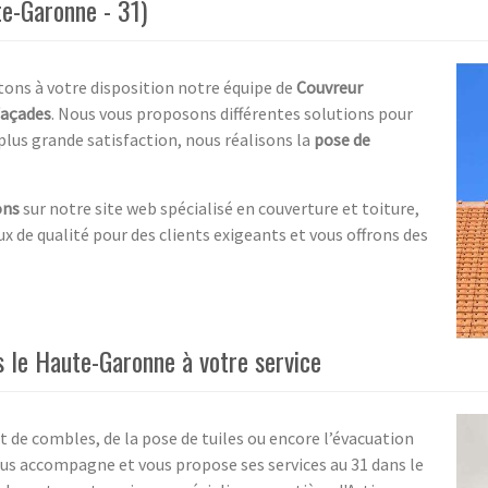
te-Garonne - 31)
ttons à votre disposition notre équipe de
Couvreur
façades
. Nous vous proposons différentes solutions pour
plus grande satisfaction, nous réalisons la
pose de
ons
sur notre site web spécialisé en couverture et toiture,
x de qualité pour des clients exigeants et vous offrons des
s le Haute-Garonne à votre service
e combles, de la pose de tuiles ou encore l’évacuation
vous accompagne et vous propose ses services au 31 dans le