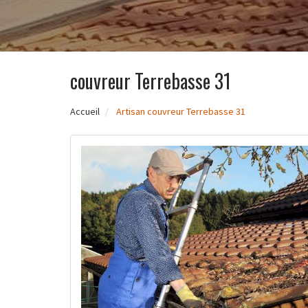
couvreur Terrebasse 31
Accueil
Artisan couvreur Terrebasse 31