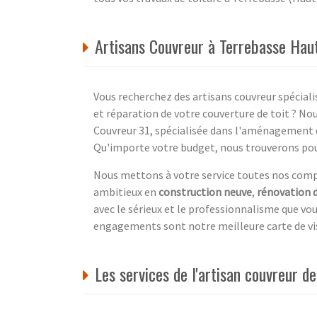
Artisans Couvreur à Terrebasse Hau
Vous recherchez des artisans couvreur spéciali
et réparation de votre couverture de toit ? Nou
Couvreur 31, spécialisée dans l'aménagement 
Qu'importe votre budget, nous trouverons pour
Nous mettons à votre service toutes nos comp
ambitieux en
construction neuve
,
rénovation 
avec le sérieux et le professionnalisme que vo
engagements sont notre meilleure carte de visi
Les services de l'artisan couvreur 