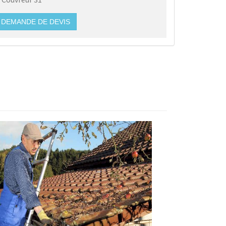
DEMANDE DE DEVIS