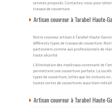
services proposés. Contactez-nous pour obteni
travaux de couverture.
Artisan couvreur à Tarabel Haute-Ga
Notre couvreur artisan à Tarabel Haute-Garon
différents types de travaux de couverture. Not
particuliers comme aux professionnels de réal
toute sécurité.
L'élimination des matériaux contenant de l’ami
permettent une couverture parfaite. La sociét
types de couverture, telles que les toitures e
toutes sortes de couvertures aussi bien métall
Artisan couvreur à Tarabel Haute-G