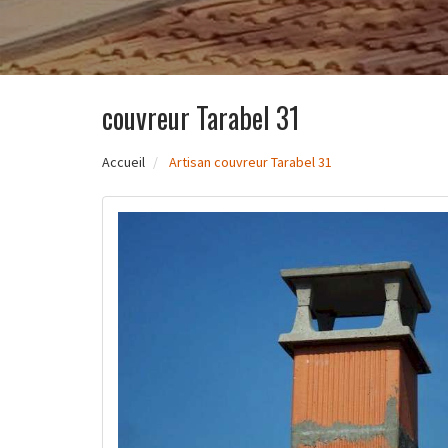
couvreur Tarabel 31
Accueil
Artisan couvreur Tarabel 31