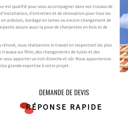
eur est qualifié pour vous accompagner dans vos travaux de
d'installation, d'entretien et de rénovation pour tous les
ure en ardoises, bardage en lames ou encore changement de
arpente assure aussi la pose de charpentes en bois et de
 rénové, nous réaliserons le travail en respectant les plus
 travaux sur Rhin, des changements de tuiles et des
our vous apporter un toit étanche et sûr. Nous apporterons
plus grande expertise à votre projet.
DEMANDE DE DEVIS
RÉPONSE RAPIDE