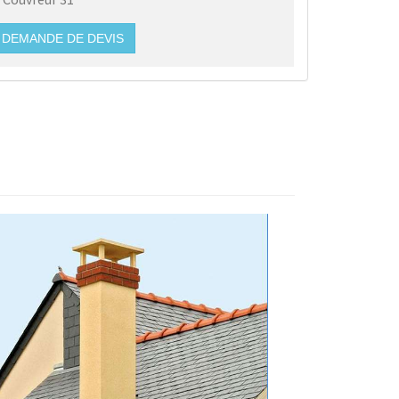
DEMANDE DE DEVIS