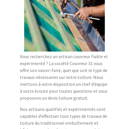
Vous recherchez un artisan couvreur fiable et
expérimenté ? La société Couvreur 31 vous
offre son savoir-faire, quel que soit le type de
travaux nécessaires sur votre toiture. Nous
mettons à votre disposition un chef d’équipe
à votre écoute pour toutes questions et vous
proposons un devis toiture gratuit.
Nos artisans qualifiés et expérimentés sont
capables d’effectuer tous types de travaux de
toiture du traditionnel emboîtement et