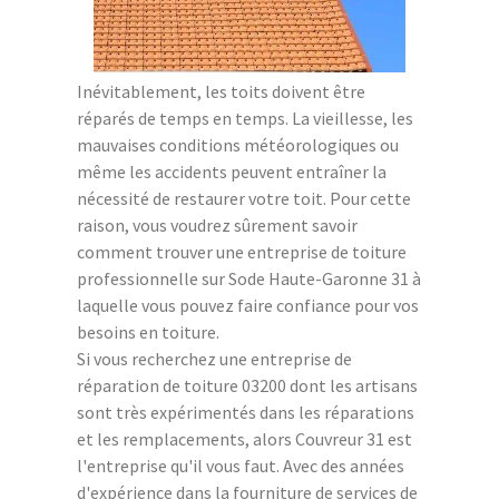
Inévitablement, les toits doivent être
réparés de temps en temps. La vieillesse, les
mauvaises conditions météorologiques ou
même les accidents peuvent entraîner la
nécessité de restaurer votre toit. Pour cette
raison, vous voudrez sûrement savoir
comment trouver une entreprise de toiture
professionnelle sur Sode Haute-Garonne 31 à
laquelle vous pouvez faire confiance pour vos
besoins en toiture.
Si vous recherchez une entreprise de
réparation de toiture 03200 dont les artisans
sont très expérimentés dans les réparations
et les remplacements, alors Couvreur 31 est
l'entreprise qu'il vous faut. Avec des années
d'expérience dans la fourniture de services de