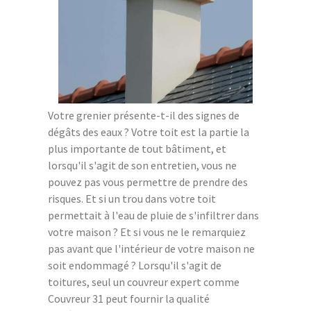
Votre grenier présente-t-il des signes de
dégâts des eaux ? Votre toit est la partie la
plus importante de tout bâtiment, et
lorsqu'il s'agit de son entretien, vous ne
pouvez pas vous permettre de prendre des
risques. Et si un trou dans votre toit
permettait à l'eau de pluie de s'infiltrer dans
votre maison ? Et si vous ne le remarquiez
pas avant que l'intérieur de votre maison ne
soit endommagé ? Lorsqu'il s'agit de
toitures, seul un couvreur expert comme
Couvreur 31 peut fournir la qualité