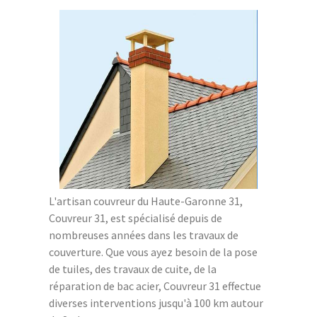
L'artisan couvreur du Haute-Garonne 31,
Couvreur 31, est spécialisé depuis de
nombreuses années dans les travaux de
couverture. Que vous ayez besoin de la pose
de tuiles, des travaux de cuite, de la
réparation de bac acier, Couvreur 31 effectue
diverses interventions jusqu'à 100 km autour