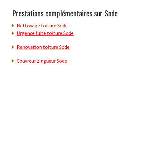
Prestations complémentaires sur Sode
Nettoyage toiture Sode
Urgence fuite toiture Sode
Renovation toiture Sode
Couvreur zingueur Sode