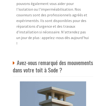
pouvons également vous aider pour
l'isolation ou l'imperméabilisation. Nos
couvreurs sont des professionnels agréés et
expérimentés. Ils sont disponibles pour des
réparations d'urgence et des travaux
d'installation si nécessaire. N'attendez pas
un jour de plus : appelez-nous dès aujourd'hui
!
Avez-vous remarqué des mouvements
dans votre toit à Sode ?