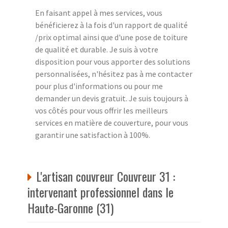
En faisant appel à mes services, vous
bénéficierez à la fois d'un rapport de qualité
/prix optimal ainsi que d'une pose de toiture
de qualité et durable. Je suis à votre
disposition pour vous apporter des solutions
personnalisées, n'hésitez pas à me contacter
pour plus d'informations ou pour me
demander un devis gratuit. Je suis toujours à
vos côtés pour vous offrir les meilleurs
services en matière de couverture, pour vous
garantir une satisfaction à 100%.
L'artisan couvreur Couvreur 31 :
intervenant professionnel dans le
Haute-Garonne (31)