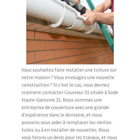
Vous souhaitez faire installer une toiture sur
votre maison ? Vous envisagez une nouvelle
construction ? Si c'est le cas, vous devriez
vraiment contacter Couvreur 31 située à Sode
Haute-Garonne 31. Nous sommes une
entreprise de couverture avec une grande
d'expérience dans le domaine, et nous
pouvons vous aider à remplacer les vieilles
tuiles ou à en installer de nouvelles. Nous
vous ferons un devis pour les travaux, et nous