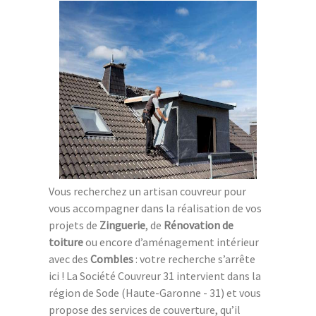
Vous recherchez un artisan couvreur pour
vous accompagner dans la réalisation de vos
projets de
Zinguerie
, de
Rénovation de
toiture
ou encore d’aménagement intérieur
avec des
Combles
: votre recherche s’arrête
ici ! La Société Couvreur 31 intervient dans la
région de Sode (Haute-Garonne - 31) et vous
propose des services de couverture, qu’il