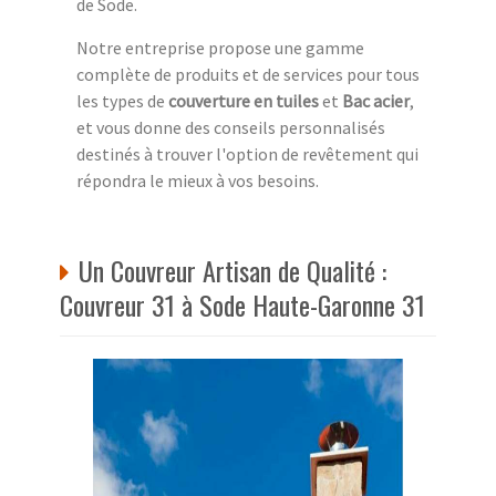
de Sode.
Notre entreprise propose une gamme
complète de produits et de services pour tous
les types de
couverture en tuiles
et
Bac acier
,
et vous donne des conseils personnalisés
destinés à trouver l'option de revêtement qui
répondra le mieux à vos besoins.
Un Couvreur Artisan de Qualité :
Couvreur 31 à Sode Haute-Garonne 31