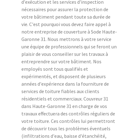
d'exécution et les services d'inspection
nécessaires pour assurer la protection de
votre bâtiment pendant toute sa durée de
vie. C'est pourquoi vous devez faire appel à
notre entreprise de couverture à Sode Haute-
Garonne 31. Nous mettrons à votre service
une équipe de professionnels qui se feront un
plaisir de vous conseiller sur les travaux à
entreprendre sur votre bâtiment. Nos
employés sont tous qualifiés et
expérimentés, et disposent de plusieurs
années d'expérience dans la fourniture de
services de toiture fiables aux clients
résidentiels et commerciaux. Couvreur 31
dans Haute-Garonne 31 en charge de vos
travaux effectuera des contrôles réguliers de
votre toiture. Ces contrôles lui permettront
de découvrir tous les problèmes éventuels
(infiltrations d'eau, baisse d'étanchéité,