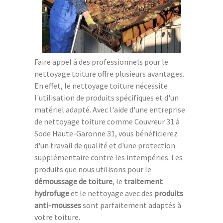
Faire appel à des professionnels pour le
nettoyage toiture offre plusieurs avantages.
En effet, le nettoyage toiture nécessite
l'utilisation de produits spécifiques et d'un
matériel adapté. Avec l'aide d'une entreprise
de nettoyage toiture comme Couvreur 31 à
Sode Haute-Garonne 31, vous bénéficierez
d'un travail de qualité et d'une protection
supplémentaire contre les intempéries. Les
produits que nous utilisons pour le
démoussage de toiture
, le
traitement
hydrofuge
et le nettoyage avec des
produits
anti-mousses
sont parfaitement adaptés à
votre toiture.