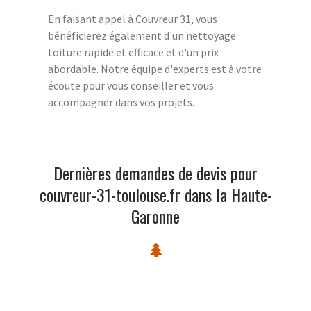
En faisant appel à Couvreur 31, vous
bénéficierez également d'un nettoyage
toiture rapide et efficace et d'un prix
abordable. Notre équipe d'experts est à votre
écoute pour vous conseiller et vous
accompagner dans vos projets.
Dernières demandes de devis pour
couvreur-31-toulouse.fr dans la Haute-
Garonne