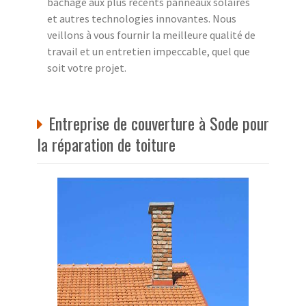
bâchage aux plus récents panneaux solaires
et autres technologies innovantes. Nous
veillons à vous fournir la meilleure qualité de
travail et un entretien impeccable, quel que
soit votre projet.
Entreprise de couverture à Sode pour
la réparation de toiture