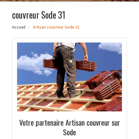
couvreur Sode 31
Accueil
Artisan couvreur Sode 31
Votre partenaire Artisan couvreur sur
Sode