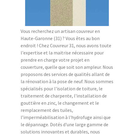
Vous recherchez un artisan couvreur en
Haute-Garonne (31) ? Vous êtes au bon
endroit ! Chez Couvreur 31, nous avons toute
l'expertise et la maitrise nécessaire pour
prendre en charge votre projet en
couverture, quelle que soit son ampleur. Nous
proposons des services de qualités allant de
la rénovation à la pose de neuf. Nous sommes
spécialisés pour l'isolation de toiture, le
traitement de charpente, l'installation de
gouttière en zinc, le changement et le
remplacement des tuiles,
l’imperméabilisation à l'hydrofuge ainsi que
le dépannage. Dotés d'une large gamme de
solutions innovantes et durables, nous