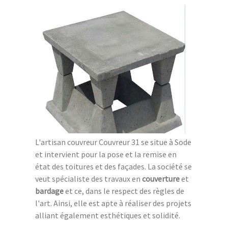
L'artisan couvreur Couvreur 31 se situe à Sode
et intervient pour la pose et la remise en
état des toitures et des façades. La société se
veut spécialiste des travaux en
couverture
et
bardage
et ce, dans le respect des règles de
l'art. Ainsi, elle est apte à réaliser des projets
alliant également esthétiques et solidité.