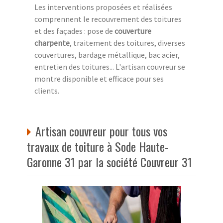
Les interventions proposées et réalisées
comprennent le recouvrement des toitures
et des façades : pose de
couverture
charpente
, traitement des toitures, diverses
couvertures, bardage métallique, bac acier,
entretien des toitures... L'artisan couvreur se
montre disponible et efficace pour ses
clients.
Artisan couvreur pour tous vos
travaux de toiture à Sode Haute-
Garonne 31 par la société Couvreur 31