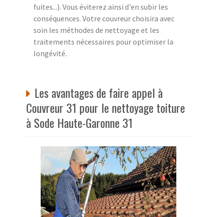
fuites...). Vous éviterez ainsi d'en subir les
conséquences. Votre couvreur choisira avec
soin les méthodes de nettoyage et les
traitements nécessaires pour optimiser la
longévité.
Les avantages de faire appel à
Couvreur 31 pour le nettoyage toiture
à Sode Haute-Garonne 31