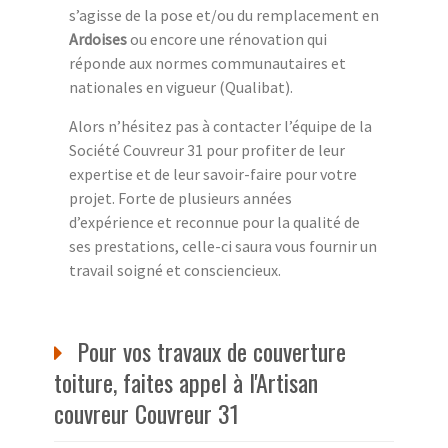
s’agisse de la pose et/ou du remplacement en
Ardoises
ou encore une rénovation qui
réponde aux normes communautaires et
nationales en vigueur (Qualibat).
Alors n’hésitez pas à contacter l’équipe de la
Société Couvreur 31 pour profiter de leur
expertise et de leur savoir-faire pour votre
projet. Forte de plusieurs années
d’expérience et reconnue pour la qualité de
ses prestations, celle-ci saura vous fournir un
travail soigné et consciencieux.
Pour vos travaux de couverture
toiture, faites appel à l'Artisan
couvreur Couvreur 31