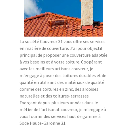
La société Couvreur 31 vous offre ses services
en matière de couverture. J'ai pour objectif
principal de proposer une couverture adaptée
à vos besoins et à votre toiture. Coopérant
avec les meilleurs artisans couvreur, je
m'engage à poser des toitures durables et de
qualité en utilisant des matériaux de qualité
comme des toitures en zinc, des ardoises
naturelles et des toitures-terrasses.
Exerçant depuis plusieurs années dans le
métier de l'artisanat couvreur, je m'engage à
vous fournir des services haut de gamme à
Sode Haute-Garonne 31.