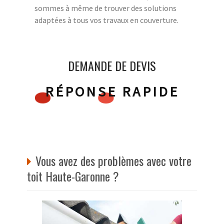
sommes à même de trouver des solutions
adaptées à tous vos travaux en couverture.
DEMANDE DE DEVIS
RÉPONSE RAPIDE
Vous avez des problèmes avec votre
toit Haute-Garonne ?