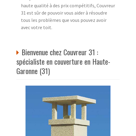
haute qualité à des prix compétitifs, Couvreur
31 est sûr de pouvoir vous aider à résoudre
tous les problèmes que vous pouvez avoir
avec votre toit.
Bienvenue chez Couvreur 31 :
spécialiste en couverture en Haute-
Garonne (31)