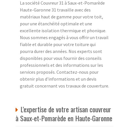
La société Couvreur 31 à Saux-et-Pomarède
Haute-Garonne 31 travaille avec des
matériaux haut de gamme pour votre toit,
pour une étanchéité optimale et une
excellente isolation thermique et phonique.
Nous sommes engagés à vous offrir un travail
fiable et durable pour votre toiture qui
pourra durer des années. Nos experts sont
disponibles pour vous fournir des conseils
professionnels et des informations sur les
services proposés. Contactez-nous pour
obtenir plus d'informations et un devis
gratuit concernant vos travaux de couverture.
L'expertise de votre artisan couvreur
à Saux-et-Pomarède en Haute-Garonne