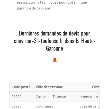
prescriptions techniques pour obtenir une
garantie de deux ans.
Dernières demandes de devis pour
couvreur-31-toulouse.fr dans la Haute-
Garonne
Code postal
Ville des travaux
Categorie
31320
Castanet-Tolosan
rénovation de cou
31770
Colomiers
pose de velux