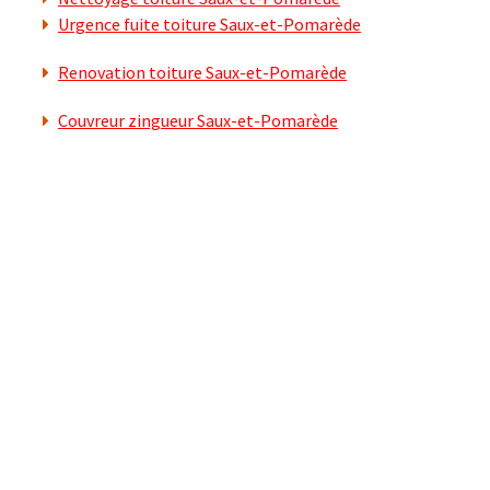
Urgence fuite toiture Saux-et-Pomarède
Renovation toiture Saux-et-Pomarède
Couvreur zingueur Saux-et-Pomarède