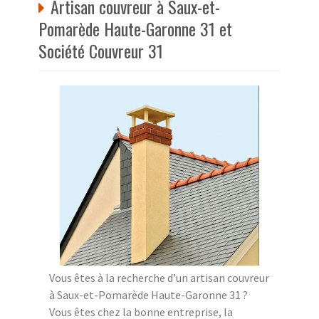
Artisan couvreur à Saux-et-
Pomarède Haute-Garonne 31 et
Société Couvreur 31
Vous êtes à la recherche d’un artisan couvreur
à Saux-et-Pomarède Haute-Garonne 31 ?
Vous êtes chez la bonne entreprise, la