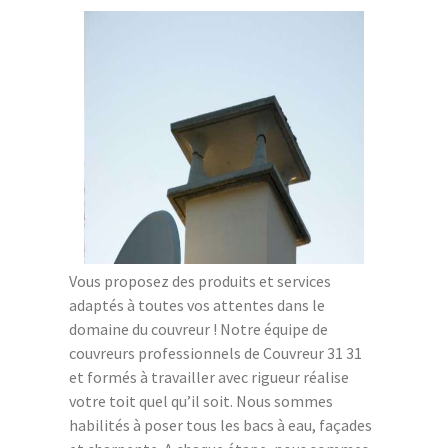
Vous proposez des produits et services
adaptés à toutes vos attentes dans le
domaine du couvreur ! Notre équipe de
couvreurs professionnels de Couvreur 31 31
et formés à travailler avec rigueur réalise
votre toit quel qu’il soit. Nous sommes
habilités à poser tous les bacs à eau, façades