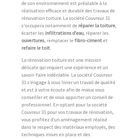
de son environnement est préalable à la
réalisation efficace et durable des travaux de
rénovation toiture. La société Couvreur 31
s'occupera notamment de
réparer la toiture
,
écarter les
infiltrations d'eau
, réparer les
ouvertures
, remplacer le
fibro-ciment
et
refaire le toit
.
La rénovation toiture est une mission
délicate qui requiert une expérience et un
savoir-faire indéniable. La société Couvreur
31 s'engage à vous livrer un travail de qualité
et est à votre écoute afin de mieux vous
conseiller et de vous apporter un conseil de
professionnel. En optant pour la société
Couvreur 31 pour vos travaux de rénovation,
vous profitez d'un aménagement réalisé
dans le respect des matériaux employés, des
techniques mises en place et des