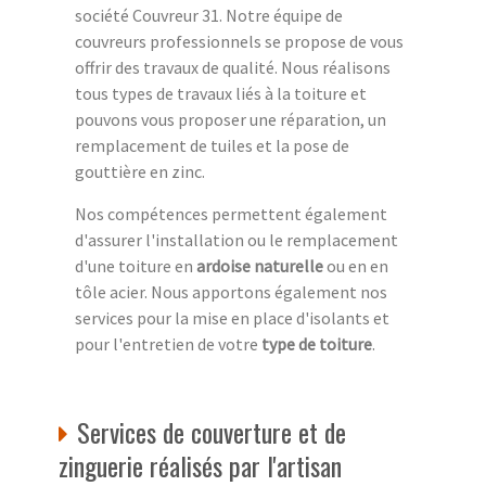
société Couvreur 31. Notre équipe de
couvreurs professionnels se propose de vous
offrir des travaux de qualité. Nous réalisons
tous types de travaux liés à la toiture et
pouvons vous proposer une réparation, un
remplacement de tuiles et la pose de
gouttière en zinc.
Nos compétences permettent également
d'assurer l'installation ou le remplacement
d'une toiture en
ardoise naturelle
ou en en
tôle acier. Nous apportons également nos
services pour la mise en place d'isolants et
pour l'entretien de votre
type de toiture
.
Services de couverture et de
zinguerie réalisés par l'artisan