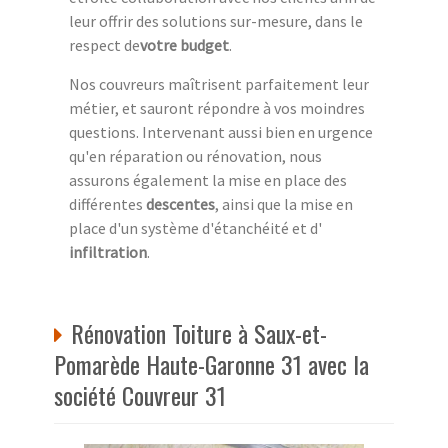
leur offrir des solutions sur-mesure, dans le
respect de
votre budget
.
Nos couvreurs maîtrisent parfaitement leur
métier, et sauront répondre à vos moindres
questions. Intervenant aussi bien en urgence
qu'en réparation ou rénovation, nous
assurons également la mise en place des
différentes
descentes
, ainsi que la mise en
place d'un système d'étanchéité et d'
infiltration
.
Rénovation Toiture à Saux-et-
Pomarède Haute-Garonne 31 avec la
société Couvreur 31