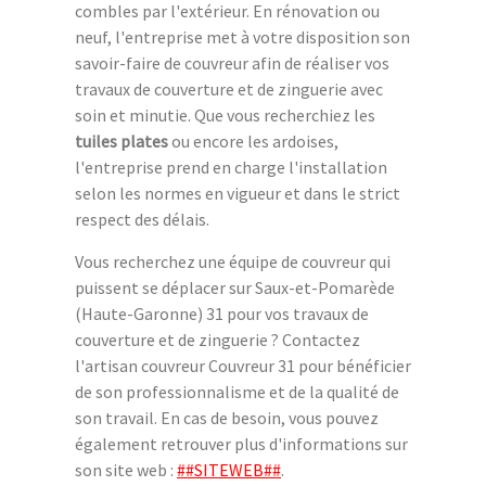
combles par l'extérieur. En rénovation ou
neuf, l'entreprise met à votre disposition son
savoir-faire de couvreur afin de réaliser vos
travaux de couverture et de zinguerie avec
soin et minutie. Que vous recherchiez les
tuiles plates
ou encore les ardoises,
l'entreprise prend en charge l'installation
selon les normes en vigueur et dans le strict
respect des délais.
Vous recherchez une équipe de couvreur qui
puissent se déplacer sur Saux-et-Pomarède
(Haute-Garonne) 31 pour vos travaux de
couverture et de zinguerie ? Contactez
l'artisan couvreur Couvreur 31 pour bénéficier
de son professionnalisme et de la qualité de
son travail. En cas de besoin, vous pouvez
également retrouver plus d'informations sur
son site web :
##SITEWEB##
.