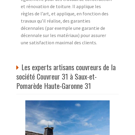
et rénovation de toiture. Il applique les
règles de l’art, et applique, en fonction des
travaux qu’il réalise, des garanties
décennales (par exemple une garantie de
décennale sur les matériaux) pour assurer
une satisfaction maximal des clients.
Les experts artisans couvreurs de la
société Couvreur 31 à Saux-et-
Pomarède Haute-Garonne 31