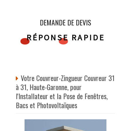
DEMANDE DE DEVIS
RÉPONSE RAPIDE
Votre Couvreur-Zingueur Couvreur 31
à 31, Haute-Garonne, pour
l'Installateur et la Pose de Fenêtres,
Bacs et Photovoltaïques