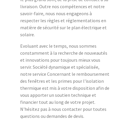
livraison. Outre nos compétences et notre
savoir-faire, nous nous engageons à
respecter les règles et réglementations en
matière de sécurité sur le plan électrique et
solaire.
Evoluant avec le temps, nous sommes
constamment à la recherche de nouveautés
et innovations pour toujours mieux vous
servir. Société dynamique et spécialisée,
notre service Concernant le remboursement
des fenêtres et les primes pour l'isolation
thermique est mis à votre disposition afin de
vous apporter un soutien technique et
financier tout au long de votre projet.
N'hésitez pas à nous contacter pour toutes
questions ou demandes de devis.