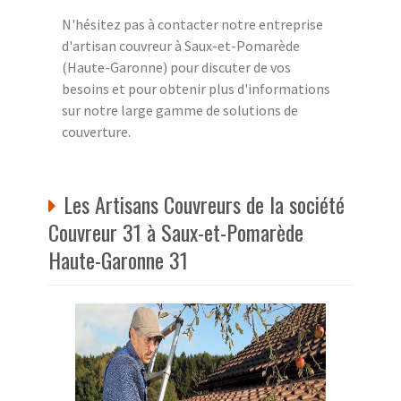
N'hésitez pas à contacter notre entreprise
d'artisan couvreur à Saux-et-Pomarède
(Haute-Garonne) pour discuter de vos
besoins et pour obtenir plus d'informations
sur notre large gamme de solutions de
couverture.
Les Artisans Couvreurs de la société
Couvreur 31 à Saux-et-Pomarède
Haute-Garonne 31