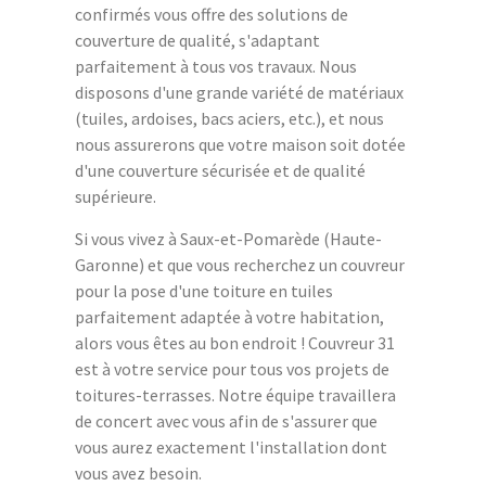
confirmés vous offre des solutions de
couverture de qualité, s'adaptant
parfaitement à tous vos travaux. Nous
disposons d'une grande variété de matériaux
(tuiles, ardoises, bacs aciers, etc.), et nous
nous assurerons que votre maison soit dotée
d'une couverture sécurisée et de qualité
supérieure.
Si vous vivez à Saux-et-Pomarède (Haute-
Garonne) et que vous recherchez un couvreur
pour la pose d'une toiture en tuiles
parfaitement adaptée à votre habitation,
alors vous êtes au bon endroit ! Couvreur 31
est à votre service pour tous vos projets de
toitures-terrasses. Notre équipe travaillera
de concert avec vous afin de s'assurer que
vous aurez exactement l'installation dont
vous avez besoin.