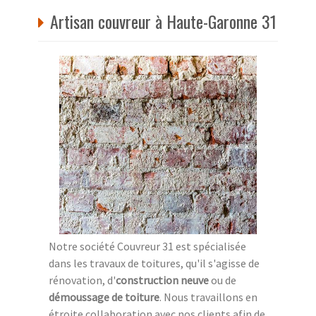
Artisan couvreur à Haute-Garonne 31
Notre société Couvreur 31 est spécialisée
dans les travaux de toitures, qu'il s'agisse de
rénovation, d'
construction neuve
ou de
démoussage de toiture
. Nous travaillons en
étroite collaboration avec nos clients afin de