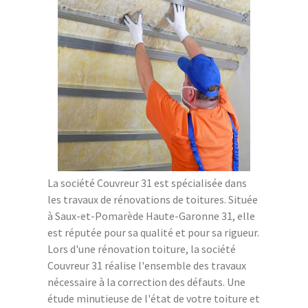
La société Couvreur 31 est spécialisée dans
les travaux de rénovations de toitures. Située
à Saux-et-Pomarède Haute-Garonne 31, elle
est réputée pour sa qualité et pour sa rigueur.
Lors d'une rénovation toiture, la société
Couvreur 31 réalise l'ensemble des travaux
nécessaire à la correction des défauts. Une
étude minutieuse de l'état de votre toiture et