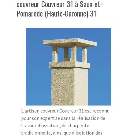
couvreur Couvreur 31 à Saux-et-
Pomarède (Haute-Garonne) 31
L'artisan couvreur Couvreur 31 est reconnu
pour son expertise dans la réalisation de
travaux d'ossature, de charpente
traditionnelle, ainsi que d'isolation des