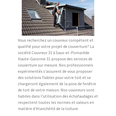
Vous recherchez un couvreur compétent et
qualifié pour votre projet de couverture? La
société Couvreur 31 à Saux-et-Pomarède
Haute-Garonne 31 propose des services de
couverture sur mesure. Nos professionnels
expérimentés s'assurent de vous proposer
des solutions fiables pour votre toit et se
chargeront également de la pose de fenêtre
de toit de votre maison. Nos couvreurs sont
habiles dans l'utilisation des échafaudages et
respectent toutes les normes et valeurs en
matière d'étanchéité de la toiture.