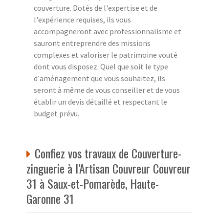
couverture. Dotés de l'expertise et de
l'expérience requises, ils vous
accompagneront avec professionnalisme et
sauront entreprendre des missions
complexes et valoriser le patrimoine vouté
dont vous disposez. Quel que soit le type
d'aménagement que vous souhaitez, ils
seront à même de vous conseiller et de vous
établir un devis détaillé et respectant le
budget prévu.
Confiez vos travaux de Couverture-
zinguerie à l’Artisan Couvreur Couvreur
31 à Saux-et-Pomarède, Haute-
Garonne 31