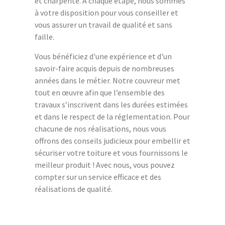
et charpente. A chaque étape, nous sommes
à votre disposition pour vous conseiller et
vous assurer un travail de qualité et sans
faille.
Vous bénéficiez d'une expérience et d'un
savoir-faire acquis depuis de nombreuses
années dans le métier. Notre couvreur met
tout en œuvre afin que l’ensemble des
travaux s’inscrivent dans les durées estimées
et dans le respect de la réglementation. Pour
chacune de nos réalisations, nous vous
offrons des conseils judicieux pour embellir et
sécuriser votre toiture et vous fournissons le
meilleur produit ! Avec nous, vous pouvez
compter sur un service efficace et des
réalisations de qualité.