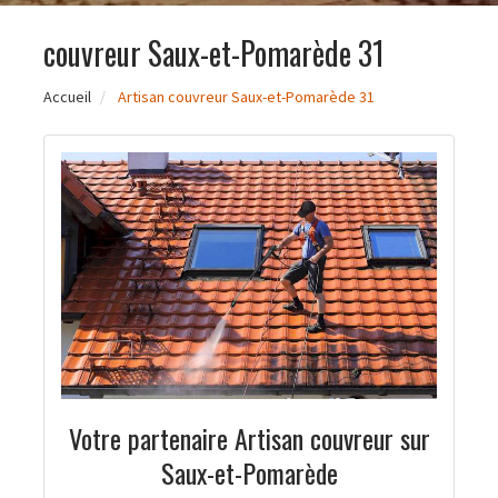
couvreur Saux-et-Pomarède 31
Accueil
Artisan couvreur Saux-et-Pomarède 31
Votre partenaire Artisan couvreur sur
Saux-et-Pomarède