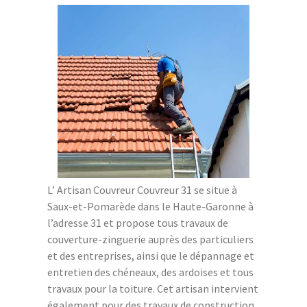
L’ Artisan Couvreur Couvreur 31 se situe à
Saux-et-Pomarède dans le Haute-Garonne à
l’adresse 31 et propose tous travaux de
couverture-zinguerie auprès des particuliers
et des entreprises, ainsi que le dépannage et
entretien des chéneaux, des ardoises et tous
travaux pour la toiture. Cet artisan intervient
également pour des travaux de construction