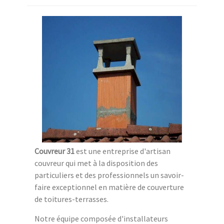
Couvreur 31
est une entreprise d'artisan
couvreur qui met à la disposition des
particuliers et des professionnels un savoir-
faire exceptionnel en matière de couverture
de toitures-terrasses.
Notre équipe composée d'installateurs