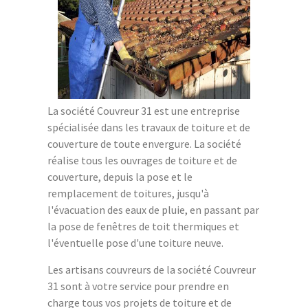
La société Couvreur 31 est une entreprise
spécialisée dans les travaux de toiture et de
couverture de toute envergure. La société
réalise tous les ouvrages de toiture et de
couverture, depuis la pose et le
remplacement de toitures, jusqu'à
l'évacuation des eaux de pluie, en passant par
la pose de fenêtres de toit thermiques et
l'éventuelle pose d'une toiture neuve.
Les artisans couvreurs de la société Couvreur
31 sont à votre service pour prendre en
charge tous vos projets de toiture et de