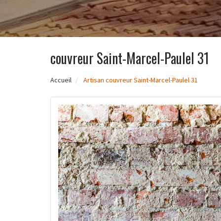
couvreur Saint-Marcel-Paulel 31
Accueil
Artisan couvreur Saint-Marcel-Paulel 31