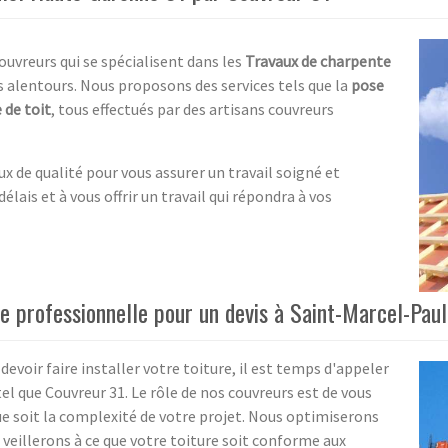
uvreurs qui se spécialisent dans les
Travaux de charpente
 alentours. Nous proposons des services tels que la
pose
 de toit
, tous effectués par des artisans couvreurs
 de qualité pour vous assurer un travail soigné et
lais et à vous offrir un travail qui répondra à vos
e professionnelle pour un devis à Saint-Marcel-Paul
devoir faire installer votre toiture, il est temps d'appeler
el que Couvreur 31. Le rôle de nos couvreurs est de vous
 que soit la complexité de votre projet. Nous optimiserons
 veillerons à ce que votre toiture soit conforme aux