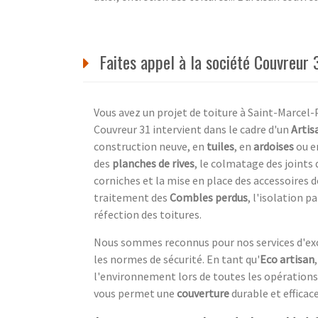
Faites appel à la société Couvreur 
Vous avez un projet de toiture à Saint-Marcel
Couvreur 31 intervient dans le cadre d'un
Artis
construction neuve, en
tuiles
, en
ardoises
ou e
des
planches de rives
, le colmatage des joints 
corniches et la mise en place des accessoires
traitement des
Combles perdus
, l'isolation p
réfection des toitures.
Nous sommes reconnus pour nos services d'exce
les normes de sécurité. En tant qu'
Eco artisan
l'environnement lors de toutes les opérations
vous permet une
couverture
durable et efficace