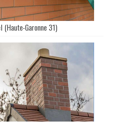
el (Haute-Garonne 31)