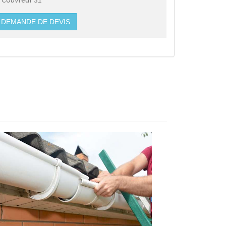
DEMANDE DE DEVIS