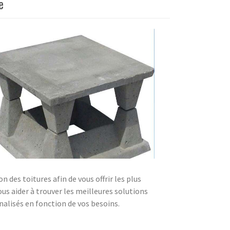
e
 des toitures afin de vous offrir les plus
us aider à trouver les meilleures solutions
nnalisés en fonction de vos besoins.