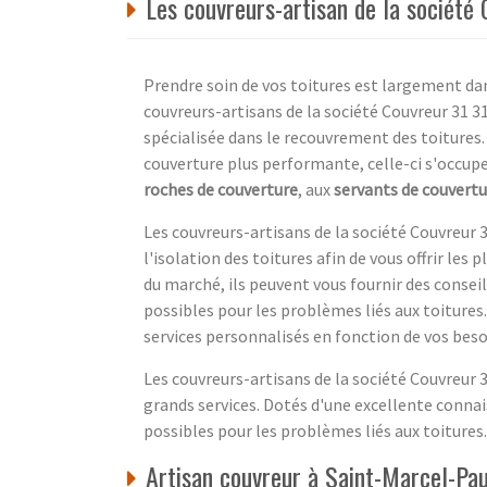
Les couvreurs-artisan de la société
Prendre soin de vos toitures est largement dan
couvreurs-artisans de la société Couvreur 31 3
spécialisée dans le recouvrement des toitures.
couverture plus performante, celle-ci s'occup
roches de couverture
, aux
servants de couvertu
Les couvreurs-artisans de la société Couvreur 
l'isolation des toitures afin de vous offrir les
du marché, ils peuvent vous fournir des conseil
possibles pour les problèmes liés aux toitures. 
services personnalisés en fonction de vos beso
Les couvreurs-artisans de la société Couvreur 3
grands services. Dotés d'une excellente connais
possibles pour les problèmes liés aux toitures.
Artisan couvreur à Saint-Marcel-Pa