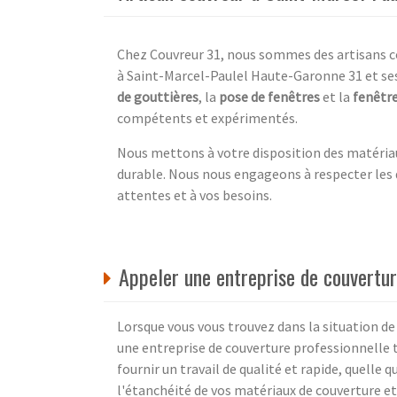
Chez Couvreur 31, nous sommes des artisans co
à Saint-Marcel-Paulel Haute-Garonne 31 et ses
de gouttières
, la
pose de fenêtres
et la
fenêtre
compétents et expérimentés.
Nous mettons à votre disposition des matériaux
durable. Nous nous engageons à respecter les dé
attentes et à vos besoins.
Appeler une entreprise de couvertur
Lorsque vous vous trouvez dans la situation de 
une entreprise de couverture professionnelle t
fournir un travail de qualité et rapide, quelle
l'étanchéité de vos matériaux de couverture et