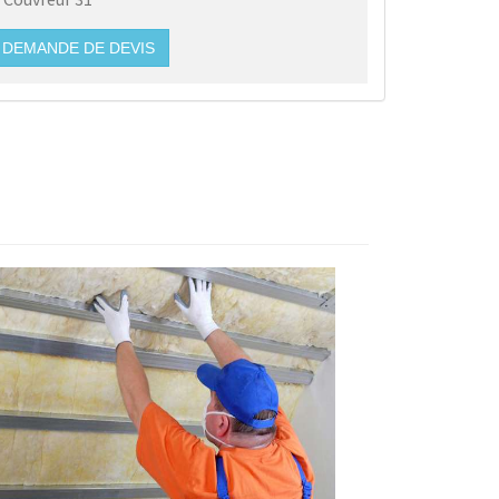
DEMANDE DE DEVIS