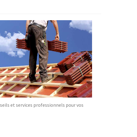
ils et services professionnels pour vos