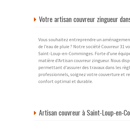
Votre artisan couvreur zingueur dan
Vous souhaitez entreprendre un aménagement d
de l’eau de pluie ? Notre société Couvreur 31 
Saint-Loup-en-Comminges. Forte d’une équipe d
matière d'Artisan couvreur zingueur. Nous di
permettant d'assurer des travaux dans les règle
professionnels, soignez votre couverture et re
confort optimal et durable.
Artisan couvreur à Saint-Loup-en-