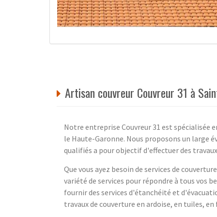
Artisan couvreur Couvreur 31 à Sa
Notre entreprise Couvreur 31 est spécialisée e
le Haute-Garonne. Nous proposons un large éve
qualifiés a pour objectif d'effectuer des travau
Que vous ayez besoin de services de couvertur
variété de services pour répondre à tous vos 
fournir des services d'étanchéité et d'évacua
travaux de couverture en ardoise, en tuiles, en