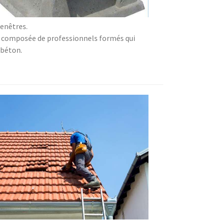
fenêtres.
est composée de professionnels formés qui
 béton.