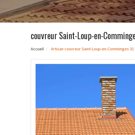
couvreur Saint-Loup-en-Comminge
Accueil
Artisan couvreur Saint-Loup-en-Comminges 31