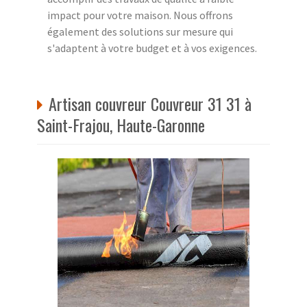
impact pour votre maison. Nous offrons
également des solutions sur mesure qui
s'adaptent à votre budget et à vos exigences.
Artisan couvreur Couvreur 31 31 à
Saint-Frajou, Haute-Garonne