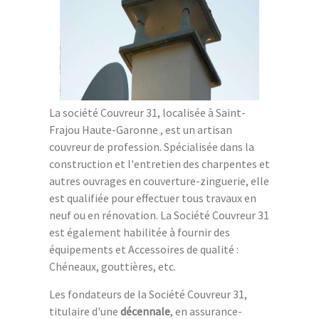
La société Couvreur 31, localisée à Saint-
Frajou Haute-Garonne , est un artisan
couvreur de profession. Spécialisée dans la
construction et l'entretien des charpentes et
autres ouvrages en couverture-zinguerie, elle
est qualifiée pour effectuer tous travaux en
neuf ou en rénovation. La Société Couvreur 31
est également habilitée à fournir des
équipements et Accessoires de qualité :
Chéneaux, gouttières, etc.
Les fondateurs de la Société Couvreur 31,
titulaire d'une
décennale
, en assurance-