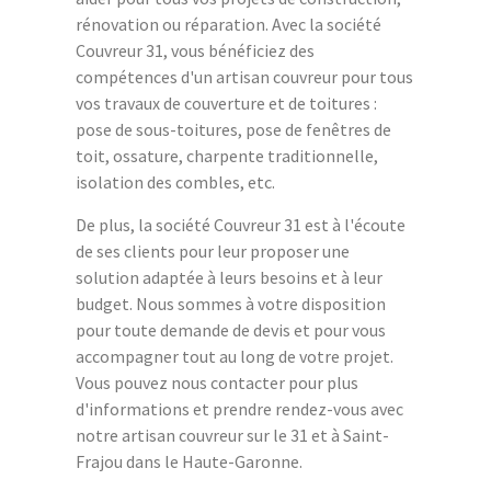
rénovation ou réparation. Avec la société
Couvreur 31, vous bénéficiez des
compétences d'un artisan couvreur pour tous
vos travaux de couverture et de toitures :
pose de sous-toitures, pose de fenêtres de
toit, ossature, charpente traditionnelle,
isolation des combles, etc.
De plus, la société Couvreur 31 est à l'écoute
de ses clients pour leur proposer une
solution adaptée à leurs besoins et à leur
budget. Nous sommes à votre disposition
pour toute demande de devis et pour vous
accompagner tout au long de votre projet.
Vous pouvez nous contacter pour plus
d'informations et prendre rendez-vous avec
notre artisan couvreur sur le 31 et à Saint-
Frajou dans le Haute-Garonne.