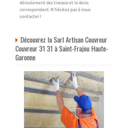
déroulement des travaux et le devis
correspondant. N'hésitez pas à nous
contacter !
Découvrez la Sarl Artisan Couvreur
Couvreur 31 31 à Saint-Frajou Haute-
Garonne