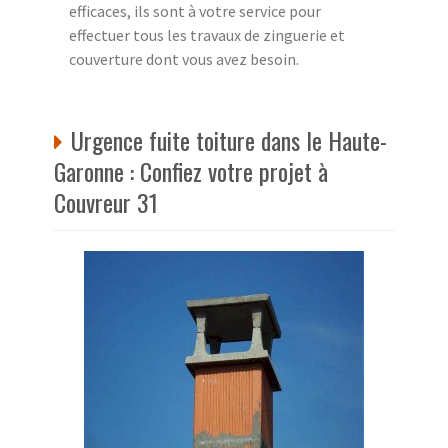
efficaces, ils sont à votre service pour
effectuer tous les travaux de zinguerie et
couverture dont vous avez besoin.
Urgence fuite toiture dans le Haute-
Garonne : Confiez votre projet à
Couvreur 31