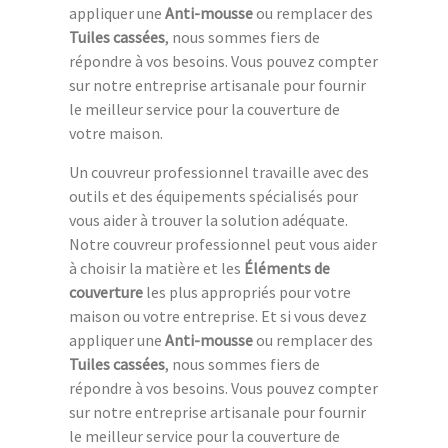
appliquer une
Anti-mousse
ou remplacer des
Tuiles cassées
, nous sommes fiers de
répondre à vos besoins. Vous pouvez compter
sur notre entreprise artisanale pour fournir
le meilleur service pour la couverture de
votre maison.
Un couvreur professionnel travaille avec des
outils et des équipements spécialisés pour
vous aider à trouver la solution adéquate.
Notre couvreur professionnel peut vous aider
à choisir la matière et les
Éléments de
couverture
les plus appropriés pour votre
maison ou votre entreprise. Et si vous devez
appliquer une
Anti-mousse
ou remplacer des
Tuiles cassées
, nous sommes fiers de
répondre à vos besoins. Vous pouvez compter
sur notre entreprise artisanale pour fournir
le meilleur service pour la couverture de