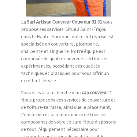
La
Sarl Artisan Couvreur Couvreur 31 31
vous
propose ses services. Situé à Saint-Frajou
dans le Haute-Garonne, notre entreprise est
spécialisée en couverture, plomberie,
charpente et zinguerie. Notre équipe est
composée de quatre couvreurs certifiés et
expérimentés, possédant des qualités
techniques et pratiques pour vous offrir un
excellent service.
Vous êtes à la recherche d'un
cap couvreur
?
Nous proposons des services de couverture et
de toiture-terrasse, ainsi que le placement,
l'entretien et la maintenance de tous les
composants de votre toiture. Nous disposons
de tout l'équipement nécessaire pour
accomplir des travaux de qualité à faible