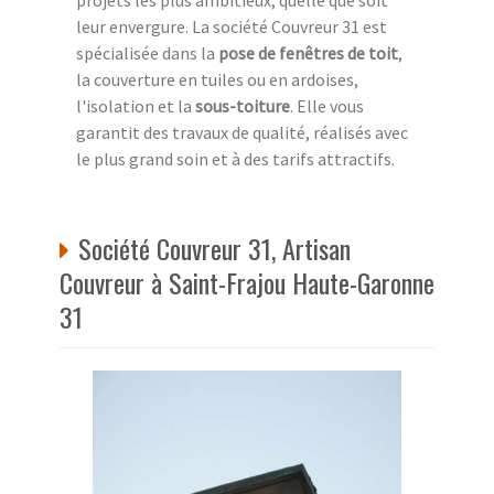
leur envergure. La société Couvreur 31 est
spécialisée dans la
pose de fenêtres de toit
,
la couverture en tuiles ou en ardoises,
l'isolation et la
sous-toiture
. Elle vous
garantit des travaux de qualité, réalisés avec
le plus grand soin et à des tarifs attractifs.
Société Couvreur 31, Artisan
Couvreur à Saint-Frajou Haute-Garonne
31