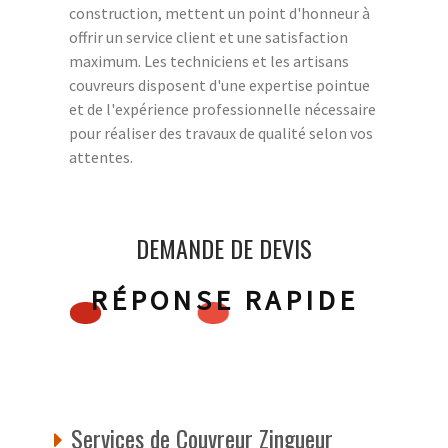
construction, mettent un point d'honneur à
offrir un service client et une satisfaction
maximum. Les techniciens et les artisans
couvreurs disposent d'une expertise pointue
et de l'expérience professionnelle nécessaire
pour réaliser des travaux de qualité selon vos
attentes.
DEMANDE DE DEVIS
RÉPONSE RAPIDE
Services de Couvreur Zingueur