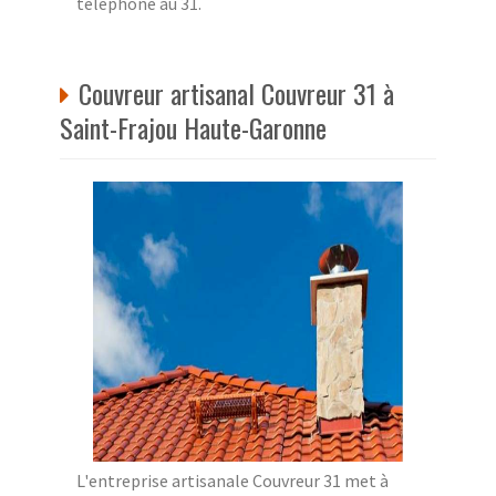
téléphone au 31.
Couvreur artisanal Couvreur 31 à
Saint-Frajou Haute-Garonne
L'entreprise artisanale Couvreur 31 met à