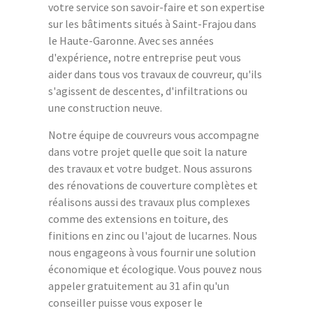
votre service son savoir-faire et son expertise
sur les bâtiments situés à Saint-Frajou dans
le Haute-Garonne. Avec ses années
d'expérience, notre entreprise peut vous
aider dans tous vos travaux de couvreur, qu'ils
s'agissent de descentes, d'infiltrations ou
une construction neuve.
Notre équipe de couvreurs vous accompagne
dans votre projet quelle que soit la nature
des travaux et votre budget. Nous assurons
des rénovations de couverture complètes et
réalisons aussi des travaux plus complexes
comme des extensions en toiture, des
finitions en zinc ou l'ajout de lucarnes. Nous
nous engageons à vous fournir une solution
économique et écologique. Vous pouvez nous
appeler gratuitement au 31 afin qu'un
conseiller puisse vous exposer le