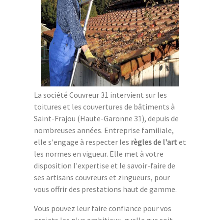
La société Couvreur 31 intervient sur les
toitures et les couvertures de bâtiments à
Saint-Frajou (Haute-Garonne 31), depuis de
nombreuses années. Entreprise familiale,
elle s'engage à respecter les
règles de l'art
et
les normes en vigueur. Elle met à votre
disposition l'expertise et le savoir-faire de
ses artisans couvreurs et zingueurs, pour
vous offrir des prestations haut de gamme.
Vous pouvez leur faire confiance pour vos
projets les plus ambitieux, quelle que soit