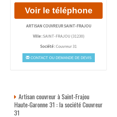
ARTISAN COUVREUR SAINT-FRAJOU
Ville :
SAINT-FRAJOU
(
31230
)
Société :
Couvreur 31
CONTACT OU DEMANDE DE DEVIS
Artisan couvreur à Saint-Frajou
Haute-Garonne 31 : la société Couvreur
31