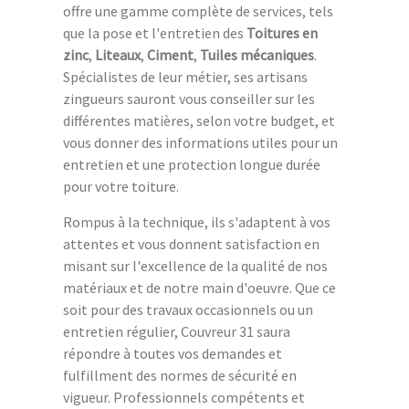
offre une gamme complète de services, tels
que la pose et l'entretien des
Toitures en
zinc
,
Liteaux
,
Ciment
,
Tuiles mécaniques
.
Spécialistes de leur métier, ses artisans
zingueurs sauront vous conseiller sur les
différentes matières, selon votre budget, et
vous donner des informations utiles pour un
entretien et une protection longue durée
pour votre toiture.
Rompus à la technique, ils s'adaptent à vos
attentes et vous donnent satisfaction en
misant sur l'excellence de la qualité de nos
matériaux et de notre main d'oeuvre. Que ce
soit pour des travaux occasionnels ou un
entretien régulier, Couvreur 31 saura
répondre à toutes vos demandes et
fulfillment des normes de sécurité en
vigueur. Professionnels compétents et