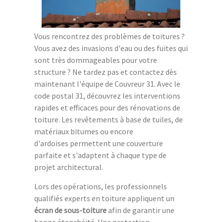
Vous rencontrez des problèmes de toitures ?
Vous avez des invasions d'eau ou des fuites qui
sont très dommageables pour votre
structure ? Ne tardez pas et contactez dès
maintenant l'équipe de Couvreur 31. Avec le
code postal 31, découvrez les interventions
rapides et efficaces pour des rénovations de
toiture. Les revêtements à base de tuiles, de
matériaux bitumes ou encore
d'ardoises permettent une couverture
parfaite et s'adaptent à chaque type de
projet architectural.
Lors des opérations, les professionnels
qualifiés experts en toiture appliquent un
écran de sous-toiture
afin de garantir une
bonne étanchéité. Une protection