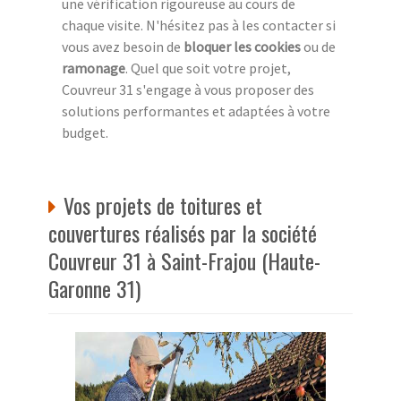
une vérification rigoureuse au cours de
chaque visite. N'hésitez pas à les contacter si
vous avez besoin de
bloquer les cookies
ou de
ramonage
. Quel que soit votre projet,
Couvreur 31 s'engage à vous proposer des
solutions performantes et adaptées à votre
budget.
Vos projets de toitures et
couvertures réalisés par la société
Couvreur 31 à Saint-Frajou (Haute-
Garonne 31)