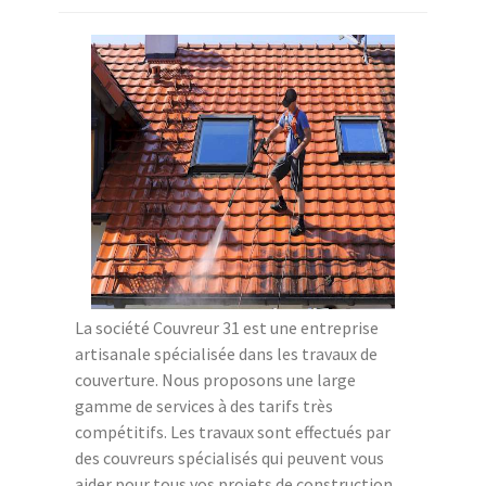
La société Couvreur 31 est une entreprise
artisanale spécialisée dans les travaux de
couverture. Nous proposons une large
gamme de services à des tarifs très
compétitifs. Les travaux sont effectués par
des couvreurs spécialisés qui peuvent vous
aider pour tous vos projets de construction,