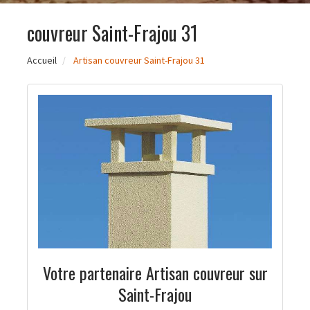
couvreur Saint-Frajou 31
Accueil
Artisan couvreur Saint-Frajou 31
Votre partenaire Artisan couvreur sur
Saint-Frajou