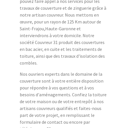
pouvez faire appel à nos services pour les
travaux de couverture et de zinguerie grâce à
notre artisan couvreur. Nous mettons en
œuvre, pour un rayon de 125 Km autour de
Saint-Frajou,Haute-Garonne et
interviendrons à votre domicile. Notre
société Couvreur 31 produit des couvertures
en bac acier, en cuite et les traitements de
toiture, ainsi que des travaux d'isolation des
combles.
Nos ouvriers experts dans le domaine de la
couverture sont à votre entière disposition
pour répondre à vos questions et à vos
besoins d'aménagements. Confiez la toiture
de votre maison ou de votre entrepôt à nos
artisans couvreurs qualifiés et faites-nous
part de votre projet, en remplissant le
formulaire de contact ou encore par