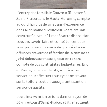
L'entreprise familiale
Couvreur 31
, basée à
Saint-Frajou dans le Haute-Garonne, compte
aujourd'hui plus de vingt ans d'expérience
dans le domaine du couvreur. Votre artisan
couvreur Couvreur 31 met à votre disposition
tous ses savoir-faire et compétences pour
vous proposer un service de qualité et vous
offrir des travaux de
réfection de la toiture
et
joint debout
sur mesure, tout en tenant
compte de vos contraintes budgétaires. Eric
et Pierre, le père et le fils, sont à votre
service pour effectuer tous types de travaux
sur la toiture tout en vous garantissant un
service de qualité.
Leurs intervention se font dans un rayon de
50km autour d'Saint-Frajou, et ils effectuent