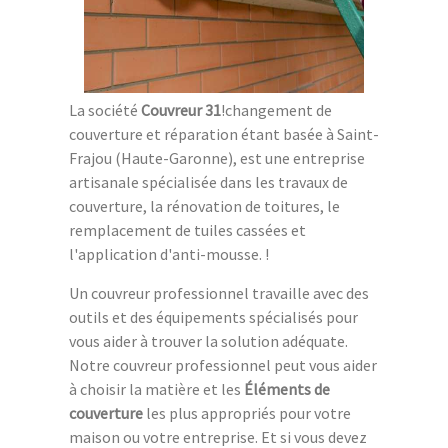
La société
Couvreur 31
!changement de
couverture et réparation étant basée à Saint-
Frajou (Haute-Garonne), est une entreprise
artisanale spécialisée dans les travaux de
couverture, la rénovation de toitures, le
remplacement de tuiles cassées et
l'application d'anti-mousse. !
Un couvreur professionnel travaille avec des
outils et des équipements spécialisés pour
vous aider à trouver la solution adéquate.
Notre couvreur professionnel peut vous aider
à choisir la matière et les
Éléments de
couverture
les plus appropriés pour votre
maison ou votre entreprise. Et si vous devez