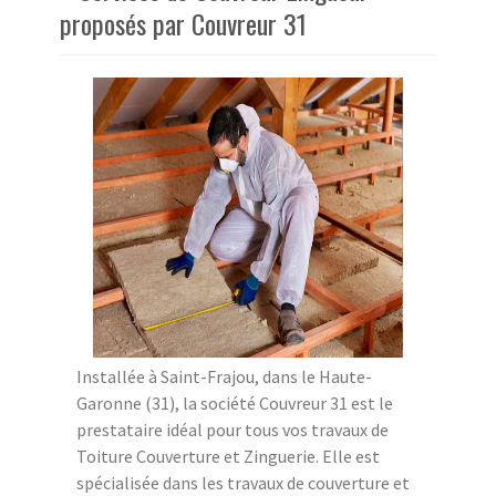
proposés par Couvreur 31
Installée à Saint-Frajou, dans le Haute-
Garonne (31), la société Couvreur 31 est le
prestataire idéal pour tous vos travaux de
Toiture Couverture et Zinguerie. Elle est
spécialisée dans les travaux de couverture et