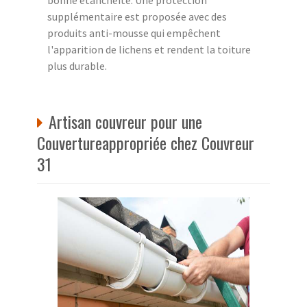
supplémentaire est proposée avec des
produits anti-mousse qui empêchent
l'apparition de lichens et rendent la toiture
plus durable.
Artisan couvreur pour une
Couvertureappropriée chez Couvreur
31