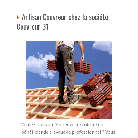
Artisan Couvreur chez la société
Couvreur 31
Voulez-vous améliorer votre toiture ou
bénéficier de travaux de professionnel ? Vous