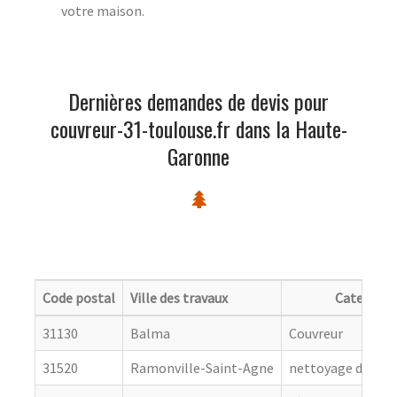
votre maison.
Dernières demandes de devis pour
couvreur-31-toulouse.fr dans la Haute-
Garonne
Code postal
Ville des travaux
Categorie
31130
Balma
Couvreur
31520
Ramonville-Saint-Agne
nettoyage de toit