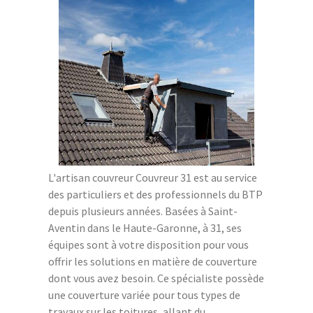
L'artisan couvreur Couvreur 31 est au service
des particuliers et des professionnels du BTP
depuis plusieurs années. Basées à Saint-
Aventin dans le Haute-Garonne, à 31, ses
équipes sont à votre disposition pour vous
offrir les solutions en matière de couverture
dont vous avez besoin. Ce spécialiste possède
une couverture variée pour tous types de
travaux sur les toitures, allant du