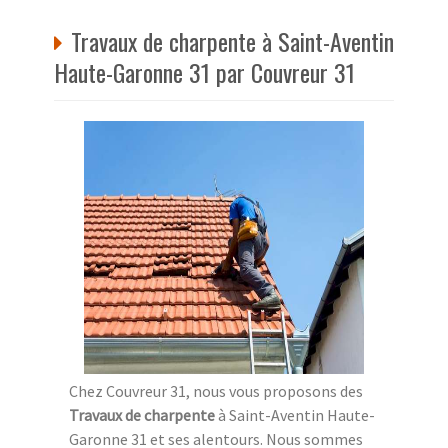
Travaux de charpente à Saint-Aventin
Haute-Garonne 31 par Couvreur 31
Chez Couvreur 31, nous vous proposons des
Travaux de charpente
à Saint-Aventin Haute-
Garonne 31 et ses alentours. Nous sommes