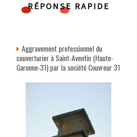
RÉPONSE RAPIDE
Aggravement professionnel du
couverturier à Saint-Aventin (Haute-
Garonne-31) par la société Couvreur 31