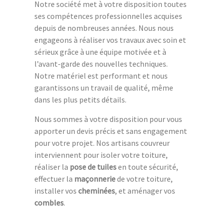
Notre société met à votre disposition toutes
ses compétences professionnelles acquises
depuis de nombreuses années. Nous nous
engageons à réaliser vos travaux avec soin et
sérieux grâce à une équipe motivée et à
l’avant-garde des nouvelles techniques.
Notre matériel est performant et nous
garantissons un travail de qualité, même
dans les plus petits détails.
Nous sommes à votre disposition pour vous
apporter un devis précis et sans engagement
pour votre projet. Nos artisans couvreur
interviennent pour isoler votre toiture,
réaliser la
pose de tuiles
en toute sécurité,
effectuer la
maçonnerie
de votre toiture,
installer vos
cheminées
, et aménager vos
combles
.