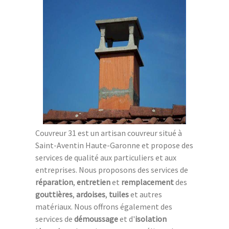
Couvreur 31 est un artisan couvreur situé à
Saint-Aventin Haute-Garonne et propose des
services de qualité aux particuliers et aux
entreprises. Nous proposons des services de
réparation
,
entretien
et
remplacement
des
gouttières
,
ardoises
,
tuiles
et autres
matériaux. Nous offrons également des
services de
démoussage
et d'
isolation