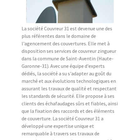
La société Couvreur 31 est devenue une des
plus référentes dans le domaine de
l'agencement des couvertures. Elle met à
disposition ses services de couvreur zingueur
dans la commune de Saint-Aventin (Haute-
Garonne-31). Avec une équipe d'experts
dédiés, la société a su s'adapter au goût du
marché et aux évolutions technologiques en
assurant les travaux de qualité et respectant
les standards de sécurité. Elle propose à ses
clients des échafaudages sûrs et fiables, ainsi
que la fixation des raccords et des éléments
de couverture. La société Couvreur 31 a
développé une expertise unique et
remarquable à travers ses travaux de