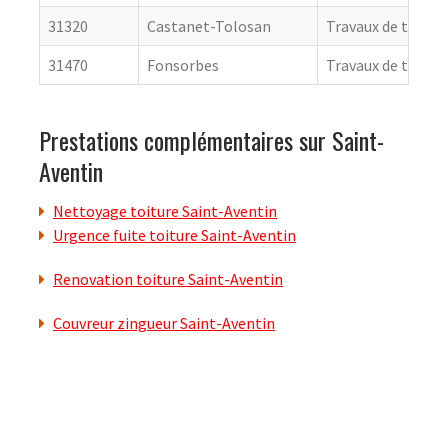
31320
Castanet-Tolosan
Travaux de toitur
31470
Fonsorbes
Travaux de toitur
Prestations complémentaires sur Saint-
Aventin
Nettoyage toiture Saint-Aventin
Urgence fuite toiture Saint-Aventin
Renovation toiture Saint-Aventin
Couvreur zingueur Saint-Aventin