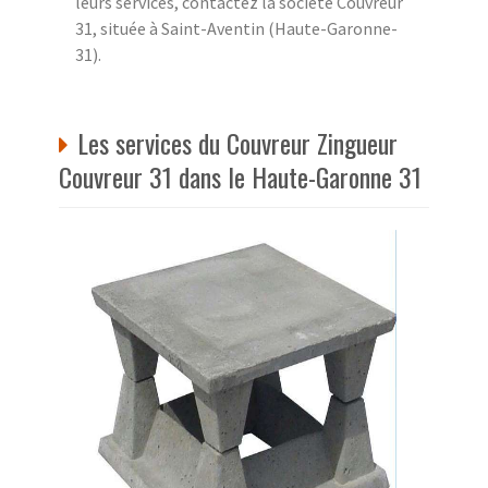
leurs services, contactez la société Couvreur
31, située à Saint-Aventin (Haute-Garonne-
31).
Les services du Couvreur Zingueur
Couvreur 31 dans le Haute-Garonne 31