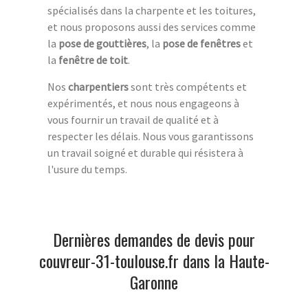
spécialisés dans la charpente et les toitures,
et nous proposons aussi des services comme
la
pose de gouttières
, la
pose de fenêtres
et
la
fenêtre de toit
.
Nos
charpentiers
sont très compétents et
expérimentés, et nous nous engageons à
vous fournir un travail de qualité et à
respecter les délais. Nous vous garantissons
un travail soigné et durable qui résistera à
l'usure du temps.
Dernières demandes de devis pour
couvreur-31-toulouse.fr dans la Haute-
Garonne