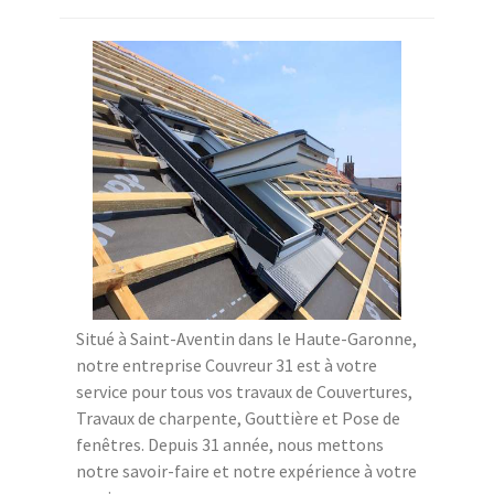
Situé à Saint-Aventin dans le Haute-Garonne,
notre entreprise Couvreur 31 est à votre
service pour tous vos travaux de Couvertures,
Travaux de charpente, Gouttière et Pose de
fenêtres. Depuis 31 année, nous mettons
notre savoir-faire et notre expérience à votre