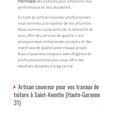
thermique
des toitures pour améliorer leur
performance et leur durabilité.
En tant qu'artisan couvreur professionnel,
nous sommes à la hauteur de vos attentes.
Nous sommes conscients de la nécessité de
vous offrir des services de qualité, c'est
pourquoi nous utilisons des produits et des
matériaux de qualité pour chaque projet.
Nous travaillons toujours avec diligence et
professionnalisme pour vous offrir des
résultats durables à long terme.
Artisan couvreur pour vos travaux de
toiture à Saint-Aventin (Haute-Garonne
31)