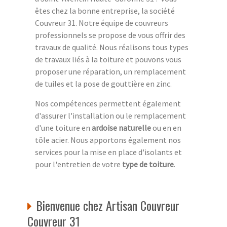
êtes chez la bonne entreprise, la société
Couvreur 31. Notre équipe de couvreurs
professionnels se propose de vous offrir des
travaux de qualité. Nous réalisons tous types
de travaux liés à la toiture et pouvons vous
proposer une réparation, un remplacement
de tuiles et la pose de gouttière en zinc.
Nos compétences permettent également
d'assurer l'installation ou le remplacement
d'une toiture en
ardoise naturelle
ou en en
tôle acier. Nous apportons également nos
services pour la mise en place d'isolants et
pour l'entretien de votre
type de toiture
.
Bienvenue chez Artisan Couvreur
Couvreur 31