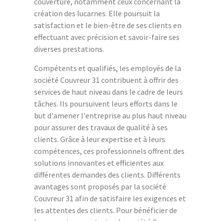
couverture, notamment ceux concernant la
création des lucarnes. Elle poursuit la
satisfaction et le bien-être de ses clients en
effectuant avec précision et savoir-faire ses
diverses prestations.
Compétents et qualifiés, les employés de la
société Couvreur 31 contribuent à offrir des
services de haut niveau dans le cadre de leurs
tâches. Ils poursuivent leurs efforts dans le
but d'amener l'entreprise au plus haut niveau
pour assurer des travaux de qualité à ses
clients. Grâce à leur expertise et à leurs
compétences, ces professionnels offrent des
solutions innovantes et efficientes aux
différentes demandes des clients. Différents
avantages sont proposés par la société
Couvreur 31 afin de satisfaire les exigences et
les attentes des clients. Pour bénéficier de