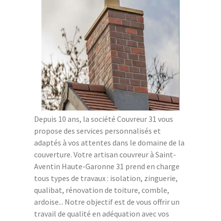
Depuis 10 ans, la société Couvreur 31 vous
propose des services personnalisés et
adaptés à vos attentes dans le domaine de la
couverture. Votre artisan couvreur à Saint-
Aventin Haute-Garonne 31 prend en charge
tous types de travaux : isolation, zinguerie,
qualibat, rénovation de toiture, comble,
ardoise... Notre objectif est de vous offrir un
travail de qualité en adéquation avec vos