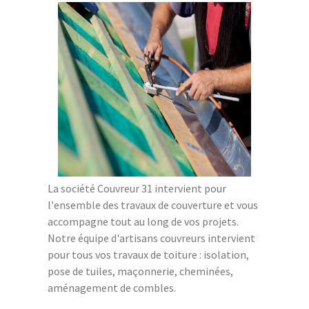
La société Couvreur 31 intervient pour
l'ensemble des travaux de couverture et vous
accompagne tout au long de vos projets.
Notre équipe d'artisans couvreurs intervient
pour tous vos travaux de toiture : isolation,
pose de tuiles, maçonnerie, cheminées,
aménagement de combles.