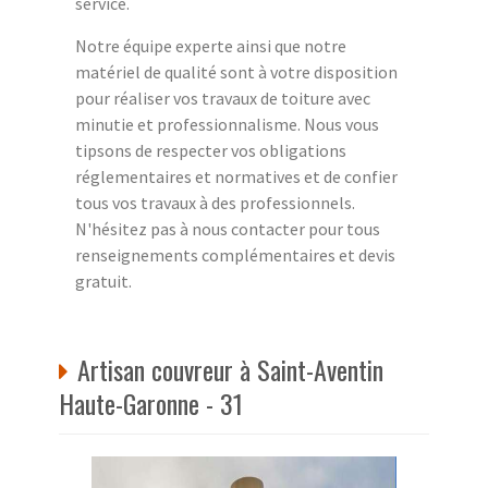
service.
Notre équipe experte ainsi que notre
matériel de qualité sont à votre disposition
pour réaliser vos travaux de toiture avec
minutie et professionnalisme. Nous vous
tipsons de respecter vos obligations
réglementaires et normatives et de confier
tous vos travaux à des professionnels.
N'hésitez pas à nous contacter pour tous
renseignements complémentaires et devis
gratuit.
Artisan couvreur à Saint-Aventin
Haute-Garonne - 31