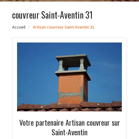
couvreur Saint-Aventin 31
Accueil
Artisan couvreur Saint-Aventin 31
Votre partenaire Artisan couvreur sur
Saint-Aventin