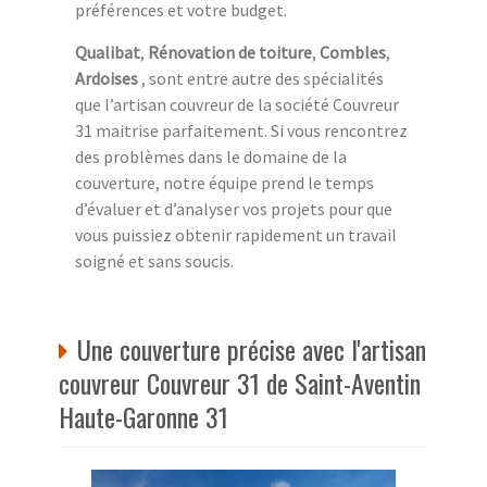
préférences et votre budget.
Qualibat
,
Rénovation de toiture
,
Combles
,
Ardoises
, sont entre autre des spécialités
que l’artisan couvreur de la société Couvreur
31 maitrise parfaitement. Si vous rencontrez
des problèmes dans le domaine de la
couverture, notre équipe prend le temps
d’évaluer et d’analyser vos projets pour que
vous puissiez obtenir rapidement un travail
soigné et sans soucis.
Une couverture précise avec l'artisan
couvreur Couvreur 31 de Saint-Aventin
Haute-Garonne 31