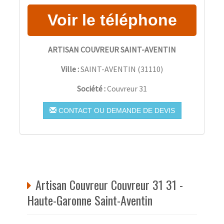
ARTISAN COUVREUR SAINT-AVENTIN
Ville :
SAINT-AVENTIN
(
31110
)
Société :
Couvreur 31
CONTACT OU DEMANDE DE DEVIS
Artisan Couvreur Couvreur 31 31 -
Haute-Garonne Saint-Aventin