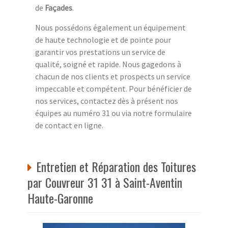
de
Façades
.
Nous possédons également un équipement
de haute technologie et de pointe pour
garantir vos prestations un service de
qualité, soigné et rapide. Nous gagedons à
chacun de nos clients et prospects un service
impeccable et compétent. Pour bénéficier de
nos services, contactez dès à présent nos
équipes au numéro 31 ou via notre formulaire
de contact en ligne.
Entretien et Réparation des Toitures
par Couvreur 31 31 à Saint-Aventin
Haute-Garonne