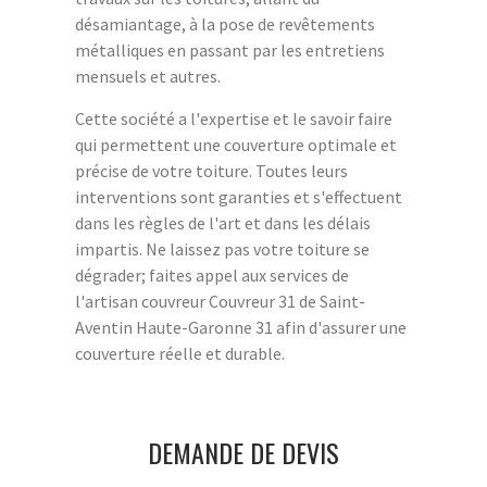
désamiantage, à la pose de revêtements
métalliques en passant par les entretiens
mensuels et autres.
Cette société a l'expertise et le savoir faire
qui permettent une couverture optimale et
précise de votre toiture. Toutes leurs
interventions sont garanties et s'effectuent
dans les règles de l'art et dans les délais
impartis. Ne laissez pas votre toiture se
dégrader; faites appel aux services de
l'artisan couvreur Couvreur 31 de Saint-
Aventin Haute-Garonne 31 afin d'assurer une
couverture réelle et durable.
DEMANDE DE DEVIS