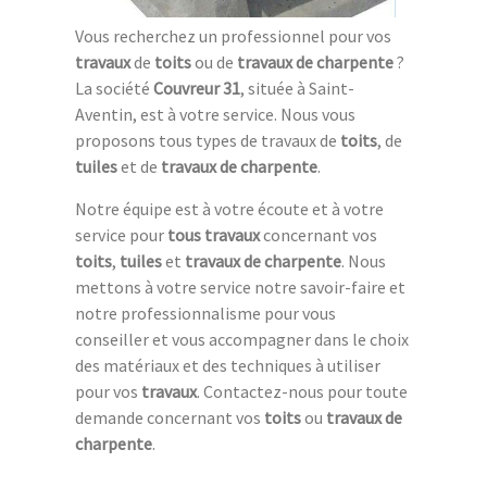
Vous recherchez un professionnel pour vos
travaux
de
toits
ou de
travaux de charpente
?
La société
Couvreur 31
, située à Saint-
Aventin, est à votre service. Nous vous
proposons tous types de travaux de
toits
, de
tuiles
et de
travaux de charpente
.
Notre équipe est à votre écoute et à votre
service pour
tous travaux
concernant vos
toits
,
tuiles
et
travaux de charpente
. Nous
mettons à votre service notre savoir-faire et
notre professionnalisme pour vous
conseiller et vous accompagner dans le choix
des matériaux et des techniques à utiliser
pour vos
travaux
. Contactez-nous pour toute
demande concernant vos
toits
ou
travaux de
charpente
.