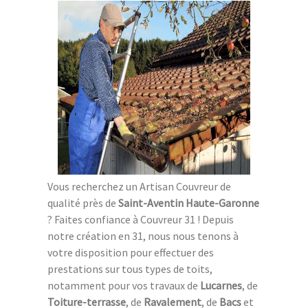
Vous recherchez un Artisan Couvreur de
qualité près de
Saint-Aventin Haute-Garonne
? Faites confiance à Couvreur 31 ! Depuis
notre création en 31, nous nous tenons à
votre disposition pour effectuer des
prestations sur tous types de toits,
notamment pour vos travaux de
Lucarnes
, de
Toiture-terrasse
, de
Ravalement
, de
Bacs
et