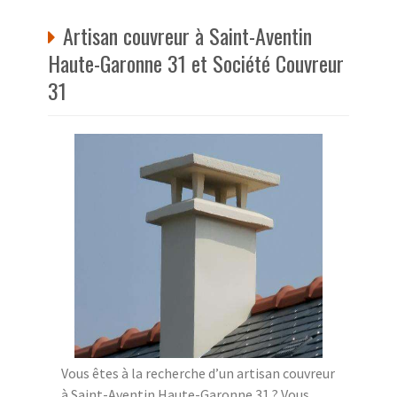
Artisan couvreur à Saint-Aventin
Haute-Garonne 31 et Société Couvreur
31
Vous êtes à la recherche d’un artisan couvreur
à Saint-Aventin Haute-Garonne 31 ? Vous