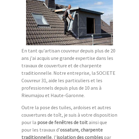
En tant qu'artisan couvreur depuis plus de 20
ans j'ai acquis une grande expertise dans les
travaux de couverture et de charpente
traditionnelle. Notre entreprise, la SOCIETE
Couvreur 31, aide les particuliers et les
professionnels depuis plus de 10 ans à
Rieumajou et Haute-Garonne.
Outre la pose des tuiles, ardoises et autres
couvertures de toît, je suis à votre disposition
pour la
pose de fenêtres de toit
ainsi que
pour les travaux d’
ossature, charpente
traditionnelle
, l’
isolation des combles
par