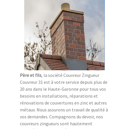
Père et fils
, la société Couvreur Zingueur
Couvreur 31 est à votre service depuis plus de
20 ans dans le Haute-Garonne pour tous vos
besoins en installations, réparations et
rénovations de couvertures en zinc et autres
métaux. Nous assurons un travail de qualité à
vos demandes. Compagnons du devoir, nos
couvreurs zingueurs sont hautement