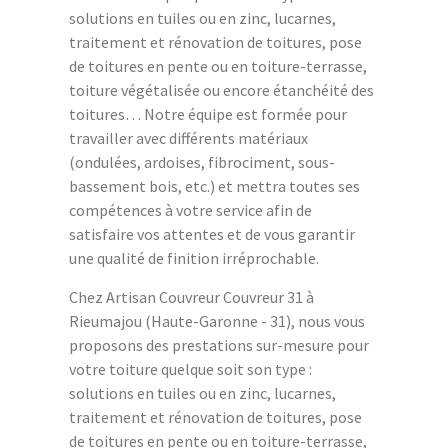
solutions en tuiles ou en zinc, lucarnes,
traitement et rénovation de toitures, pose
de toitures en pente ou en toiture-terrasse,
toiture végétalisée ou encore étanchéité des
toitures… Notre équipe est formée pour
travailler avec différents matériaux
(ondulées, ardoises, fibrociment, sous-
bassement bois, etc.) et mettra toutes ses
compétences à votre service afin de
satisfaire vos attentes et de vous garantir
une qualité de finition irréprochable.
Chez Artisan Couvreur Couvreur 31 à
Rieumajou (Haute-Garonne - 31), nous vous
proposons des prestations sur-mesure pour
votre toiture quelque soit son type :
solutions en tuiles ou en zinc, lucarnes,
traitement et rénovation de toitures, pose
de toitures en pente ou en toiture-terrasse,