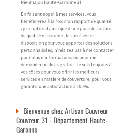
Rieumajou Haute-Garonne 31.
En faisant appel à mes services, vous
bénéficierez à la fois d'un rapport de qualité
/prix optimal ainsi que d'une pose de toiture
de qualité et durable. Je suis à votre
disposition pour vous apporter des solutions
personnalisées, n'hésitez pas à me contacter
pour plus d'informations ou pour me
demander un devis gratuit. Je suis toujours à
vos côtés pour vous offrir les meilleurs
services en matière de couverture, pour vous
garantir une satisfaction à 100%.
Bienvenue chez Artisan Couvreur
Couvreur 31 - Département Haute-
Garonne