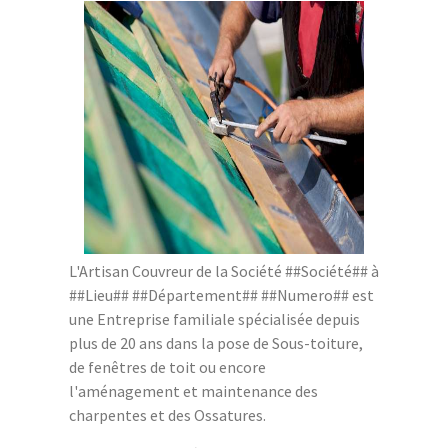
L'Artisan Couvreur de la Société ##Société## à
##Lieu## ##Département## ##Numero## est
une Entreprise familiale spécialisée depuis
plus de 20 ans dans la pose de Sous-toiture,
de fenêtres de toit ou encore
l'aménagement et maintenance des
charpentes et des Ossatures.