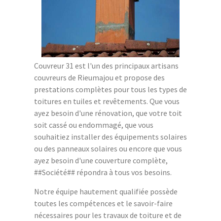
Couvreur 31 est l'un des principaux artisans
couvreurs de Rieumajou et propose des
prestations complètes pour tous les types de
toitures en tuiles et revêtements. Que vous
ayez besoin d'une rénovation, que votre toit
soit cassé ou endommagé, que vous
souhaitiez installer des équipements solaires
ou des panneaux solaires ou encore que vous
ayez besoin d'une couverture complète,
##Société## répondra à tous vos besoins.
Notre équipe hautement qualifiée possède
toutes les compétences et le savoir-faire
nécessaires pour les travaux de toiture et de