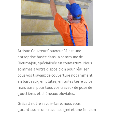
Artisan Couvreur Couvreur 31 est une
entreprise basée dans la commune de
Rieumajou, spécialisée en couverture. Nous
sommes à votre disposition pour réaliser
tous vos travaux de couverture notamment
en bardeaux, en plates, en tuiles terre cuite
mais aussi pour tous vos travaux de pose de
gouttières et chéneaux pluviales.
Grâce à notre savoir-faire, nous vous
garantissons un travail soigné et une finition