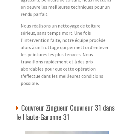
en oeuvre les meilleures techniques pour un
rendu parfait.
Nous réalisons un nettoyage de toiture
sérieux, sans temps mort. Une fois
l'intervention faite, notre équipe procède
alors à un frottage qui permettra d'enlever
les peintures les plus tenaces. Nous
travaillons rapidement et à des prix
abordables pour que cette opération
s'effectue dans les meilleures conditions
possible.
Couvreur Zingueur Couvreur 31 dans
le Haute-Garonne 31