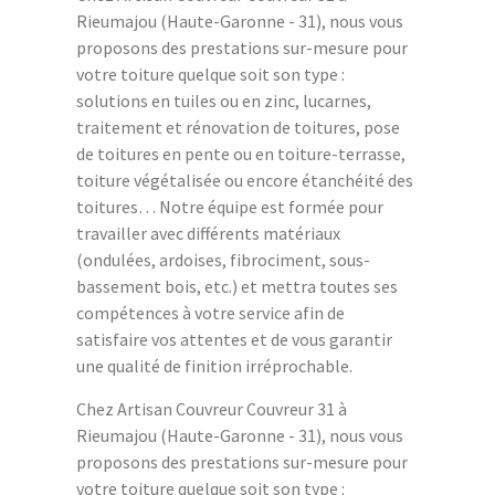
Rieumajou (Haute-Garonne - 31), nous vous
proposons des prestations sur-mesure pour
votre toiture quelque soit son type :
solutions en tuiles ou en zinc, lucarnes,
traitement et rénovation de toitures, pose
de toitures en pente ou en toiture-terrasse,
toiture végétalisée ou encore étanchéité des
toitures… Notre équipe est formée pour
travailler avec différents matériaux
(ondulées, ardoises, fibrociment, sous-
bassement bois, etc.) et mettra toutes ses
compétences à votre service afin de
satisfaire vos attentes et de vous garantir
une qualité de finition irréprochable.
Chez Artisan Couvreur Couvreur 31 à
Rieumajou (Haute-Garonne - 31), nous vous
proposons des prestations sur-mesure pour
votre toiture quelque soit son type :