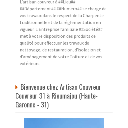
L’artisan couvreur à ##Lieu##
##Département## ##Numero## se charge de
vos travaux dans le respect de la Charpente
traditionnelle et de la réglementation en
vigueur. L'Entreprise familiale ##Société##
met à votre disposition des produits de
qualité pour effectuer les travaux de
nettoyage, de restauration, d’isolation et
d’aménagement de votre Toiture et de vos
extérieurs.
Bienvenue chez Artisan Couvreur
Couvreur 31 à Rieumajou (Haute-
Garonne - 31)