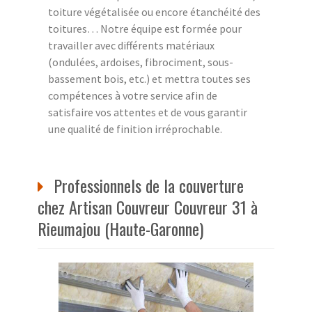
toiture végétalisée ou encore étanchéité des
toitures… Notre équipe est formée pour
travailler avec différents matériaux
(ondulées, ardoises, fibrociment, sous-
bassement bois, etc.) et mettra toutes ses
compétences à votre service afin de
satisfaire vos attentes et de vous garantir
une qualité de finition irréprochable.
Professionnels de la couverture
chez Artisan Couvreur Couvreur 31 à
Rieumajou (Haute-Garonne)