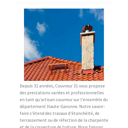
Depuis 31 années, Couvreur 31 vous propose
des prestations variées et professionnelles
en tant qu'artisan couvreur sur l'ensemble du
département Haute-Garonne. Notre savoir-
faire s'étend des travaux d'étanchéité, de
terrassement ou de réfection de la charpente
et de la couverture de toiture. Nous faisons