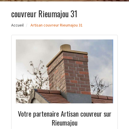
couvreur Rieumajou 31
Accueil
Artisan couvreur Rieumajou 31
Votre partenaire Artisan couvreur sur
Rieumajou