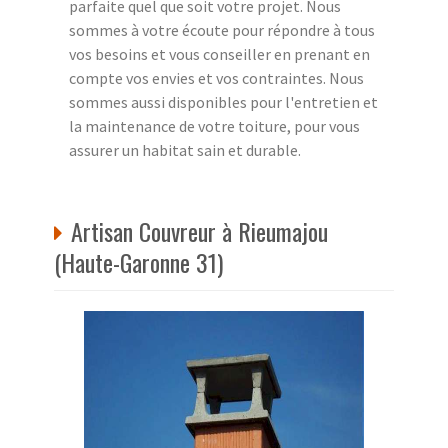
parfaite quel que soit votre projet. Nous
sommes à votre écoute pour répondre à tous
vos besoins et vous conseiller en prenant en
compte vos envies et vos contraintes. Nous
sommes aussi disponibles pour l'entretien et
la maintenance de votre toiture, pour vous
assurer un habitat sain et durable.
Artisan Couvreur à Rieumajou
(Haute-Garonne 31)