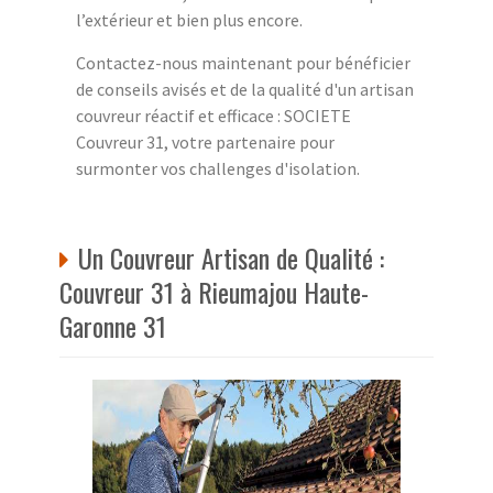
l’extérieur et bien plus encore.
Contactez-nous maintenant pour bénéficier
de conseils avisés et de la qualité d'un artisan
couvreur réactif et efficace : SOCIETE
Couvreur 31, votre partenaire pour
surmonter vos challenges d'isolation.
Un Couvreur Artisan de Qualité :
Couvreur 31 à Rieumajou Haute-
Garonne 31