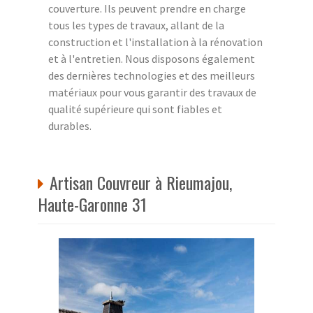
couverture. Ils peuvent prendre en charge
tous les types de travaux, allant de la
construction et l'installation à la rénovation
et à l'entretien. Nous disposons également
des dernières technologies et des meilleurs
matériaux pour vous garantir des travaux de
qualité supérieure qui sont fiables et
durables.
Artisan Couvreur à Rieumajou,
Haute-Garonne 31