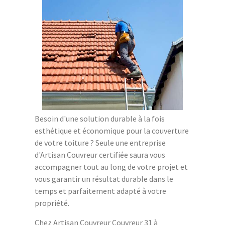
Besoin d'une solution durable à la fois
esthétique et économique pour la couverture
de votre toiture ? Seule une entreprise
d'Artisan Couvreur certifiée saura vous
accompagner tout au long de votre projet et
vous garantir un résultat durable dans le
temps et parfaitement adapté à votre
propriété.
Chez Artisan Couvreur Couvreur 31 à