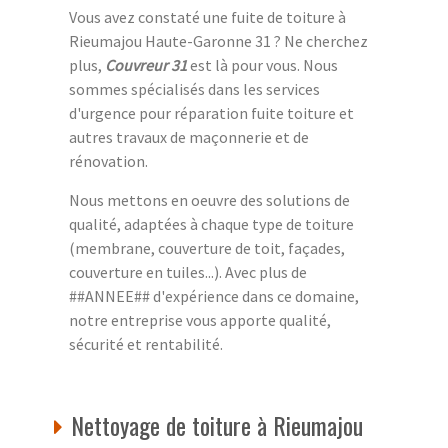
Vous avez constaté une fuite de toiture à
Rieumajou Haute-Garonne 31 ? Ne cherchez
plus,
Couvreur 31
est là pour vous. Nous
sommes spécialisés dans les services
d'urgence pour réparation fuite toiture et
autres travaux de maçonnerie et de
rénovation.
Nous mettons en oeuvre des solutions de
qualité, adaptées à chaque type de toiture
(membrane, couverture de toit, façades,
couverture en tuiles...). Avec plus de
##ANNEE## d'expérience dans ce domaine,
notre entreprise vous apporte qualité,
sécurité et rentabilité.
Nettoyage de toiture à Rieumajou