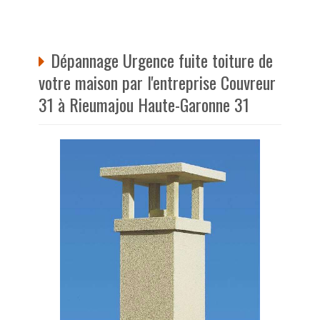
Dépannage Urgence fuite toiture de
votre maison par l'entreprise Couvreur
31 à Rieumajou Haute-Garonne 31