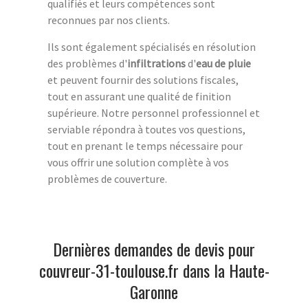
qualifiés et leurs compétences sont
reconnues par nos clients.
Ils sont également spécialisés en résolution
des problèmes d'
infiltrations
d'
eau de pluie
et peuvent fournir des solutions fiscales,
tout en assurant une qualité de finition
supérieure. Notre personnel professionnel et
serviable répondra à toutes vos questions,
tout en prenant le temps nécessaire pour
vous offrir une solution complète à vos
problèmes de couverture.
Dernières demandes de devis pour
couvreur-31-toulouse.fr dans la Haute-
Garonne