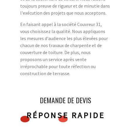
toujours preuve de rigueur et de minutie dans
l'exécution des projets que nous acceptons.
En faisant appel à la société Couvreur 31,
vous choisissez la qualité. Nous appliquons
les mesures d'audience les plus élevées pour
chacun de nos travaux de charpente et de
couverture de toiture. De plus, nous
proposons un service après vente
irréprochable pour toute réfection ou
construction de terrasse.
DEMANDE DE DEVIS
RÉPONSE RAPIDE