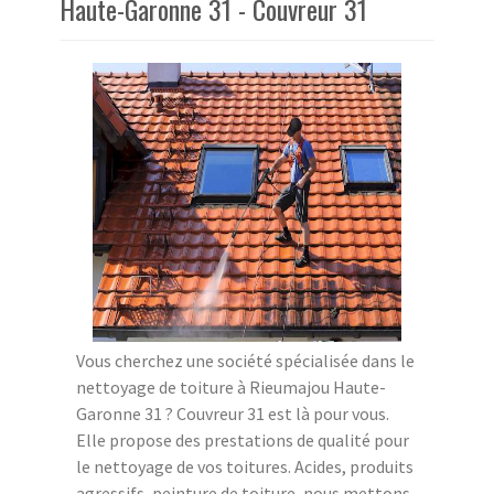
Haute-Garonne 31 - Couvreur 31
Vous cherchez une société spécialisée dans le
nettoyage de toiture à Rieumajou Haute-
Garonne 31 ? Couvreur 31 est là pour vous.
Elle propose des prestations de qualité pour
le nettoyage de vos toitures. Acides, produits
agressifs, peinture de toiture, nous mettons