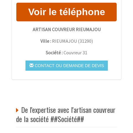
ARTISAN COUVREUR RIEUMAJOU
Ville :
RIEUMAJOU
(
31290
)
Société :
Couvreur 31
CONTACT OU DEMANDE DE DEVIS
De l'expertise avec l'artisan couvreur
de la société ##Société##