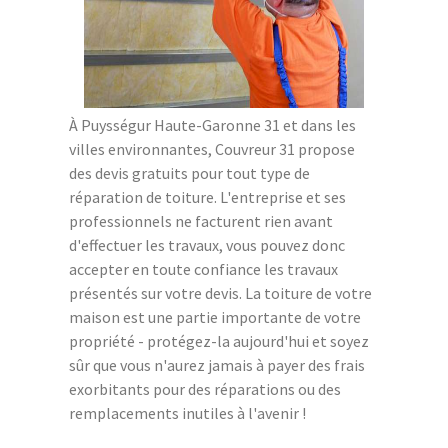
À Puysségur Haute-Garonne 31 et dans les
villes environnantes, Couvreur 31 propose
des devis gratuits pour tout type de
réparation de toiture. L'entreprise et ses
professionnels ne facturent rien avant
d'effectuer les travaux, vous pouvez donc
accepter en toute confiance les travaux
présentés sur votre devis. La toiture de votre
maison est une partie importante de votre
propriété - protégez-la aujourd'hui et soyez
sûr que vous n'aurez jamais à payer des frais
exorbitants pour des réparations ou des
remplacements inutiles à l'avenir !