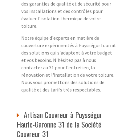
des garanties de qualité et de sécurité pour
vos installations et des contrôles pour
évaluer l'isolation thermique de votre
toiture.
Notre équipe d'experts en matière de
couverture expérimentés à Puysségur fournit
des solutions qui s'adaptent à votre budget
et vos besoins. N'hésitez pas à nous
contacter au 31 pour l'entretien, la
rénovation et l'installation de votre toiture.
Nous vous promettons des solutions de
qualité et des tarifs très respectables.
Artisan Couvreur à Puysségur
Haute-Garonne 31 de la Société
Couvreur 31