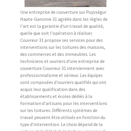
Une entreprise de couverture sur Puysségur
Haute-Garonne 31 agréée dans les règles de
l'art est la garantie d'un travail de qualité,
quelle que soit l'opération à réaliser.
Couvreur 31 propose ses services pour des
interventions sur les toitures des maisons,
des commerces et des immeubles. Les
techniciens et ouvriers d'une entreprise de
couverture Couvreur 31 interviennent avec
professionnalisme et sérieux. Les équipes
sont composées d'ouvriers qualifiés qui ont
acquis leur qualification dans des
établissements et écoles dédiés à la
formation d'artisans pour les interventions
sur les toitures. Différents systèmes de
travail peuvent être utilisés en fonction du
type d'intervention. Le choix dépend de la