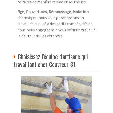
toitures de manière rapide et soigneuse.
Rge
,
Couvertures
,
Démoussage
,
Isolation
thermique
... nous vous garantissons un
travail de qualité à des tarifs compétitifs et
nous nous engageons à vous offrir un travail à
la hauteur de vos attentes.
Choisissez l'équipe d'artisans qui
travaillant chez Couvreur 31.