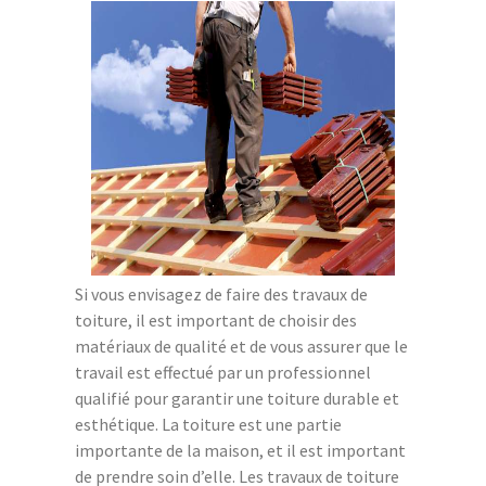
Si vous envisagez de faire des travaux de
toiture, il est important de choisir des
matériaux de qualité et de vous assurer que le
travail est effectué par un professionnel
qualifié pour garantir une toiture durable et
esthétique. La toiture est une partie
importante de la maison, et il est important
de prendre soin d’elle. Les travaux de toiture