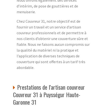
Nous offrons également des services
d’intérim, de pose de gouttières et de
menuiserie.
Chez Couvreur 31, notre objectif est de
fournir un travail et un service d’artisan
couvreur professionnels et de permettre à
nos clients d’obtenir une couverture sûre et
fiable. Nous ne faisons aucun compromis sur
la qualité du matériel ni la pratique et
l’application de diverses techniques de
couverture qui sont offertes à un tarif très
abordable.
Prestations de l'artisan couvreur
Couvreur 31 à Puysségur Haute-
Garonne 31