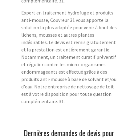
complémentaire. 31.
Expert en traitement hydrofuge et produits
anti-mousse, Couvreur 31 vous apporte la
solution la plus adaptée pour venir à bout des
lichens, mousses et autres plantes
indésirables. Le devis est remis gratuitement
et la prestation est entièrement garantie.
Notamment, un traitement curatif préventif
et régulier contre les micro-organismes
endommageants est effectué grâce à des
produits anti-mousse à base de solvant et/ou
d'eau. Notre entreprise de nettoyage de toit
est à votre disposition pour toute question
complémentaire. 31.
Dernières demandes de devis pour