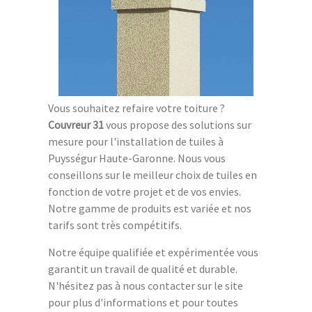
Vous souhaitez refaire votre toiture ?
Couvreur 31
vous propose des solutions sur
mesure pour l'installation de tuiles à
Puysségur Haute-Garonne. Nous vous
conseillons sur le meilleur choix de tuiles en
fonction de votre projet et de vos envies.
Notre gamme de produits est variée et nos
tarifs sont très compétitifs.
Notre équipe qualifiée et expérimentée vous
garantit un travail de qualité et durable.
N'hésitez pas à nous contacter sur le site
pour plus d'informations et pour toutes