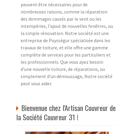
peuvent être nécessaires pour de
nombreuses raisons, comme la réparation
des dommages causés par le vent ou les
intempéries, l’ajout de nouvelles fenêtres, ou
la simple rénovation. Notre société est une
entreprise de Puysségur spécialisée dans les
travaux de toiture, et elle offre une gamme
complète de services pour les particuliers et
les professionnels. Que vous ayez besoin
d’une nouvelle toiture, de réparations, ou
simplement d’un démoussage, Notre société
peut vous aider.
Bienvenue chez l'Artisan Couvreur de
la Société Couvreur 31 !