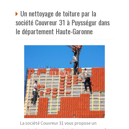
Un nettoyage de toiture par la
société Couvreur 31 à Puysségur dans
le département Haute-Garonne
La société Couvreur 31 vous propose un