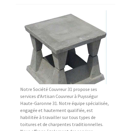
Notre Société Couvreur 31 propose ses
services d’Artisan Couvreur à Puysségur
Haute-Garonne 31. Notre équipe spécialisée,
engagée et hautement qualifiée, est
habilitée à travailler sur tous types de
toitures et de charpentes traditionnelles.