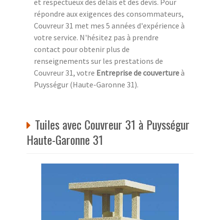
et respectueux des délais et des devis. Pour
répondre aux exigences des consommateurs,
Couvreur 31 met mes 5 années d'expérience à
votre service. N'hésitez pas à prendre
contact pour obtenir plus de
renseignements sur les prestations de
Couvreur 31, votre
Entreprise de couverture
à
Puysségur (Haute-Garonne 31).
Tuiles avec Couvreur 31 à Puysségur
Haute-Garonne 31