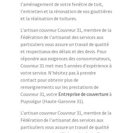
l'aménagement de votre fenêtre de toit,
l'entretien et la rénovation de vos gouttières
et la réalisation de toitures.
L'artisan couvreur Couvreur 31, membre de la
Fédération de l'artisanat des services aux
particuliers vous assure un travail de qualité
et respectueux des délais et des devis. Pour
répondre aux exigences des consommateurs,
Couvreur 31 met mes 5 années d'expérience à
votre service. N'hésitez pas à prendre
contact pour obtenir plus de
renseignements sur les prestations de
Couvreur 31, votre
Entreprise de couverture
à
Puysségur (Haute-Garonne 31).
L'artisan couvreur Couvreur 31, membre de la
Fédération de l'artisanat des services aux
particuliers vous assure un travail de qualité