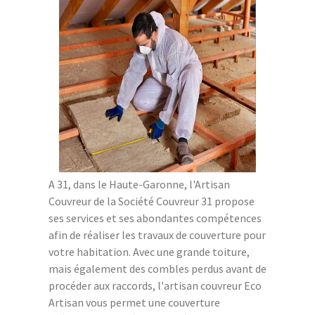
A 31, dans le Haute-Garonne, l'Artisan
Couvreur de la Société Couvreur 31 propose
ses services et ses abondantes compétences
afin de réaliser les travaux de couverture pour
votre habitation. Avec une grande toiture,
mais également des combles perdus avant de
procéder aux raccords, l'artisan couvreur Eco
Artisan vous permet une couverture