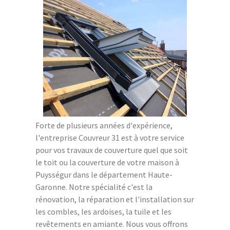
Forte de plusieurs années d'expérience,
l'entreprise Couvreur 31 est à votre service
pour vos travaux de couverture quel que soit
le toit ou la couverture de votre maison à
Puysségur dans le département Haute-
Garonne. Notre spécialité c'est la
rénovation, la réparation et l'installation sur
les combles, les ardoises, la tuile et les
revêtements en amiante. Nous vous offrons