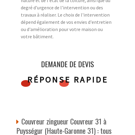
nature et de l'état de la toiture, ainsi que du
degré d'urgence de l'intervention ou des
travaux à réaliser. Le choix de l'intervention
dépend également de vos envies d'entretien
ou d'amélioration pour votre maison ou
votre bâtiment.
DEMANDE DE DEVIS
RÉPONSE RAPIDE
Couvreur zingueur Couvreur 31 à
Puysségur (Haute-Garonne 31) : tous