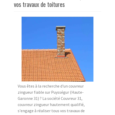
vos travaux de toitures
Vous êtes à la recherche d'un couvreur
zingueur fiable sur Puysségur (Haute-
Garonne 31) ? La société Couvreur 31,
couvreur zingueur hautement qualifié,
s'engage à réaliser tous vos travaux de