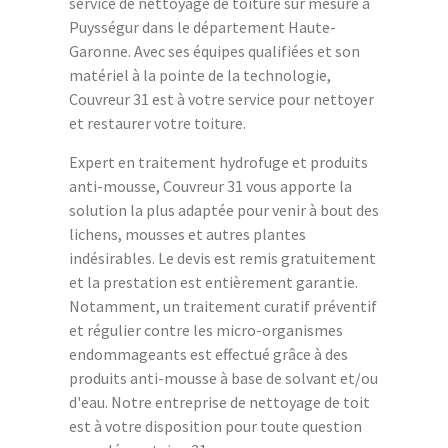
service de nettoyage de toiture sur mesure à
Puysségur dans le département Haute-
Garonne. Avec ses équipes qualifiées et son
matériel à la pointe de la technologie,
Couvreur 31 est à votre service pour nettoyer
et restaurer votre toiture.
Expert en traitement hydrofuge et produits
anti-mousse, Couvreur 31 vous apporte la
solution la plus adaptée pour venir à bout des
lichens, mousses et autres plantes
indésirables. Le devis est remis gratuitement
et la prestation est entièrement garantie.
Notamment, un traitement curatif préventif
et régulier contre les micro-organismes
endommageants est effectué grâce à des
produits anti-mousse à base de solvant et/ou
d'eau. Notre entreprise de nettoyage de toit
est à votre disposition pour toute question