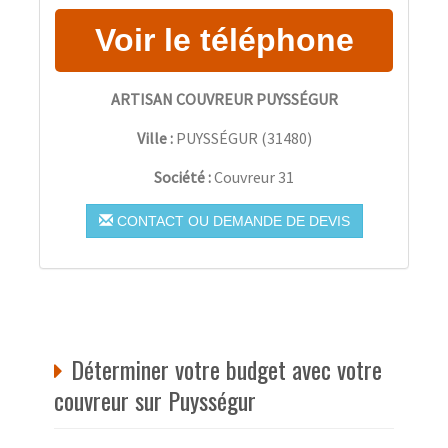
ARTISAN COUVREUR PUYSSÉGUR
Ville :
PUYSSÉGUR
(
31480
)
Société :
Couvreur 31
CONTACT OU DEMANDE DE DEVIS
Déterminer votre budget avec votre
couvreur sur Puysségur