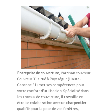
Entreprise de couverture
, l'artisan couvreur
Couvreur 31 situé à Puysségur (Haute-
Garonne 31) met ses compétences pour
votre confort d'utilisation. Spécialisé dans
les travaux de couverture, il travaille en
étroite colaboration avec un
charpentier
qualifié pour la pose de vos fenêtres,