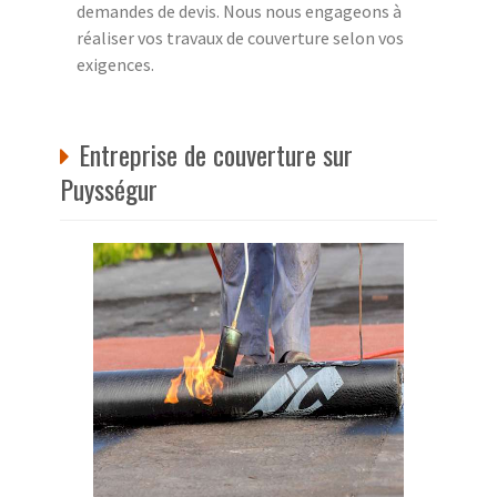
demandes de devis. Nous nous engageons à
réaliser vos travaux de couverture selon vos
exigences.
Entreprise de couverture sur
Puysségur