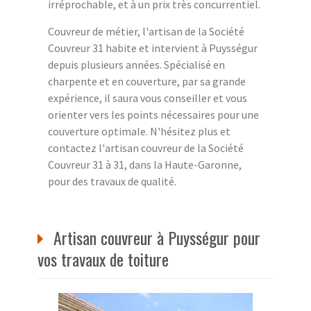
irréprochable, et à un prix très concurrentiel.
Couvreur de métier, l'artisan de la Société
Couvreur 31 habite et intervient à Puysségur
depuis plusieurs années. Spécialisé en
charpente et en couverture, par sa grande
expérience, il saura vous conseiller et vous
orienter vers les points nécessaires pour une
couverture optimale. N'hésitez plus et
contactez l'artisan couvreur de la Société
Couvreur 31 à 31, dans la Haute-Garonne,
pour des travaux de qualité.
Artisan couvreur à Puysségur pour
vos travaux de toiture