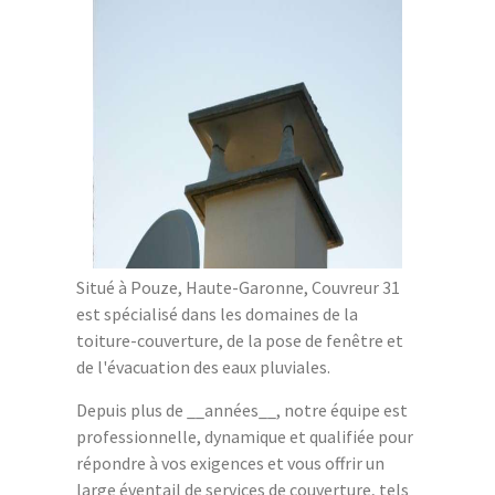
Situé à Pouze, Haute-Garonne, Couvreur 31
est spécialisé dans les domaines de la
toiture-couverture, de la pose de fenêtre et
de l'évacuation des eaux pluviales.
Depuis plus de __années__, notre équipe est
professionnelle, dynamique et qualifiée pour
répondre à vos exigences et vous offrir un
large éventail de services de couverture, tels