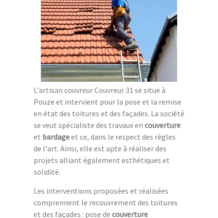
L'artisan couvreur Couvreur 31 se situe à
Pouze et intervient pour la pose et la remise
en état des toitures et des façades. La société
se veut spécialiste des travaux en
couverture
et
bardage
et ce, dans le respect des règles
de l'art. Ainsi, elle est apte à réaliser des
projets alliant également esthétiques et
solidité.
Les interventions proposées et réalisées
comprennent le recouvrement des toitures
et des façades : pose de
couverture