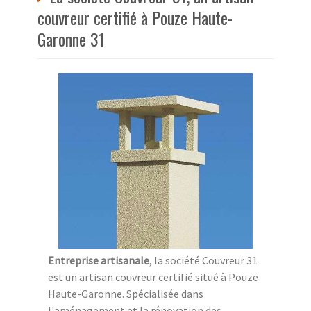
couvreur certifié à Pouze Haute-
Garonne 31
Entreprise artisanale
, la société Couvreur 31
est un artisan couvreur certifié situé à Pouze
Haute-Garonne. Spécialisée dans
l'aménagement et la rénovation des