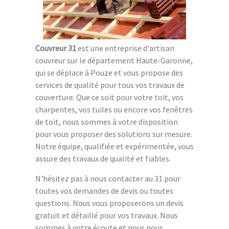
Couvreur 31
est une entreprise d'artisan
couvreur sur le département Haute-Garonne,
qui se déplace à Pouze et vous propose des
services de qualité pour tous vos travaux de
couverture. Que ce soit pour votre toit, vos
charpentes, vos tuiles ou encore vos fenêtres
de toit, nous sommes à votre disposition
pour vous proposer des solutions sur mesure.
Notre équipe, qualifiée et expérimentée, vous
assure des travaux de qualité et fiables.
N'hésitez pas à nous contacter au 31 pour
toutes vos demandes de devis ou toutes
questions. Nous vous proposerons un devis
gratuit et détaillé pour vos travaux. Nous
sommes à votre écoute et nous nous