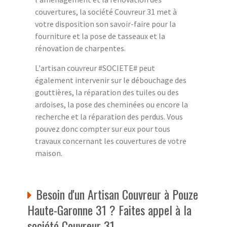
couvertures, la société Couvreur 31 met à
votre disposition son savoir-faire pour la
fourniture et la pose de tasseaux et la
rénovation de charpentes.
L'artisan couvreur #SOCIETE# peut
également intervenir sur le débouchage des
gouttières, la réparation des tuiles ou des
ardoises, la pose des cheminées ou encore la
recherche et la réparation des perdus. Vous
pouvez donc compter sur eux pour tous
travaux concernant les couvertures de votre
maison.
Besoin d'un Artisan Couvreur à Pouze
Haute-Garonne 31 ? Faites appel à la
société Couvreur 31.