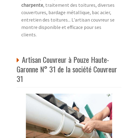
charpente
, traitement des toitures, diverses
couvertures, bardage métallique, bac acier,
entretien des toitures... L'artisan couvreur se
montre disponible et efficace pour ses
clients.
Artisan Couvreur à Pouze Haute-
Garonne N° 31 de la société Couvreur
31