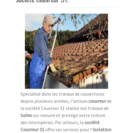
Spécialisé dans les travaux de couvertures
depuis plusieurs années, l'artisan
couvreur
de
la société Couvreur 31 réalise vos travaux de
tuiles
sur mesure et protège votre toiture
des intempéries. Par ailleurs, la
société
Couvreur 31
offre ses services pour l'
isolation