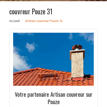
couvreur Pouze 31
Accueil
Artisan couvreur Pouze 31
Votre partenaire Artisan couvreur sur
Pouze