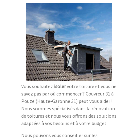
Vous souhaitez
isoler
votre toiture et vous ne
savez pas par où commencer ? Couvreur 31 à
Pouze (Haute-Garonne 31) peut vous aider !
Nous sommes spécialisés dans la rénovation
de toitures et nous vous offrons des solutions
adaptées à vos besoins et à votre budget.
Nous pouvons vous conseiller sur les