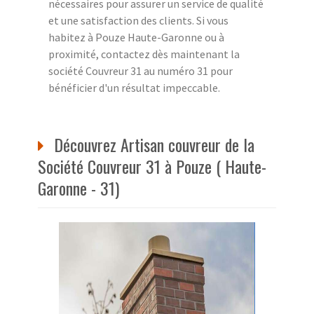
nécessaires pour assurer un service de qualité
et une satisfaction des clients. Si vous
habitez à Pouze Haute-Garonne ou à
proximité, contactez dès maintenant la
société Couvreur 31 au numéro 31 pour
bénéficier d'un résultat impeccable.
Découvrez Artisan couvreur de la
Société Couvreur 31 à Pouze ( Haute-
Garonne - 31)