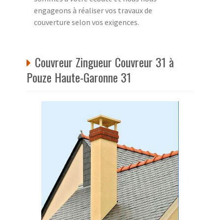
engageons à réaliser vos travaux de
couverture selon vos exigences.
Couvreur Zingueur Couvreur 31 à
Pouze Haute-Garonne 31