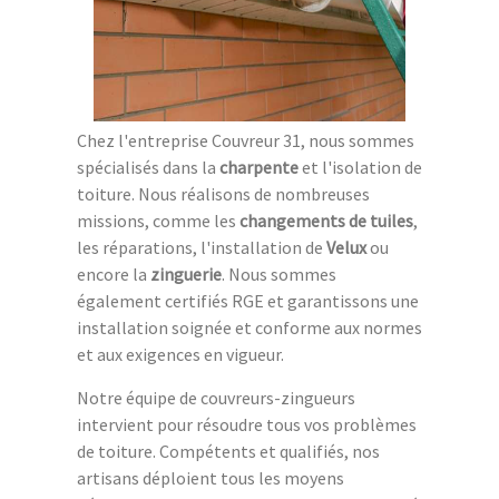
Chez l'entreprise Couvreur 31, nous sommes
spécialisés dans la
charpente
et l'isolation de
toiture. Nous réalisons de nombreuses
missions, comme les
changements de tuiles
,
les réparations, l'installation de
Velux
ou
encore la
zinguerie
. Nous sommes
également certifiés RGE et garantissons une
installation soignée et conforme aux normes
et aux exigences en vigueur.
Notre équipe de couvreurs-zingueurs
intervient pour résoudre tous vos problèmes
de toiture. Compétents et qualifiés, nos
artisans déploient tous les moyens