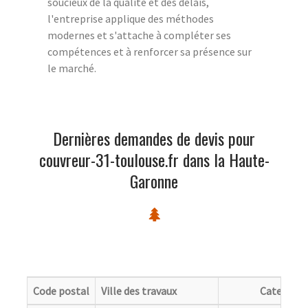
soucieux de la qualité et des délais,
l'entreprise applique des méthodes
modernes et s'attache à compléter ses
compétences et à renforcer sa présence sur
le marché.
Dernières demandes de devis pour
couvreur-31-toulouse.fr dans la Haute-
Garonne
Code postal
Ville des travaux
Categorie