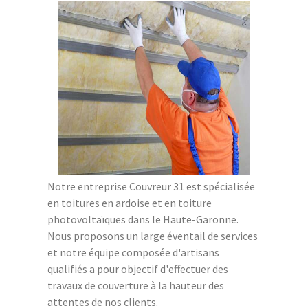
Notre entreprise Couvreur 31 est spécialisée
en toitures en ardoise et en toiture
photovoltaïques dans le Haute-Garonne.
Nous proposons un large éventail de services
et notre équipe composée d'artisans
qualifiés a pour objectif d'effectuer des
travaux de couverture à la hauteur des
attentes de nos clients.