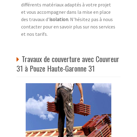
différents matériaux adaptés à votre projet
et vous accompagner dans la mise en place
des travaux d'
isolation
. N'hésitez pas à nous
contacter pour en savoir plus sur nos services
et nos tarifs.
Travaux de couverture avec Couvreur
31 à Pouze Haute-Garonne 31