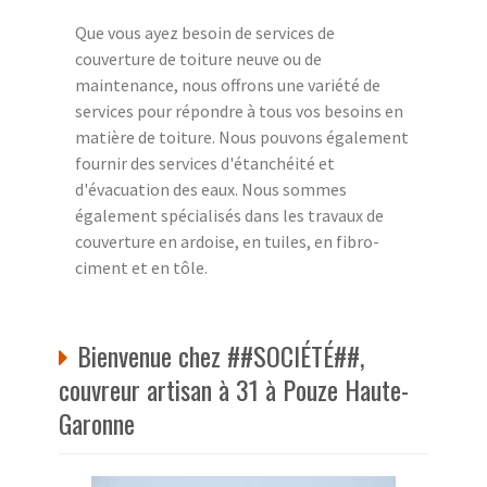
Que vous ayez besoin de services de
couverture de toiture neuve ou de
maintenance, nous offrons une variété de
services pour répondre à tous vos besoins en
matière de toiture. Nous pouvons également
fournir des services d'étanchéité et
d'évacuation des eaux. Nous sommes
également spécialisés dans les travaux de
couverture en ardoise, en tuiles, en fibro-
ciment et en tôle.
Bienvenue chez ##SOCIÉTÉ##,
couvreur artisan à 31 à Pouze Haute-
Garonne