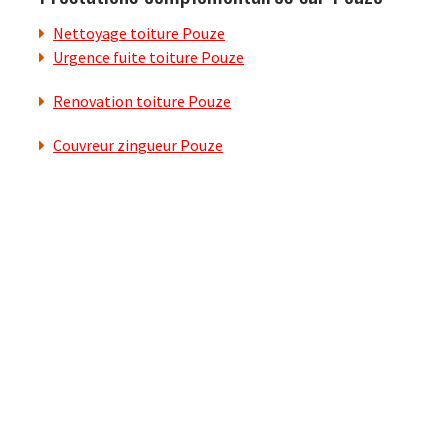
Nettoyage toiture Pouze
Urgence fuite toiture Pouze
Renovation toiture Pouze
Couvreur zingueur Pouze