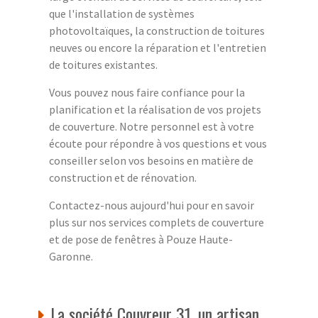
que l'installation de systèmes
photovoltaïques, la construction de toitures
neuves ou encore la réparation et l'entretien
de toitures existantes.
Vous pouvez nous faire confiance pour la
planification et la réalisation de vos projets
de couverture. Notre personnel est à votre
écoute pour répondre à vos questions et vous
conseiller selon vos besoins en matière de
construction et de rénovation.
Contactez-nous aujourd'hui pour en savoir
plus sur nos services complets de couverture
et de pose de fenêtres à Pouze Haute-
Garonne.
La société Couvreur 31, un artisan