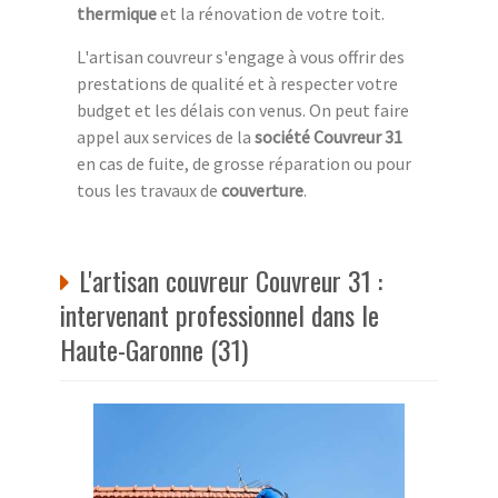
thermique
et la rénovation de votre toit.
L'artisan couvreur s'engage à vous offrir des
prestations de qualité et à respecter votre
budget et les délais con venus. On peut faire
appel aux services de la
société Couvreur 31
en cas de fuite, de grosse réparation ou pour
tous les travaux de
couverture
.
L'artisan couvreur Couvreur 31 :
intervenant professionnel dans le
Haute-Garonne (31)