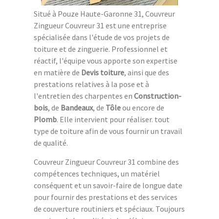
Situé à Pouze Haute-Garonne 31, Couvreur
Zingueur Couvreur 31 est une entreprise
spécialisée dans l'étude de vos projets de
toiture et de zinguerie. Professionnel et
réactif, l'équipe vous apporte son expertise
en matière de
Devis toiture
, ainsi que des
prestations relatives à la pose et à
l'entretien des charpentes en
Construction-
bois
, de
Bandeaux
, de
Tôle
ou encore de
Plomb
. Elle intervient pour réaliser. tout
type de toiture afin de vous fournir un travail
de qualité.
Couvreur Zingueur Couvreur 31 combine des
compétences techniques, un matériel
conséquent et un savoir-faire de longue date
pour fournir des prestations et des services
de couverture routiniers et spéciaux. Toujours