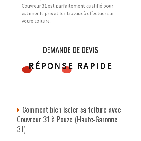
Couvreur 31 est parfaitement qualifié pour
estimer le prix et les travaux à effectuer sur
votre toiture.
DEMANDE DE DEVIS
RÉPONSE RAPIDE
Comment bien isoler sa toiture avec
Couvreur 31 à Pouze (Haute-Garonne
31)