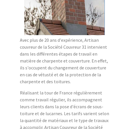
Avec plus de 20 ans d'expérience, Artisan
couvreur de la Société Couvreur 31 intervient
dans les différentes étapes de travail en
matière de charpente et couverture. En effet,
ils s'occupent du changement de couverture
en cas de vétusté et de la protection de la
charpente et des toitures.
Réalisant la tour de France régulièrement
comme travail régulier, ils accompagnent
leurs clients dans la pose d'écrans de sous-
toiture et de lucarnes. Les tarifs varient selon
la quantité de matériaux et le type de travaux
à accomplir. Artisan Couvreur de la Société