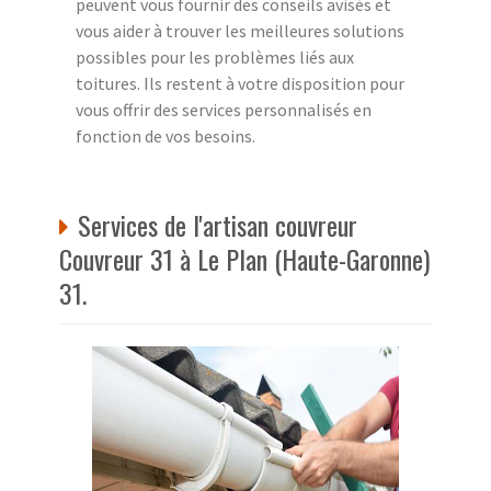
peuvent vous fournir des conseils avisés et
vous aider à trouver les meilleures solutions
possibles pour les problèmes liés aux
toitures. Ils restent à votre disposition pour
vous offrir des services personnalisés en
fonction de vos besoins.
Services de l'artisan couvreur
Couvreur 31 à Le Plan (Haute-Garonne)
31.