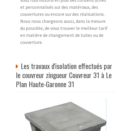
et personnalisés sur des matériaux, des
couvertures ou encore sur des réalisations.
Nous nous chargeons aussi, dans la mesure
du possible, de vous trouver le meilleur tarif
en matière de changement de tuiles ou de
couverture.
Les travaux d'isolation effectués par
le couvreur zingueur Couvreur 31 à Le
Plan Haute-Garonne 31