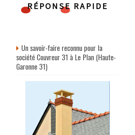
RÉPONSE RAPIDE
Un savoir-faire reconnu pour la
société Couvreur 31 à Le Plan (Haute-
Garonne 31)