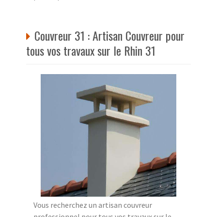
Couvreur 31 : Artisan Couvreur pour
tous vos travaux sur le Rhin 31
Vous recherchez un artisan couvreur
professionnel pour tous vos travaux sur le