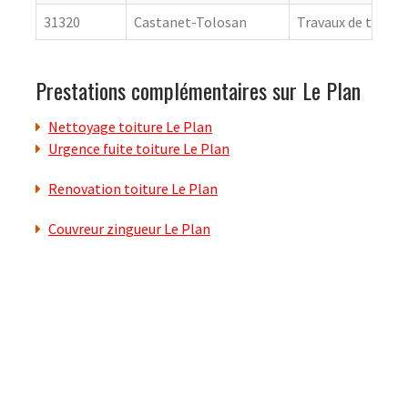
31320
Castanet-Tolosan
Travaux de toitur
Prestations complémentaires sur Le Plan
Nettoyage toiture Le Plan
Urgence fuite toiture Le Plan
Renovation toiture Le Plan
Couvreur zingueur Le Plan