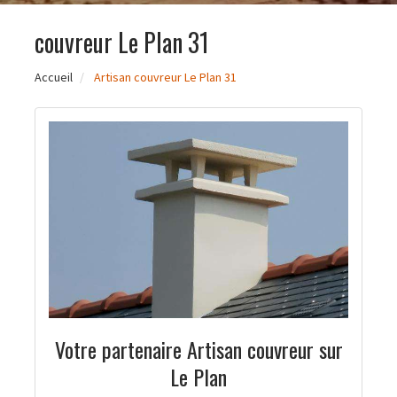
couvreur Le Plan 31
Accueil
Artisan couvreur Le Plan 31
Votre partenaire Artisan couvreur sur
Le Plan