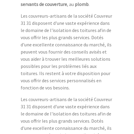
servants de couverture
, au
plomb
.
Les couvreurs-artisans de la société Couvreur
31 31 disposent d'une vaste expérience dans
le domaine de l'isolation des toitures afin de
vous offrir les plus grands services. Dotés
d'une excellente connaissance du marché, ils
peuvent vous fournir des conseils avisés et
vous aider à trouver les meilleures solutions
possibles pour les problèmes liés aux
toitures. Ils restent à votre disposition pour
vous offrir des services personnalisés en
fonction de vos besoins.
Les couvreurs-artisans de la société Couvreur
31 31 disposent d'une vaste expérience dans
le domaine de l'isolation des toitures afin de
vous offrir les plus grands services. Dotés
d'une excellente connaissance du marché, ils