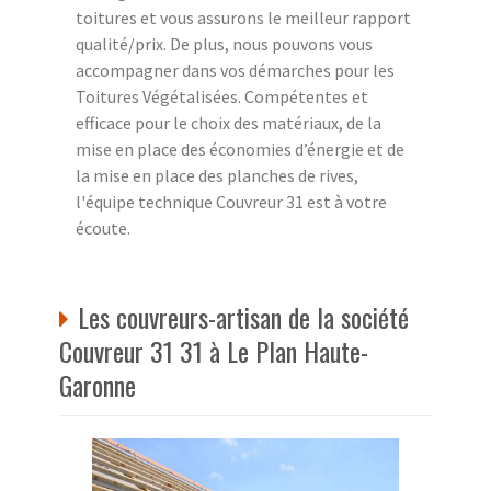
toitures et vous assurons le meilleur rapport
qualité/prix. De plus, nous pouvons vous
accompagner dans vos démarches pour les
Toitures Végétalisées. Compétentes et
efficace pour le choix des matériaux, de la
mise en place des économies d’énergie et de
la mise en place des planches de rives,
l'équipe technique Couvreur 31 est à votre
écoute.
Les couvreurs-artisan de la société
Couvreur 31 31 à Le Plan Haute-
Garonne