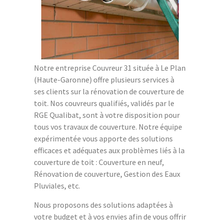
Notre entreprise Couvreur 31 située à Le Plan
(Haute-Garonne) offre plusieurs services à
ses clients sur la rénovation de couverture de
toit. Nos couvreurs qualifiés, validés par le
RGE Qualibat, sont à votre disposition pour
tous vos travaux de couverture. Notre équipe
expérimentée vous apporte des solutions
efficaces et adéquates aux problèmes liés à la
couverture de toit : Couverture en neuf,
Rénovation de couverture, Gestion des Eaux
Pluviales, etc.
Nous proposons des solutions adaptées à
votre budget et à vos envies afin de vous offrir