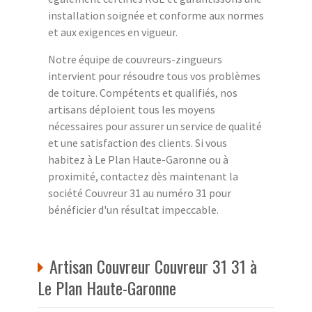
installation soignée et conforme aux normes
et aux exigences en vigueur.
Notre équipe de couvreurs-zingueurs
intervient pour résoudre tous vos problèmes
de toiture. Compétents et qualifiés, nos
artisans déploient tous les moyens
nécessaires pour assurer un service de qualité
et une satisfaction des clients. Si vous
habitez à Le Plan Haute-Garonne ou à
proximité, contactez dès maintenant la
société Couvreur 31 au numéro 31 pour
bénéficier d'un résultat impeccable.
Artisan Couvreur Couvreur 31 31 à
Le Plan Haute-Garonne