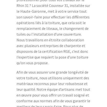
Rhin 31 ? La société Couvreur 31, installée sur
le Haute-Garonne, met à votre service tout
son savoir-faire pour effectuer les différentes
opérations liés à la toiture, que cela soit le
remplacement de liteaux, le changement de
tuiles ou l’installation d’une couverture.
Nous travaillons en étroite collaboration
avec plusieurs entreprises de charpente et
disposons de la certification RGE, c’est donc
l’expertise que requiert la pose d’une toiture
qu’on vous propose.
Afin de vous assurer une grande longévité de
votre toiture, nous utilisons uniquement des
matériaux reconnus pour leur robustesse et
leur qualité. Notre équipe d’artisans met tout
en œuvre pour vous offrir un travail soigné et
conforme aux normes afin de vous garantir le
meilleur de leur savoir-faire. Pour plus de