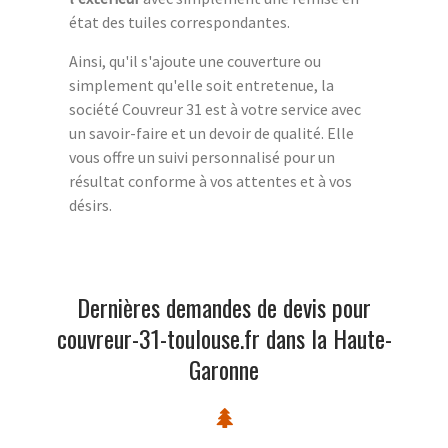
état des tuiles correspondantes.
Ainsi, qu'il s'ajoute une couverture ou
simplement qu'elle soit entretenue, la
société Couvreur 31 est à votre service avec
un savoir-faire et un devoir de qualité. Elle
vous offre un suivi personnalisé pour un
résultat conforme à vos attentes et à vos
désirs.
Dernières demandes de devis pour
couvreur-31-toulouse.fr dans la Haute-
Garonne