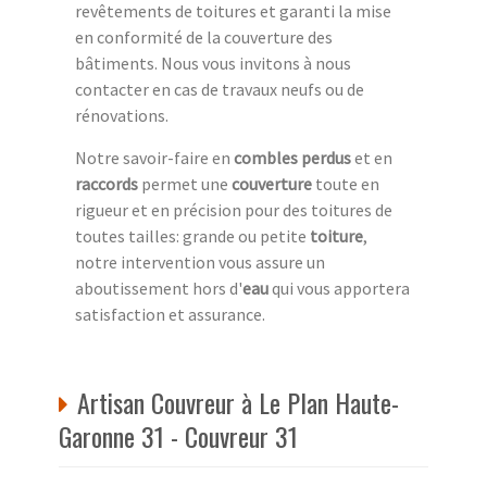
revêtements de toitures et garanti la mise
en conformité de la couverture des
bâtiments. Nous vous invitons à nous
contacter en cas de travaux neufs ou de
rénovations.
Notre savoir-faire en
combles perdus
et en
raccords
permet une
couverture
toute en
rigueur et en précision pour des toitures de
toutes tailles: grande ou petite
toiture
,
notre intervention vous assure un
aboutissement hors d'
eau
qui vous apportera
satisfaction et assurance.
Artisan Couvreur à Le Plan Haute-
Garonne 31 - Couvreur 31