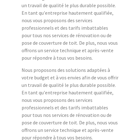
un travail de qualité le plus durable possible.
En tant qu'entreprise hautement qualifiée,
nous vous proposons des services
professionnels et des tarifs imbattables
pour tous nos services de rénovation ou de
pose de couverture de toit. De plus, nous vous
offrons un service technique et après-vente
pour répondre à tous vos besoins.
Nous proposons des solutions adaptées à
votre budget et à vos envies afin de vous offrir
un travail de qualité le plus durable possible.
En tant qu'entreprise hautement qualifiée,
nous vous proposons des services
professionnels et des tarifs imbattables
pour tous nos services de rénovation ou de
pose de couverture de toit. De plus, nous vous
offrons un service technique et après-vente
pour répondre à tous vos besoins.