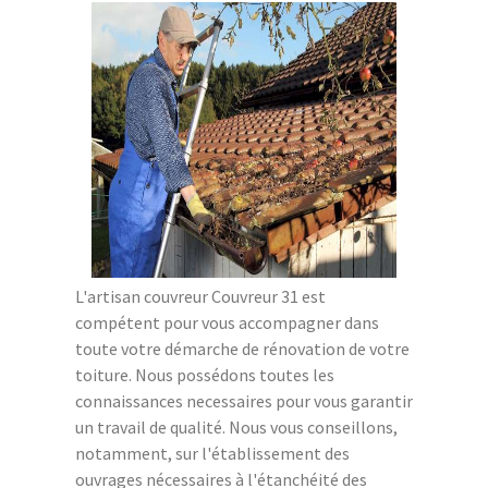
L'artisan couvreur Couvreur 31 est
compétent pour vous accompagner dans
toute votre démarche de rénovation de votre
toiture. Nous possédons toutes les
connaissances necessaires pour vous garantir
un travail de qualité. Nous vous conseillons,
notamment, sur l'établissement des
ouvrages nécessaires à l'étanchéité des