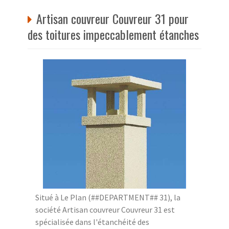
Artisan couvreur Couvreur 31 pour
des toitures impeccablement étanches
Situé à Le Plan (##DEPARTMENT## 31), la
société Artisan couvreur Couvreur 31 est
spécialisée dans l'étanchéité des