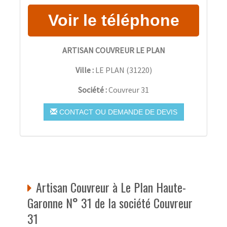
ARTISAN COUVREUR LE PLAN
Ville :
LE PLAN
(
31220
)
Société :
Couvreur 31
CONTACT OU DEMANDE DE DEVIS
Artisan Couvreur à Le Plan Haute-
Garonne N° 31 de la société Couvreur
31