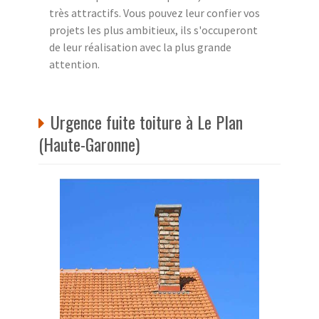
très attractifs. Vous pouvez leur confier vos
projets les plus ambitieux, ils s'occuperont
de leur réalisation avec la plus grande
attention.
Urgence fuite toiture à Le Plan
(Haute-Garonne)