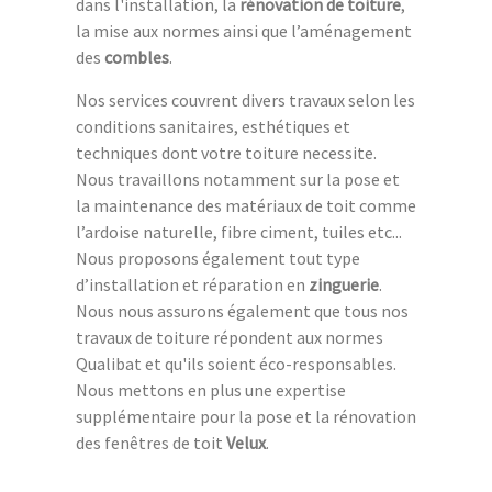
dans l'installation, la
rénovation de toiture
,
la mise aux normes ainsi que l’aménagement
des
combles
.
Nos services couvrent divers travaux selon les
conditions sanitaires, esthétiques et
techniques dont votre toiture necessite.
Nous travaillons notamment sur la pose et
la maintenance des matériaux de toit comme
l’ardoise naturelle, fibre ciment, tuiles etc...
Nous proposons également tout type
d’installation et réparation en
zinguerie
.
Nous nous assurons également que tous nos
travaux de toiture répondent aux normes
Qualibat et qu'ils soient éco-responsables.
Nous mettons en plus une expertise
supplémentaire pour la pose et la rénovation
des fenêtres de toit
Velux
.