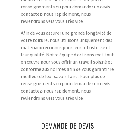
renseignements ou pour demander un devis
contactez-nous rapidement, nous
reviendrons vers vous très vite.
Afin de vous assurer une grande longévité de
votre toiture, nous utilisons uniquement des
matériaux reconnus pour leur robustesse et
leur qualité. Notre équipe d’artisans met tout
en œuvre pour vous offrir un travail soigné et
conforme aux normes afin de vous garantir le
meilleur de leur savoir-faire. Pour plus de
renseignements ou pour demander un devis
contactez-nous rapidement, nous
reviendrons vers vous très vite.
DEMANDE DE DEVIS