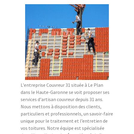
L'entreprise Couvreur 31 située à Le Plan
dans le Haute-Garonne se voit proposer ses
services d'artisan couvreur depuis 31 ans.
Nous mettons à disposition des clients,
particuliers et professionnels, un savoir-faire
unique pour le traitement et l’entretien de
vos toitures. Notre équipe est spécialisée