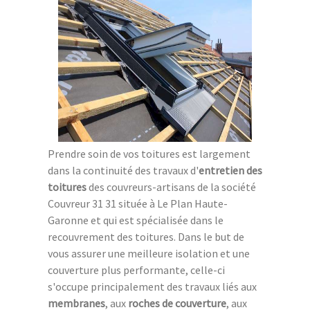
Prendre soin de vos toitures est largement
dans la continuité des travaux d'
entretien des
toitures
des couvreurs-artisans de la société
Couvreur 31 31 située à Le Plan Haute-
Garonne et qui est spécialisée dans le
recouvrement des toitures. Dans le but de
vous assurer une meilleure isolation et une
couverture plus performante, celle-ci
s'occupe principalement des travaux liés aux
membranes
, aux
roches de couverture
, aux