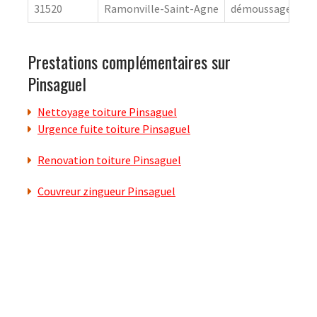
31520
Ramonville-Saint-Agne
démoussage de to
Prestations complémentaires sur
Pinsaguel
Nettoyage toiture Pinsaguel
Urgence fuite toiture Pinsaguel
Renovation toiture Pinsaguel
Couvreur zingueur Pinsaguel