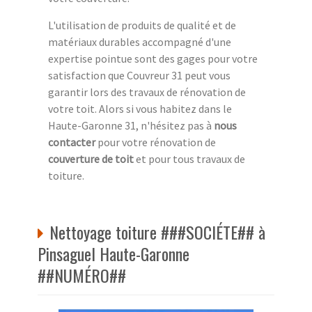
L'utilisation de produits de qualité et de
matériaux durables accompagné d'une
expertise pointue sont des gages pour votre
satisfaction que Couvreur 31 peut vous
garantir lors des travaux de rénovation de
votre toit. Alors si vous habitez dans le
Haute-Garonne 31, n'hésitez pas à
nous
contacter
pour votre rénovation de
couverture de toit
et pour tous travaux de
toiture.
Nettoyage toiture ###SOCIÉTE## à
Pinsaguel Haute-Garonne
##NUMÉRO##