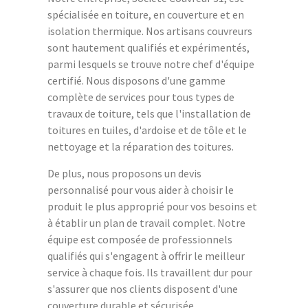
spécialisée en toiture, en couverture et en
isolation thermique. Nos artisans couvreurs
sont hautement qualifiés et expérimentés,
parmi lesquels se trouve notre chef d'équipe
certifié. Nous disposons d'une gamme
complète de services pour tous types de
travaux de toiture, tels que l'installation de
toitures en tuiles, d'ardoise et de tôle et le
nettoyage et la réparation des toitures.
De plus, nous proposons un devis
personnalisé pour vous aider à choisir le
produit le plus approprié pour vos besoins et
à établir un plan de travail complet. Notre
équipe est composée de professionnels
qualifiés qui s'engagent à offrir le meilleur
service à chaque fois. Ils travaillent dur pour
s'assurer que nos clients disposent d'une
couverture durable et sécurisée.