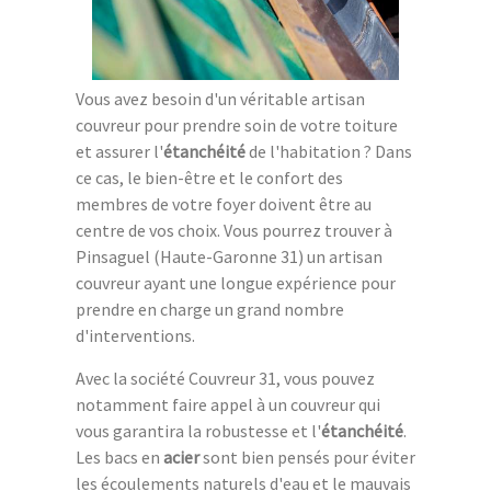
Vous avez besoin d'un véritable artisan
couvreur pour prendre soin de votre toiture
et assurer l'
étanchéité
de l'habitation ? Dans
ce cas, le bien-être et le confort des
membres de votre foyer doivent être au
centre de vos choix. Vous pourrez trouver à
Pinsaguel (Haute-Garonne 31) un artisan
couvreur ayant une longue expérience pour
prendre en charge un grand nombre
d'interventions.
Avec la société Couvreur 31, vous pouvez
notamment faire appel à un couvreur qui
vous garantira la robustesse et l'
étanchéité
.
Les bacs en
acier
sont bien pensés pour éviter
les écoulements naturels d'eau et le mauvais