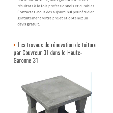
résultats à la fois professionnels et durables.
Contactez-nous dès aujourd'hui pour étudier
gratuitement votre projet et obtenez un
devis gratuit
.
Les travaux de rénovation de toiture
par Couvreur 31 dans le Haute-
Garonne 31