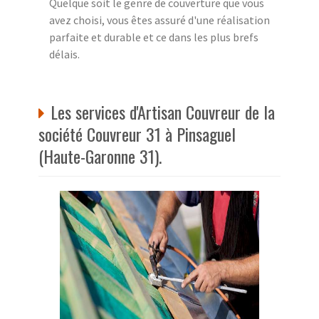
Quelque soit le genre de couverture que vous
avez choisi, vous êtes assuré d'une réalisation
parfaite et durable et ce dans les plus brefs
délais.
Les services d'Artisan Couvreur de la
société Couvreur 31 à Pinsaguel
(Haute-Garonne 31).