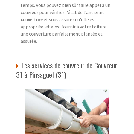
temps. Vous pouvez bien sûr faire appel à un
couvreur pour vérifier l'état de l'ancienne
couverture
et vous assurer qu'elle est
appropriée, et ainsi fournir à votre toiture
une
couverture
parfaitement plantée et
assurée.
Les services de couvreur de Couvreur
31 à Pinsaguel (31)