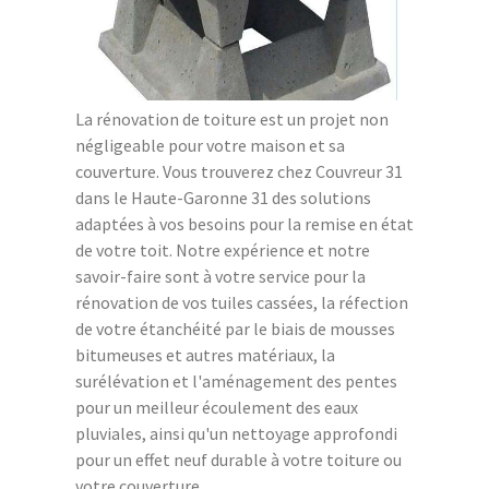
La rénovation de toiture est un projet non
négligeable pour votre maison et sa
couverture. Vous trouverez chez Couvreur 31
dans le Haute-Garonne 31 des solutions
adaptées à vos besoins pour la remise en état
de votre toit. Notre expérience et notre
savoir-faire sont à votre service pour la
rénovation de vos tuiles cassées, la réfection
de votre étanchéité par le biais de mousses
bitumeuses et autres matériaux, la
surélévation et l'aménagement des pentes
pour un meilleur écoulement des eaux
pluviales, ainsi qu'un nettoyage approfondi
pour un effet neuf durable à votre toiture ou
votre couverture.