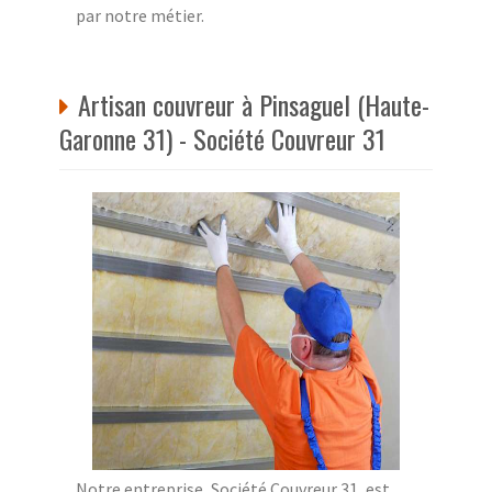
par notre métier.
Artisan couvreur à Pinsaguel (Haute-
Garonne 31) - Société Couvreur 31
Notre entreprise, Société Couvreur 31, est