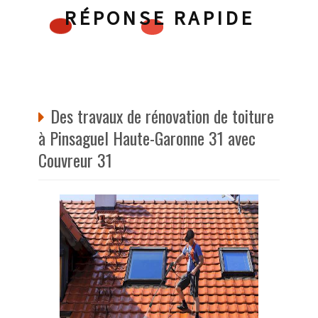
RÉPONSE RAPIDE
Des travaux de rénovation de toiture
à Pinsaguel Haute-Garonne 31 avec
Couvreur 31