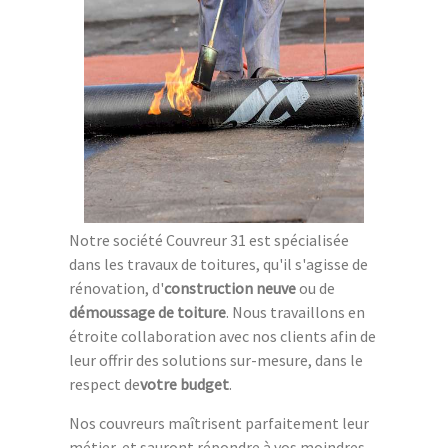
Notre société Couvreur 31 est spécialisée
dans les travaux de toitures, qu'il s'agisse de
rénovation, d'
construction neuve
ou de
démoussage de toiture
. Nous travaillons en
étroite collaboration avec nos clients afin de
leur offrir des solutions sur-mesure, dans le
respect de
votre budget
.
Nos couvreurs maîtrisent parfaitement leur
métier, et sauront répondre à vos moindres