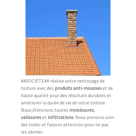
##SOCIÉTE## réalise votre nettoyage de
toiture avec des
produits anti-mousses
et de
haute qualité pour des résultats durables et
améliorer la durée de vie de votre toiture.
Nous éliminons toutes
moisissures
,
salissures
et
infiltrations
. Nous prenons soin
des tuiles et faisons attention pour ne pas
les abimer.