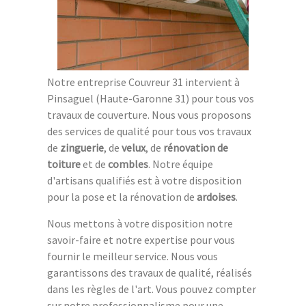
Notre entreprise Couvreur 31 intervient à
Pinsaguel (Haute-Garonne 31) pour tous vos
travaux de couverture. Nous vous proposons
des services de qualité pour tous vos travaux
de
zinguerie
, de
velux
, de
rénovation de
toiture
et de
combles
. Notre équipe
d'artisans qualifiés est à votre disposition
pour la pose et la rénovation de
ardoises
.
Nous mettons à votre disposition notre
savoir-faire et notre expertise pour vous
fournir le meilleur service. Nous vous
garantissons des travaux de qualité, réalisés
dans les règles de l'art. Vous pouvez compter
sur notre professionnalisme pour une