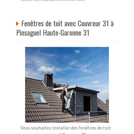
Fenêtres de toit avec Couvreur 31 à
Pinsaguel Haute-Garonne 31
Vous souhaitez installer des fenêtres de toit