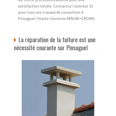
satisfaction totale. Contactez Couvreur 31
pour tous vos travaux de couverture à
Pinsaguel (Haute-Garonne ##NUM>ERO##).
La réparation de la toiture est une
nécessité courante sur Pinsaguel