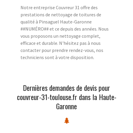
Notre entreprise Couvreur 31 offre des
prestations de nettoyage de toitures de
qualité à Pinsaguel Haute-Garonne
##NUMÉRO## et ce depuis des années. Nous
vous proposons un nettoyage complet,
efficace et durable. N'hésitez pas à nous
contacter pour prendre rendez-vous, nos
techniciens sont à votre disposition.
Dernières demandes de devis pour
couvreur-31-toulouse.fr dans la Haute-
Garonne