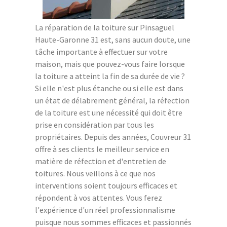
La réparation de la toiture sur Pinsaguel
Haute-Garonne 31 est, sans aucun doute, une
tâche importante à effectuer sur votre
maison, mais que pouvez-vous faire lorsque
la toiture a atteint la fin de sa durée de vie ?
Si elle n'est plus étanche ou si elle est dans
un état de délabrement général, la réfection
de la toiture est une nécessité qui doit être
prise en considération par tous les
propriétaires. Depuis des années, Couvreur 31
offre à ses clients le meilleur service en
matière de réfection et d'entretien de
toitures. Nous veillons à ce que nos
interventions soient toujours efficaces et
répondent à vos attentes. Vous ferez
l'expérience d'un réel professionnalisme
puisque nous sommes efficaces et passionnés