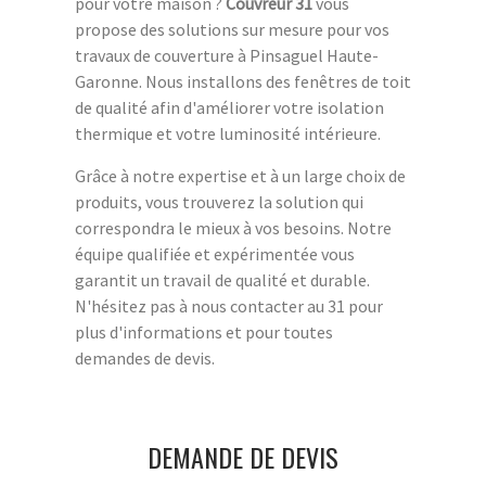
pour votre maison ?
Couvreur 31
vous
propose des solutions sur mesure pour vos
travaux de couverture à Pinsaguel Haute-
Garonne. Nous installons des fenêtres de toit
de qualité afin d'améliorer votre isolation
thermique et votre luminosité intérieure.
Grâce à notre expertise et à un large choix de
produits, vous trouverez la solution qui
correspondra le mieux à vos besoins. Notre
équipe qualifiée et expérimentée vous
garantit un travail de qualité et durable.
N'hésitez pas à nous contacter au 31 pour
plus d'informations et pour toutes
demandes de devis.
DEMANDE DE DEVIS