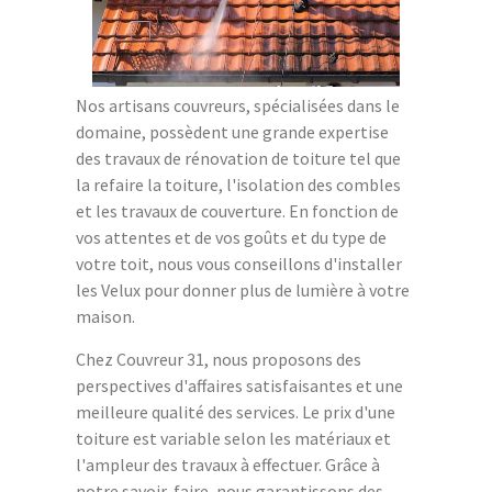
Nos artisans couvreurs, spécialisées dans le
domaine, possèdent une grande expertise
des travaux de rénovation de toiture tel que
la refaire la toiture, l'isolation des combles
et les travaux de couverture. En fonction de
vos attentes et de vos goûts et du type de
votre toit, nous vous conseillons d'installer
les Velux pour donner plus de lumière à votre
maison.
Chez Couvreur 31, nous proposons des
perspectives d'affaires satisfaisantes et une
meilleure qualité des services. Le prix d'une
toiture est variable selon les matériaux et
l'ampleur des travaux à effectuer. Grâce à
notre savoir-faire, nous garantissons des