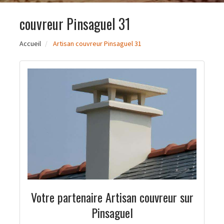
couvreur Pinsaguel 31
Accueil
Artisan couvreur Pinsaguel 31
Votre partenaire Artisan couvreur sur
Pinsaguel