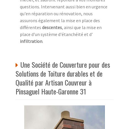
questions. Intervenant aussi bien en urgence
qu'en réparation ou rénovation, nous
assurons également la mise en place des
différentes
descentes
, ainsi que la mise en
place d'un système d'étanchéité et d'
infiltration
.
Une Société de Couverture pour des
Solutions de Toiture durables et de
Qualité par Artisan Couvreur à
Pinsaguel Haute-Garonne 31