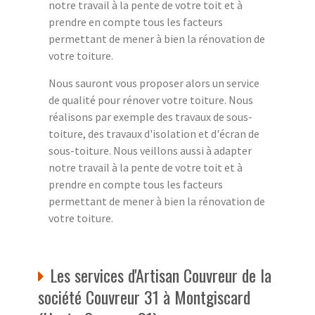
notre travail à la pente de votre toit et à
prendre en compte tous les facteurs
permettant de mener à bien la rénovation de
votre toiture.
Nous sauront vous proposer alors un service
de qualité pour rénover votre toiture. Nous
réalisons par exemple des travaux de sous-
toiture, des travaux d'isolation et d'écran de
sous-toiture. Nous veillons aussi à adapter
notre travail à la pente de votre toit et à
prendre en compte tous les facteurs
permettant de mener à bien la rénovation de
votre toiture.
Les services d'Artisan Couvreur de la
société Couvreur 31 à Montgiscard