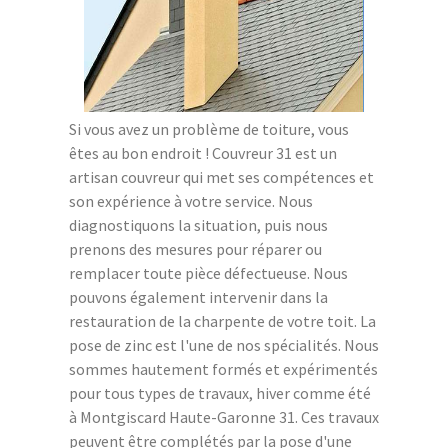
Si vous avez un problème de toiture, vous
êtes au bon endroit ! Couvreur 31 est un
artisan couvreur qui met ses compétences et
son expérience à votre service. Nous
diagnostiquons la situation, puis nous
prenons des mesures pour réparer ou
remplacer toute pièce défectueuse. Nous
pouvons également intervenir dans la
restauration de la charpente de votre toit. La
pose de zinc est l'une de nos spécialités. Nous
sommes hautement formés et expérimentés
pour tous types de travaux, hiver comme été
à Montgiscard Haute-Garonne 31. Ces travaux
peuvent être complétés par la pose d'une