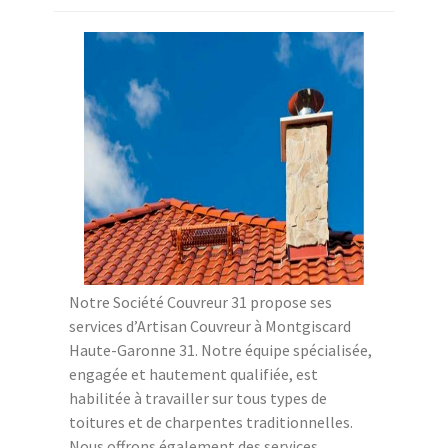
Notre Société Couvreur 31 propose ses
services d’Artisan Couvreur à Montgiscard
Haute-Garonne 31. Notre équipe spécialisée,
engagée et hautement qualifiée, est
habilitée à travailler sur tous types de
toitures et de charpentes traditionnelles.
Nous offrons également des services