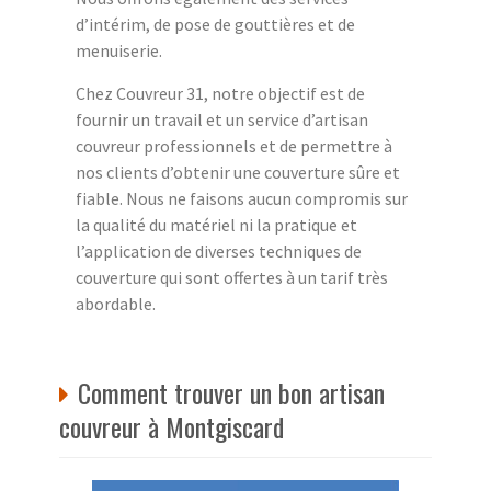
d’intérim, de pose de gouttières et de
menuiserie.
Chez Couvreur 31, notre objectif est de
fournir un travail et un service d’artisan
couvreur professionnels et de permettre à
nos clients d’obtenir une couverture sûre et
fiable. Nous ne faisons aucun compromis sur
la qualité du matériel ni la pratique et
l’application de diverses techniques de
couverture qui sont offertes à un tarif très
abordable.
Comment trouver un bon artisan
couvreur à Montgiscard