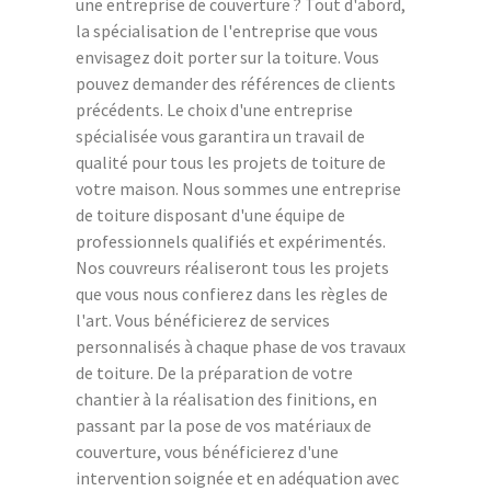
une entreprise de couverture ? Tout d'abord,
la spécialisation de l'entreprise que vous
envisagez doit porter sur la toiture. Vous
pouvez demander des références de clients
précédents. Le choix d'une entreprise
spécialisée vous garantira un travail de
qualité pour tous les projets de toiture de
votre maison. Nous sommes une entreprise
de toiture disposant d'une équipe de
professionnels qualifiés et expérimentés.
Nos couvreurs réaliseront tous les projets
que vous nous confierez dans les règles de
l'art. Vous bénéficierez de services
personnalisés à chaque phase de vos travaux
de toiture. De la préparation de votre
chantier à la réalisation des finitions, en
passant par la pose de vos matériaux de
couverture, vous bénéficierez d'une
intervention soignée et en adéquation avec