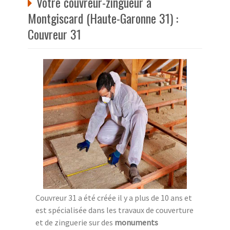
Votre couvreur-zingueur à
Montgiscard (Haute-Garonne 31) :
Couvreur 31
Couvreur 31 a été créée il y a plus de 10 ans et
est spécialisée dans les travaux de couverture
et de zinguerie sur des
monuments