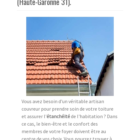
(Haute-Garonne 31).
Vous avez besoin d'un véritable artisan
couvreur pour prendre soin de votre toiture
et assurer l'
étanchéité
de l'habitation ? Dans
ce cas, le bien-être et le confort des
membres de votre foyer doivent être au
centre de vos choix. Vous pourrez trouver à