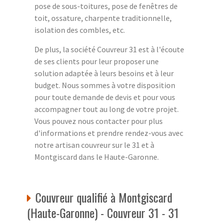
pose de sous-toitures, pose de fenêtres de
toit, ossature, charpente traditionnelle,
isolation des combles, etc.
De plus, la société Couvreur 31 est à l'écoute
de ses clients pour leur proposer une
solution adaptée à leurs besoins et à leur
budget. Nous sommes à votre disposition
pour toute demande de devis et pour vous
accompagner tout au long de votre projet.
Vous pouvez nous contacter pour plus
d'informations et prendre rendez-vous avec
notre artisan couvreur sur le 31 et à
Montgiscard dans le Haute-Garonne.
Couvreur qualifié à Montgiscard
(Haute-Garonne) - Couvreur 31 - 31