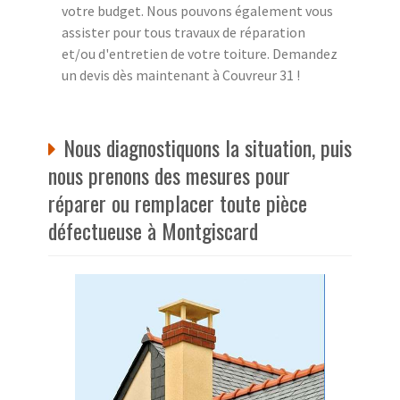
votre budget. Nous pouvons également vous
assister pour tous travaux de réparation
et/ou d'entretien de votre toiture. Demandez
un devis dès maintenant à Couvreur 31 !
Nous diagnostiquons la situation, puis
nous prenons des mesures pour
réparer ou remplacer toute pièce
défectueuse à Montgiscard