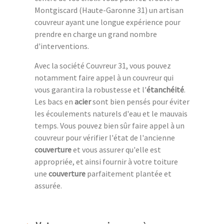
Montgiscard (Haute-Garonne 31) un artisan
couvreur ayant une longue expérience pour
prendre en charge un grand nombre
d'interventions.
Avec la société Couvreur 31, vous pouvez
notamment faire appel à un couvreur qui
vous garantira la robustesse et l'
étanchéité
.
Les bacs en
acier
sont bien pensés pour éviter
les écoulements naturels d'eau et le mauvais
temps. Vous pouvez bien sûr faire appel à un
couvreur pour vérifier l'état de l'ancienne
couverture
et vous assurer qu'elle est
appropriée, et ainsi fournir à votre toiture
une
couverture
parfaitement plantée et
assurée.