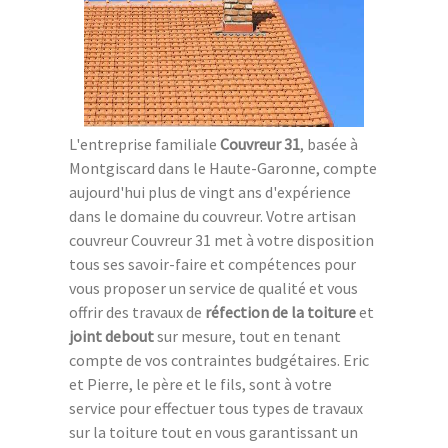
L'entreprise familiale
Couvreur 31
, basée à
Montgiscard dans le Haute-Garonne, compte
aujourd'hui plus de vingt ans d'expérience
dans le domaine du couvreur. Votre artisan
couvreur Couvreur 31 met à votre disposition
tous ses savoir-faire et compétences pour
vous proposer un service de qualité et vous
offrir des travaux de
réfection de la toiture
et
joint debout
sur mesure, tout en tenant
compte de vos contraintes budgétaires. Eric
et Pierre, le père et le fils, sont à votre
service pour effectuer tous types de travaux
sur la toiture tout en vous garantissant un