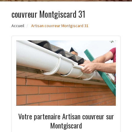
couvreur Montgiscard 31
Accueil
Artisan couvreur Montgiscard 31
Votre partenaire Artisan couvreur sur
Montgiscard