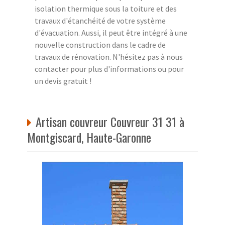
isolation thermique sous la toiture et des
travaux d'étanchéité de votre système
d'évacuation. Aussi, il peut être intégré à une
nouvelle construction dans le cadre de
travaux de rénovation. N'hésitez pas à nous
contacter pour plus d'informations ou pour
un devis gratuit !
Artisan couvreur Couvreur 31 31 à
Montgiscard, Haute-Garonne