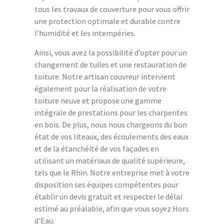
tous les travaux de couverture pour vous offrir
une protection optimale et durable contre
l’humidité et les intempéries.
Ainsi, vous avez la possibilité d’opter pour un
changement de tuiles et une restauration de
toiture. Notre artisan couvreur intervient
également pour la réalisation de votre
toiture neuve et propose une gamme
intégrale de prestations pour les charpentes
en bois. De plus, nous nous chargeons du bon
état de vos liteaux, des écoulements des eaux
et de la étanchéité de vos façades en
utilisant un matériaux de qualité supérieure,
tels que le Rhin. Notre entreprise met à votre
disposition ses équipes compétentes pour
établir un devis gratuit et respecter le délai
estimé au préalable, afin que vous soyez Hors
d'Eau.