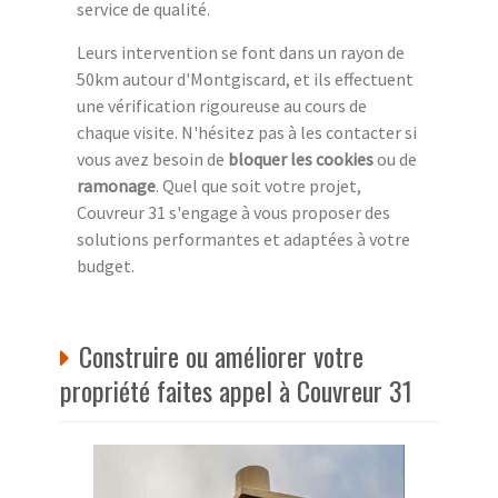
service de qualité.
Leurs intervention se font dans un rayon de
50km autour d'Montgiscard, et ils effectuent
une vérification rigoureuse au cours de
chaque visite. N'hésitez pas à les contacter si
vous avez besoin de
bloquer les cookies
ou de
ramonage
. Quel que soit votre projet,
Couvreur 31 s'engage à vous proposer des
solutions performantes et adaptées à votre
budget.
Construire ou améliorer votre
propriété faites appel à Couvreur 31