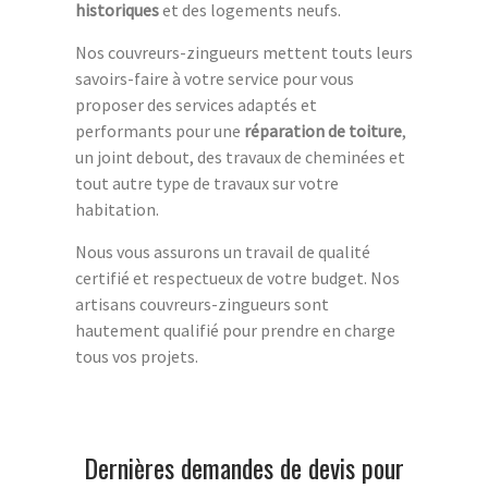
historiques
et des logements neufs.
Nos couvreurs-zingueurs mettent touts leurs
savoirs-faire à votre service pour vous
proposer des services adaptés et
performants pour une
réparation de toiture
,
un joint debout, des travaux de cheminées et
tout autre type de travaux sur votre
habitation.
Nous vous assurons un travail de qualité
certifié et respectueux de votre budget. Nos
artisans couvreurs-zingueurs sont
hautement qualifié pour prendre en charge
tous vos projets.
Dernières demandes de devis pour