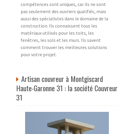
compétences sont uniques, car ils ne sont
pas seulement des ouvriers qualifiés, mais
aussi des spécialistes dans le domaine de la
construction. Ils connaissent tous les
matériaux utilisés pour les toits, les
fenêtres, les sols et les murs. Ils savent
comment trouver les meilleures solutions
pour votre projet.
Artisan couvreur à Montgiscard
Haute-Garonne 31 : la société Couvreur
31