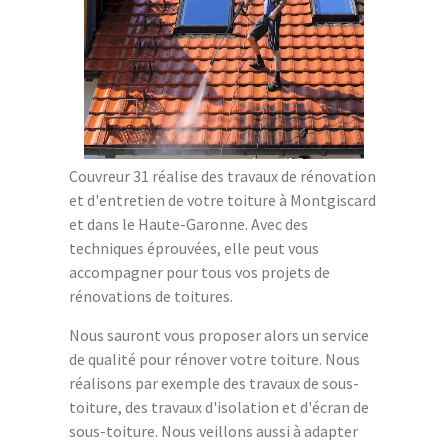
Couvreur 31 réalise des travaux de rénovation
et d'entretien de votre toiture à Montgiscard
et dans le Haute-Garonne. Avec des
techniques éprouvées, elle peut vous
accompagner pour tous vos projets de
rénovations de toitures.
Nous sauront vous proposer alors un service
de qualité pour rénover votre toiture. Nous
réalisons par exemple des travaux de sous-
toiture, des travaux d'isolation et d'écran de
sous-toiture. Nous veillons aussi à adapter