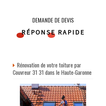
DEMANDE DE DEVIS
RÉPONSE RAPIDE
Rénovation de votre toiture par
Couvreur 31 31 dans le Haute-Garonne