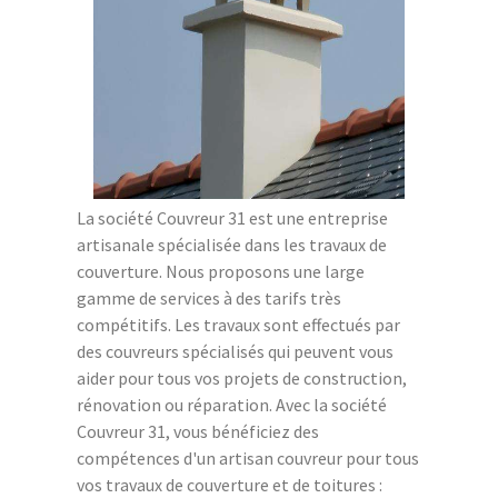
La société Couvreur 31 est une entreprise
artisanale spécialisée dans les travaux de
couverture. Nous proposons une large
gamme de services à des tarifs très
compétitifs. Les travaux sont effectués par
des couvreurs spécialisés qui peuvent vous
aider pour tous vos projets de construction,
rénovation ou réparation. Avec la société
Couvreur 31, vous bénéficiez des
compétences d'un artisan couvreur pour tous
vos travaux de couverture et de toitures :