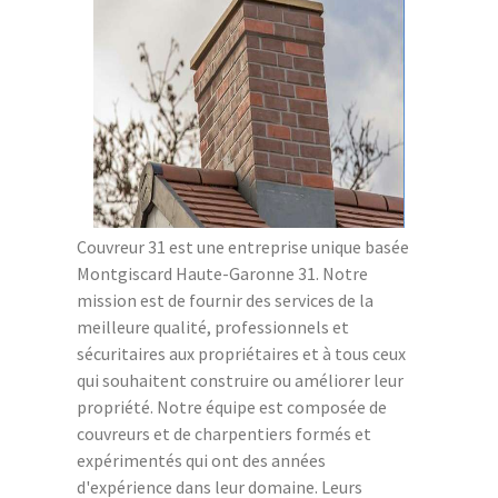
Couvreur 31 est une entreprise unique basée
Montgiscard Haute-Garonne 31. Notre
mission est de fournir des services de la
meilleure qualité, professionnels et
sécuritaires aux propriétaires et à tous ceux
qui souhaitent construire ou améliorer leur
propriété. Notre équipe est composée de
couvreurs et de charpentiers formés et
expérimentés qui ont des années
d'expérience dans leur domaine. Leurs