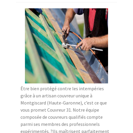
Être bien protégé contre les intempéries
grâce à un artisan couvreur unique à
Montgiscard (Haute-Garonne), c’est ce que
vous promet Couvreur 31. Notre équipe
composée de couvreurs qualifiés compte
parmi ses membres des professionnels
expérimentés. ?Ils maîtrisent parfaitement