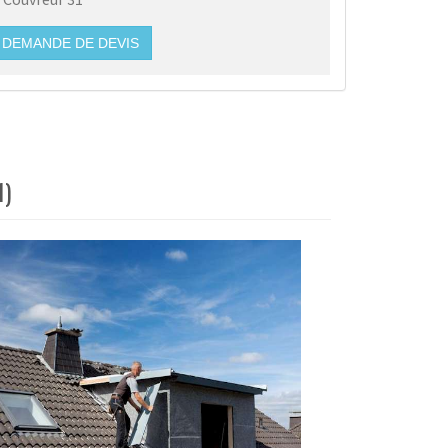
DEMANDE DE DEVIS
1)