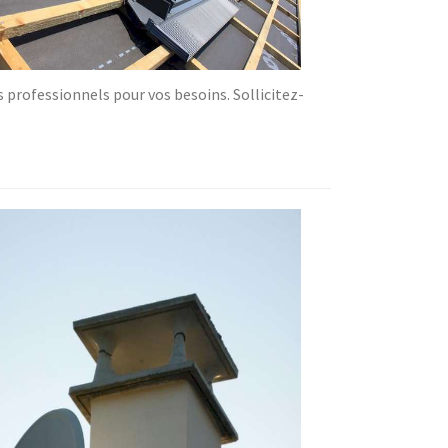
 professionnels pour vos besoins. Sollicitez-