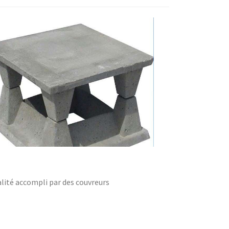
lité accompli par des couvreurs