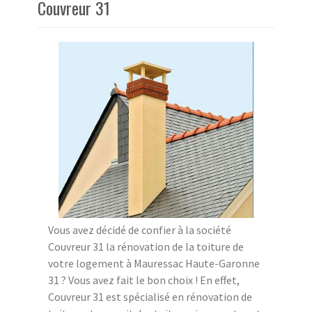
Couvreur 31
Vous avez décidé de confier à la société
Couvreur 31 la rénovation de la toiture de
votre logement à Mauressac Haute-Garonne
31 ? Vous avez fait le bon choix ! En effet,
Couvreur 31 est spécialisé en rénovation de