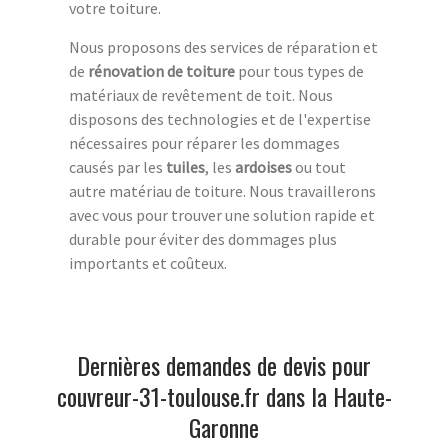
votre toiture.
Nous proposons des services de réparation et
de
rénovation de toiture
pour tous types de
matériaux de revêtement de toit. Nous
disposons des technologies et de l'expertise
nécessaires pour réparer les dommages
causés par les
tuiles
, les
ardoises
ou tout
autre matériau de toiture. Nous travaillerons
avec vous pour trouver une solution rapide et
durable pour éviter des dommages plus
importants et coûteux.
Dernières demandes de devis pour
couvreur-31-toulouse.fr dans la Haute-
Garonne