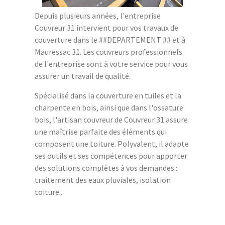
Depuis plusieurs années, l'entreprise
Couvreur 31 intervient pour vos travaux de
couverture dans le ##DEPARTEMENT ## et à
Mauressac 31. Les couvreurs professionnels
de l'entreprise sont à votre service pour vous
assurer un travail de qualité.
Spécialisé dans la couverture en tuiles et la
charpente en bois, ainsi que dans l'ossature
bois, l'artisan couvreur de Couvreur 31 assure
une maîtrise parfaite des éléments qui
composent une toiture. Polyvalent, il adapte
ses outils et ses compétences pour apporter
des solutions complètes à vos demandes :
traitement des eaux pluviales, isolation
toiture...