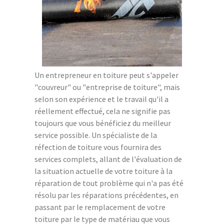
Un entrepreneur en toiture peut s'appeler
"couvreur" ou "entreprise de toiture", mais
selon son expérience et le travail qu'il a
réellement effectué, cela ne signifie pas
toujours que vous bénéficiez du meilleur
service possible. Un spécialiste de la
réfection de toiture vous fournira des
services complets, allant de l'évaluation de
la situation actuelle de votre toiture à la
réparation de tout problème qui n'a pas été
résolu par les réparations précédentes, en
passant par le remplacement de votre
toiture par le type de matériau que vous