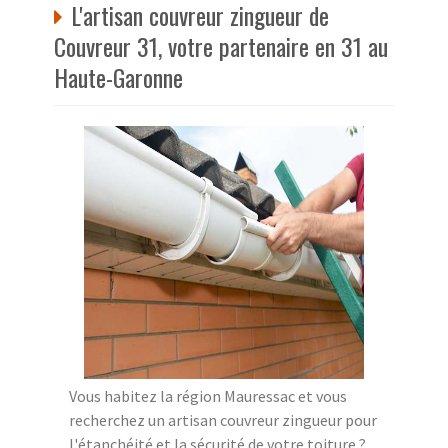
L'artisan couvreur zingueur de
Couvreur 31, votre partenaire en 31 au
Haute-Garonne
Vous habitez la région Mauressac et vous
recherchez un artisan couvreur zingueur pour
l'étanchéité et la sécurité de votre toiture ?