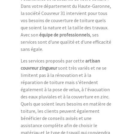
Dans votre département du Haute-Garonne,
la société Couvreur 31 intervient pour tous
vos besoins de couverture de toiture quels
que soient la nature et la taille des travaux.
Avec son
équipe de professionnels
, ses
services sont d'une qualité et d'une efficacité
sans égale.
Les services proposés par cette
artisan
couvreur zingueur
sont très variés et ne se
limitent pas à la rénovation et à la
réparation de toiture mais s'étendent
également à la pose de velux, à l'évacuation
des eaux pluviales et à la couverture en zinc.
Quels que soient leurs besoins en matière de
toiture, les clients peuvent également
bénéficier de conseils avisés et une
assistance complète afin de choisir le
matériau et le type de travail qui conviendra