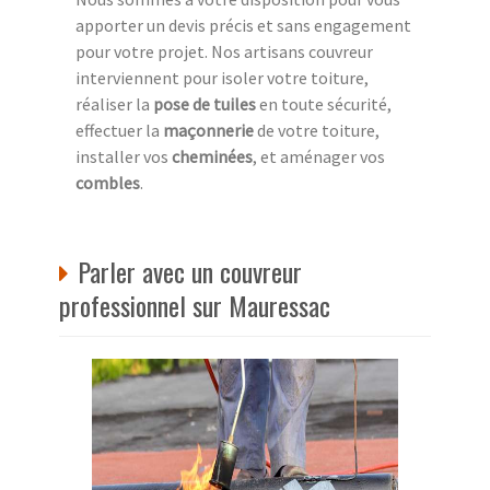
apporter un devis précis et sans engagement
pour votre projet. Nos artisans couvreur
interviennent pour isoler votre toiture,
réaliser la
pose de tuiles
en toute sécurité,
effectuer la
maçonnerie
de votre toiture,
installer vos
cheminées
, et aménager vos
combles
.
Parler avec un couvreur
professionnel sur Mauressac