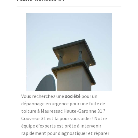
Vous recherchez une
société
pour un
dépannage en urgence pour une fuite de
toiture à Mauressac Haute-Garonne 31 ?
Couvreur 31 est là pour vous aider ! Notre
équipe d'experts est prête à intervenir
rapidement pour diagnostiquer et réparer