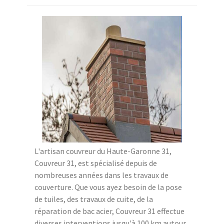
L'artisan couvreur du Haute-Garonne 31,
Couvreur 31, est spécialisé depuis de
nombreuses années dans les travaux de
couverture. Que vous ayez besoin de la pose
de tuiles, des travaux de cuite, de la
réparation de bac acier, Couvreur 31 effectue
diverses interventions jusqu'à 100 km autour