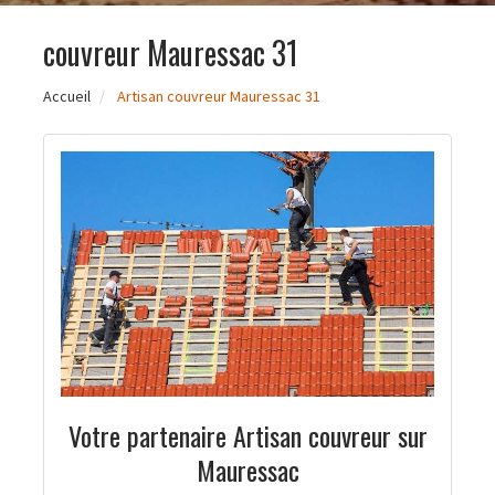
couvreur Mauressac 31
Accueil
Artisan couvreur Mauressac 31
Votre partenaire Artisan couvreur sur
Mauressac