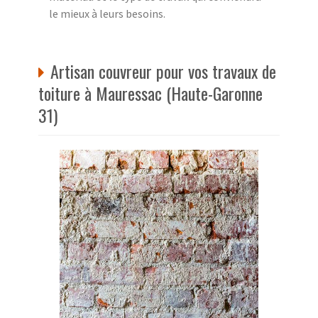
le mieux à leurs besoins.
Artisan couvreur pour vos travaux de
toiture à Mauressac (Haute-Garonne
31)