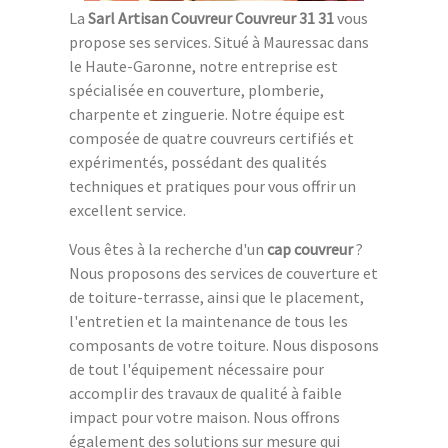
La
Sarl Artisan Couvreur Couvreur 31 31
vous
propose ses services. Situé à Mauressac dans
le Haute-Garonne, notre entreprise est
spécialisée en couverture, plomberie,
charpente et zinguerie. Notre équipe est
composée de quatre couvreurs certifiés et
expérimentés, possédant des qualités
techniques et pratiques pour vous offrir un
excellent service.
Vous êtes à la recherche d'un
cap couvreur
?
Nous proposons des services de couverture et
de toiture-terrasse, ainsi que le placement,
l'entretien et la maintenance de tous les
composants de votre toiture. Nous disposons
de tout l'équipement nécessaire pour
accomplir des travaux de qualité à faible
impact pour votre maison. Nous offrons
également des solutions sur mesure qui