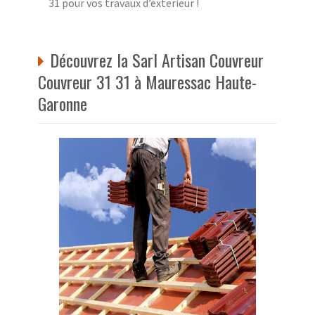
31 pour vos travaux d’éxterieur !
Découvrez la Sarl Artisan Couvreur
Couvreur 31 31 à Mauressac Haute-
Garonne