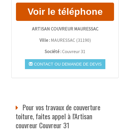
ARTISAN COUVREUR MAURESSAC
Ville :
MAURESSAC
(
31190
)
Société :
Couvreur 31
CONTACT OU DEMANDE DE DEVIS
Pour vos travaux de couverture
toiture, faites appel à l'Artisan
couvreur Couvreur 31