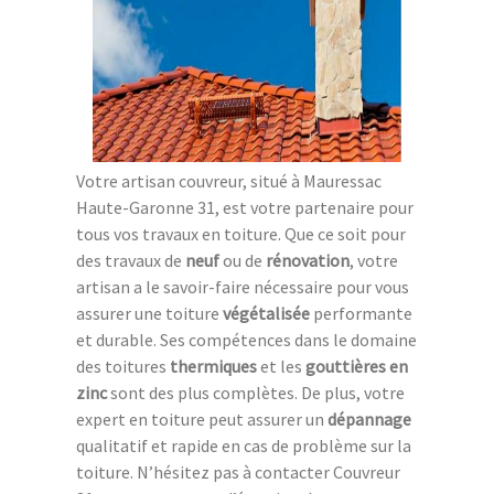
Votre artisan couvreur, situé à Mauressac
Haute-Garonne 31, est votre partenaire pour
tous vos travaux en toiture. Que ce soit pour
des travaux de
neuf
ou de
rénovation
, votre
artisan a le savoir-faire nécessaire pour vous
assurer une toiture
végétalisée
performante
et durable. Ses compétences dans le domaine
des toitures
thermiques
et les
gouttières en
zinc
sont des plus complètes. De plus, votre
expert en toiture peut assurer un
dépannage
qualitatif et rapide en cas de problème sur la
toiture. N’hésitez pas à contacter Couvreur