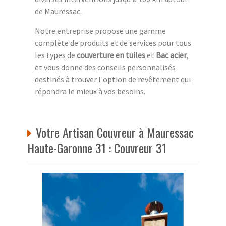
de Mauressac.
Notre entreprise propose une gamme
complète de produits et de services pour tous
les types de
couverture en tuiles
et
Bac acier
,
et vous donne des conseils personnalisés
destinés à trouver l'option de revêtement qui
répondra le mieux à vos besoins.
Votre Artisan Couvreur à Mauressac
Haute-Garonne 31 : Couvreur 31