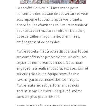
La société Couvreur 31 intervient pour
l'ensemble des travaux de couverture et vous
accompagne tout au long de vos projets.
Notre équipe d'artisans couvreurs intervient
pour tous vos travaux de toiture : isolation,
pose de tuiles, maçonnerie, cheminées,
aménagement de combles.
Notre société met à votre disposition toutes
ses compétences professionnelles acquises
depuis de nombreuses années. Nous nous
engageons à réaliser vos travaux avec soin et
sérieux grâce à une équipe motivée et à
l’avant-garde des nouvelles techniques.
Notre matériel est performant et nous
garantissons un travail de qualité, même
dans les plus petits détails.
Nous sommes à votre disposition pour vous