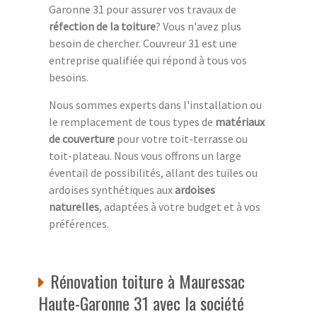
Garonne 31 pour assurer vos travaux de
réfection de la toiture
? Vous n'avez plus
besoin de chercher. Couvreur 31 est une
entreprise qualifiée qui répond à tous vos
besoins.
Nous sommes experts dans l'installation ou
le remplacement de tous types de
matériaux
de couverture
pour votre toit-terrasse ou
toit-plateau. Nous vous offrons un large
éventail de possibilités, allant des tuiles ou
ardoises synthétiques aux
ardoises
naturelles
, adaptées à votre budget et à vos
préférences.
Rénovation toiture à Mauressac
Haute-Garonne 31 avec la société