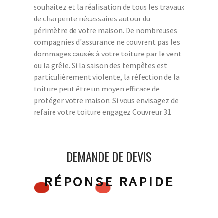
souhaitez et la réalisation de tous les travaux
de charpente nécessaires autour du
périmètre de votre maison. De nombreuses
compagnies d'assurance ne couvrent pas les
dommages causés à votre toiture par le vent
ou la grêle. Si la saison des tempêtes est
particulièrement violente, la réfection de la
toiture peut être un moyen efficace de
protéger votre maison. Si vous envisagez de
refaire votre toiture engagez Couvreur 31
DEMANDE DE DEVIS
RÉPONSE RAPIDE