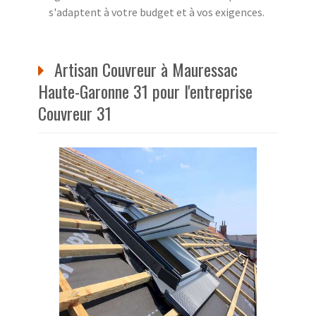
s'adaptent à votre budget et à vos exigences.
Artisan Couvreur à Mauressac
Haute-Garonne 31 pour l'entreprise
Couvreur 31