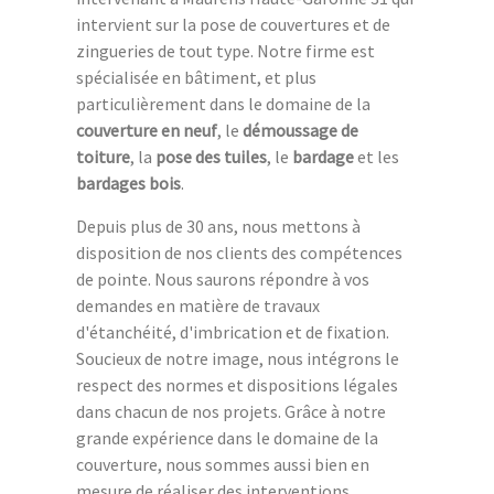
intervient sur la pose de couvertures et de
zingueries de tout type. Notre firme est
spécialisée en bâtiment, et plus
particulièrement dans le domaine de la
couverture en neuf
, le
démoussage de
toiture
, la
pose des tuiles
, le
bardage
et les
bardages bois
.
Depuis plus de 30 ans, nous mettons à
disposition de nos clients des compétences
de pointe. Nous saurons répondre à vos
demandes en matière de travaux
d'étanchéité, d'imbrication et de fixation.
Soucieux de notre image, nous intégrons le
respect des normes et dispositions légales
dans chacun de nos projets. Grâce à notre
grande expérience dans le domaine de la
couverture, nous sommes aussi bien en
mesure de réaliser des interventions