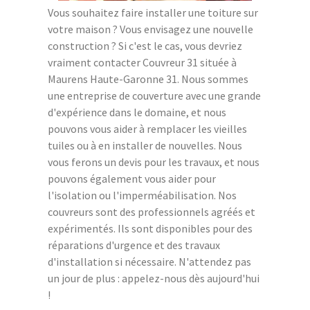
Vous souhaitez faire installer une toiture sur
votre maison ? Vous envisagez une nouvelle
construction ? Si c'est le cas, vous devriez
vraiment contacter Couvreur 31 située à
Maurens Haute-Garonne 31. Nous sommes
une entreprise de couverture avec une grande
d'expérience dans le domaine, et nous
pouvons vous aider à remplacer les vieilles
tuiles ou à en installer de nouvelles. Nous
vous ferons un devis pour les travaux, et nous
pouvons également vous aider pour
l'isolation ou l'imperméabilisation. Nos
couvreurs sont des professionnels agréés et
expérimentés. Ils sont disponibles pour des
réparations d'urgence et des travaux
d'installation si nécessaire. N'attendez pas
un jour de plus : appelez-nous dès aujourd'hui
!