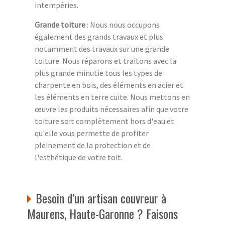
intempéries.
Grande toiture
: Nous nous occupons
également des grands travaux et plus
notamment des travaux sur une grande
toiture. Nous réparons et traitons avec la
plus grande minutie tous les types de
charpente en bois, des éléments en acier et
les éléments en terre cuite. Nous mettons en
œuvre les produits nécessaires afin que votre
toiture soit complètement hors d'eau et
qu'elle vous permette de profiter
pleinement de la protection et de
l'esthétique de votre toit.
Besoin d’un artisan couvreur à
Maurens, Haute-Garonne ? Faisons