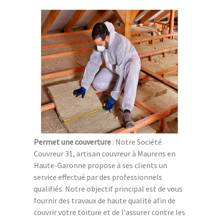
Permet une couverture
: Notre Société
Couvreur 31, artisan couvreur à Maurens en
Haute-Garonne propose à ses clients un
service effectué par des professionnels
qualifiés. Notre objectif principal est de vous
fournir des travaux de haute qualité afin de
couvrir votre toiture et de l'assurer contre les