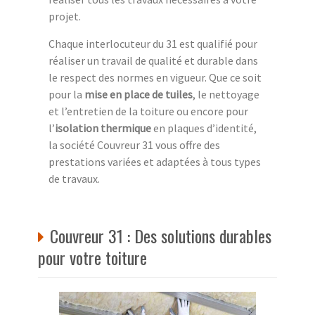
projet.
Chaque interlocuteur du 31 est qualifié pour
réaliser un travail de qualité et durable dans
le respect des normes en vigueur. Que ce soit
pour la
mise en place de tuiles
, le nettoyage
et l’entretien de la toiture ou encore pour
l’
isolation thermique
en plaques d’identité,
la société Couvreur 31 vous offre des
prestations variées et adaptées à tous types
de travaux.
Couvreur 31 : Des solutions durables
pour votre toiture