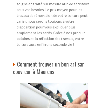
soigné et traité sur mesure afin de satisfaire
tous vos besoins. Le prix moyen pour les
travaux de rénovation de votre toiture peut
varier, nous serons toujours à votre
disposition pour vous expliquer plus
amplement les tarifs. Grâce à nos produit
solaires
et la
réfection
des travaux, votre
toiture aura enfin une seconde vie !
Comment trouver un bon artisan
couvreur à Maurens