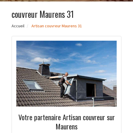
couvreur Maurens 31
Accueil
Artisan couvreur Maurens 31
Votre partenaire Artisan couvreur sur
Maurens