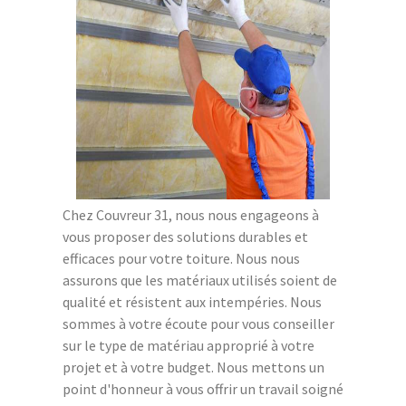
Chez Couvreur 31, nous nous engageons à
vous proposer des solutions durables et
efficaces pour votre toiture. Nous nous
assurons que les matériaux utilisés soient de
qualité et résistent aux intempéries. Nous
sommes à votre écoute pour vous conseiller
sur le type de matériau approprié à votre
projet et à votre budget. Nous mettons un
point d'honneur à vous offrir un travail soigné