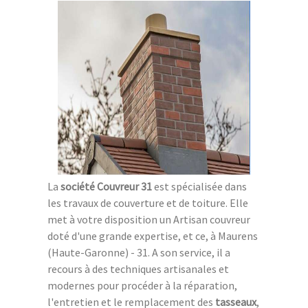
La
société Couvreur 31
est spécialisée dans
les travaux de couverture et de toiture. Elle
met à votre disposition un Artisan couvreur
doté d'une grande expertise, et ce, à Maurens
(Haute-Garonne) - 31. A son service, il a
recours à des techniques artisanales et
modernes pour procéder à la réparation,
l'entretien et le remplacement des
tasseaux
,