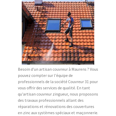
Besoin d'un artisan couvreur à Maurens ? Vous
pouvez compter sur l'équipe de
professionnels de la société Couvreur 31 pour
vous offrir des services de qualité. En tant
qu'artisan couvreur zingueur, nous proposons
des travaux professionnels allant des
réparations et rénovations des couvertures
en zinc aux systèmes spéciaux et maçonnerie.