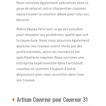
Nous sommes également spécialisés dans la
pose de velux et notre charpentier couvreur
saura trouver la solution idéale pour tous vos
besoins.
Notre équipe fera tout ce qui est possible
pour résoudre vos problèmes, quelle que soit
la couverture. Nous nous assurons également
que tous nos travaux soient livrés par des
professionnels, selon les normes et les
spécifications requises. Nous sommes une
entreprise expérimentée dans l'artisanat
couvreur et sommes toujours à votre
disposition pour vous conseiller dans tous
vos travaux.
Artisan Couvreur pour Couvreur 31