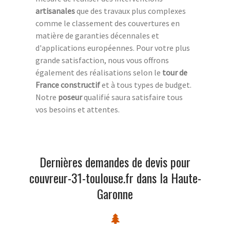
artisanales
que des travaux plus complexes
comme le classement des couvertures en
matière de garanties décennales et
d'applications européennes. Pour votre plus
grande satisfaction, nous vous offrons
également des réalisations selon le
tour de
France constructif
et à tous types de budget.
Notre
poseur
qualifié saura satisfaire tous
vos besoins et attentes.
Dernières demandes de devis pour
couvreur-31-toulouse.fr dans la Haute-
Garonne