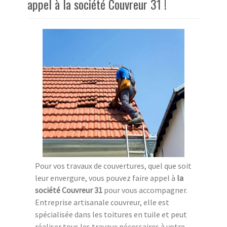
appel à la société Couvreur 31 !
Pour vos travaux de couvertures, quel que soit
leur envergure, vous pouvez faire appel à
la
société Couvreur 31
pour vous accompagner.
Entreprise artisanale couvreur, elle est
spécialisée dans les toitures en tuile et peut
réaliser tous les travaux nécessaires à votre