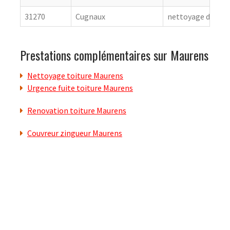
31270
Cugnaux
nettoyage de toit
Prestations complémentaires sur Maurens
Nettoyage toiture Maurens
Urgence fuite toiture Maurens
Renovation toiture Maurens
Couvreur zingueur Maurens