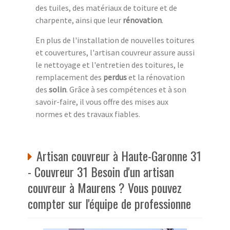
des tuiles, des matériaux de toiture et de
charpente, ainsi que leur
rénovation
.
En plus de l'installation de nouvelles toitures
et couvertures, l'artisan couvreur assure aussi
le nettoyage et l'entretien des toitures, le
remplacement des
perdus
et la rénovation
des
solin
. Grâce à ses compétences et à son
savoir-faire, il vous offre des mises aux
normes et des travaux fiables.
Artisan couvreur à Haute-Garonne 31
- Couvreur 31 Besoin d'un artisan
couvreur à Maurens ? Vous pouvez
compter sur l'équipe de professionne