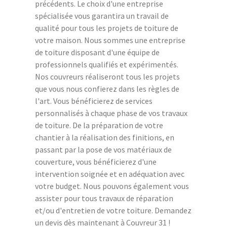
précédents. Le choix d'une entreprise
spécialisée vous garantira un travail de
qualité pour tous les projets de toiture de
votre maison. Nous sommes une entreprise
de toiture disposant d'une équipe de
professionnels qualifiés et expérimentés.
Nos couvreurs réaliseront tous les projets
que vous nous confierez dans les règles de
l'art. Vous bénéficierez de services
personnalisés à chaque phase de vos travaux
de toiture. De la préparation de votre
chantier à la réalisation des finitions, en
passant par la pose de vos matériaux de
couverture, vous bénéficierez d'une
intervention soignée et en adéquation avec
votre budget. Nous pouvons également vous
assister pour tous travaux de réparation
et/ou d'entretien de votre toiture. Demandez
un devis dès maintenant à Couvreur 31 !