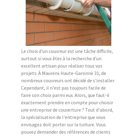
Le choix d'un couvreur est une tâche difficile,
surtout si vous êtes à la recherche d'un
excellent artisan pour réaliser tous vos
projets. À Maurens Haute-Garonne 31, de
nombreux couvreurs ont décidé de s'installer.
Cependant, il n'est pas toujours facile de
faire son choix parmi eux. Alors, que faut-il
exactement prendre en compte pour choisir
une entreprise de couverture ? Tout d'abord,
la spécialisation de l'entreprise que vous
envisagez doit porter sur la toiture. Vous
pouvez demander des références de clients