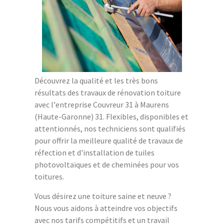
Découvrez la qualité et les très bons
résultats des travaux de rénovation toiture
avec l'entreprise Couvreur 31 à Maurens
(Haute-Garonne) 31. Flexibles, disponibles et
attentionnés, nos techniciens sont qualifiés
pour offrir la meilleure qualité de travaux de
réfection et d'installation de tuiles
photovoltaïques et de cheminées pour vos
toitures.
Vous désirez une toiture saine et neuve ?
Nous vous aidons à atteindre vos objectifs
avec nos tarifs compétitifs et un travail