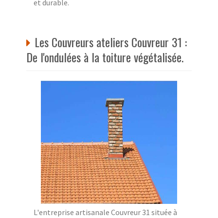
et durable.
Les Couvreurs ateliers Couvreur 31 :
De l'ondulées à la toiture végétalisée.
L'entreprise artisanale Couvreur 31 située à