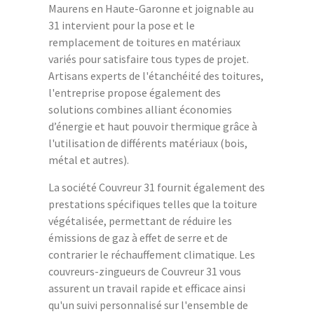
Maurens en Haute-Garonne et joignable au
31 intervient pour la pose et le
remplacement de toitures en matériaux
variés pour satisfaire tous types de projet.
Artisans experts de l'étanchéité des toitures,
l'entreprise propose également des
solutions combines alliant économies
d’énergie et haut pouvoir thermique grâce à
l'utilisation de différents matériaux (bois,
métal et autres).
La société Couvreur 31 fournit également des
prestations spécifiques telles que la toiture
végétalisée, permettant de réduire les
émissions de gaz à effet de serre et de
contrarier le réchauffement climatique. Les
couvreurs-zingueurs de Couvreur 31 vous
assurent un travail rapide et efficace ainsi
qu'un suivi personnalisé sur l'ensemble de