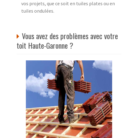
vos projets, que ce soit en tuiles plates ou en
tuiles ondulées.
Vous avez des problèmes avec votre
toit Haute-Garonne ?