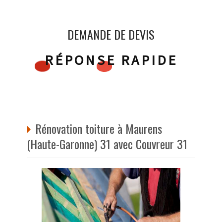
DEMANDE DE DEVIS
RÉPONSE RAPIDE
Rénovation toiture à Maurens
(Haute-Garonne) 31 avec Couvreur 31