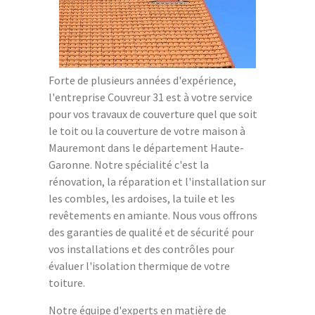
Forte de plusieurs années d'expérience,
l'entreprise Couvreur 31 est à votre service
pour vos travaux de couverture quel que soit
le toit ou la couverture de votre maison à
Mauremont dans le département Haute-
Garonne. Notre spécialité c'est la
rénovation, la réparation et l'installation sur
les combles, les ardoises, la tuile et les
revêtements en amiante. Nous vous offrons
des garanties de qualité et de sécurité pour
vos installations et des contrôles pour
évaluer l'isolation thermique de votre
toiture.
Notre équipe d'experts en matière de