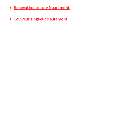
Renovation toiture Mauremont
Couvreur zingueur Mauremont