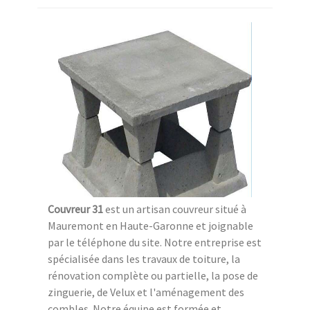
Couvreur 31
est un artisan couvreur situé à
Mauremont en Haute-Garonne et joignable
par le téléphone du site. Notre entreprise est
spécialisée dans les travaux de toiture, la
rénovation complète ou partielle, la pose de
zinguerie, de Velux et l'aménagement des
combles. Notre équipe est formée et