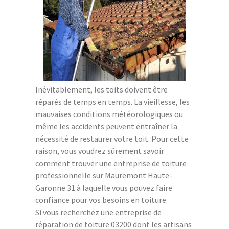
Inévitablement, les toits doivent être
réparés de temps en temps. La vieillesse, les
mauvaises conditions météorologiques ou
même les accidents peuvent entraîner la
nécessité de restaurer votre toit. Pour cette
raison, vous voudrez sûrement savoir
comment trouver une entreprise de toiture
professionnelle sur Mauremont Haute-
Garonne 31 à laquelle vous pouvez faire
confiance pour vos besoins en toiture.
Si vous recherchez une entreprise de
réparation de toiture 03200 dont les artisans