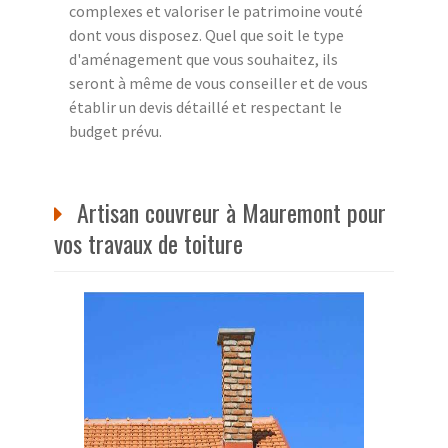
complexes et valoriser le patrimoine vouté
dont vous disposez. Quel que soit le type
d'aménagement que vous souhaitez, ils
seront à même de vous conseiller et de vous
établir un devis détaillé et respectant le
budget prévu.
Artisan couvreur à Mauremont pour
vos travaux de toiture