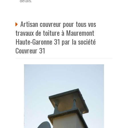
délais.
Artisan couvreur pour tous vos
travaux de toiture à Mauremont
Haute-Garonne 31 par la société
Couvreur 31