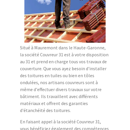
Situé à Mauremont dans le Haute-Garonne,
la société Couvreur 31 est à votre disposition
au 31 et prend en charge tous vos travaux de
couverture. Que vous ayez besoin d'installer
des toitures en tuiles ou bien en tôles
ondulées, nos artisans couvreurs sont à
même d'effectuer divers travaux sur votre
bâtiment. Ils travaillent avec différents
matériaux et offrent des garanties
d'étanchéité des toitures.
En faisant appel à la société Couvreur 31,
vous bénéficiez également des compétences