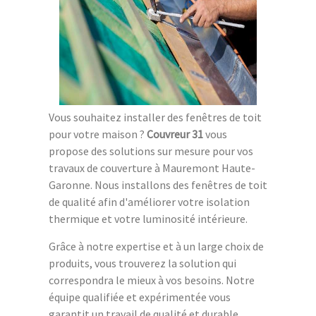
Vous souhaitez installer des fenêtres de toit
pour votre maison ?
Couvreur 31
vous
propose des solutions sur mesure pour vos
travaux de couverture à Mauremont Haute-
Garonne. Nous installons des fenêtres de toit
de qualité afin d'améliorer votre isolation
thermique et votre luminosité intérieure.
Grâce à notre expertise et à un large choix de
produits, vous trouverez la solution qui
correspondra le mieux à vos besoins. Notre
équipe qualifiée et expérimentée vous
garantit un travail de qualité et durable.