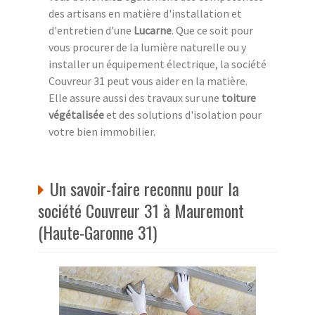
des artisans en matière d'installation et
d'entretien d'une
Lucarne
. Que ce soit pour
vous procurer de la lumière naturelle ou y
installer un équipement électrique, la société
Couvreur 31 peut vous aider en la matière.
Elle assure aussi des travaux sur une
toiture
végétalisée
et des solutions d'isolation pour
votre bien immobilier.
Un savoir-faire reconnu pour la
société Couvreur 31 à Mauremont
(Haute-Garonne 31)