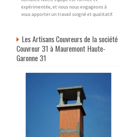
expérimentée, et nous nous engageons à
vous apporter un travail soigné et qualitatif.
Les Artisans Couvreurs de la société
Couvreur 31 à Mauremont Haute-
Garonne 31