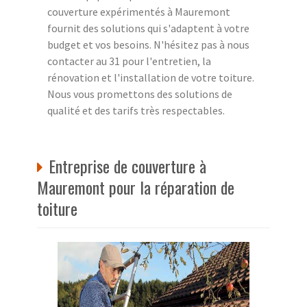
couverture expérimentés à Mauremont
fournit des solutions qui s'adaptent à votre
budget et vos besoins. N'hésitez pas à nous
contacter au 31 pour l'entretien, la
rénovation et l'installation de votre toiture.
Nous vous promettons des solutions de
qualité et des tarifs très respectables.
Entreprise de couverture à
Mauremont pour la réparation de
toiture