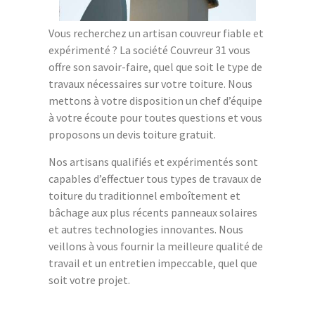
Vous recherchez un artisan couvreur fiable et
expérimenté ? La société Couvreur 31 vous
offre son savoir-faire, quel que soit le type de
travaux nécessaires sur votre toiture. Nous
mettons à votre disposition un chef d’équipe
à votre écoute pour toutes questions et vous
proposons un devis toiture gratuit.
Nos artisans qualifiés et expérimentés sont
capables d’effectuer tous types de travaux de
toiture du traditionnel emboîtement et
bâchage aux plus récents panneaux solaires
et autres technologies innovantes. Nous
veillons à vous fournir la meilleure qualité de
travail et un entretien impeccable, quel que
soit votre projet.