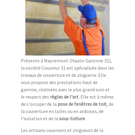
Présente à Mauremont (Haute-Garonne 31),
la société Couvreur 31 est spécialisée dans les
travaux de couverture et de zinguerie. Elle
vous propose des prestations haut de
gamme, réalisées avec le plus grand soin et
le respect des
règles de l'art
. Elle est à même
de s'occuper de la
pose de fenêtres de toit
, de
la couverture en tuiles ou en ardoises, de
l'isolation et de la
sous-toiture
.
Les artisans couvreurs et zingueurs de la