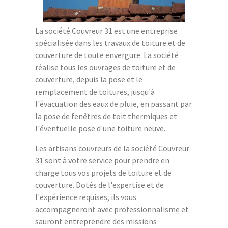
La société Couvreur 31 est une entreprise
spécialisée dans les travaux de toiture et de
couverture de toute envergure. La société
réalise tous les ouvrages de toiture et de
couverture, depuis la pose et le
remplacement de toitures, jusqu'à
l'évacuation des eaux de pluie, en passant par
la pose de fenêtres de toit thermiques et
l'éventuelle pose d'une toiture neuve.
Les artisans couvreurs de la société Couvreur
31 sont à votre service pour prendre en
charge tous vos projets de toiture et de
couverture. Dotés de l'expertise et de
l'expérience requises, ils vous
accompagneront avec professionnalisme et
sauront entreprendre des missions