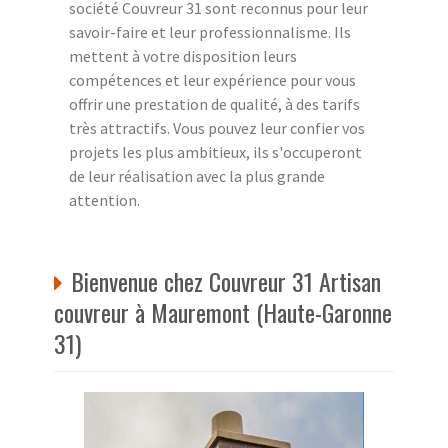
société Couvreur 31 sont reconnus pour leur
savoir-faire et leur professionnalisme. Ils
mettent à votre disposition leurs
compétences et leur expérience pour vous
offrir une prestation de qualité, à des tarifs
très attractifs. Vous pouvez leur confier vos
projets les plus ambitieux, ils s'occuperont
de leur réalisation avec la plus grande
attention.
Bienvenue chez Couvreur 31 Artisan
couvreur à Mauremont (Haute-Garonne
31)