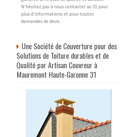
N'hésitez pas à nous contacter au 31 pour
plus d'informations et pour toutes
demandes de devis.
Une Société de Couverture pour des
Solutions de Toiture durables et de
Qualité par Artisan Couvreur à
Mauremont Haute-Garonne 31