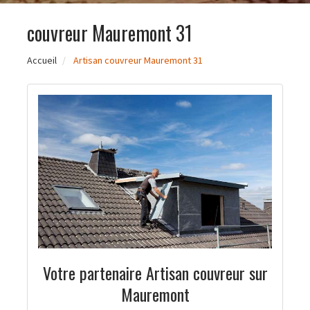
couvreur Mauremont 31
Accueil
Artisan couvreur Mauremont 31
Votre partenaire Artisan couvreur sur
Mauremont