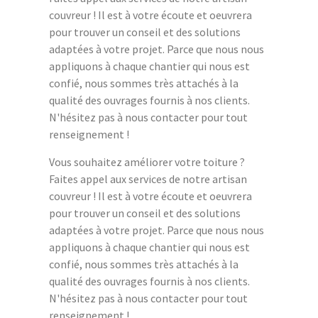
couvreur ! Il est à votre écoute et oeuvrera
pour trouver un conseil et des solutions
adaptées à votre projet. Parce que nous nous
appliquons à chaque chantier qui nous est
confié, nous sommes très attachés à la
qualité des ouvrages fournis à nos clients.
N'hésitez pas à nous contacter pour tout
renseignement !
Vous souhaitez améliorer votre toiture ?
Faites appel aux services de notre artisan
couvreur ! Il est à votre écoute et oeuvrera
pour trouver un conseil et des solutions
adaptées à votre projet. Parce que nous nous
appliquons à chaque chantier qui nous est
confié, nous sommes très attachés à la
qualité des ouvrages fournis à nos clients.
N'hésitez pas à nous contacter pour tout
renseignement !