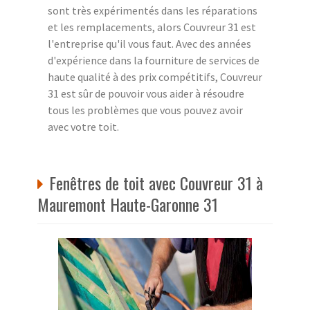
sont très expérimentés dans les réparations
et les remplacements, alors Couvreur 31 est
l'entreprise qu'il vous faut. Avec des années
d'expérience dans la fourniture de services de
haute qualité à des prix compétitifs, Couvreur
31 est sûr de pouvoir vous aider à résoudre
tous les problèmes que vous pouvez avoir
avec votre toit.
Fenêtres de toit avec Couvreur 31 à
Mauremont Haute-Garonne 31