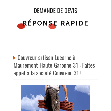
DEMANDE DE DEVIS
RÉPONSE RAPIDE
Couvreur artisan Lucarne à
Mauremont Haute-Garonne 31 : Faites
appel à la société Couvreur 31 !