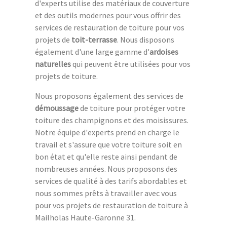
d'experts utilise des matériaux de couverture
et des outils modernes pour vous offrir des
services de restauration de toiture pour vos
projets de
toit-terrasse
. Nous disposons
également d'une large gamme d'
ardoises
naturelles
qui peuvent être utilisées pour vos
projets de toiture.
Nous proposons également des services de
démoussage
de toiture pour protéger votre
toiture des champignons et des moisissures.
Notre équipe d'experts prend en charge le
travail et s'assure que votre toiture soit en
bon état et qu'elle reste ainsi pendant de
nombreuses années. Nous proposons des
services de qualité à des tarifs abordables et
nous sommes prêts à travailler avec vous
pour vos projets de restauration de toiture à
Mailholas Haute-Garonne 31.