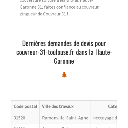
Garonne 31, faites confiance au couvreur
zingueur de Couvreur 31 !
Dernières demandes de devis pour
couvreur-31-toulouse.fr dans la Haute-
Garonne
Code postal
Ville des travaux
Categorie
31520
Ramonville-Saint-Agne
nettoyage de toit