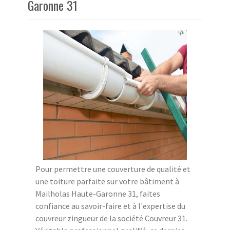
Garonne 31
Pour permettre une couverture de qualité et
une toiture parfaite sur votre bâtiment à
Mailholas Haute-Garonne 31, faites
confiance au savoir-faire et à l'expertise du
couvreur zingueur de la société Couvreur 31.