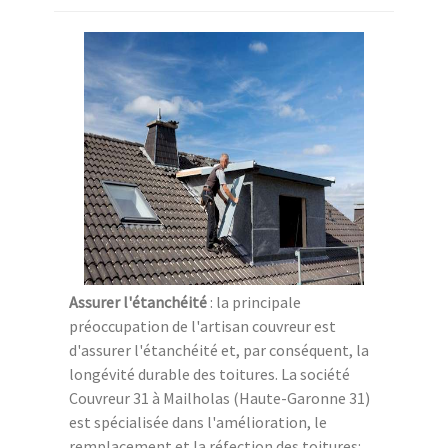
Assurer l'étanchéité
: la principale
préoccupation de l'artisan couvreur est
d'assurer l'étanchéité et, par conséquent, la
longévité durable des toitures. La société
Couvreur 31 à Mailholas (Haute-Garonne 31)
est spécialisée dans l'amélioration, le
remplacement et la réfection des toitures: