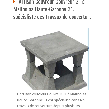
Artisan Couvreur Couvreur 31 à
Mailholas Haute-Garonne 31:
spécialiste des travaux de couverture
L'artisan couvreur Couvreur 31 à Mailholas
Haute-Garonne 31 est spécialisé dans les
travaux de couverture depuis plusieurs