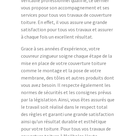
Véritable professionnel qualifié, ce dernier
vous propose son accompagnement et ses
services pour tous vos travaux de couverture
toiture. En effet, il vous assure une grande
satisfaction pour tous vos travaux et assurer
à chaque fois un excellent résultat.
Grace à ses années d'expérience, votre
couvreur zingueur soigne chaque étape de la
mise en place de votre couverture toiture
comme le montage et la pose de votre
membrane, des tôles et autres produits dont
vous avez besoin. Il respecte également les
normes de sécurités et les consignes prévus
par la législation. Ainsi, vous êtes assurés que
le travail soit réalisé dans le respect total
des règles et garanti une grande satisfaction
ainsi qu'un résultat durable et esthétique
pour votre toiture. Pour tous vos travaux de
couverture toiture à Mailholas Haute-