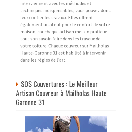
interviennent avec les méthodes et
techniques indispensables, vous pouvez donc
leur confier les travaux. Elles offrent
également un atout pour le confort de votre
maison, car chaque artisan met en pratique
tout son savoir-faire dans les travaux de
votre toiture. Chaque couvreur sur Mailholas
Haute-Garonne 31 est habilité à intervenir
dans les règles de l'art.
SOS Couvertures : Le Meilleur
Artisan Couvreur à Mailholas Haute-
Garonne 31