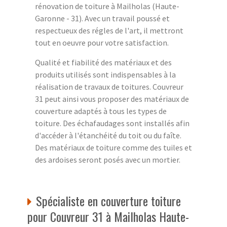
rénovation de toiture à Mailholas (Haute-
Garonne - 31). Avec un travail poussé et
respectueux des régles de l'art, il mettront
tout en oeuvre pour votre satisfaction.
Qualité et fiabilité des matériaux et des
produits utilisés sont indispensables à la
réalisation de travaux de toitures. Couvreur
31 peut ainsi vous proposer des matériaux de
couverture adaptés à tous les types de
toiture. Des échafaudages sont installés afin
d'accéder à l'étanchéité du toit ou du faîte.
Des matériaux de toiture comme des tuiles et
des ardoises seront posés avec un mortier.
Spécialiste en couverture toiture
pour Couvreur 31 à Mailholas Haute-