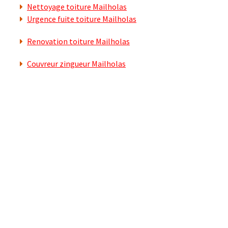
Nettoyage toiture Mailholas
Urgence fuite toiture Mailholas
Renovation toiture Mailholas
Couvreur zingueur Mailholas