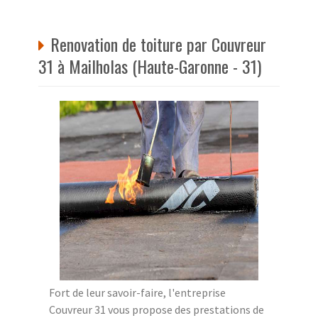
Renovation de toiture par Couvreur
31 à Mailholas (Haute-Garonne - 31)
Fort de leur savoir-faire, l'entreprise
Couvreur 31 vous propose des prestations de