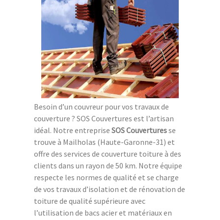
Besoin d’un couvreur pour vos travaux de
couverture ? SOS Couvertures est l’artisan
idéal. Notre entreprise
SOS Couvertures
se
trouve à Mailholas (Haute-Garonne-31) et
offre des services de couverture toiture à des
clients dans un rayon de 50 km. Notre équipe
respecte les normes de qualité et se charge
de vos travaux d’isolation et de rénovation de
toiture de qualité supérieure avec
l’utilisation de bacs acier et matériaux en