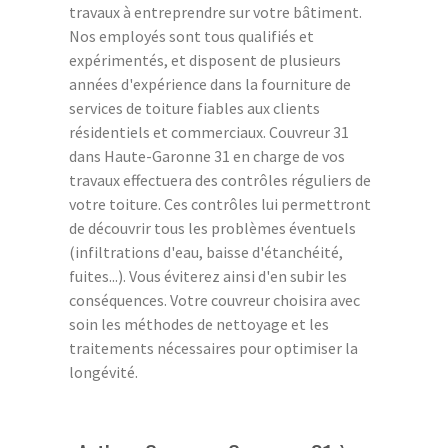
travaux à entreprendre sur votre bâtiment.
Nos employés sont tous qualifiés et
expérimentés, et disposent de plusieurs
années d'expérience dans la fourniture de
services de toiture fiables aux clients
résidentiels et commerciaux. Couvreur 31
dans Haute-Garonne 31 en charge de vos
travaux effectuera des contrôles réguliers de
votre toiture. Ces contrôles lui permettront
de découvrir tous les problèmes éventuels
(infiltrations d'eau, baisse d'étanchéité,
fuites...). Vous éviterez ainsi d'en subir les
conséquences. Votre couvreur choisira avec
soin les méthodes de nettoyage et les
traitements nécessaires pour optimiser la
longévité.