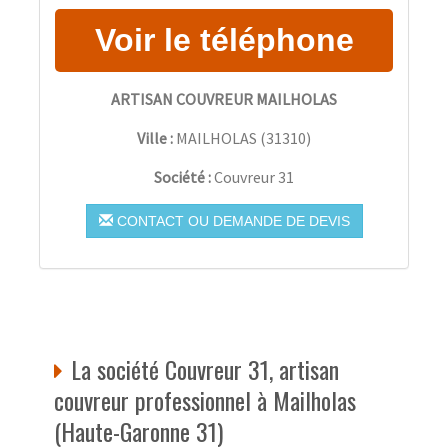
ARTISAN COUVREUR MAILHOLAS
Ville :
MAILHOLAS
(
31310
)
Société :
Couvreur 31
CONTACT OU DEMANDE DE DEVIS
La société Couvreur 31, artisan
couvreur professionnel à Mailholas
(Haute-Garonne 31)