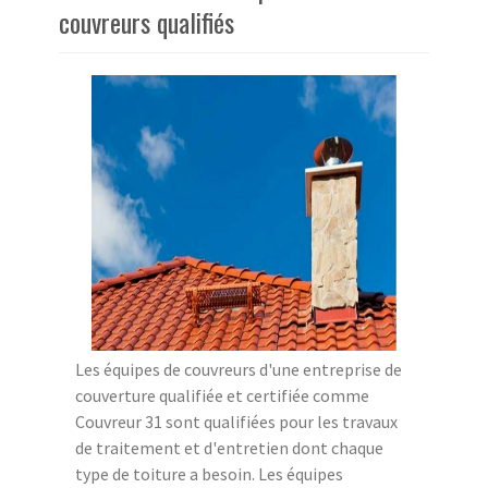
couvreurs qualifiés
Les équipes de couvreurs d'une entreprise de
couverture qualifiée et certifiée comme
Couvreur 31 sont qualifiées pour les travaux
de traitement et d'entretien dont chaque
type de toiture a besoin. Les équipes