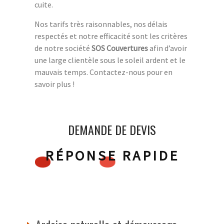
cuite.
Nos tarifs très raisonnables, nos délais
respectés et notre efficacité sont les critères
de notre société
SOS Couvertures
afin d’avoir
une large clientèle sous le soleil ardent et le
mauvais temps. Contactez-nous pour en
savoir plus !
DEMANDE DE DEVIS
RÉPONSE RAPIDE