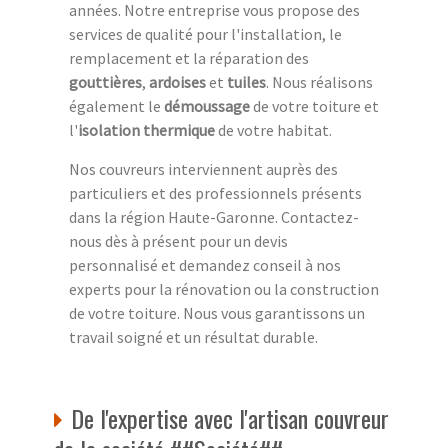
années. Notre entreprise vous propose des
services de qualité pour l'installation, le
remplacement et la réparation des
gouttières
,
ardoises
et
tuiles
. Nous réalisons
également le
démoussage
de votre toiture et
l'
isolation thermique
de votre habitat.
Nos couvreurs interviennent auprès des
particuliers et des professionnels présents
dans la région Haute-Garonne. Contactez-
nous dès à présent pour un devis
personnalisé et demandez conseil à nos
experts pour la rénovation ou la construction
de votre toiture. Nous vous garantissons un
travail soigné et un résultat durable.
De l'expertise avec l'artisan couvreur