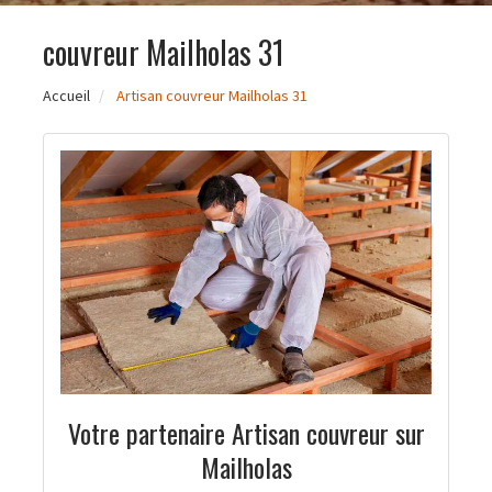
couvreur Mailholas 31
Accueil
Artisan couvreur Mailholas 31
Votre partenaire Artisan couvreur sur
Mailholas