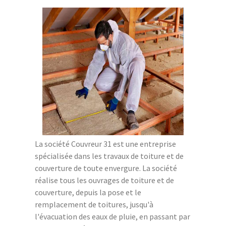
La société Couvreur 31 est une entreprise
spécialisée dans les travaux de toiture et de
couverture de toute envergure. La société
réalise tous les ouvrages de toiture et de
couverture, depuis la pose et le
remplacement de toitures, jusqu'à
l'évacuation des eaux de pluie, en passant par