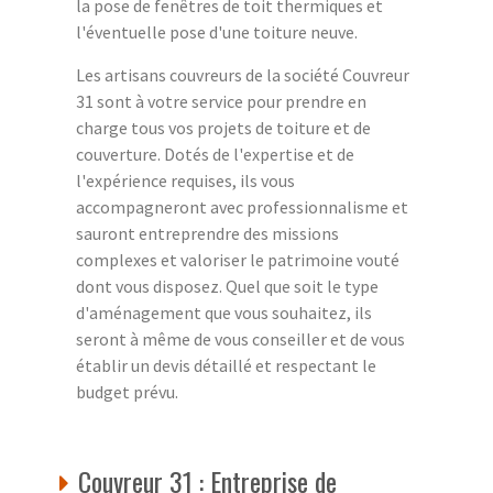
la pose de fenêtres de toit thermiques et
l'éventuelle pose d'une toiture neuve.
Les artisans couvreurs de la société Couvreur
31 sont à votre service pour prendre en
charge tous vos projets de toiture et de
couverture. Dotés de l'expertise et de
l'expérience requises, ils vous
accompagneront avec professionnalisme et
sauront entreprendre des missions
complexes et valoriser le patrimoine vouté
dont vous disposez. Quel que soit le type
d'aménagement que vous souhaitez, ils
seront à même de vous conseiller et de vous
établir un devis détaillé et respectant le
budget prévu.
Couvreur 31 : Entreprise de