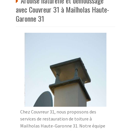
Ardoise naturelle et démoussage
avec Couvreur 31 à Mailholas Haute-
Garonne 31
Chez Couvreur 31, nous proposons des
services de restauration de toiture à
Mailholas Haute-Garonne 31. Notre équipe