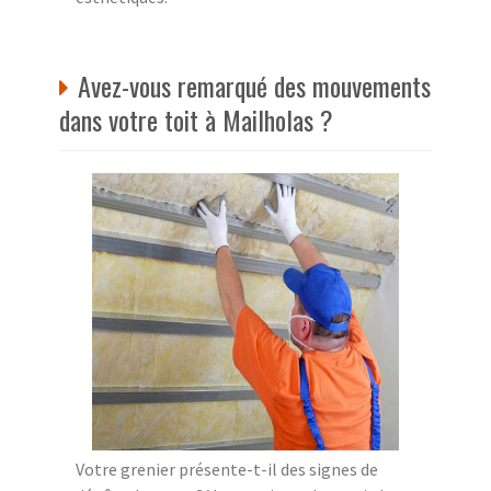
Avez-vous remarqué des mouvements
dans votre toit à Mailholas ?
Votre grenier présente-t-il des signes de