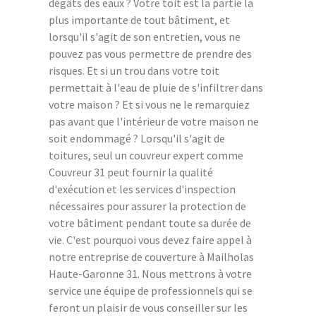
dégâts des eaux ? Votre toit est la partie la
plus importante de tout bâtiment, et
lorsqu'il s'agit de son entretien, vous ne
pouvez pas vous permettre de prendre des
risques. Et si un trou dans votre toit
permettait à l'eau de pluie de s'infiltrer dans
votre maison ? Et si vous ne le remarquiez
pas avant que l'intérieur de votre maison ne
soit endommagé ? Lorsqu'il s'agit de
toitures, seul un couvreur expert comme
Couvreur 31 peut fournir la qualité
d'exécution et les services d'inspection
nécessaires pour assurer la protection de
votre bâtiment pendant toute sa durée de
vie. C'est pourquoi vous devez faire appel à
notre entreprise de couverture à Mailholas
Haute-Garonne 31. Nous mettrons à votre
service une équipe de professionnels qui se
feront un plaisir de vous conseiller sur les