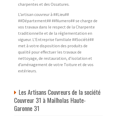
charpentes et des Ossatures.
L’artisan couvreur à ##Lieu##
##Département## ##Numero## se charge de
vos travaux dans le respect de la Charpente
traditionnelle et de la réglementation en
vigueur. L'Entreprise familiale ##Société##
met à votre disposition des produits de
qualité pour effectuer les travaux de
nettoyage, de restauration, d’isolation et
d’aménagement de votre Toiture et de vos
extérieurs.
Les Artisans Couvreurs de la société
Couvreur 31 à Mailholas Haute-
Garonne 31