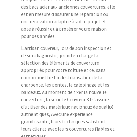
des bacs acier aux anciennes couvertures, elle
est en mesure d’assurer une réparation ou
une rénovation adaptée à votre projet et
apte à réussir et à protéger votre maison
pour des années.
L'artisan couvreur, lors de son inspection et
de son diagnostic, prend en charge la
sélection des éléments de couverture
appropriés pour votre toiture et ce, sans
compromettre l'industrialisation de la
charpente, les pentes, le calepinage et les
bardeaux. Au moment de fixer la nouvelle
couverture, la société Couvreur 31 s’assure
d'utiliser des matériaux nationaux de qualité
authentiques, Avec une expérience
grandissante, leurs techniques satisfont
leurs clients avec leurs couvertures fiables et
esthétiques.