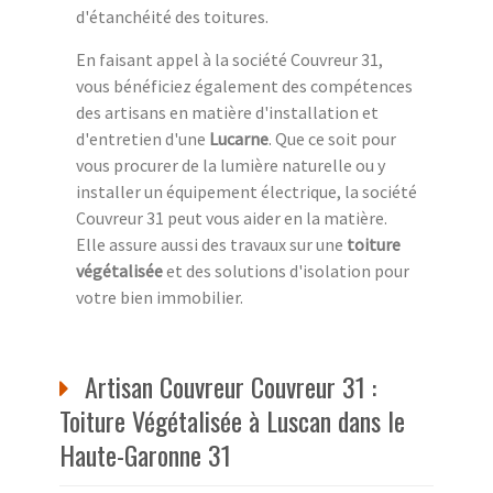
d'étanchéité des toitures.
En faisant appel à la société Couvreur 31,
vous bénéficiez également des compétences
des artisans en matière d'installation et
d'entretien d'une
Lucarne
. Que ce soit pour
vous procurer de la lumière naturelle ou y
installer un équipement électrique, la société
Couvreur 31 peut vous aider en la matière.
Elle assure aussi des travaux sur une
toiture
végétalisée
et des solutions d'isolation pour
votre bien immobilier.
Artisan Couvreur Couvreur 31 :
Toiture Végétalisée à Luscan dans le
Haute-Garonne 31