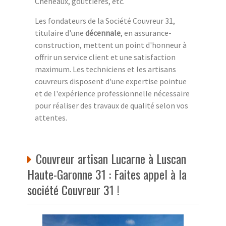
Chéneaux, gouttières, etc.
Les fondateurs de la Société Couvreur 31,
titulaire d'une
décennale
, en assurance-
construction, mettent un point d'honneur à
offrir un service client et une satisfaction
maximum. Les techniciens et les artisans
couvreurs disposent d'une expertise pointue
et de l'expérience professionnelle nécessaire
pour réaliser des travaux de qualité selon vos
attentes.
Couvreur artisan Lucarne à Luscan
Haute-Garonne 31 : Faites appel à la
société Couvreur 31 !