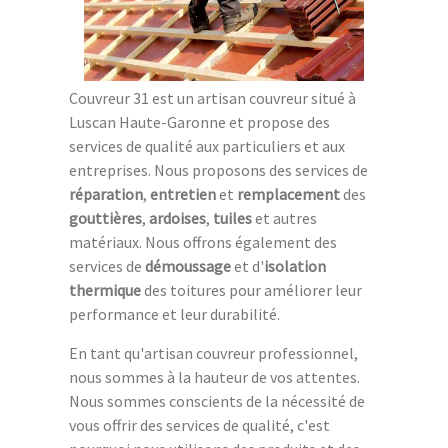
Couvreur 31 est un artisan couvreur situé à
Luscan Haute-Garonne et propose des
services de qualité aux particuliers et aux
entreprises. Nous proposons des services de
réparation
,
entretien
et
remplacement
des
gouttières
,
ardoises
,
tuiles
et autres
matériaux. Nous offrons également des
services de
démoussage
et d'
isolation
thermique
des toitures pour améliorer leur
performance et leur durabilité.
En tant qu'artisan couvreur professionnel,
nous sommes à la hauteur de vos attentes.
Nous sommes conscients de la nécessité de
vous offrir des services de qualité, c'est