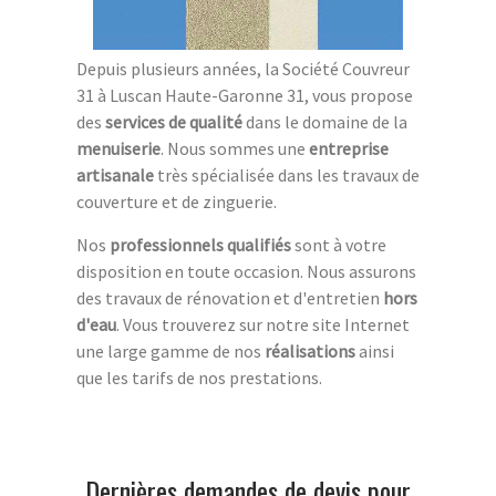
Depuis plusieurs années, la Société Couvreur
31 à Luscan Haute-Garonne 31, vous propose
des
services de qualité
dans le domaine de la
menuiserie
. Nous sommes une
entreprise
artisanale
très spécialisée dans les travaux de
couverture et de zinguerie.
Nos
professionnels qualifiés
sont à votre
disposition en toute occasion. Nous assurons
des travaux de rénovation et d'entretien
hors
d'eau
. Vous trouverez sur notre site Internet
une large gamme de nos
réalisations
ainsi
que les tarifs de nos prestations.
Dernières demandes de devis pour