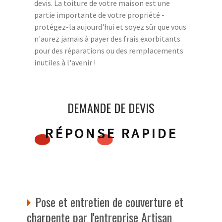
devis. La toiture de votre maison est une
partie importante de votre propriété -
protégez-la aujourd'hui et soyez sûr que vous
n'aurez jamais à payer des frais exorbitants
pour des réparations ou des remplacements
inutiles à l'avenir !
DEMANDE DE DEVIS
RÉPONSE RAPIDE
Pose et entretien de couverture et
charpente par l'entreprise Artisan