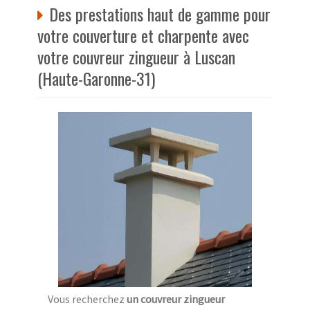
Des prestations haut de gamme pour
votre couverture et charpente avec
votre couvreur zingueur à Luscan
(Haute-Garonne-31)
Vous recherchez
un couvreur zingueur