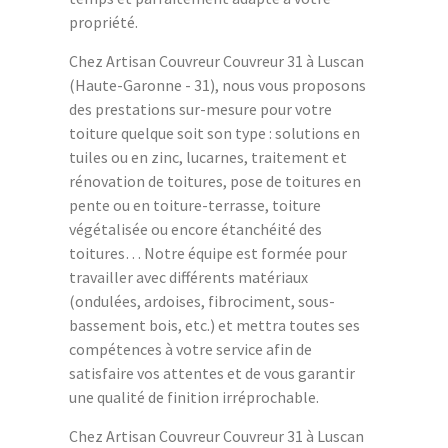
propriété.
Chez Artisan Couvreur Couvreur 31 à Luscan
(Haute-Garonne - 31), nous vous proposons
des prestations sur-mesure pour votre
toiture quelque soit son type : solutions en
tuiles ou en zinc, lucarnes, traitement et
rénovation de toitures, pose de toitures en
pente ou en toiture-terrasse, toiture
végétalisée ou encore étanchéité des
toitures… Notre équipe est formée pour
travailler avec différents matériaux
(ondulées, ardoises, fibrociment, sous-
bassement bois, etc.) et mettra toutes ses
compétences à votre service afin de
satisfaire vos attentes et de vous garantir
une qualité de finition irréprochable.
Chez Artisan Couvreur Couvreur 31 à Luscan