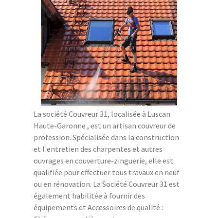
La société Couvreur 31, localisée à Luscan
Haute-Garonne , est un artisan couvreur de
profession. Spécialisée dans la construction
et l'entretien des charpentes et autres
ouvrages en couverture-zinguerie, elle est
qualifiée pour effectuer tous travaux en neuf
ou en rénovation. La Société Couvreur 31 est
également habilitée à fournir des
équipements et Accessoires de qualité :