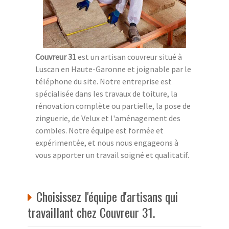
Couvreur 31
est un artisan couvreur situé à
Luscan en Haute-Garonne et joignable par le
téléphone du site. Notre entreprise est
spécialisée dans les travaux de toiture, la
rénovation complète ou partielle, la pose de
zinguerie, de Velux et l'aménagement des
combles. Notre équipe est formée et
expérimentée, et nous nous engageons à
vous apporter un travail soigné et qualitatif.
Choisissez l'équipe d'artisans qui
travaillant chez Couvreur 31.