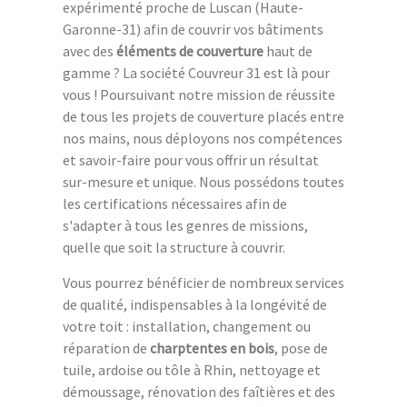
expérimenté proche de Luscan (Haute-
Garonne-31) afin de couvrir vos bâtiments
avec des
éléments de couverture
haut de
gamme ? La société Couvreur 31 est là pour
vous ! Poursuivant notre mission de réussite
de tous les projets de couverture placés entre
nos mains, nous déployons nos compétences
et savoir-faire pour vous offrir un résultat
sur-mesure et unique. Nous possédons toutes
les certifications nécessaires afin de
s'adapter à tous les genres de missions,
quelle que soit la structure à couvrir.
Vous pourrez bénéficier de nombreux services
de qualité, indispensables à la longévité de
votre toit : installation, changement ou
réparation de
charptentes en bois
, pose de
tuile, ardoise ou tôle à Rhin, nettoyage et
démoussage, rénovation des faîtières et des