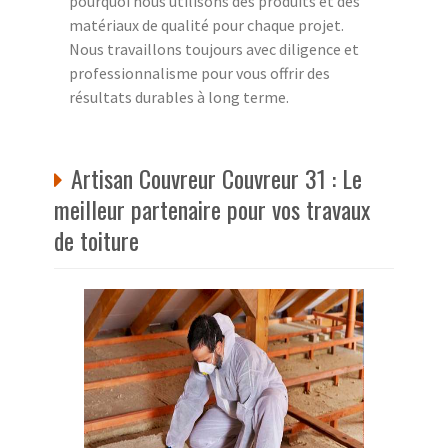
pourquoi nous utilisons des produits et des
matériaux de qualité pour chaque projet.
Nous travaillons toujours avec diligence et
professionnalisme pour vous offrir des
résultats durables à long terme.
Artisan Couvreur Couvreur 31 : Le
meilleur partenaire pour vos travaux
de toiture