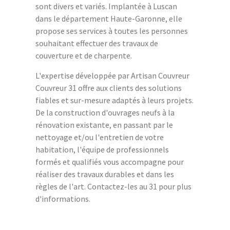
sont divers et variés. Implantée à Luscan
dans le département Haute-Garonne, elle
propose ses services à toutes les personnes
souhaitant effectuer des travaux de
couverture et de charpente.
L'expertise développée par Artisan Couvreur
Couvreur 31 offre aux clients des solutions
fiables et sur-mesure adaptés à leurs projets.
De la construction d'ouvrages neufs à la
rénovation existante, en passant par le
nettoyage et/ou l'entretien de votre
habitation, l'équipe de professionnels
formés et qualifiés vous accompagne pour
réaliser des travaux durables et dans les
règles de l'art. Contactez-les au 31 pour plus
d'informations.