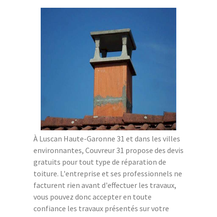
À Luscan Haute-Garonne 31 et dans les villes
environnantes, Couvreur 31 propose des devis
gratuits pour tout type de réparation de
toiture. L'entreprise et ses professionnels ne
facturent rien avant d'effectuer les travaux,
vous pouvez donc accepter en toute
confiance les travaux présentés sur votre