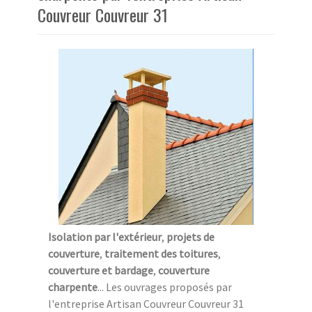
Couvreur Couvreur 31
Isolation par l'extérieur
,
projets de
couverture
,
traitement des toitures
,
couverture et bardage
,
couverture
charpente
... Les ouvrages proposés par
l'entreprise Artisan Couvreur Couvreur 31