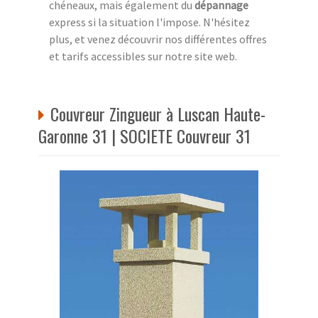
chéneaux, mais également du
dépannage
express si la situation l'impose. N'hésitez
plus, et venez découvrir nos différentes offres
et tarifs accessibles sur notre site web.
Couvreur Zingueur à Luscan Haute-
Garonne 31 | SOCIETE Couvreur 31