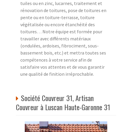
tuiles ou en zinc, lucarnes, traitement et
rénovation de toitures, pose de toitures en
pente ou en toiture-terrasse, toiture
végétalisée ou encore étanchéité des
toitures… Notre équipe est formée pour
travailler avec différents matériaux
(ondulées, ardoises, fibrociment, sous-
bassement bois, etc.) et mettra toutes ses
compétences à votre service afin de
satisfaire vos attentes et de vous garantir
une qualité de finition irréprochable.
Société Couvreur 31, Artisan
Couvreur à Luscan Haute-Garonne 31