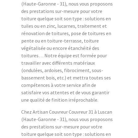
(Haute-Garonne - 31), nous vous proposons
des prestations sur-mesure pour votre
toiture quelque soit son type : solutions en
tuiles ou en zinc, lucarnes, traitement et
rénovation de toitures, pose de toitures en
pente ou en toiture-terrasse, toiture
végétalisée ou encore étanchéité des
toitures… Notre équipe est formée pour
travailler avec différents matériaux
(ondulées, ardoises, fibrociment, sous-
bassement bois, etc.) et mettra toutes ses
compétences à votre service afin de
satisfaire vos attentes et de vous garantir
une qualité de finition irréprochable.
Chez Artisan Couvreur Couvreur 31 à Luscan
(Haute-Garonne - 31), nous vous proposons
des prestations sur-mesure pour votre
toiture quelque soit son type : solutions en