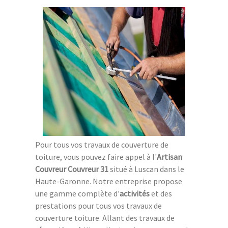
Pour tous vos travaux de couverture de
toiture, vous pouvez faire appel à l'
Artisan
Couvreur Couvreur 31
situé à Luscan dans le
Haute-Garonne. Notre entreprise propose
une gamme complète d'
activités
et des
prestations pour tous vos travaux de
couverture toiture. Allant des travaux de