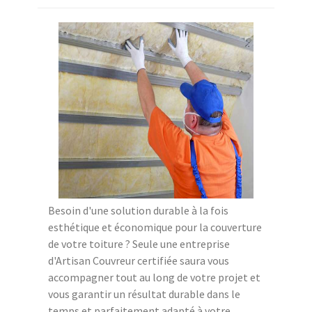
Besoin d'une solution durable à la fois
esthétique et économique pour la couverture
de votre toiture ? Seule une entreprise
d'Artisan Couvreur certifiée saura vous
accompagner tout au long de votre projet et
vous garantir un résultat durable dans le
temps et parfaitement adapté à votre