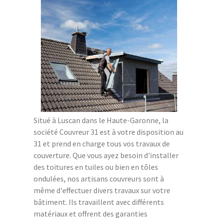
Situé à Luscan dans le Haute-Garonne, la
société Couvreur 31 est à votre disposition au
31 et prend en charge tous vos travaux de
couverture. Que vous ayez besoin d'installer
des toitures en tuiles ou bien en tôles
ondulées, nos artisans couvreurs sont à
même d'effectuer divers travaux sur votre
bâtiment. Ils travaillent avec différents
matériaux et offrent des garanties