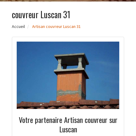
couvreur Luscan 31
Accueil
Artisan couvreur Luscan 31
Votre partenaire Artisan couvreur sur
Luscan