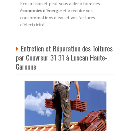
Eco artisan et peut vous aider à faire des
économies d'énergie
et à réduire vos
consommations d'eau et vos factures
d'électricité.
Entretien et Réparation des Toitures
par Couvreur 31 31 à Luscan Haute-
Garonne