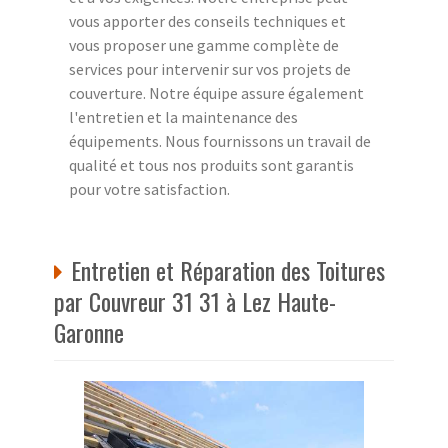
vous apporter des conseils techniques et
vous proposer une gamme complète de
services pour intervenir sur vos projets de
couverture. Notre équipe assure également
l'entretien et la maintenance des
équipements. Nous fournissons un travail de
qualité et tous nos produits sont garantis
pour votre satisfaction.
Entretien et Réparation des Toitures
par Couvreur 31 31 à Lez Haute-
Garonne