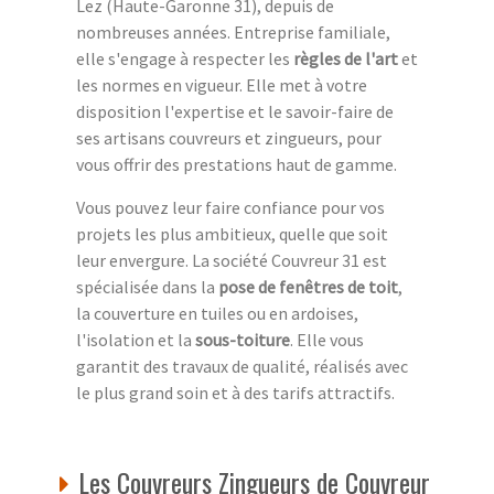
Lez (Haute-Garonne 31), depuis de
nombreuses années. Entreprise familiale,
elle s'engage à respecter les
règles de l'art
et
les normes en vigueur. Elle met à votre
disposition l'expertise et le savoir-faire de
ses artisans couvreurs et zingueurs, pour
vous offrir des prestations haut de gamme.
Vous pouvez leur faire confiance pour vos
projets les plus ambitieux, quelle que soit
leur envergure. La société Couvreur 31 est
spécialisée dans la
pose de fenêtres de toit
,
la couverture en tuiles ou en ardoises,
l'isolation et la
sous-toiture
. Elle vous
garantit des travaux de qualité, réalisés avec
le plus grand soin et à des tarifs attractifs.
Les Couvreurs Zingueurs de Couvreur