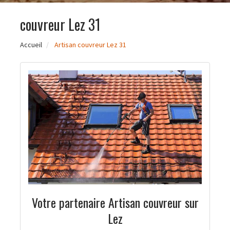
couvreur Lez 31
Accueil
Artisan couvreur Lez 31
Votre partenaire Artisan couvreur sur
Lez