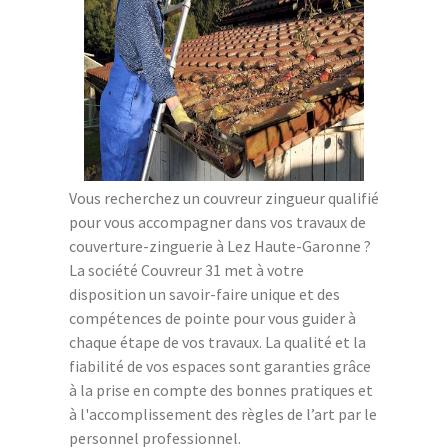
Vous recherchez un couvreur zingueur qualifié
pour vous accompagner dans vos travaux de
couverture-zinguerie à Lez Haute-Garonne ?
La société Couvreur 31 met à votre
disposition un savoir-faire unique et des
compétences de pointe pour vous guider à
chaque étape de vos travaux. La qualité et la
fiabilité de vos espaces sont garanties grâce
à la prise en compte des bonnes pratiques et
à l'accomplissement des règles de l’art par le
personnel professionnel.