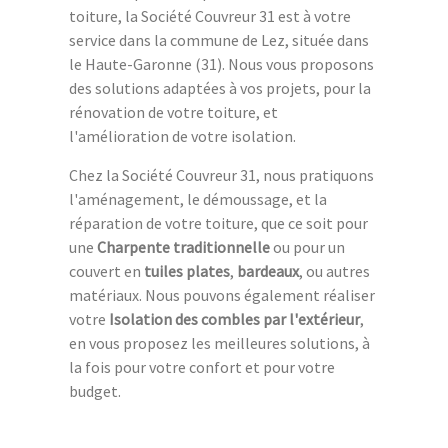
toiture, la Société Couvreur 31 est à votre
service dans la commune de Lez, située dans
le Haute-Garonne (31). Nous vous proposons
des solutions adaptées à vos projets, pour la
rénovation de votre toiture, et
l'amélioration de votre isolation.
Chez la Société Couvreur 31, nous pratiquons
l'aménagement, le démoussage, et la
réparation de votre toiture, que ce soit pour
une
Charpente traditionnelle
ou pour un
couvert en
tuiles plates
,
bardeaux
, ou autres
matériaux. Nous pouvons également réaliser
votre
Isolation des combles par l'extérieur
,
en vous proposez les meilleures solutions, à
la fois pour votre confort et pour votre
budget.