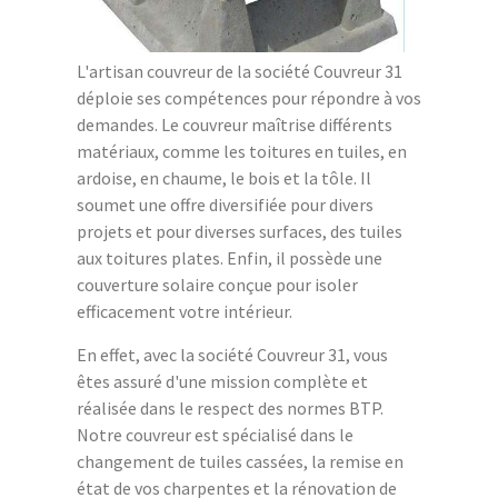
L'artisan couvreur de la société Couvreur 31
déploie ses compétences pour répondre à vos
demandes. Le couvreur maîtrise différents
matériaux, comme les toitures en tuiles, en
ardoise, en chaume, le bois et la tôle. Il
soumet une offre diversifiée pour divers
projets et pour diverses surfaces, des tuiles
aux toitures plates. Enfin, il possède une
couverture solaire conçue pour isoler
efficacement votre intérieur.
En effet, avec la société Couvreur 31, vous
êtes assuré d'une mission complète et
réalisée dans le respect des normes BTP.
Notre couvreur est spécialisé dans le
changement de tuiles cassées, la remise en
état de vos charpentes et la rénovation de