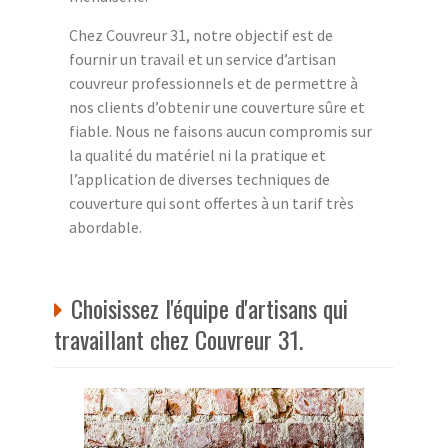
Chez Couvreur 31, notre objectif est de
fournir un travail et un service d’artisan
couvreur professionnels et de permettre à
nos clients d’obtenir une couverture sûre et
fiable. Nous ne faisons aucun compromis sur
la qualité du matériel ni la pratique et
l’application de diverses techniques de
couverture qui sont offertes à un tarif très
abordable.
Choisissez l'équipe d'artisans qui
travaillant chez Couvreur 31.