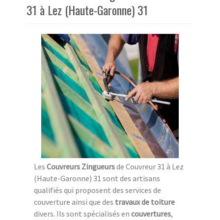
31 à Lez (Haute-Garonne) 31
Les
Couvreurs Zingueurs
de Couvreur 31 à Lez
(Haute-Garonne) 31 sont des artisans
qualifiés qui proposent des services de
couverture ainsi que des
travaux de toiture
divers. Ils sont spécialisés en
couvertures
,