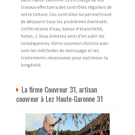
travaux effectuera des contrôles réguliers de
votre toiture. Ces contrôles lui permettront
de découvrir tous les problèmes éventuels
(infiltrations d'eau, baisse d'étanchéité,
fuites...). Vous éviterez ainsi d'en subir les
conséquences. Votre couvreur choisira avec
soin les méthodes de nettoyage et les
traitements nécessaires pour optimiser la
longévité.
La firme Couvreur 31, artisan
couvreur à Lez Haute-Garonne 31