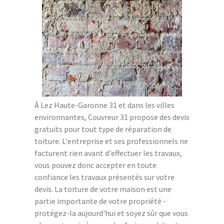
À Lez Haute-Garonne 31 et dans les villes
environnantes, Couvreur 31 propose des devis
gratuits pour tout type de réparation de
toiture. L'entreprise et ses professionnels ne
facturent rien avant d'effectuer les travaux,
vous pouvez donc accepter en toute
confiance les travaux présentés sur votre
devis. La toiture de votre maison est une
partie importante de votre propriété -
protégez-la aujourd'hui et soyez sûr que vous