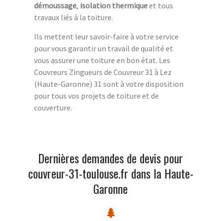
démoussage
,
isolation thermique
et tous
travaux liés à la toiture.
Ils mettent leur savoir-faire à votre service
pour vous garantir un travail de qualité et
vous assurer une toiture en bon état. Les
Couvreurs Zingueurs de Couvreur 31 à Lez
(Haute-Garonne) 31 sont à votre disposition
pour tous vos projets de toiture et de
couverture.
Dernières demandes de devis pour
couvreur-31-toulouse.fr dans la Haute-
Garonne