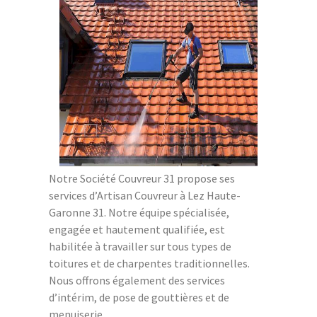
Notre Société Couvreur 31 propose ses
services d’Artisan Couvreur à Lez Haute-
Garonne 31. Notre équipe spécialisée,
engagée et hautement qualifiée, est
habilitée à travailler sur tous types de
toitures et de charpentes traditionnelles.
Nous offrons également des services
d’intérim, de pose de gouttières et de
menuiserie.