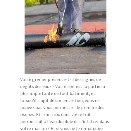
Votre grenier présente-t-il des signes de
dégâts des eaux ? Votre toit est la partie la
plus importante de tout bâtiment, et
lorsqu'il s'agit de son entretien, vous ne
pouvez pas vous permettre de prendre des
risques. Et si un trou dans votre toit
permettait à l'eau de pluie de s'infiltrer dans
votre maison ? Et si vous ne le remarquiez