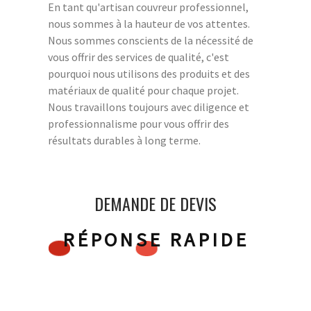
En tant qu'artisan couvreur professionnel,
nous sommes à la hauteur de vos attentes.
Nous sommes conscients de la nécessité de
vous offrir des services de qualité, c'est
pourquoi nous utilisons des produits et des
matériaux de qualité pour chaque projet.
Nous travaillons toujours avec diligence et
professionnalisme pour vous offrir des
résultats durables à long terme.
DEMANDE DE DEVIS
RÉPONSE RAPIDE