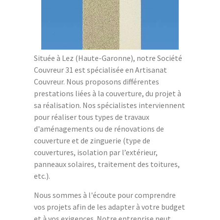
Située à Lez (Haute-Garonne), notre Société
Couvreur 31 est spécialisée en Artisanat
Couvreur. Nous proposons différentes
prestations liées à la couverture, du projet à
sa réalisation. Nos spécialistes interviennent
pour réaliser tous types de travaux
d'aménagements ou de rénovations de
couverture et de zinguerie (type de
couvertures, isolation par l’extérieur,
panneaux solaires, traitement des toitures,
etc.).
Nous sommes à l'écoute pour comprendre
vos projets afin de les adapter à votre budget
et à vos exigences. Notre entreprise peut