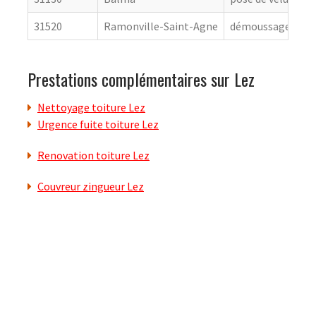
31520
Ramonville-Saint-Agne
démoussage de to
Prestations complémentaires sur Lez
Nettoyage toiture Lez
Urgence fuite toiture Lez
Renovation toiture Lez
Couvreur zingueur Lez