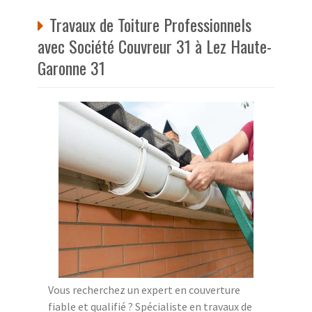
Travaux de Toiture Professionnels
avec Société Couvreur 31 à Lez Haute-
Garonne 31
Vous recherchez un expert en couverture
fiable et qualifié ? Spécialiste en travaux de