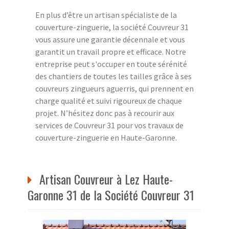
En plus d’être un artisan spécialiste de la
couverture-zinguerie, la société Couvreur 31
vous assure une garantie décennale et vous
garantit un travail propre et efficace. Notre
entreprise peut s'occuper en toute sérénité
des chantiers de toutes les tailles grâce à ses
couvreurs zingueurs aguerris, qui prennent en
charge qualité et suivi rigoureux de chaque
projet. N’hésitez donc pas à recourir aux
services de Couvreur 31 pour vos travaux de
couverture-zinguerie en Haute-Garonne.
Artisan Couvreur à Lez Haute-
Garonne 31 de la Société Couvreur 31