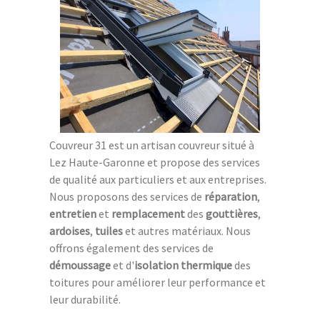
Couvreur 31 est un artisan couvreur situé à
Lez Haute-Garonne et propose des services
de qualité aux particuliers et aux entreprises.
Nous proposons des services de
réparation
,
entretien
et
remplacement
des
gouttières
,
ardoises
,
tuiles
et autres matériaux. Nous
offrons également des services de
démoussage
et d'
isolation thermique
des
toitures pour améliorer leur performance et
leur durabilité.