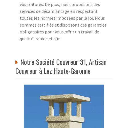
vos toitures. De plus, nous proposons des
services de désamiantage en respectant
toutes les normes imposées par la loi. Nous
sommes certifiés et disposons des garanties
obligatoires pour vous offrir un travail de
qualité, rapide et sûr.
Notre Société Couvreur 31, Artisan
Couvreur à Lez Haute-Garonne