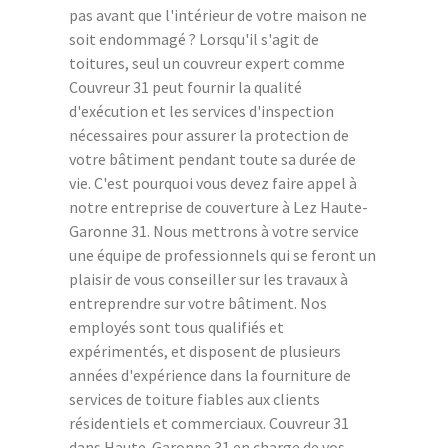
pas avant que l'intérieur de votre maison ne
soit endommagé ? Lorsqu'il s'agit de
toitures, seul un couvreur expert comme
Couvreur 31 peut fournir la qualité
d'exécution et les services d'inspection
nécessaires pour assurer la protection de
votre bâtiment pendant toute sa durée de
vie. C'est pourquoi vous devez faire appel à
notre entreprise de couverture à Lez Haute-
Garonne 31. Nous mettrons à votre service
une équipe de professionnels qui se feront un
plaisir de vous conseiller sur les travaux à
entreprendre sur votre bâtiment. Nos
employés sont tous qualifiés et
expérimentés, et disposent de plusieurs
années d'expérience dans la fourniture de
services de toiture fiables aux clients
résidentiels et commerciaux. Couvreur 31
dans Haute-Garonne 31 en charge de vos