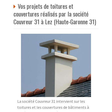
Vos projets de toitures et
couvertures réalisés par la société
Couvreur 31 à Lez (Haute-Garonne 31)
La société Couvreur 31 intervient sur les
toitures et les couvertures de bâtiments à