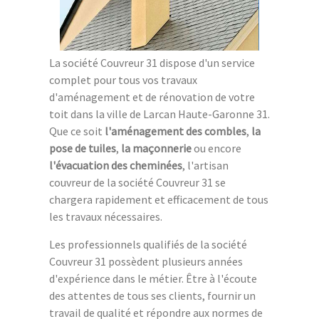
La société Couvreur 31 dispose d'un service
complet pour tous vos travaux
d'aménagement et de rénovation de votre
toit dans la ville de Larcan Haute-Garonne 31.
Que ce soit
l'aménagement des combles
,
la
pose de tuiles
,
la maçonnerie
ou encore
l'évacuation des cheminées
, l'artisan
couvreur de la société Couvreur 31 se
chargera rapidement et efficacement de tous
les travaux nécessaires.
Les professionnels qualifiés de la société
Couvreur 31 possèdent plusieurs années
d'expérience dans le métier. Être à l'écoute
des attentes de tous ses clients, fournir un
travail de qualité et répondre aux normes de