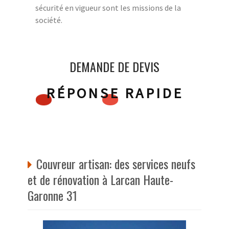
sécurité en vigueur sont les missions de la
société.
DEMANDE DE DEVIS
RÉPONSE RAPIDE
Couvreur artisan: des services neufs
et de rénovation à Larcan Haute-
Garonne 31