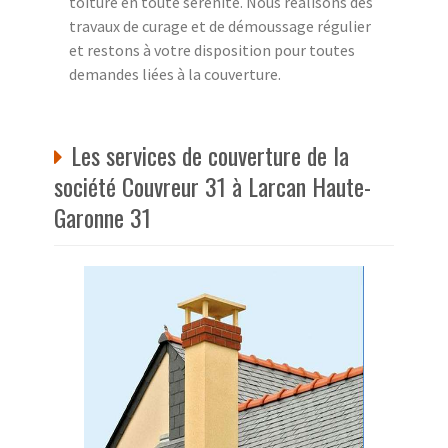
toiture en toute sérénité. Nous réalisons des
travaux de curage et de démoussage régulier
et restons à votre disposition pour toutes
demandes liées à la couverture.
Les services de couverture de la
société Couvreur 31 à Larcan Haute-
Garonne 31