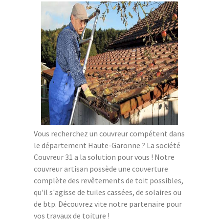
Vous recherchez un couvreur compétent dans
le département Haute-Garonne ? La société
Couvreur 31 a la solution pour vous ! Notre
couvreur artisan possède une couverture
complète des revêtements de toit possibles,
qu'il s'agisse de tuiles cassées, de solaires ou
de btp. Découvrez vite notre partenaire pour
vos travaux de toiture !