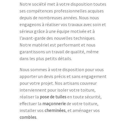
Notre société met à votre disposition toutes
ses compétences professionnelles acquises
depuis de nombreuses années. Nous nous
engageons à réaliser vos travaux avec soin et
sérieux grâce à une équipe motivée et à
l’avant-garde des nouvelles techniques.
Notre matériel est performant et nous
garantissons un travail de qualité, même
dans les plus petits détails.
Nous sommes à votre disposition pour vous
apporter un devis précis et sans engagement
pour votre projet. Nos artisans couvreur
interviennent pour isoler votre toiture,
réaliser la
pose de tuiles
en toute sécurité,
effectuer la
maçonnerie
de votre toiture,
installer vos
cheminées
, et aménager vos
combles
.