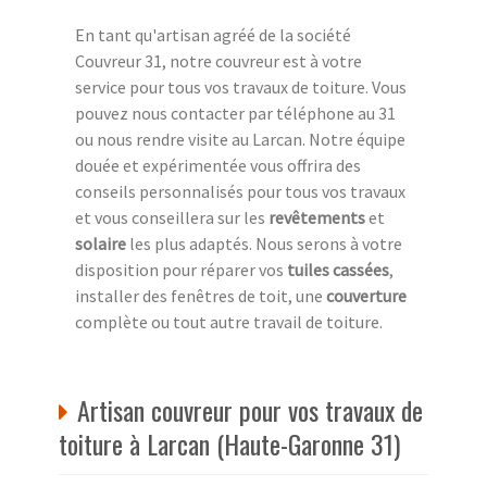
En tant qu'artisan agréé de la société
Couvreur 31, notre couvreur est à votre
service pour tous vos travaux de toiture. Vous
pouvez nous contacter par téléphone au 31
ou nous rendre visite au Larcan. Notre équipe
douée et expérimentée vous offrira des
conseils personnalisés pour tous vos travaux
et vous conseillera sur les
revêtements
et
solaire
les plus adaptés. Nous serons à votre
disposition pour réparer vos
tuiles cassées
,
installer des fenêtres de toit, une
couverture
complète ou tout autre travail de toiture.
Artisan couvreur pour vos travaux de
toiture à Larcan (Haute-Garonne 31)