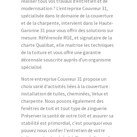
réaliser tous vos travaux d’entretien et de
modernisation ? L’entreprise Couvreur 31,
spécialisée dans le domaine de la couverture
et de la charpente, intervient dans le Haute-
Garonne 31 pour vous offrir des solutions sur
mesure. Référencée RGE, et signataire de la
charte Qualibat, elle maitrise les techniques
de la toiture et vous offre une garantie
décennale souscrite auprès d’un organisme
spécialisé.
Notre entreprise Couvreur 31 propose un
choix varié d'activités liées à la couverture :
installation de tuiles, cheminées, Velux et
charpente. Nous posons également des
fenêtres de toit et tout type de zinguerie.
Préserver la santé de votre toit et assurer sa
stabilité est primordial, c'est pourquoi vous
pouvez nous confier l'entretien de votre