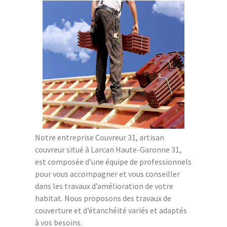
Notre entreprise Couvreur 31, artisan
couvreur situé à Larcan Haute-Garonne 31,
est composée d’une équipe de professionnels
pour vous accompagner et vous conseiller
dans les travaux d’amélioration de votre
habitat. Nous proposons des travaux de
couverture et d’étanchéité variés et adaptés
à vos besoins.