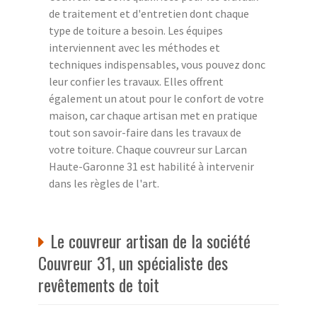
de traitement et d'entretien dont chaque
type de toiture a besoin. Les équipes
interviennent avec les méthodes et
techniques indispensables, vous pouvez donc
leur confier les travaux. Elles offrent
également un atout pour le confort de votre
maison, car chaque artisan met en pratique
tout son savoir-faire dans les travaux de
votre toiture. Chaque couvreur sur Larcan
Haute-Garonne 31 est habilité à intervenir
dans les règles de l'art.
Le couvreur artisan de la société
Couvreur 31, un spécialiste des
revêtements de toit