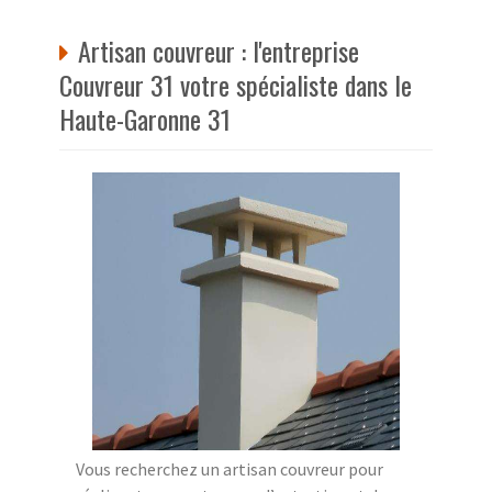
Artisan couvreur : l'entreprise
Couvreur 31 votre spécialiste dans le
Haute-Garonne 31
Vous recherchez un artisan couvreur pour