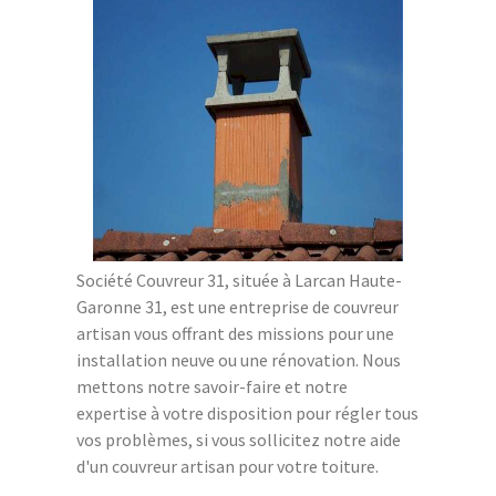
Société Couvreur 31, située à Larcan Haute-
Garonne 31, est une entreprise de couvreur
artisan vous offrant des missions pour une
installation neuve ou une rénovation. Nous
mettons notre savoir-faire et notre
expertise à votre disposition pour régler tous
vos problèmes, si vous sollicitez notre aide
d'un couvreur artisan pour votre toiture.