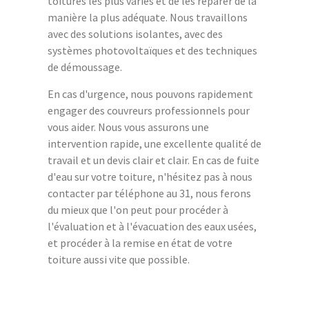
toitures les plus variés et de les réparer de la
manière la plus adéquate. Nous travaillons
avec des solutions isolantes, avec des
systèmes photovoltaïques et des techniques
de démoussage.
En cas d'urgence, nous pouvons rapidement
engager des couvreurs professionnels pour
vous aider. Nous vous assurons une
intervention rapide, une excellente qualité de
travail et un devis clair et clair. En cas de fuite
d'eau sur votre toiture, n'hésitez pas à nous
contacter par téléphone au 31, nous ferons
du mieux que l'on peut pour procéder à
l'évaluation et à l'évacuation des eaux usées,
et procéder à la remise en état de votre
toiture aussi vite que possible.