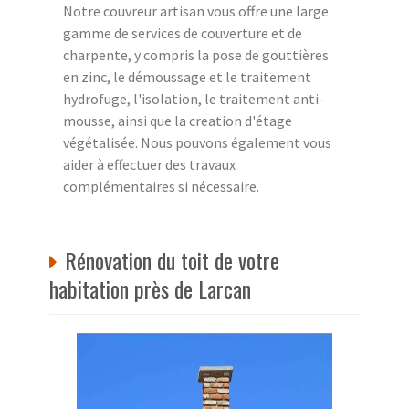
Notre couvreur artisan vous offre une large
gamme de services de couverture et de
charpente, y compris la pose de gouttières
en zinc, le démoussage et le traitement
hydrofuge, l'isolation, le traitement anti-
mousse, ainsi que la creation d'étage
végétalisée. Nous pouvons également vous
aider à effectuer des travaux
complémentaires si nécessaire.
Rénovation du toit de votre
habitation près de Larcan