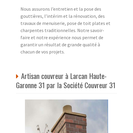
Nous assurons l’entretien et la pose des
gouttières, l’intérim et la rénovation, des
travaux de menuiserie, pose de toit plates et
charpentes traditionnelles. Notre savoir-
faire et notre expérience nous permet de
garantir un résultat de grande qualité à
chacun de vos projets.
Artisan couvreur à Larcan Haute-
Garonne 31 par la Société Couvreur 31