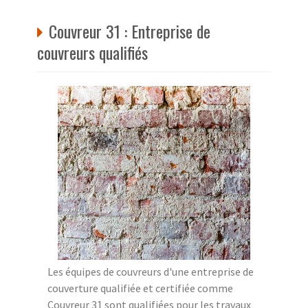
Couvreur 31 : Entreprise de
couvreurs qualifiés
Les équipes de couvreurs d'une entreprise de
couverture qualifiée et certifiée comme
Couvreur 31 sont qualifiées pour les travaux