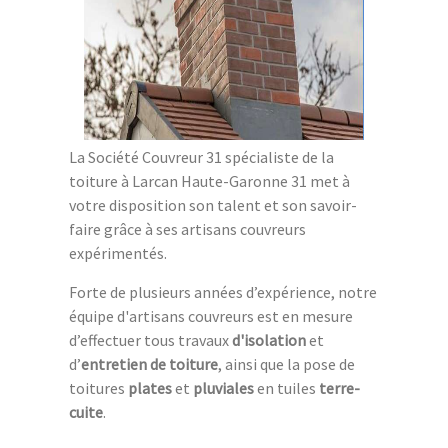
La Société Couvreur 31 spécialiste de la
toiture à Larcan Haute-Garonne 31 met à
votre disposition son talent et son savoir-
faire grâce à ses artisans couvreurs
expérimentés.
Forte de plusieurs années d’expérience, notre
équipe d'artisans couvreurs est en mesure
d’effectuer tous travaux
d'isolation
et
d’
entretien de toiture
, ainsi que la pose de
toitures
plates
et
pluviales
en tuiles
terre-
cuite
.