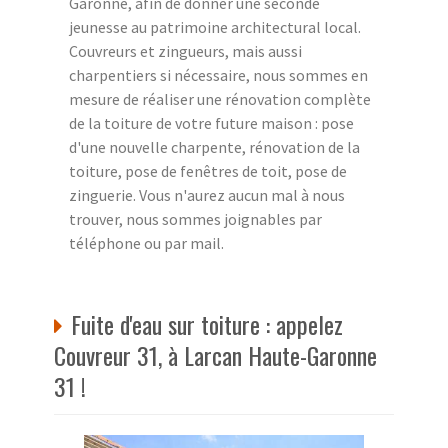
Garonne, afin de donner une seconde
jeunesse au patrimoine architectural local.
Couvreurs et zingueurs, mais aussi
charpentiers si nécessaire, nous sommes en
mesure de réaliser une rénovation complète
de la toiture de votre future maison : pose
d'une nouvelle charpente, rénovation de la
toiture, pose de fenêtres de toit, pose de
zinguerie. Vous n'aurez aucun mal à nous
trouver, nous sommes joignables par
téléphone ou par mail.
Fuite d'eau sur toiture : appelez
Couvreur 31, à Larcan Haute-Garonne
31 !