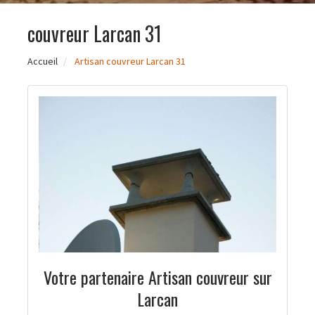
couvreur Larcan 31
Accueil
Artisan couvreur Larcan 31
Votre partenaire Artisan couvreur sur
Larcan