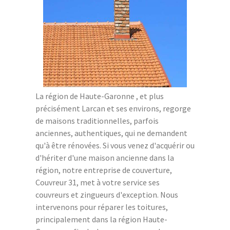
La région de Haute-Garonne , et plus
précisément Larcan et ses environs, regorge
de maisons traditionnelles, parfois
anciennes, authentiques, qui ne demandent
qu'à être rénovées. Si vous venez d'acquérir ou
d'hériter d'une maison ancienne dans la
région, notre entreprise de couverture,
Couvreur 31, met à votre service ses
couvreurs et zingueurs d'exception. Nous
intervenons pour réparer les toitures,
principalement dans la région Haute-