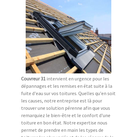
Couvreur 31
intervient en urgence pour les
dépannages et les remises en état suite à la
fuite d'eau sur vos toitures. Quelles qu'en soit
les causes, notre entreprise est là pour
trouver une solution pérenne afin que vous
remarquiez le bien-être et le confort d'une
toiture en bon état. Notre expertise nous
permet de prendre en main les types de