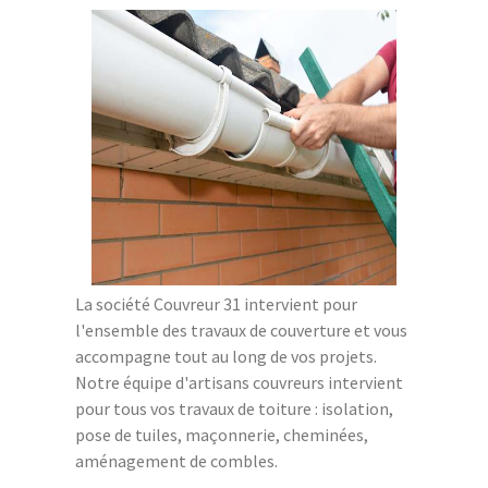
La société Couvreur 31 intervient pour
l'ensemble des travaux de couverture et vous
accompagne tout au long de vos projets.
Notre équipe d'artisans couvreurs intervient
pour tous vos travaux de toiture : isolation,
pose de tuiles, maçonnerie, cheminées,
aménagement de combles.