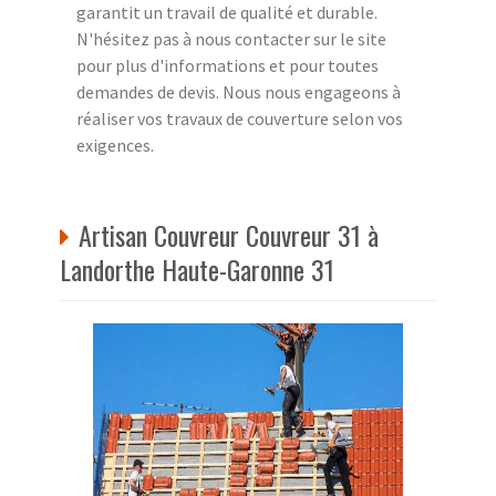
garantit un travail de qualité et durable.
N'hésitez pas à nous contacter sur le site
pour plus d'informations et pour toutes
demandes de devis. Nous nous engageons à
réaliser vos travaux de couverture selon vos
exigences.
Artisan Couvreur Couvreur 31 à
Landorthe Haute-Garonne 31