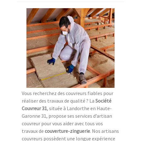
Vous recherchez des couvreurs fiables pour
réaliser des travaux de qualité ? La
Société
Couvreur 31
, située à Landorthe en Haute-
Garonne 31, propose ses services d’artisan
couvreur pour vous aider avec tous vos
travaux de
couverture-zinguerie
. Nos artisans
couvreurs possèdent une longue expérience