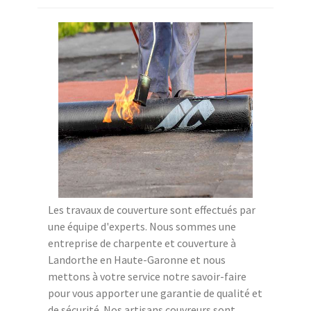
Les travaux de couverture sont effectués par
une équipe d'experts. Nous sommes une
entreprise de charpente et couverture à
Landorthe en Haute-Garonne et nous
mettons à votre service notre savoir-faire
pour vous apporter une garantie de qualité et
de sécurité. Nos artisans couvreurs sont