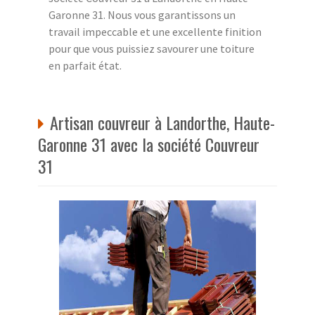
Garonne 31. Nous vous garantissons un
travail impeccable et une excellente finition
pour que vous puissiez savourer une toiture
en parfait état.
Artisan couvreur à Landorthe, Haute-
Garonne 31 avec la société Couvreur
31