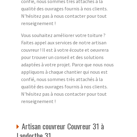
confié, nous sommes très attachés à la
qualité des ouvrages fournis à nos clients.
N'hésitez pas à nous contacter pour tout
renseignement !
Vous souhaitez améliorer votre toiture ?
Faites appel aux services de notre artisan
couvreur ! Il est à votre écoute et oeuvrera
pour trouver un conseil et des solutions
adaptées à votre projet. Parce que nous nous
appliquons à chaque chantier qui nous est
confié, nous sommes très attachés à la
qualité des ouvrages fournis à nos clients.
N'hésitez pas à nous contacter pour tout
renseignement !
Artisan couvreur Couvreur 31 à
Landorthe 31