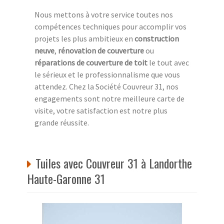
Nous mettons à votre service toutes nos
compétences techniques pour accomplir vos
projets les plus ambitieux en
construction
neuve
,
rénovation de couverture
ou
réparations de couverture de toit
le tout avec
le sérieux et le professionnalisme que vous
attendez. Chez la Société Couvreur 31, nos
engagements sont notre meilleure carte de
visite, votre satisfaction est notre plus
grande réussite.
Tuiles avec Couvreur 31 à Landorthe
Haute-Garonne 31