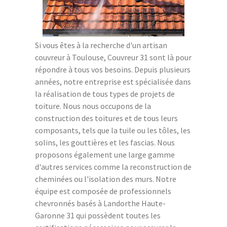
Si vous êtes à la recherche d'un artisan
couvreur à Toulouse, Couvreur 31 sont là pour
répondre à tous vos besoins. Depuis plusieurs
années, notre entreprise est spécialisée dans
la réalisation de tous types de projets de
toiture. Nous nous occupons de la
construction des toitures et de tous leurs
composants, tels que la tuile ou les tôles, les
solins, les gouttières et les fascias. Nous
proposons également une large gamme
d'autres services comme la reconstruction de
cheminées ou l'isolation des murs. Notre
équipe est composée de professionnels
chevronnés basés à Landorthe Haute-
Garonne 31 qui possèdent toutes les