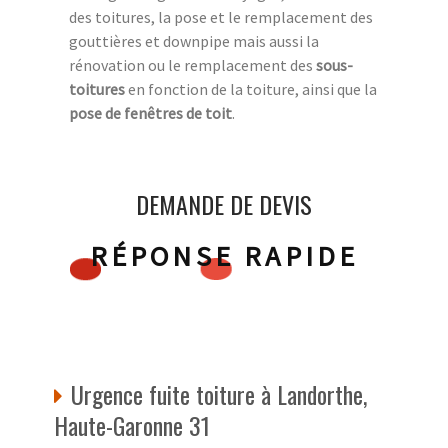
des toitures, la pose et le remplacement des
gouttières et downpipe mais aussi la
rénovation ou le remplacement des
sous-
toitures
en fonction de la toiture, ainsi que la
pose de fenêtres de toit
.
DEMANDE DE DEVIS
RÉPONSE RAPIDE
Urgence fuite toiture à Landorthe,
Haute-Garonne 31