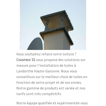
Vous souhaitez refaire votre toiture ?
Couvreur 31
vous propose des solutions sur
mesure pour l'installation de tuiles à
Landorthe Haute-Garonne. Nous vous
conseillons sur le meilleur choix de tuiles en
fonction de votre projet et de vos envies.
Notre gamme de produits est variée et nos
tarifs sont très compétitifs.
Notre équipe qualifiée et expérimentée vous