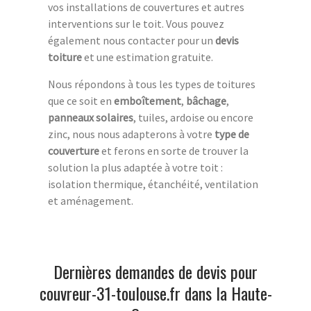
vos installations de couvertures et autres
interventions sur le toit. Vous pouvez
également nous contacter pour un
devis
toiture
et une estimation gratuite.
Nous répondons à tous les types de toitures
que ce soit en
emboîtement
,
bâchage
,
panneaux solaires
, tuiles, ardoise ou encore
zinc, nous nous adapterons à votre
type de
couverture
et ferons en sorte de trouver la
solution la plus adaptée à votre toit :
isolation thermique, étanchéité, ventilation
et aménagement.
Dernières demandes de devis pour
couvreur-31-toulouse.fr dans la Haute-