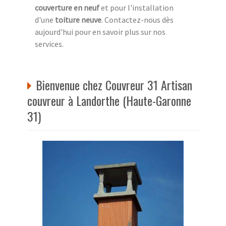
couverture en neuf
et pour l'installation
d'une
toiture neuve
. Contactez-nous dès
aujourd'hui pour en savoir plus sur nos
services.
Bienvenue chez Couvreur 31 Artisan
couvreur à Landorthe (Haute-Garonne
31)