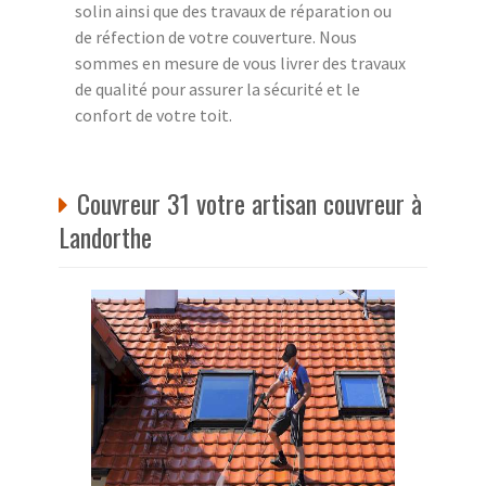
solin ainsi que des travaux de réparation ou
de réfection de votre couverture. Nous
sommes en mesure de vous livrer des travaux
de qualité pour assurer la sécurité et le
confort de votre toit.
Couvreur 31 votre artisan couvreur à
Landorthe