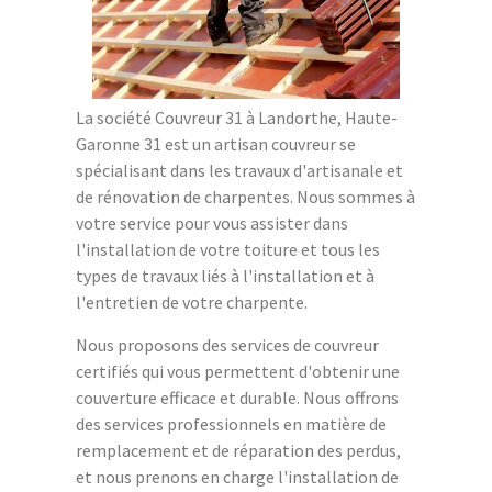
La société Couvreur 31 à Landorthe, Haute-
Garonne 31 est un artisan couvreur se
spécialisant dans les travaux d'artisanale et
de rénovation de charpentes. Nous sommes à
votre service pour vous assister dans
l'installation de votre toiture et tous les
types de travaux liés à l'installation et à
l'entretien de votre charpente.
Nous proposons des services de couvreur
certifiés qui vous permettent d'obtenir une
couverture efficace et durable. Nous offrons
des services professionnels en matière de
remplacement et de réparation des perdus,
et nous prenons en charge l'installation de