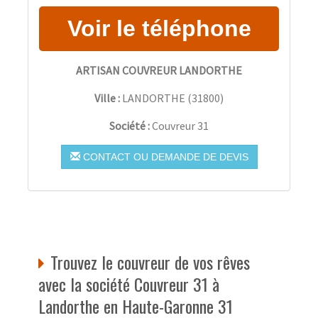
ARTISAN COUVREUR LANDORTHE
Ville :
LANDORTHE
(
31800
)
Société :
Couvreur 31
CONTACT OU DEMANDE DE DEVIS
Trouvez le couvreur de vos rêves
avec la société Couvreur 31 à
Landorthe en Haute-Garonne 31