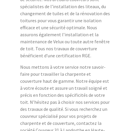
spécialistes de l’installation des liteaux, du
changement de tuiles et de la rénovation des
toitures pour vous garantir une isolation
efficace et une sécurité optimale. Nous
assurons également l’installation et la
maintenance de Velux ou toute autre fenêtre
de toit. Tous nos travaux de couverture
bénéficient d’une certification RGE.
Nous mettons à votre service notre savoir-
faire pour travailler la charpente et
couverture haut de gamme. Notre équipe est
à votre écoute et assure un travail soigné et
précis en fonction des spécificités de votre
toit. N’hésitez pas à choisir nos services pour
des travaux de qualité. Si vous recherchez un
couvreur spécialisé pour vos projets de
charpente et de couverture, contactez la
société Couvreur 31 à Landorthe en Haute-