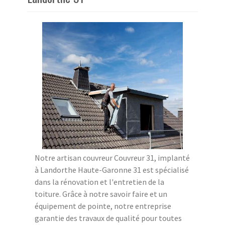
Notre artisan couvreur Couvreur 31, implanté
à Landorthe Haute-Garonne 31 est spécialisé
dans la rénovation et l'entretien de la
toiture. Grâce à notre savoir faire et un
équipement de pointe, notre entreprise
garantie des travaux de qualité pour toutes