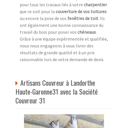
pour tous les travaux liés à votre
charpentier
que ce soit pour la
couverture de vos toitures
ou encore la pose de vos
fenêtres de toit
. Ils
ont également une bonne connaissance du
travail du bois pour poser vos
chéneaux
.
Grâce à une équipe expérimentée et qualifiée,
nous nous engageons à vous livrer des
résultats de grande qualité et à un prix
raisonnable lors de votre demande de devis.
Artisans Couvreur à Landorthe
Haute-Garonne31 avec la Société
Couvreur 31