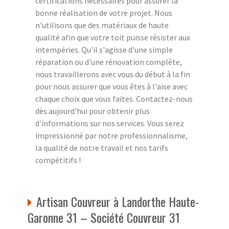
certifications nécessaires pour assurer la
bonne réalisation de votre projet. Nous
n'utilisons que des matériaux de haute
qualité afin que votre toit puisse résister aux
intempéries. Qu'il s'agisse d'une simple
réparation ou d'une rénovation complète,
nous travaillerons avec vous du début à la fin
pour nous assurer que vous êtes à l'aise avec
chaque choix que vous faites. Contactez-nous
dès aujourd'hui pour obtenir plus
d'informations sur nos services. Vous serez
impressionné par notre professionnalisme,
la qualité de notre travail et nos tarifs
compétitifs !
Artisan Couvreur à Landorthe Haute-
Garonne 31 – Société Couvreur 31