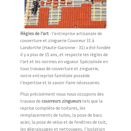
Règles de l’art
: l'entreprise artisanale de
couverture et zinguerie Couvreur 31 à
Landorthe (Haute-Garonne - 31) a été fondée
il y a plus de 15 ans, et respecte les règles de
l’art et les normes en vigueur. Spécialisée en
tous travaux de couverture et zinguerie,
notre entreprise familiale possède
l'expertise et le savoir-faire nécessaires.
Plus précisément nous nous occupons des
travaux de
couvreurs zingueurs
tels que la
reprise complète de toitures, les
remplacements de tuiles, la pose de bacs
acier, la pose de velux et de fenêtres de toit,
les dégraissages et nettoyages, l’isolation