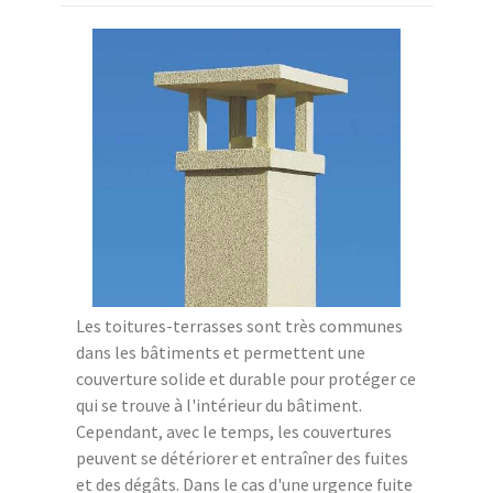
Les toitures-terrasses sont très communes
dans les bâtiments et permettent une
couverture solide et durable pour protéger ce
qui se trouve à l'intérieur du bâtiment.
Cependant, avec le temps, les couvertures
peuvent se détériorer et entraîner des fuites
et des dégâts. Dans le cas d'une urgence fuite