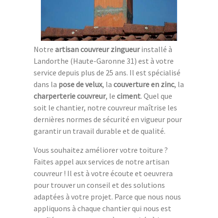
Notre
artisan couvreur zingueur
installé à
Landorthe (Haute-Garonne 31) est à votre
service depuis plus de 25 ans. Il est spécialisé
dans la
pose de velux
, la
couverture en zinc
, la
charperterie couvreur
, le
ciment
. Quel que
soit le chantier, notre couvreur maîtrise les
dernières normes de sécurité en vigueur pour
garantir un travail durable et de qualité.
Vous souhaitez améliorer votre toiture ?
Faites appel aux services de notre artisan
couvreur ! Il est à votre écoute et oeuvrera
pour trouver un conseil et des solutions
adaptées à votre projet. Parce que nous nous
appliquons à chaque chantier qui nous est