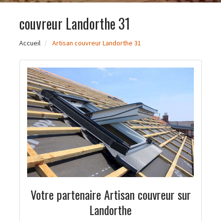
couvreur Landorthe 31
Accueil
Artisan couvreur Landorthe 31
Votre partenaire Artisan couvreur sur
Landorthe