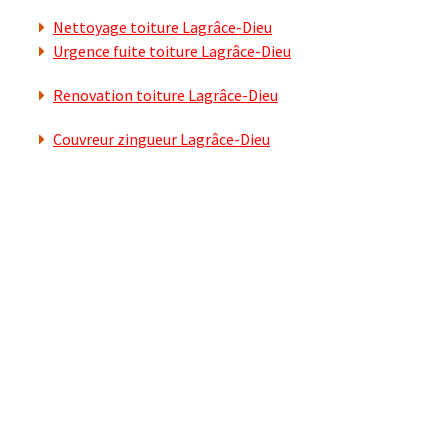
Nettoyage toiture Lagrâce-Dieu
Urgence fuite toiture Lagrâce-Dieu
Renovation toiture Lagrâce-Dieu
Couvreur zingueur Lagrâce-Dieu