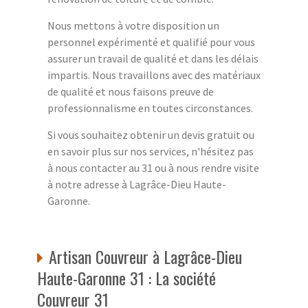
Nous mettons à votre disposition un
personnel expérimenté et qualifié pour vous
assurer un travail de qualité et dans les délais
impartis. Nous travaillons avec des matériaux
de qualité et nous faisons preuve de
professionnalisme en toutes circonstances.
Si vous souhaitez obtenir un devis gratuit ou
en savoir plus sur nos services, n'hésitez pas
à nous contacter au 31 ou à nous rendre visite
à notre adresse à Lagrâce-Dieu Haute-
Garonne.
Artisan Couvreur à Lagrâce-Dieu
Haute-Garonne 31 : La société
Couvreur 31