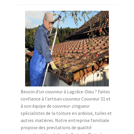
Besoin d'un couvreur à Lagrâce-Dieu ? Faites
confiance à l’artisan couvreur Couvreur 31 et
à son équipe de couvreur-zingueur
spécialistes de la toiture en ardoise, tuiles et
autres matières. Notre entreprise familiale
propose des prestations de qualité