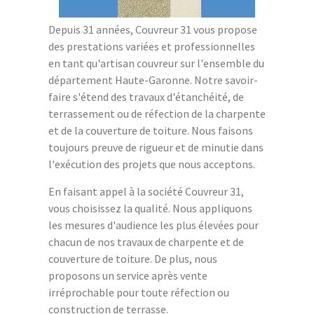
Depuis 31 années, Couvreur 31 vous propose
des prestations variées et professionnelles
en tant qu'artisan couvreur sur l'ensemble du
département Haute-Garonne. Notre savoir-
faire s'étend des travaux d'étanchéité, de
terrassement ou de réfection de la charpente
et de la couverture de toiture. Nous faisons
toujours preuve de rigueur et de minutie dans
l'exécution des projets que nous acceptons.
En faisant appel à la société Couvreur 31,
vous choisissez la qualité. Nous appliquons
les mesures d'audience les plus élevées pour
chacun de nos travaux de charpente et de
couverture de toiture. De plus, nous
proposons un service après vente
irréprochable pour toute réfection ou
construction de terrasse.