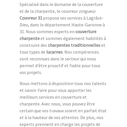
Spécialisé dans le domaine de la couverture
et de la charpente, le couvreur zingueur
Couvreur 31
propose ses services à Lagrâce-
Dieu, dans le département Haute-Garonne à
31. Nous sommes experts en
couverture
charpente
et sommes également habilités à
construire des
charpentes traditionnelles
et
tous types de
lucarnes
. Nos compérences
sont reconnues dans le secteur qui nous
permet d'être proactif et fiable pour tous
vos projets.
Nous mettons à disposition tous nos talents
et savoir-faire pour vous apporter les
meilleurs services en couverture et
charpente. Avec nous, vous pouvez être
certain que vos travaux soient en parfait état
et à la hauteur de vos attentes. De plus, nos
experts prennent en charge les projets de