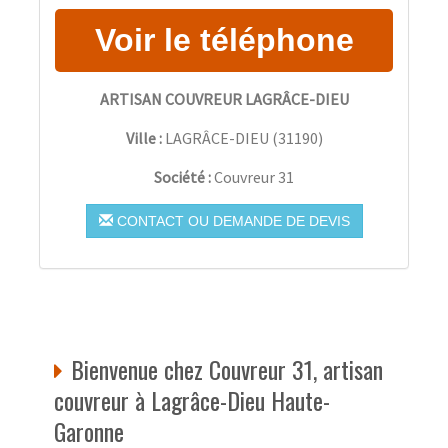
ARTISAN COUVREUR LAGRÂCE-DIEU
Ville :
LAGRÂCE-DIEU
(
31190
)
Société :
Couvreur 31
CONTACT OU DEMANDE DE DEVIS
Bienvenue chez Couvreur 31, artisan
couvreur à Lagrâce-Dieu Haute-
Garonne