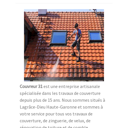
Couvreur 31
est une entreprise artisanale
spécialisée dans les travaux de couverture
depuis plus de 15 ans. Nous sommes situés à
Lagrâce-Dieu Haute-Garonne et sommes à
votre service pour tous vos travaux de
couverture, de zinguerie, de velux, de
rénovation de toiture et de comble.