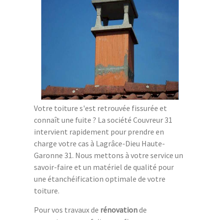
Votre toiture s'est retrouvée fissurée et
connaît une fuite ? La société Couvreur 31
intervient rapidement pour prendre en
charge votre cas à Lagrâce-Dieu Haute-
Garonne 31. Nous mettons à votre service un
savoir-faire et un matériel de qualité pour
une étanchéification optimale de votre
toiture.
Pour vos travaux de
rénovation
de