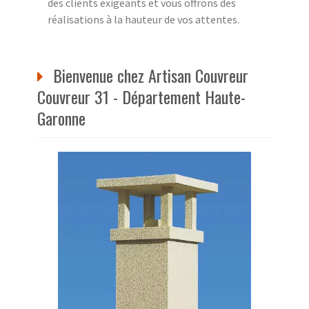
des clients exigeants et vous offrons des
réalisations à la hauteur de vos attentes.
Bienvenue chez Artisan Couvreur
Couvreur 31 - Département Haute-
Garonne