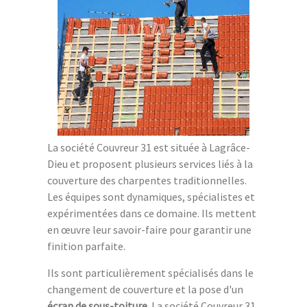
La société Couvreur 31 est située à Lagrâce-
Dieu et proposent plusieurs services liés à la
couverture des charpentes traditionnelles.
Les équipes sont dynamiques, spécialistes et
expérimentées dans ce domaine. Ils mettent
en œuvre leur savoir-faire pour garantir une
finition parfaite.
Ils sont particulièrement spécialisés dans le
changement de couverture et la pose d'un
écran de sous-toiture
. La société Couvreur 31