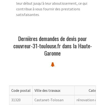
leur début jusqu'à leur aboutissement, ce qui
contribue à vous fournir des prestations
satisfaisantes.
Dernières demandes de devis pour
couvreur-31-toulouse.fr dans la Haute-
Garonne
Code postal
Ville des travaux
Categorie
31320
Castanet-Tolosan
rénovation de cou