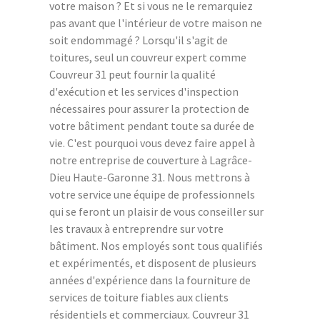
votre maison ? Et si vous ne le remarquiez
pas avant que l'intérieur de votre maison ne
soit endommagé ? Lorsqu'il s'agit de
toitures, seul un couvreur expert comme
Couvreur 31 peut fournir la qualité
d'exécution et les services d'inspection
nécessaires pour assurer la protection de
votre bâtiment pendant toute sa durée de
vie. C'est pourquoi vous devez faire appel à
notre entreprise de couverture à Lagrâce-
Dieu Haute-Garonne 31. Nous mettrons à
votre service une équipe de professionnels
qui se feront un plaisir de vous conseiller sur
les travaux à entreprendre sur votre
bâtiment. Nos employés sont tous qualifiés
et expérimentés, et disposent de plusieurs
années d'expérience dans la fourniture de
services de toiture fiables aux clients
résidentiels et commerciaux. Couvreur 31