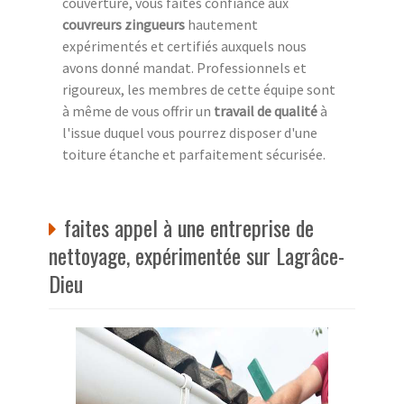
couverture, vous faites confiance aux
couvreurs zingueurs
hautement
expérimentés et certifiés auxquels nous
avons donné mandat. Professionnels et
rigoureux, les membres de cette équipe sont
à même de vous offrir un
travail de qualité
à
l'issue duquel vous pourrez disposer d'une
toiture étanche et parfaitement sécurisée.
faites appel à une entreprise de
nettoyage, expérimentée sur Lagrâce-
Dieu