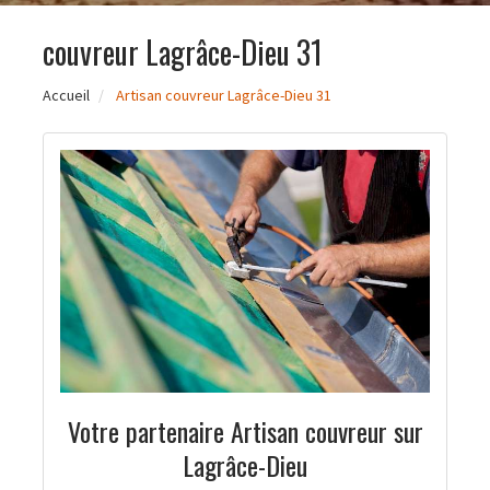
couvreur Lagrâce-Dieu 31
Accueil
Artisan couvreur Lagrâce-Dieu 31
Votre partenaire Artisan couvreur sur
Lagrâce-Dieu