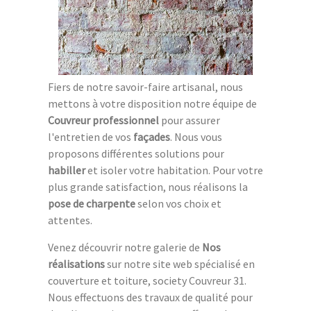
Fiers de notre savoir-faire artisanal, nous
mettons à votre disposition notre équipe de
Couvreur professionnel
pour assurer
l'entretien de vos
façades
. Nous vous
proposons différentes solutions pour
habiller
et isoler votre habitation. Pour votre
plus grande satisfaction, nous réalisons la
pose de charpente
selon vos choix et
attentes.
Venez découvrir notre galerie de
Nos
réalisations
sur notre site web spécialisé en
couverture et toiture, society Couvreur 31.
Nous effectuons des travaux de qualité pour