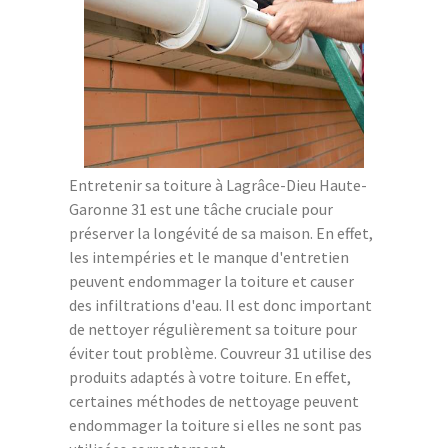
Entretenir sa toiture à Lagrâce-Dieu Haute-
Garonne 31 est une tâche cruciale pour
préserver la longévité de sa maison. En effet,
les intempéries et le manque d'entretien
peuvent endommager la toiture et causer
des infiltrations d'eau. Il est donc important
de nettoyer régulièrement sa toiture pour
éviter tout problème. Couvreur 31 utilise des
produits adaptés à votre toiture. En effet,
certaines méthodes de nettoyage peuvent
endommager la toiture si elles ne sont pas