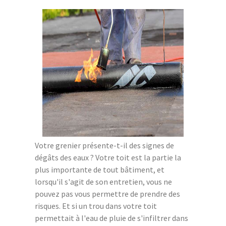
Votre grenier présente-t-il des signes de
dégâts des eaux ? Votre toit est la partie la
plus importante de tout bâtiment, et
lorsqu'il s'agit de son entretien, vous ne
pouvez pas vous permettre de prendre des
risques. Et si un trou dans votre toit
permettait à l'eau de pluie de s'infiltrer dans