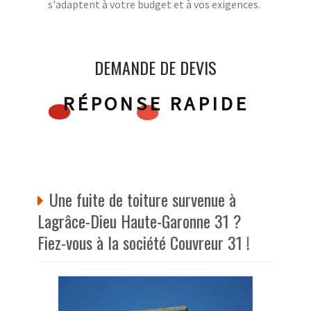
s'adaptent à votre budget et à vos exigences.
DEMANDE DE DEVIS
RÉPONSE RAPIDE
Une fuite de toiture survenue à
Lagrâce-Dieu Haute-Garonne 31 ?
Fiez-vous à la société Couvreur 31 !