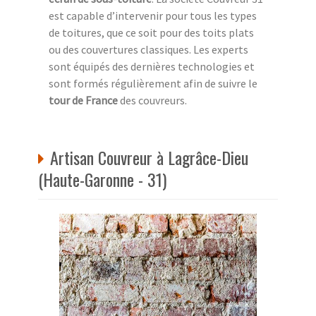
est capable d’intervenir pour tous les types
de toitures, que ce soit pour des toits plats
ou des couvertures classiques. Les experts
sont équipés des dernières technologies et
sont formés régulièrement afin de suivre le
tour de France
des couvreurs.
Artisan Couvreur à Lagrâce-Dieu
(Haute-Garonne - 31)