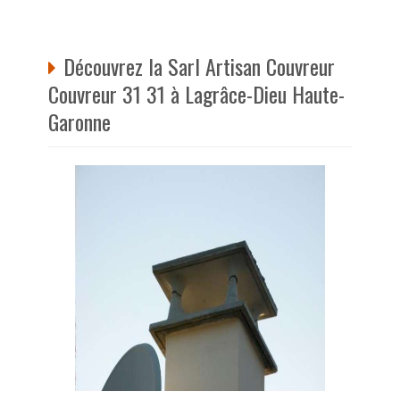
Découvrez la Sarl Artisan Couvreur
Couvreur 31 31 à Lagrâce-Dieu Haute-
Garonne