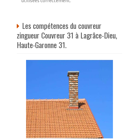
utilisées correctement.
Les compétences du couvreur
zingueur Couvreur 31 à Lagrâce-Dieu,
Haute-Garonne 31.