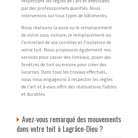
respectant les règles de l’art et effectuées
par des professionnels qualifiés. Nous
intervenons sur tous types de bâtiments.
Nous réalisons la pose ou le remplacement
de votre sous-toiture, le remplacement ou
l’entretien de vos combles et l’isolation de
votre toit. Nous proposons également nos
services pour casser des linteaux, poser des
fenêtres de toit ou encore pour créer des
lucarnes. Dans tous les travaux effectués,
nous nous engageons à respecter les règles
de l'art et à vous offrir des réalisations fiables
et durables.
Avez-vous remarqué des mouvements
dans votre toit à Lagrâce-Dieu ?