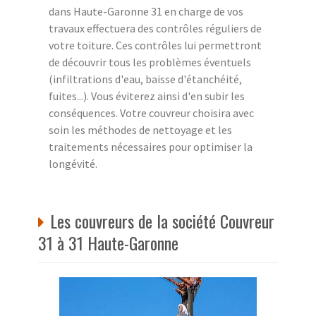
dans Haute-Garonne 31 en charge de vos
travaux effectuera des contrôles réguliers de
votre toiture. Ces contrôles lui permettront
de découvrir tous les problèmes éventuels
(infiltrations d'eau, baisse d'étanchéité,
fuites...). Vous éviterez ainsi d'en subir les
conséquences. Votre couvreur choisira avec
soin les méthodes de nettoyage et les
traitements nécessaires pour optimiser la
longévité.
Les couvreurs de la société Couvreur
31 à 31 Haute-Garonne