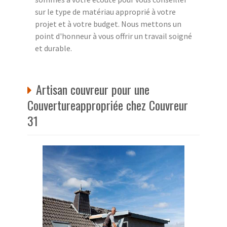
sur le type de matériau approprié à votre
projet et à votre budget. Nous mettons un
point d'honneur à vous offrir un travail soigné
et durable.
Artisan couvreur pour une
Couvertureappropriée chez Couvreur
31