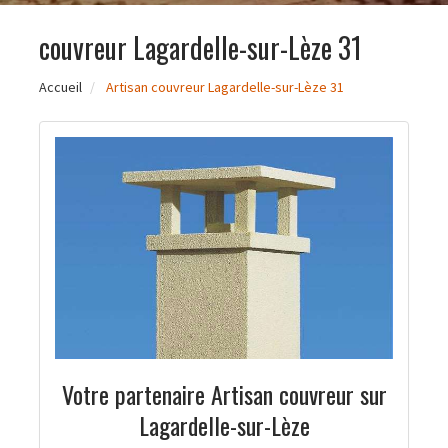
couvreur Lagardelle-sur-Lèze 31
Accueil
Artisan couvreur Lagardelle-sur-Lèze 31
Votre partenaire Artisan couvreur sur
Lagardelle-sur-Lèze