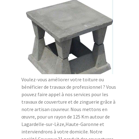
Voulez-vous améliorer votre toiture ou
bénéficier de travaux de professionnel ? Vous
pouvez faire appel à nos services pour les
travaux de couverture et de zinguerie grâce à
notre artisan couvreur. Nous mettons en
œuvre, pour un rayon de 125 Km autour de
Lagardelle-sur-Lèze,Haute-Garonne et
interviendrons à votre domicile. Notre
société Couvreur 31 produit des couvertures