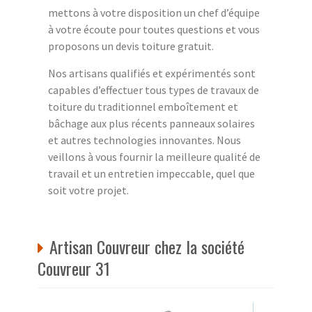
mettons à votre disposition un chef d’équipe
à votre écoute pour toutes questions et vous
proposons un devis toiture gratuit.
Nos artisans qualifiés et expérimentés sont
capables d’effectuer tous types de travaux de
toiture du traditionnel emboîtement et
bâchage aux plus récents panneaux solaires
et autres technologies innovantes. Nous
veillons à vous fournir la meilleure qualité de
travail et un entretien impeccable, quel que
soit votre projet.
Artisan Couvreur chez la société
Couvreur 31