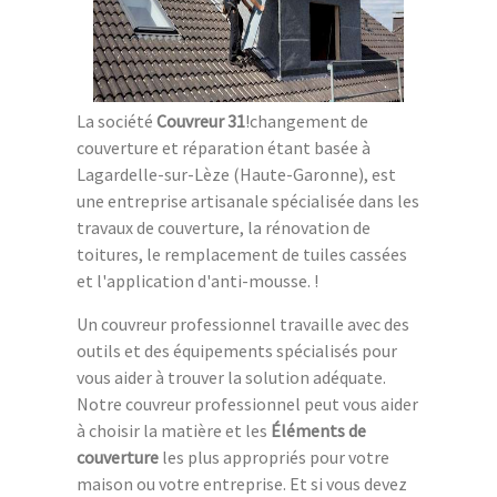
La société
Couvreur 31
!changement de
couverture et réparation étant basée à
Lagardelle-sur-Lèze (Haute-Garonne), est
une entreprise artisanale spécialisée dans les
travaux de couverture, la rénovation de
toitures, le remplacement de tuiles cassées
et l'application d'anti-mousse. !
Un couvreur professionnel travaille avec des
outils et des équipements spécialisés pour
vous aider à trouver la solution adéquate.
Notre couvreur professionnel peut vous aider
à choisir la matière et les
Éléments de
couverture
les plus appropriés pour votre
maison ou votre entreprise. Et si vous devez