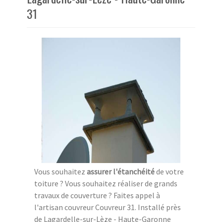
31
Vous souhaitez
assurer l'étanchéité
de votre
toiture ? Vous souhaitez réaliser de grands
travaux de couverture ? Faites appel à
l'artisan couvreur Couvreur 31. Installé près
de Lagardelle-sur-Lèze - Haute-Garonne