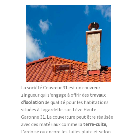
La société Couvreur 31 est un couvreur
zingueur qui s'engage à offrir des
travaux
d'isolation
de qualité pour les habitations
situées à Lagardelle-sur-Lèze Haute-
Garonne 31. La couverture peut être réalisée
avec des matériaux comme la
terre-cuite
,
l'ardoise ou encore les tuiles plate et selon