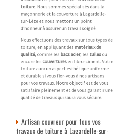
toiture
. Nous sommes spécialisés dans la
maçonnerie et la couverture à Lagardelle-
sur-Lèze et nous mettons un point
d'honneur à assurer un travail soigné.
Nous effectuons des travaux sur tous types de
toiture, en appliquant des
matériaux de
qualité
, comme les
bacs acier
, les
tuiles
ou
encore les
couvertures
en fibro-ciment. Votre
toiture aura un aspect esthétique uniforme
et durable si vous fier-vous à nos artisans
pour vos travaux. Notre objectif est de vous
satisfaire pleinement et de vous garantir une
qualité de travaux qui saura vous séduire.
Artisan couvreur pour tous vos
travaux de toiture à Lagardelle-sur-