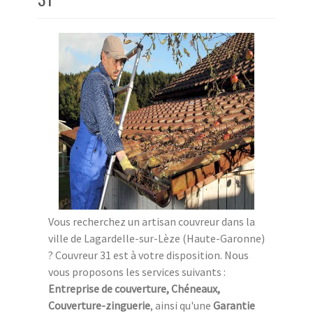
Vous recherchez un artisan couvreur dans la
ville de Lagardelle-sur-Lèze (Haute-Garonne)
? Couvreur 31 est à votre disposition. Nous
vous proposons les services suivants :
Entreprise de couverture, Chéneaux,
Couverture-zinguerie
, ainsi qu'une
Garantie