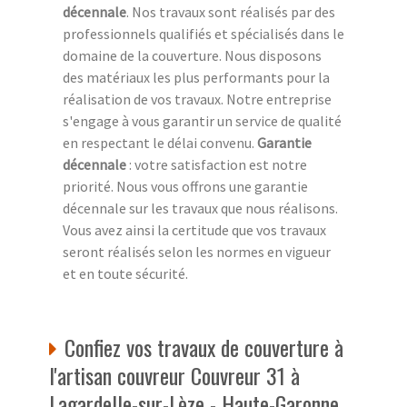
décennale
. Nos travaux sont réalisés par des
professionnels qualifiés et spécialisés dans le
domaine de la couverture. Nous disposons
des matériaux les plus performants pour la
réalisation de vos travaux. Notre entreprise
s'engage à vous garantir un service de qualité
en respectant le délai convenu.
Garantie
décennale
: votre satisfaction est notre
priorité. Nous vous offrons une garantie
décennale sur les travaux que nous réalisons.
Vous avez ainsi la certitude que vos travaux
seront réalisés selon les normes en vigueur
et en toute sécurité.
Confiez vos travaux de couverture à
l'artisan couvreur Couvreur 31 à
Lagardelle-sur-Lèze - Haute-Garonne