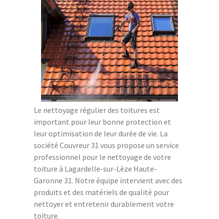
Le nettoyage régulier des toitures est
important pour leur bonne protection et
leur optimisation de leur durée de vie. La
société Couvreur 31 vous propose un service
professionnel pour le nettoyage de votre
toiture à Lagardelle-sur-Lèze Haute-
Garonne 31. Notre équipe intervient avec des
produits et des matériels de qualité pour
nettoyer et entretenir durablement votre
toiture.