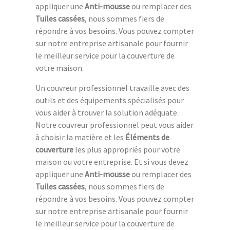
appliquer une
Anti-mousse
ou remplacer des
Tuiles cassées
, nous sommes fiers de
répondre à vos besoins. Vous pouvez compter
sur notre entreprise artisanale pour fournir
le meilleur service pour la couverture de
votre maison.
Un couvreur professionnel travaille avec des
outils et des équipements spécialisés pour
vous aider à trouver la solution adéquate.
Notre couvreur professionnel peut vous aider
à choisir la matière et les
Éléments de
couverture
les plus appropriés pour votre
maison ou votre entreprise. Et si vous devez
appliquer une
Anti-mousse
ou remplacer des
Tuiles cassées
, nous sommes fiers de
répondre à vos besoins. Vous pouvez compter
sur notre entreprise artisanale pour fournir
le meilleur service pour la couverture de