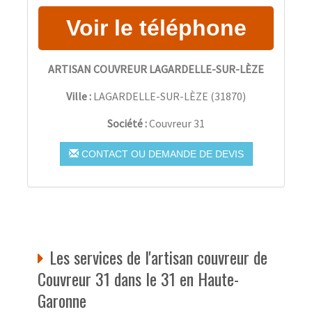
ARTISAN COUVREUR LAGARDELLE-SUR-LÈZE
Ville :
LAGARDELLE-SUR-LÈZE
(
31870
)
Société :
Couvreur 31
CONTACT OU DEMANDE DE DEVIS
Les services de l'artisan couvreur de
Couvreur 31 dans le 31 en Haute-
Garonne