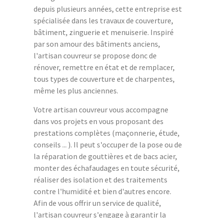
depuis plusieurs années, cette entreprise est
spécialisée dans les travaux de couverture,
bâtiment, zinguerie et menuiserie. Inspiré
par son amour des bâtiments anciens,
l'artisan couvreur se propose donc de
rénover, remettre en état et de remplacer,
tous types de couverture et de charpentes,
même les plus anciennes.
Votre artisan couvreur vous accompagne
dans vos projets en vous proposant des
prestations complètes (maçonnerie, étude,
conseils ... ). Il peut s'occuper de la pose ou de
la réparation de gouttières et de bacs acier,
monter des échafaudages en toute sécurité,
réaliser des isolation et des traitements
contre l'humidité et bien d'autres encore.
Afin de vous offrir un service de qualité,
l'artisan couvreur s'engage à garantir la