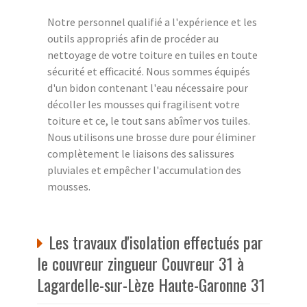
Notre personnel qualifié a l'expérience et les
outils appropriés afin de procéder au
nettoyage de votre toiture en tuiles en toute
sécurité et efficacité. Nous sommes équipés
d'un bidon contenant l'eau nécessaire pour
décoller les mousses qui fragilisent votre
toiture et ce, le tout sans abîmer vos tuiles.
Nous utilisons une brosse dure pour éliminer
complètement le liaisons des salissures
pluviales et empêcher l'accumulation des
mousses.
Les travaux d'isolation effectués par
le couvreur zingueur Couvreur 31 à
Lagardelle-sur-Lèze Haute-Garonne 31