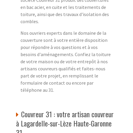
en bac acier, en cuite et les traitements de
toiture, ainsi que des travaux d'isolation des
combles.
Nos ouvriers experts dans le domaine de la
couverture sont à votre entière disposition
pour répondre à vos questions et à vos
besoins d'aménagements. Confiez la toiture
de votre maison ou de votre entrepôt à nos
artisans couvreurs qualifiés et faites-nous
part de votre projet, en remplissant le
formulaire de contact ou encore par
téléphone au 31.
Couvreur 31 : votre artisan couvreur
à Lagardelle-sur-Lèze Haute-Garonne
31