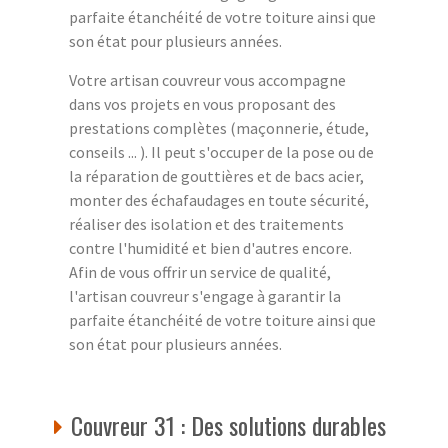
parfaite étanchéité de votre toiture ainsi que
son état pour plusieurs années.
Votre artisan couvreur vous accompagne
dans vos projets en vous proposant des
prestations complètes (maçonnerie, étude,
conseils ... ). Il peut s'occuper de la pose ou de
la réparation de gouttières et de bacs acier,
monter des échafaudages en toute sécurité,
réaliser des isolation et des traitements
contre l'humidité et bien d'autres encore.
Afin de vous offrir un service de qualité,
l'artisan couvreur s'engage à garantir la
parfaite étanchéité de votre toiture ainsi que
son état pour plusieurs années.
Couvreur 31 : Des solutions durables