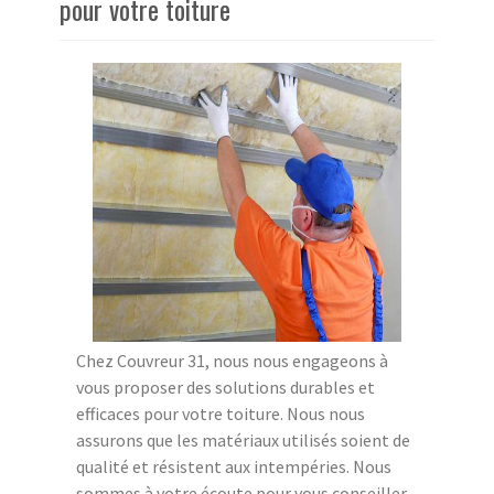
pour votre toiture
Chez Couvreur 31, nous nous engageons à
vous proposer des solutions durables et
efficaces pour votre toiture. Nous nous
assurons que les matériaux utilisés soient de
qualité et résistent aux intempéries. Nous
sommes à votre écoute pour vous conseiller