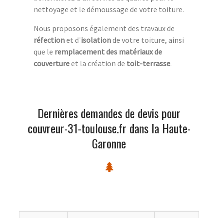
nettoyage et le démoussage de votre toiture.
Nous proposons également des travaux de
réfection
et d'
isolation
de votre toiture, ainsi
que le
remplacement des matériaux de
couverture
et la création de
toit-terrasse
.
Dernières demandes de devis pour
couvreur-31-toulouse.fr dans la Haute-
Garonne