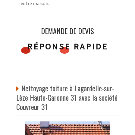
votre maison.
DEMANDE DE DEVIS
RÉPONSE RAPIDE
Nettoyage toiture à Lagardelle-sur-
Lèze Haute-Garonne 31 avec la société
Couvreur 31