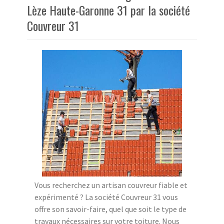
Lèze Haute-Garonne 31 par la société
Couvreur 31
Vous recherchez un artisan couvreur fiable et
expérimenté ? La société Couvreur 31 vous
offre son savoir-faire, quel que soit le type de
travaux nécessaires sur votre toiture. Nous