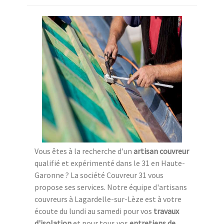
Vous êtes à la recherche d'un
artisan couvreur
qualifié et expérimenté dans le 31 en Haute-
Garonne ? La société Couvreur 31 vous
propose ses services. Notre équipe d'artisans
couvreurs à Lagardelle-sur-Lèze est à votre
écoute du lundi au samedi pour vos
travaux
d'isolation
et pour tous vos
entretiens de