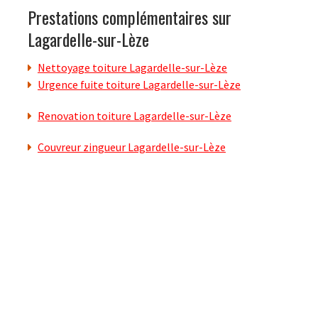
Prestations complémentaires sur
Lagardelle-sur-Lèze
Nettoyage toiture Lagardelle-sur-Lèze
Urgence fuite toiture Lagardelle-sur-Lèze
Renovation toiture Lagardelle-sur-Lèze
Couvreur zingueur Lagardelle-sur-Lèze