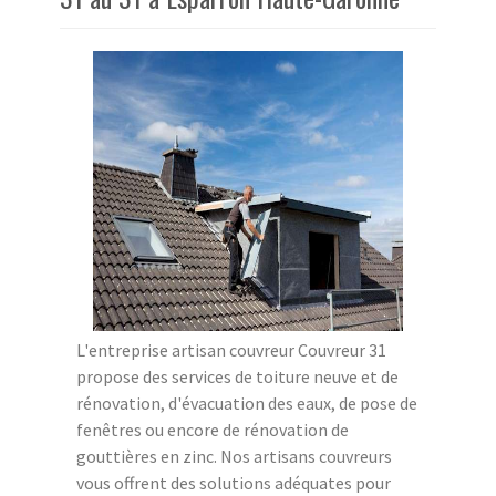
L'entreprise artisan couvreur Couvreur 31
propose des services de toiture neuve et de
rénovation, d'évacuation des eaux, de pose de
fenêtres ou encore de rénovation de
gouttières en zinc. Nos artisans couvreurs
vous offrent des solutions adéquates pour