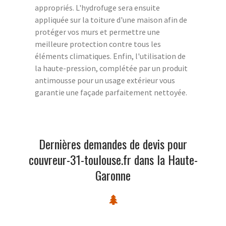
appropriés. L'hydrofuge sera ensuite
appliquée sur la toiture d'une maison afin de
protéger vos murs et permettre une
meilleure protection contre tous les
éléments climatiques. Enfin, l'utilisation de
la haute-pression, complétée par un produit
antimousse pour un usage extérieur vous
garantie une façade parfaitement nettoyée.
Dernières demandes de devis pour
couvreur-31-toulouse.fr dans la Haute-
Garonne