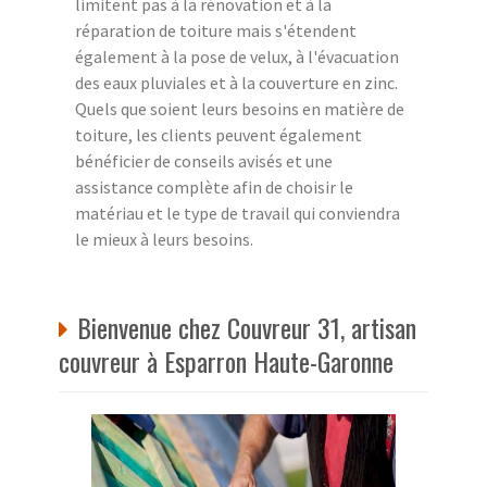
limitent pas à la rénovation et à la
réparation de toiture mais s'étendent
également à la pose de velux, à l'évacuation
des eaux pluviales et à la couverture en zinc.
Quels que soient leurs besoins en matière de
toiture, les clients peuvent également
bénéficier de conseils avisés et une
assistance complète afin de choisir le
matériau et le type de travail qui conviendra
le mieux à leurs besoins.
Bienvenue chez Couvreur 31, artisan
couvreur à Esparron Haute-Garonne