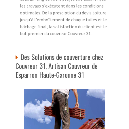
les travaux s'exécutent dans les conditions
optimales. De la presciption du devis toiture
jusqu'à l'emboîtement de chaque tuiles et le
bâchage final, la satisfaction du client est le
but premier du couvreur Couvreur 31.
Des Solutions de couverture chez
Couvreur 31, Artisan Couvreur de
Esparron Haute-Garonne 31