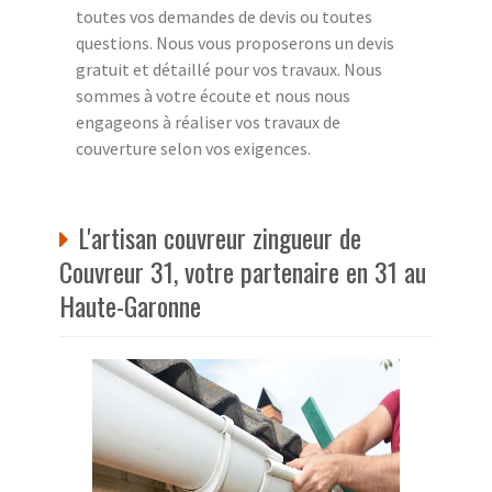
toutes vos demandes de devis ou toutes
questions. Nous vous proposerons un devis
gratuit et détaillé pour vos travaux. Nous
sommes à votre écoute et nous nous
engageons à réaliser vos travaux de
couverture selon vos exigences.
L'artisan couvreur zingueur de
Couvreur 31, votre partenaire en 31 au
Haute-Garonne