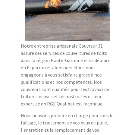
Notre entreprise artisanale Couvreur 31
assure des services de couvertures de toits
dans la région Haute-Garonne et se déplace
en Esparron et alentours. Nous nous
engageons à vous satisfaire grâce à nos
qualifications et nos compétences. Nos
couvreurs sont qualifiés pour les travaux de
toitures neuves et reconstruites et leur
expertise en RGE Qualibat est reconnue.
Nous pouvons prendre en charge pour vous le
faîtage, le traitement de vos eaux de pluie,
l'entretien et le remplacement de vos