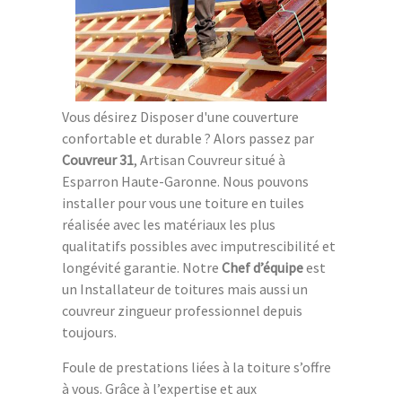
Vous désirez Disposer d'une couverture
confortable et durable ? Alors passez par
Couvreur 31
, Artisan Couvreur situé à
Esparron Haute-Garonne. Nous pouvons
installer pour vous une toiture en tuiles
réalisée avec les matériaux les plus
qualitatifs possibles avec imputrescibilité et
longévité garantie. Notre
Chef d’équipe
est
un Installateur de toitures mais aussi un
couvreur zingueur professionnel depuis
toujours.
Foule de prestations liées à la toiture s’offre
à vous. Grâce à l’expertise et aux