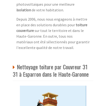
photovoltaïques pour une meilleure
isolation
de votre habitation.
Depuis 2006, nous nous engageons à mettre
en place des solutions durables pour
toiture
couverture
sur tout le territoire et dans le
Haute-Garonne. En outre, tous nos
matériaux ont été sélectionnés pour garantir
l'excellente qualité de notre travail.
Nettoyage toiture par Couvreur 31
31 à Esparron dans le Haute-Garonne