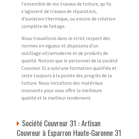
l'ensemble de vos travaux de toiture, qu'ils
s'agissent de travaux de réparation,
d'isolation thermique, ou encore de création
complète de faitage.
Nous travaillons dans le strict respect des
normes en vigueur et disposons d'un
outillage ultramoderne et de produits de
qualité. Notons que le personnel de la société
Couvreur 31 a suivi une formation qualifiée et
reste toujours à la pointe des progrès de la
toiture. Nous installons des matériaux
innovants pour vous offrir la meilleure
qualité et le meilleur rendement.
Société Couvreur 31 : Artisan
Couvreur à Esparron Haute-Garonne 31