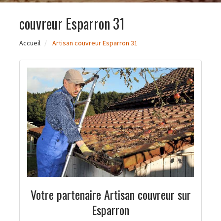
couvreur Esparron 31
Accueil
Artisan couvreur Esparron 31
Votre partenaire Artisan couvreur sur
Esparron