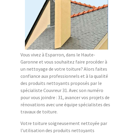
Vous vivez à Esparron, dans le Haute-
Garonne et vous souhaitez faire procéder à
un nettoyage de votre toiture? Alors faites
confiance aux professionnels et à la qualité
des produits nettoyants proposés par le
spécialiste Couvreur 31. Avec son numéro
pour vous joindre : 31, avancer vos projets de
rénovations avec une équipe spécialistes des
travaux de toiture.
Votre toiture soigneusement nettoyée par
l'utilisation des produits nettoyants