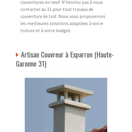
couvertures en neuf. N'hésitez pas à nous
contacter au 31 pour tout travaux de
couverture de toit. Nous vous proposerons
les meilleures solutions adaptées à votre
toiture et à votre budget.
Artisan Couvreur à Esparron (Haute-
Garonne 31)