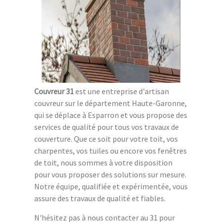
Couvreur 31
est une entreprise d'artisan
couvreur sur le département Haute-Garonne,
qui se déplace à Esparron et vous propose des
services de qualité pour tous vos travaux de
couverture. Que ce soit pour votre toit, vos
charpentes, vos tuiles ou encore vos fenêtres
de toit, nous sommes à votre disposition
pour vous proposer des solutions sur mesure.
Notre équipe, qualifiée et expérimentée, vous
assure des travaux de qualité et fiables.
N'hésitez pas à nous contacter au 31 pour