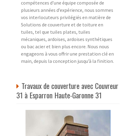
compétences d’une équipe composée de
plusieurs années d’expérience, nous sommes
vos interlocuteurs privilégiés en matière de
Solutions de couverture et de toiture en
tuiles, tel que tuiles plates, tuiles
mécaniques, ardoises, ardoises synthétiques
ou bac acier et bien plus encore. Nous nous
engageons à vous offrir une prestation clé en
main, depuis la conception jusqu’à la finition.
Travaux de couverture avec Couvreur
31 à Esparron Haute-Garonne 31