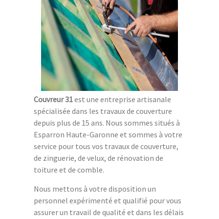
Couvreur 31
est une entreprise artisanale
spécialisée dans les travaux de couverture
depuis plus de 15 ans. Nous sommes situés à
Esparron Haute-Garonne et sommes à votre
service pour tous vos travaux de couverture,
de zinguerie, de velux, de rénovation de
toiture et de comble.
Nous mettons à votre disposition un
personnel expérimenté et qualifié pour vous
assurer un travail de qualité et dans les délais