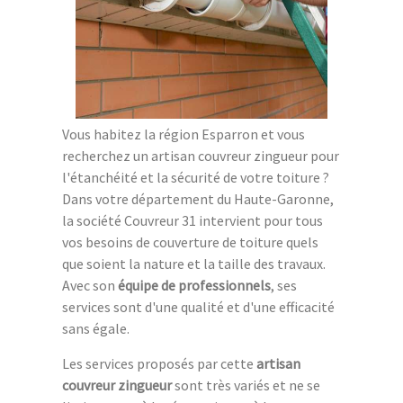
Vous habitez la région Esparron et vous
recherchez un artisan couvreur zingueur pour
l'étanchéité et la sécurité de votre toiture ?
Dans votre département du Haute-Garonne,
la société Couvreur 31 intervient pour tous
vos besoins de couverture de toiture quels
que soient la nature et la taille des travaux.
Avec son
équipe de professionnels
, ses
services sont d'une qualité et d'une efficacité
sans égale.
Les services proposés par cette
artisan
couvreur zingueur
sont très variés et ne se