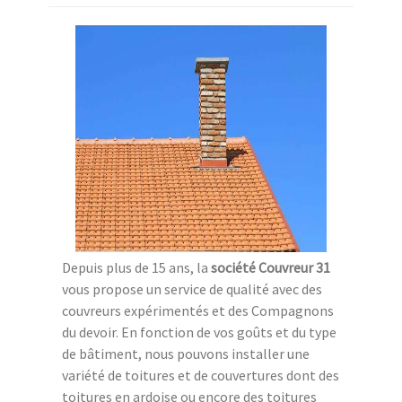
Depuis plus de 15 ans, la
société Couvreur 31
vous propose un service de qualité avec des
couvreurs expérimentés et des Compagnons
du devoir. En fonction de vos goûts et du type
de bâtiment, nous pouvons installer une
variété de toitures et de couvertures dont des
toitures en ardoise ou encore des toitures