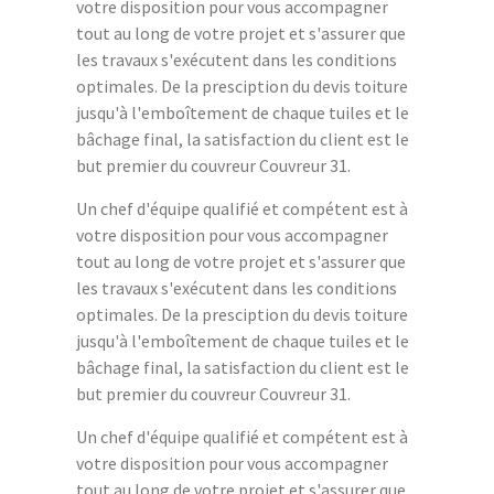
votre disposition pour vous accompagner
tout au long de votre projet et s'assurer que
les travaux s'exécutent dans les conditions
optimales. De la presciption du devis toiture
jusqu'à l'emboîtement de chaque tuiles et le
bâchage final, la satisfaction du client est le
but premier du couvreur Couvreur 31.
Un chef d'équipe qualifié et compétent est à
votre disposition pour vous accompagner
tout au long de votre projet et s'assurer que
les travaux s'exécutent dans les conditions
optimales. De la presciption du devis toiture
jusqu'à l'emboîtement de chaque tuiles et le
bâchage final, la satisfaction du client est le
but premier du couvreur Couvreur 31.
Un chef d'équipe qualifié et compétent est à
votre disposition pour vous accompagner
tout au long de votre projet et s'assurer que