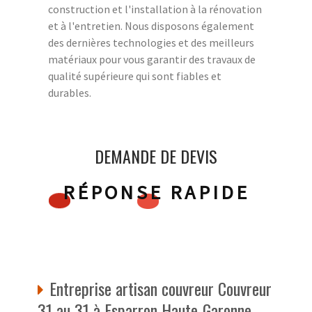
construction et l'installation à la rénovation
et à l'entretien. Nous disposons également
des dernières technologies et des meilleurs
matériaux pour vous garantir des travaux de
qualité supérieure qui sont fiables et
durables.
DEMANDE DE DEVIS
RÉPONSE RAPIDE
Entreprise artisan couvreur Couvreur
31 au 31 à Esparron Haute-Garonne