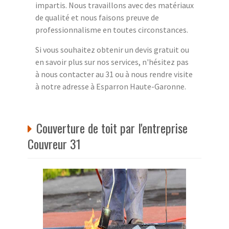
impartis. Nous travaillons avec des matériaux
de qualité et nous faisons preuve de
professionnalisme en toutes circonstances.
Si vous souhaitez obtenir un devis gratuit ou
en savoir plus sur nos services, n'hésitez pas
à nous contacter au 31 ou à nous rendre visite
à notre adresse à Esparron Haute-Garonne.
Couverture de toit par l'entreprise
Couvreur 31