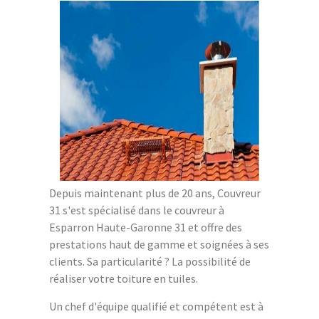
Depuis maintenant plus de 20 ans, Couvreur
31 s'est spécialisé dans le couvreur à
Esparron Haute-Garonne 31 et offre des
prestations haut de gamme et soignées à ses
clients. Sa particularité ? La possibilité de
réaliser votre toiture en tuiles.
Un chef d'équipe qualifié et compétent est à