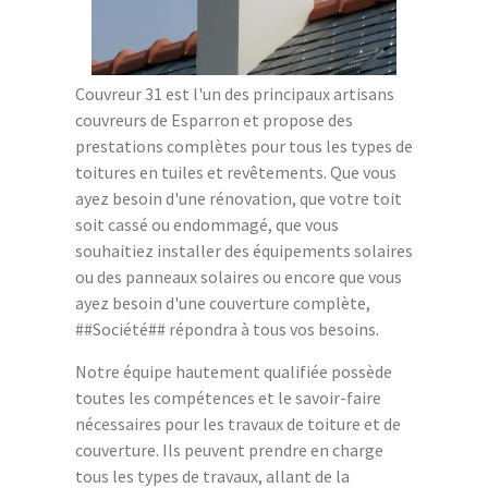
Couvreur 31 est l'un des principaux artisans
couvreurs de Esparron et propose des
prestations complètes pour tous les types de
toitures en tuiles et revêtements. Que vous
ayez besoin d'une rénovation, que votre toit
soit cassé ou endommagé, que vous
souhaitiez installer des équipements solaires
ou des panneaux solaires ou encore que vous
ayez besoin d'une couverture complète,
##Société## répondra à tous vos besoins.
Notre équipe hautement qualifiée possède
toutes les compétences et le savoir-faire
nécessaires pour les travaux de toiture et de
couverture. Ils peuvent prendre en charge
tous les types de travaux, allant de la