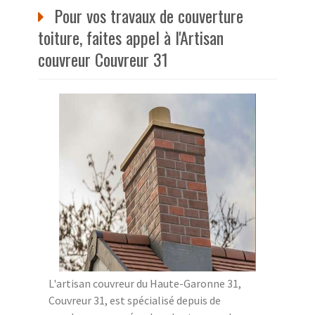
Pour vos travaux de couverture
toiture, faites appel à l'Artisan
couvreur Couvreur 31
L'artisan couvreur du Haute-Garonne 31,
Couvreur 31, est spécialisé depuis de