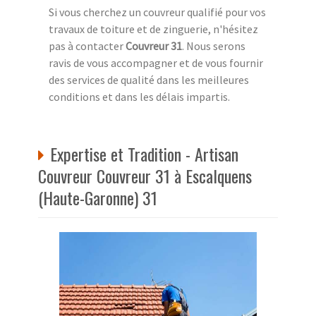
Si vous cherchez un couvreur qualifié pour vos
travaux de toiture et de zinguerie, n'hésitez
pas à contacter
Couvreur 31
. Nous serons
ravis de vous accompagner et de vous fournir
des services de qualité dans les meilleures
conditions et dans les délais impartis.
Expertise et Tradition - Artisan
Couvreur Couvreur 31 à Escalquens
(Haute-Garonne) 31