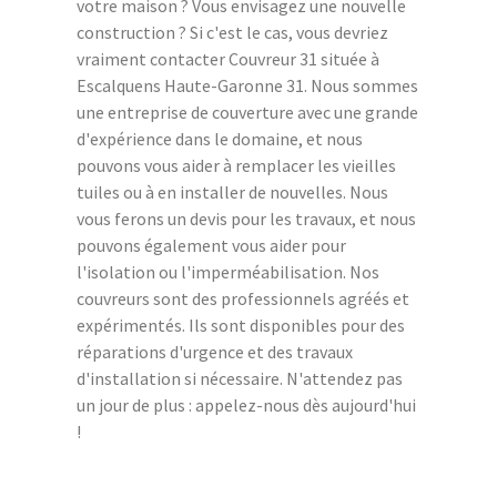
votre maison ? Vous envisagez une nouvelle
construction ? Si c'est le cas, vous devriez
vraiment contacter Couvreur 31 située à
Escalquens Haute-Garonne 31. Nous sommes
une entreprise de couverture avec une grande
d'expérience dans le domaine, et nous
pouvons vous aider à remplacer les vieilles
tuiles ou à en installer de nouvelles. Nous
vous ferons un devis pour les travaux, et nous
pouvons également vous aider pour
l'isolation ou l'imperméabilisation. Nos
couvreurs sont des professionnels agréés et
expérimentés. Ils sont disponibles pour des
réparations d'urgence et des travaux
d'installation si nécessaire. N'attendez pas
un jour de plus : appelez-nous dès aujourd'hui
!