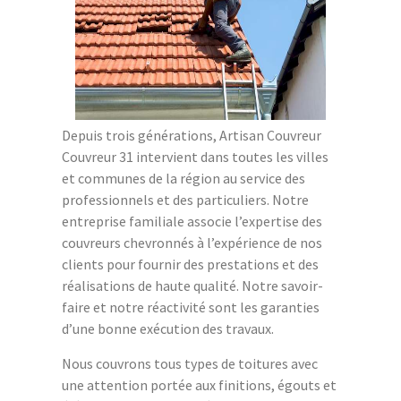
Depuis trois générations, Artisan Couvreur
Couvreur 31 intervient dans toutes les villes
et communes de la région au service des
professionnels et des particuliers. Notre
entreprise familiale associe l’expertise des
couvreurs chevronnés à l’expérience de nos
clients pour fournir des prestations et des
réalisations de haute qualité. Notre savoir-
faire et notre réactivité sont les garanties
d’une bonne exécution des travaux.
Nous couvrons tous types de toitures avec
une attention portée aux finitions, égouts et