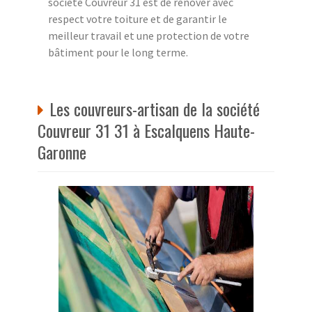
société Couvreur 31 est de rénover avec
respect votre toiture et de garantir le
meilleur travail et une protection de votre
bâtiment pour le long terme.
Les couvreurs-artisan de la société
Couvreur 31 31 à Escalquens Haute-
Garonne