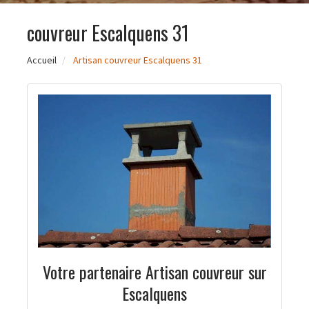
couvreur Escalquens 31
Accueil
Artisan couvreur Escalquens 31
Votre partenaire Artisan couvreur sur
Escalquens