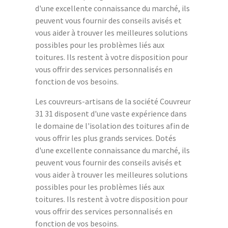
d'une excellente connaissance du marché, ils
peuvent vous fournir des conseils avisés et
vous aider à trouver les meilleures solutions
possibles pour les problèmes liés aux
toitures. Ils restent à votre disposition pour
vous offrir des services personnalisés en
fonction de vos besoins.
Les couvreurs-artisans de la société Couvreur
31 31 disposent d'une vaste expérience dans
le domaine de l'isolation des toitures afin de
vous offrir les plus grands services. Dotés
d'une excellente connaissance du marché, ils
peuvent vous fournir des conseils avisés et
vous aider à trouver les meilleures solutions
possibles pour les problèmes liés aux
toitures. Ils restent à votre disposition pour
vous offrir des services personnalisés en
fonction de vos besoins.