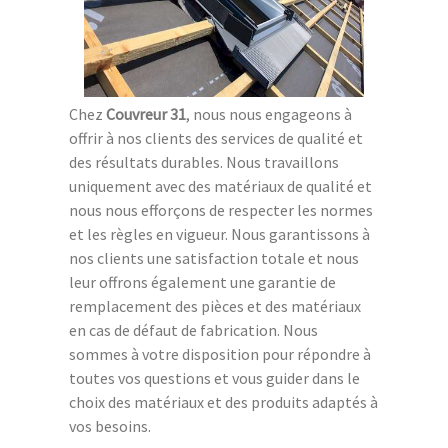
Chez
Couvreur 31
, nous nous engageons à
offrir à nos clients des services de qualité et
des résultats durables. Nous travaillons
uniquement avec des matériaux de qualité et
nous nous efforçons de respecter les normes
et les règles en vigueur. Nous garantissons à
nos clients une satisfaction totale et nous
leur offrons également une garantie de
remplacement des pièces et des matériaux
en cas de défaut de fabrication. Nous
sommes à votre disposition pour répondre à
toutes vos questions et vous guider dans le
choix des matériaux et des produits adaptés à
vos besoins.