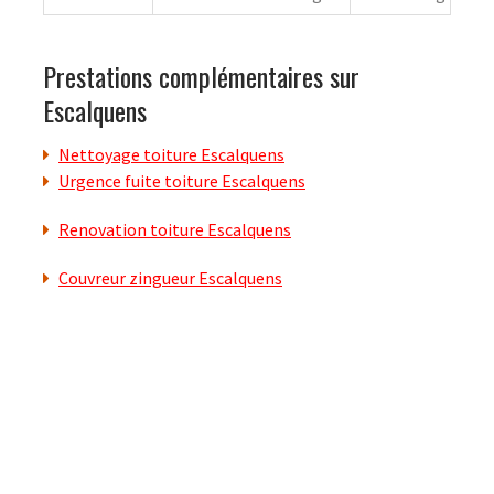
Prestations complémentaires sur
Escalquens
Nettoyage toiture Escalquens
Urgence fuite toiture Escalquens
Renovation toiture Escalquens
Couvreur zingueur Escalquens