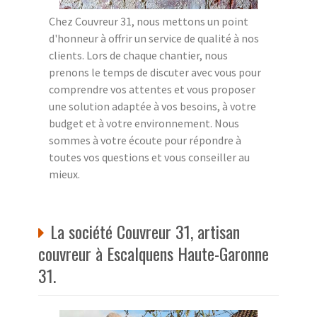
Chez Couvreur 31, nous mettons un point
d'honneur à offrir un service de qualité à nos
clients. Lors de chaque chantier, nous
prenons le temps de discuter avec vous pour
comprendre vos attentes et vous proposer
une solution adaptée à vos besoins, à votre
budget et à votre environnement. Nous
sommes à votre écoute pour répondre à
toutes vos questions et vous conseiller au
mieux.
La société Couvreur 31, artisan
couvreur à Escalquens Haute-Garonne
31.