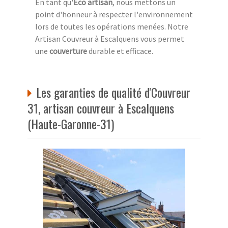
En tant qu'
Eco artisan
, nous mettons un
point d'honneur à respecter l'environnement
lors de toutes les opérations menées. Notre
Artisan Couvreur à Escalquens vous permet
une
couverture
durable et efficace.
Les garanties de qualité d'Couvreur
31, artisan couvreur à Escalquens
(Haute-Garonne-31)