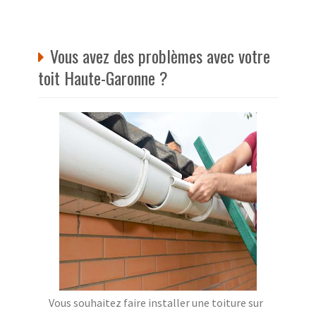
Vous avez des problèmes avec votre
toit Haute-Garonne ?
Vous souhaitez faire installer une toiture sur