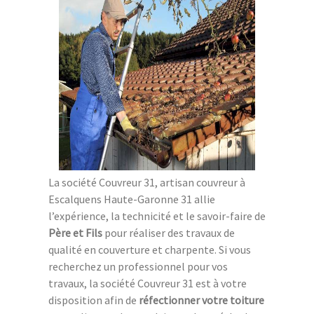
La société Couvreur 31, artisan couvreur à
Escalquens Haute-Garonne 31 allie
l’expérience, la technicité et le savoir-faire de
Père et Fils
pour réaliser des travaux de
qualité en couverture et charpente. Si vous
recherchez un professionnel pour vos
travaux, la société Couvreur 31 est à votre
disposition afin de
réfectionner votre toiture