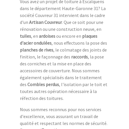
Vous avez un projet de toiture à Escalquens
dans le département Haute-Garonne 31? La
société Couvreur 31 intervient dans le cadre
d'un
Artisan Couvreur
. Que ce soit pour une
rénovation ou une construction neuve, en
tuiles
, en
ardoises
ou encore en
plaques
d'acier ondulées
, nous effectuons la pose des
planches de rives
, le colmatage des joints de
finition, le façonnage des
raccords
, la pose
des corniches et la mise en place des
accessoires de couverture. Nous sommes
également spécialisés dans le traitement
des
Combles perdus
, l'isolation par le toit et
toutes autres opération nécessaire à la
réfection des toitures.
Nous sommes reconnus pour nos services
d'excellence, vous assurant un travail de
qualité et respectant les normes de sécurité.