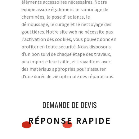
éléments accessoires nécessaires. Notre
équipe assure également le ramonage de
cheminées, la pose d’isolants, le
démoussage, le curage et le nettoyage des
gouttières. Notre site web ne nécessite pas
l'activation des cookies, vous pouvez donc en
profiter en toute sécurité. Nous disposons
d’un bon suivi de chaque étape des travaux,
peu importe leur taille, et travaillons avec
des matériaux appropriés pour s’assurer
d’une durée de vie optimale des réparations.
DEMANDE DE DEVIS
RÉPONSE RAPIDE