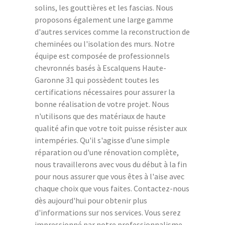
solins, les gouttières et les fascias. Nous
proposons également une large gamme
d'autres services comme la reconstruction de
cheminées ou l'isolation des murs. Notre
équipe est composée de professionnels
chevronnés basés à Escalquens Haute-
Garonne 31 qui possèdent toutes les
certifications nécessaires pour assurer la
bonne réalisation de votre projet. Nous
n'utilisons que des matériaux de haute
qualité afin que votre toit puisse résister aux
intempéries. Qu'il s'agisse d'une simple
réparation ou d'une rénovation complète,
nous travaillerons avec vous du début à la fin
pour nous assurer que vous êtes à l'aise avec
chaque choix que vous faites. Contactez-nous
dès aujourd'hui pour obtenir plus
d'informations sur nos services. Vous serez
impressionné par notre professionnalisme,