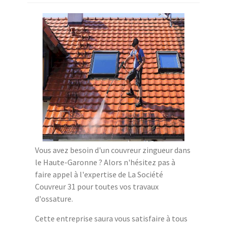
Vous avez besoin d'un couvreur zingueur dans
le Haute-Garonne ? Alors n'hésitez pas à
faire appel à l'expertise de La Société
Couvreur 31 pour toutes vos travaux
d'ossature.
Cette entreprise saura vous satisfaire à tous