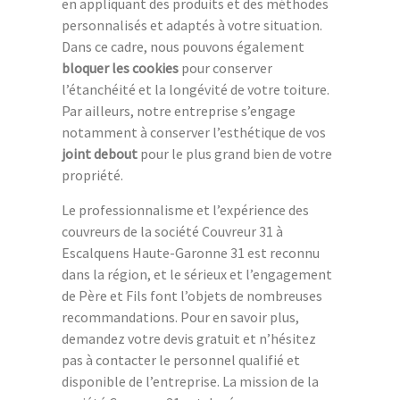
en appliquant des produits et des méthodes
personnalisés et adaptés à votre situation.
Dans ce cadre, nous pouvons également
bloquer les cookies
pour conserver
l’étanchéité et la longévité de votre toiture.
Par ailleurs, notre entreprise s’engage
notamment à conserver l’esthétique de vos
joint debout
pour le plus grand bien de votre
propriété.
Le professionnalisme et l’expérience des
couvreurs de la société Couvreur 31 à
Escalquens Haute-Garonne 31 est reconnu
dans la région, et le sérieux et l’engagement
de Père et Fils font l’objets de nombreuses
recommandations. Pour en savoir plus,
demandez votre devis gratuit et n’hésitez
pas à contacter le personnel qualifié et
disponible de l’entreprise. La mission de la