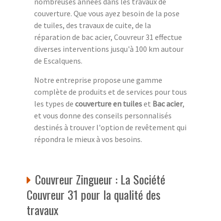
nombreuses années dans les travaux de
couverture. Que vous ayez besoin de la pose
de tuiles, des travaux de cuite, de la
réparation de bac acier, Couvreur 31 effectue
diverses interventions jusqu'à 100 km autour
de Escalquens.
Notre entreprise propose une gamme
complète de produits et de services pour tous
les types de
couverture en tuiles
et
Bac acier
,
et vous donne des conseils personnalisés
destinés à trouver l'option de revêtement qui
répondra le mieux à vos besoins.
Couvreur Zingueur : La Société
Couvreur 31 pour la qualité des
travaux