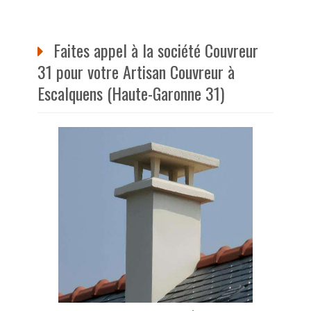
Faites appel à la société Couvreur
31 pour votre Artisan Couvreur à
Escalquens (Haute-Garonne 31)