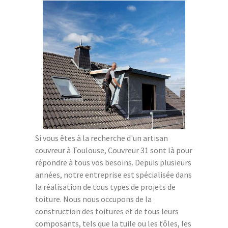
Si vous êtes à la recherche d'un artisan
couvreur à Toulouse, Couvreur 31 sont là pour
répondre à tous vos besoins. Depuis plusieurs
années, notre entreprise est spécialisée dans
la réalisation de tous types de projets de
toiture. Nous nous occupons de la
construction des toitures et de tous leurs
composants, tels que la tuile ou les tôles, les