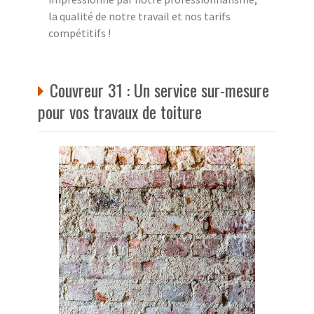
la qualité de notre travail et nos tarifs
compétitifs !
Couvreur 31 : Un service sur-mesure
pour vos travaux de toiture