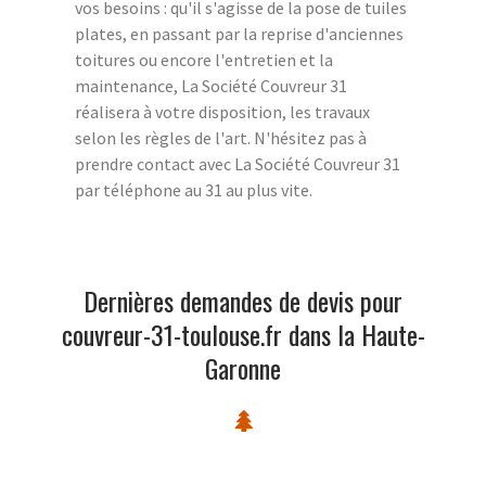
vos besoins : qu'il s'agisse de la pose de tuiles
plates, en passant par la reprise d'anciennes
toitures ou encore l'entretien et la
maintenance, La Société Couvreur 31
réalisera à votre disposition, les travaux
selon les règles de l'art. N'hésitez pas à
prendre contact avec La Société Couvreur 31
par téléphone au 31 au plus vite.
Dernières demandes de devis pour
couvreur-31-toulouse.fr dans la Haute-
Garonne