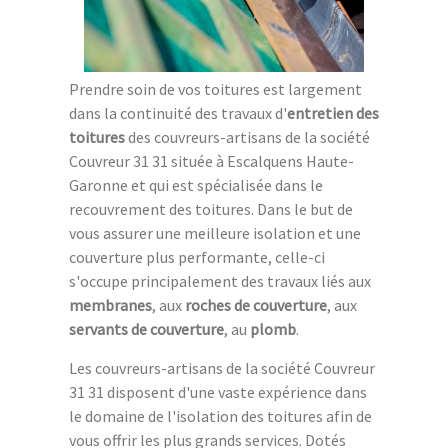
Prendre soin de vos toitures est largement
dans la continuité des travaux d'
entretien des
toitures
des couvreurs-artisans de la société
Couvreur 31 31 située à Escalquens Haute-
Garonne et qui est spécialisée dans le
recouvrement des toitures. Dans le but de
vous assurer une meilleure isolation et une
couverture plus performante, celle-ci
s'occupe principalement des travaux liés aux
membranes
, aux
roches de couverture
, aux
servants de couverture
, au
plomb
.
Les couvreurs-artisans de la société Couvreur
31 31 disposent d'une vaste expérience dans
le domaine de l'isolation des toitures afin de
vous offrir les plus grands services. Dotés