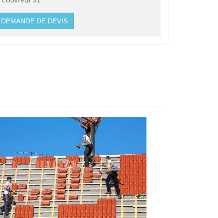
DEMANDE DE DEVIS