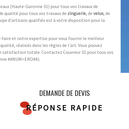
peaux (Haute-Garonne 31) pour tous vos travaux de
de qualité pour tous vos travaux de
zinguerie
, de
velux
, de
uipe d'artisans qualifiés est à votre disposition pour la
faire et notre expertise pour vous fournir le meilleur
ualité, réalisés dans les règles de l'art. Vous pouvez
 satisfaction totale. Contactez Couvreur 31 pour tous vos
ronne ##NUM>ERO##).
DEMANDE DE DEVIS
RÉPONSE RAPIDE