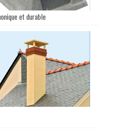
honique et durable