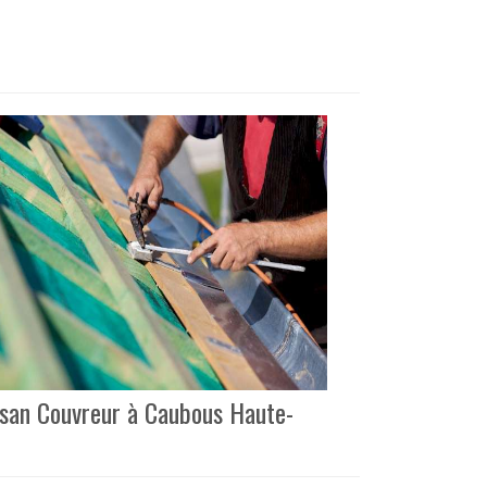
tisan Couvreur à Caubous Haute-