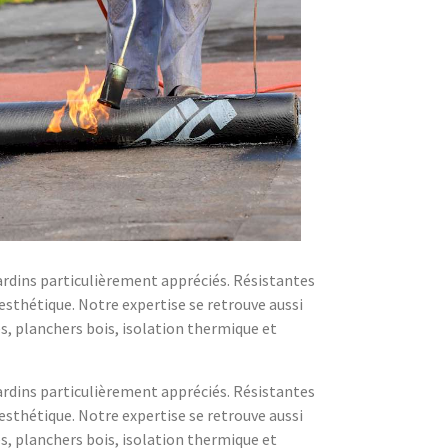
jardins particulièrement appréciés. Résistantes
'esthétique. Notre expertise se retrouve aussi
, planchers bois, isolation thermique et
jardins particulièrement appréciés. Résistantes
'esthétique. Notre expertise se retrouve aussi
, planchers bois, isolation thermique et