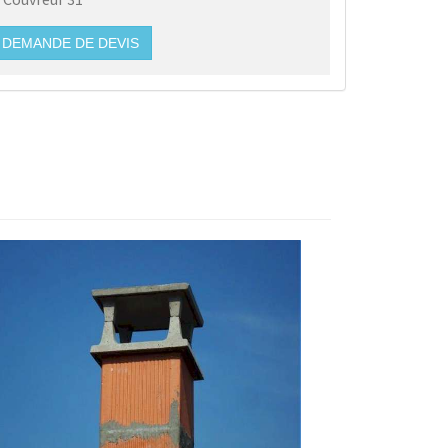
DEMANDE DE DEVIS