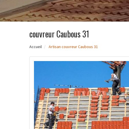
couvreur Caubous 31
Accueil
Artisan couvreur Caubous 31