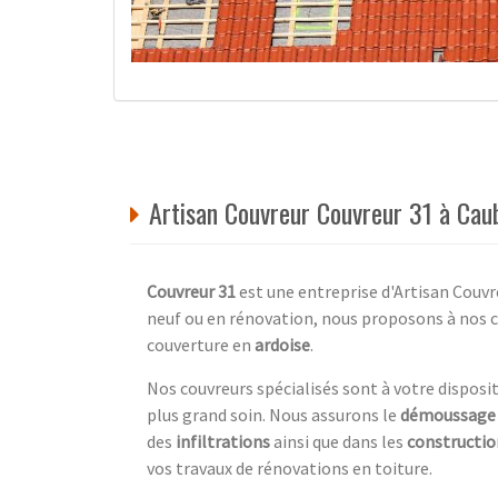
Artisan Couvreur Couvreur 31 à C
Couvreur 31
est une entreprise d'Artisan Cou
neuf ou en rénovation, nous proposons à nos c
couverture en
ardoise
.
Nos couvreurs spécialisés sont à votre dispos
plus grand soin. Nous assurons le
démoussage
des
infiltrations
ainsi que dans les
constructio
vos travaux de rénovations en toiture.