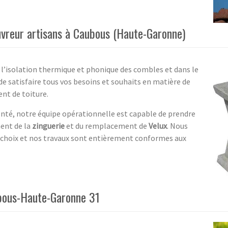
uvreur artisans à Caubous (Haute-Garonne)
 l’isolation thermique et phonique des combles et dans le
de satisfaire tous vos besoins et souhaits en matière de
nt de toiture.
nté, notre équipe opérationnelle est capable de prendre
ent de la
zinguerie
et du remplacement de
Velux
. Nous
 choix et nos travaux sont entièrement conformes aux
ubous-Haute-Garonne 31