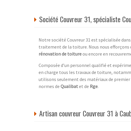
Société Couvreur 31, spécialiste Co
Notre société Couvreur 31 est spécialisée dans
traitement de la toiture. Nous nous efforçons 
rénovation de toiture
ou encore en recouvreme
Composée d’un personnel qualifié et expérime
en charge tous les travaux de toiture, notamm
utilisons seulement des matériaux de premier
normes de
Qualibat
et de
Rge
.
Artisan couvreur Couvreur 31 à Ca