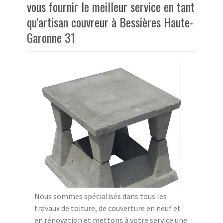
vous fournir le meilleur service en tant
qu'artisan couvreur à Bessières Haute-
Garonne 31
Nous sommes spécialisés dans tous les
travaux de toiture, de couverture en neuf et
en rénovation et mettons à votre service une