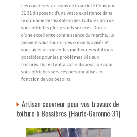
Les couvreurs-artisans de la société Couvreur
31 31 disposent d'une vaste expérience dans
le domaine de l'isolation des toitures afin de
vous offrir les plus grands services. Dotés
d'une excellente connaissance du marché, ils
peuvent vous fournir des conseils avisés et
vous aider à trouver les meilleures solutions
possibles pour les problèmes liés aux
toitures. Ils restent à votre disposition pour
vous offrir des services personnalisés en
fonction de vos besoins.
Artisan couvreur pour vos travaux de
toiture à Bessières (Haute-Garonne 31)