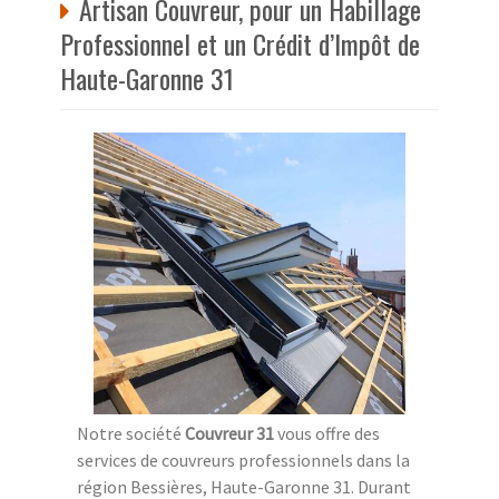
Artisan Couvreur, pour un Habillage
Professionnel et un Crédit d’Impôt de
Haute-Garonne 31
Notre société
Couvreur 31
vous offre des
services de couvreurs professionnels dans la
région Bessières, Haute-Garonne 31. Durant