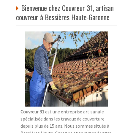
Bienvenue chez Couvreur 31, artisan
couvreur à Bessières Haute-Garonne
Couvreur 31
est une entreprise artisanale
spécialisée dans les travaux de couverture
depuis plus de 15 ans. Nous sommes situés à