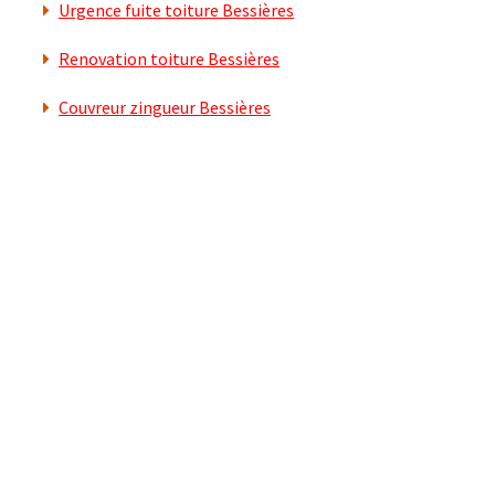
Urgence fuite toiture Bessières
Renovation toiture Bessières
Couvreur zingueur Bessières