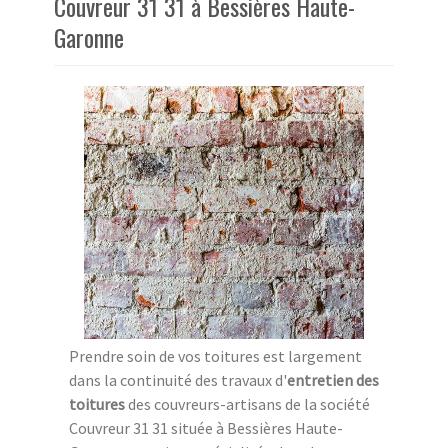
Couvreur 31 31 à Bessières Haute-
Garonne
Prendre soin de vos toitures est largement
dans la continuité des travaux d'
entretien des
toitures
des couvreurs-artisans de la société
Couvreur 31 31 située à Bessières Haute-