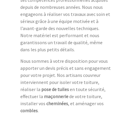
ses compétences professionnelles acquises
depuis de nombreuses années. Nous nous
engageons à réaliser vos travaux avec soin et
sérieux grâce à une équipe motivée et à
l’avant-garde des nouvelles techniques.
Notre matériel est performant et nous
garantissons un travail de qualité, même
dans les plus petits détails.
Nous sommes à votre disposition pour vous
apporter un devis précis et sans engagement
pour votre projet. Nos artisans couvreur
interviennent pour isoler votre toiture,
réaliser la
pose de tuiles
en toute sécurité,
effectuer la
maçonnerie
de votre toiture,
installer vos
cheminées
, et aménager vos
combles
.