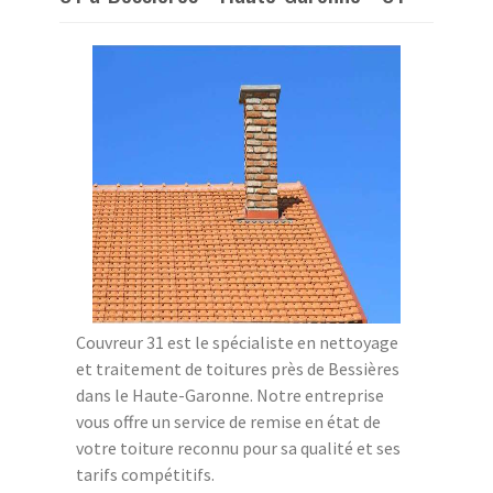
Couvreur 31 est le spécialiste en nettoyage
et traitement de toitures près de Bessières
dans le Haute-Garonne. Notre entreprise
vous offre un service de remise en état de
votre toiture reconnu pour sa qualité et ses
tarifs compétitifs.