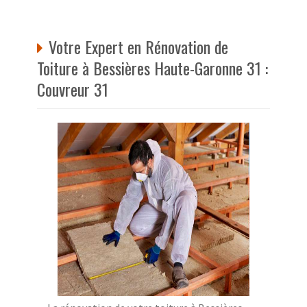
Votre Expert en Rénovation de
Toiture à Bessières Haute-Garonne 31 :
Couvreur 31