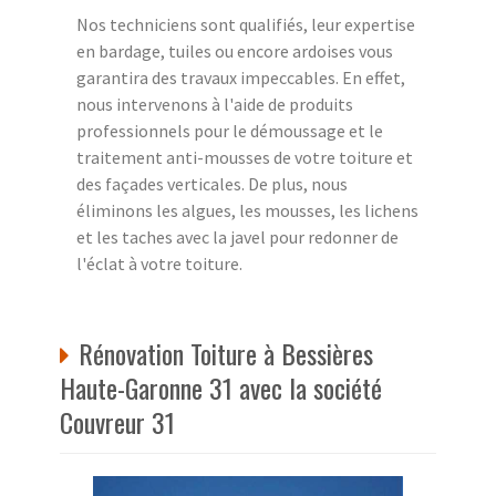
Nos techniciens sont qualifiés, leur expertise
en bardage, tuiles ou encore ardoises vous
garantira des travaux impeccables. En effet,
nous intervenons à l'aide de produits
professionnels pour le démoussage et le
traitement anti-mousses de votre toiture et
des façades verticales. De plus, nous
éliminons les algues, les mousses, les lichens
et les taches avec la javel pour redonner de
l'éclat à votre toiture.
Rénovation Toiture à Bessières
Haute-Garonne 31 avec la société
Couvreur 31