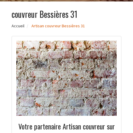
couvreur Bessières 31
Accueil
Artisan couvreur Bessières 31
Votre partenaire Artisan couvreur sur