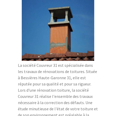
La société Couvreur 31 est spécialisée dans
les travaux de rénovations de toitures. Située
à Bessières Haute-Garonne 31, elle est
réputée pour sa qualité et pour sa rigueur.
Lors d'une rénovation toiture, la société
Couvreur 31 réalise l'ensemble des travaux
nécessaire à la correction des défauts. Une
étude minutieuse de l'état de votre toiture et
de son environnement est préalable à la