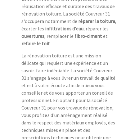
réalisation efficace et durable des travaux de
rénovation toiture. La société Couvreur 31
s'occupera notamment de
réparer la toiture
,
écarter les
infiltrations d'eau
, réparer les
ouvertures
, remplacer le
fibro-ciment
et
refaire le toit
.
La rénovation toiture est une mission
délicate qui requiert une expérience et un
savoir-faire indéniable. La société Couvreur
31 s'engage à vous livrer un travail de qualité
et est à votre écoute afin de mieux vous
conseiller et de vous apporter un conseil de
professionnel. En optant pour la société
Couvreur 31 pour vos travaux de rénovation,
vous profitez d'un aménagement réalisé
dans le respect des matériaux employés, des
techniques mises en place et des
prescriptions techniques pour obtenir une