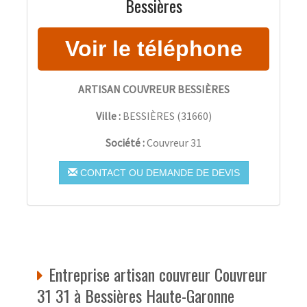
Bessières
ARTISAN COUVREUR BESSIÈRES
Ville :
BESSIÈRES
(
31660
)
Société :
Couvreur 31
CONTACT OU DEMANDE DE DEVIS
Entreprise artisan couvreur Couvreur
31 31 à Bessières Haute-Garonne