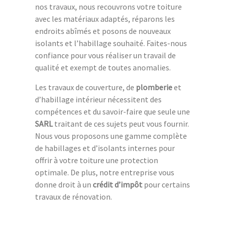
nos travaux, nous recouvrons votre toiture
avec les matériaux adaptés, réparons les
endroits abîmés et posons de nouveaux
isolants et l’habillage souhaité. Faites-nous
confiance pour vous réaliser un travail de
qualité et exempt de toutes anomalies.
Les travaux de couverture, de
plomberie
et
d’habillage intérieur nécessitent des
compétences et du savoir-faire que seule une
SARL
traitant de ces sujets peut vous fournir.
Nous vous proposons une gamme complète
de habillages et d’isolants internes pour
offrir à votre toiture une protection
optimale. De plus, notre entreprise vous
donne droit à un
crédit d’impôt
pour certains
travaux de rénovation.