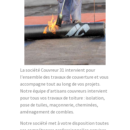
La société Couvreur 31 intervient pour
l'ensemble des travaux de couverture et vous
accompagne tout au long de vos projets.
Notre équipe d'artisans couvreurs intervient
pour tous vos travaux de toiture : isolation,
pose de tuiles, maçonnerie, cheminées,
aménagement de combles.
Notre société met à votre disposition toutes