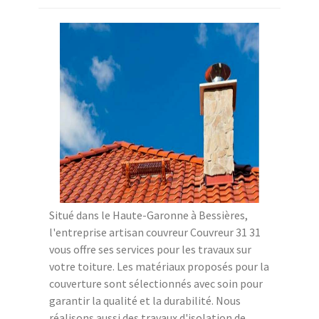
Situé dans le Haute-Garonne à Bessières,
l'entreprise artisan couvreur Couvreur 31 31
vous offre ses services pour les travaux sur
votre toiture. Les matériaux proposés pour la
couverture sont sélectionnés avec soin pour
garantir la qualité et la durabilité. Nous
réalisons aussi des travaux d'isolation de