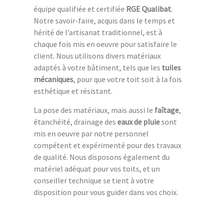
équipe qualifiée et certifiée
RGE Qualibat
.
Notre savoir-faire, acquis dans le temps et
hérité de l’artisanat traditionnel, est à
chaque fois mis en oeuvre pour satisfaire le
client. Nous utilisons divers matériaux
adaptés à votre bâtiment, tels que les
tuiles
mécaniques
, pour que votre toit soit à la fois
esthétique et résistant.
La pose des matériaux, mais aussi le
faîtage
,
étanchéité, drainage des
eaux de pluie
sont
mis en oeuvre par notre personnel
compétent et expérimenté pour des travaux
de qualité. Nous disposons également du
matériel adéquat pour vos toits, et un
conseiller technique se tient à votre
disposition pour vous guider dans vos choix.