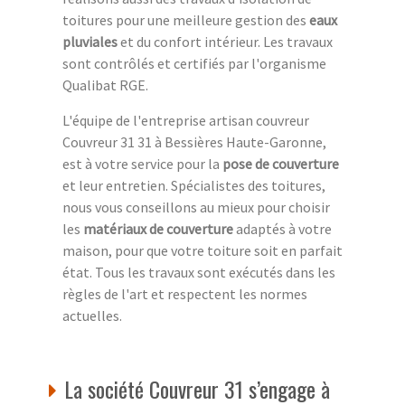
toitures pour une meilleure gestion des
eaux
pluviales
et du confort intérieur. Les travaux
sont contrôlés et certifiés par l'organisme
Qualibat RGE.
L'équipe de l'entreprise artisan couvreur
Couvreur 31 31 à Bessières Haute-Garonne,
est à votre service pour la
pose de couverture
et leur entretien. Spécialistes des toitures,
nous vous conseillons au mieux pour choisir
les
matériaux de couverture
adaptés à votre
maison, pour que votre toiture soit en parfait
état. Tous les travaux sont exécutés dans les
règles de l'art et respectent les normes
actuelles.
La société Couvreur 31 s’engage à