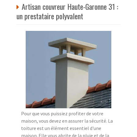
Artisan couvreur Haute-Garonne 31 :
un prestataire polyvalent
Pour que vous puissiez profiter de votre
maison, vous devez en assurer la sécurité. La
toiture est un élément essentiel d'une
maison. Elle vous abrite de la pluie et de la