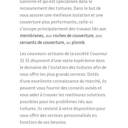
Garonne et qui est spécialisée dans le
recouvrement des toitures. Dans le but de
vous assurer une meilleure isolation et une
couverture plus performante, celle-ci
s'occupe principalement des travaux liés aux
membranes
, aux
roches de couverture
, aux
servants de couverture
, au
plomb
.
Les couvreurs-artisans de la société Couvreur
31 31 disposent d'une vaste expérience dans
le domaine de l'isolation des toitures afin de
vous offrir les plus grands services. Dotés
d'une excellente connaissance du marché, ils
peuvent vous fournir des conseils avisés et
vous aider à trouver les meilleures solutions
possibles pour les problèmes liés aux
toitures. Ils restent à votre disposition pour
vous offrir des services personnalisés en
fonction de vos besoins.