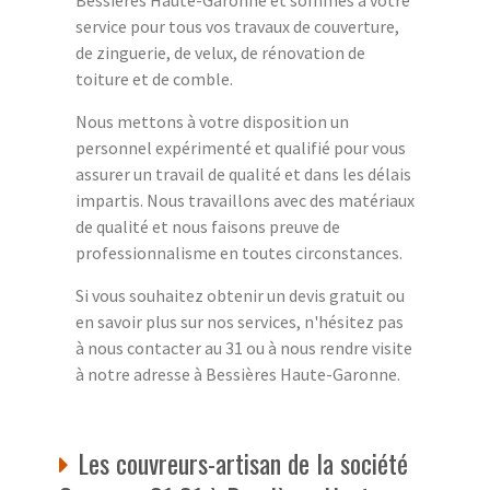
Bessières Haute-Garonne et sommes à votre
service pour tous vos travaux de couverture,
de zinguerie, de velux, de rénovation de
toiture et de comble.
Nous mettons à votre disposition un
personnel expérimenté et qualifié pour vous
assurer un travail de qualité et dans les délais
impartis. Nous travaillons avec des matériaux
de qualité et nous faisons preuve de
professionnalisme en toutes circonstances.
Si vous souhaitez obtenir un devis gratuit ou
en savoir plus sur nos services, n'hésitez pas
à nous contacter au 31 ou à nous rendre visite
à notre adresse à Bessières Haute-Garonne.
Les couvreurs-artisan de la société