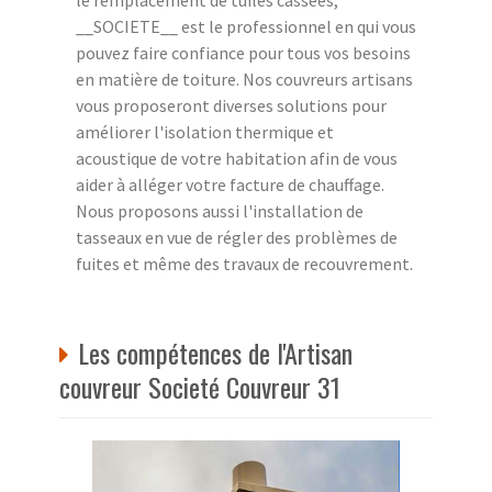
__SOCIETE__ est le professionnel en qui vous
pouvez faire confiance pour tous vos besoins
en matière de toiture. Nos couvreurs artisans
vous proposeront diverses solutions pour
améliorer l'isolation thermique et
acoustique de votre habitation afin de vous
aider à alléger votre facture de chauffage.
Nous proposons aussi l'installation de
tasseaux en vue de régler des problèmes de
fuites et même des travaux de recouvrement.
Les compétences de l'Artisan
couvreur Societé Couvreur 31