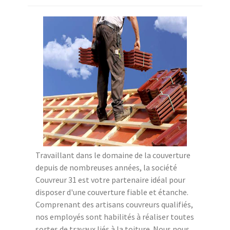
Travaillant dans le domaine de la couverture
depuis de nombreuses années, la société
Couvreur 31 est votre partenaire idéal pour
disposer d'une couverture fiable et étanche.
Comprenant des artisans couvreurs qualifiés,
nos employés sont habilités à réaliser toutes
sortes de travaux liés à la toiture. Nous nous