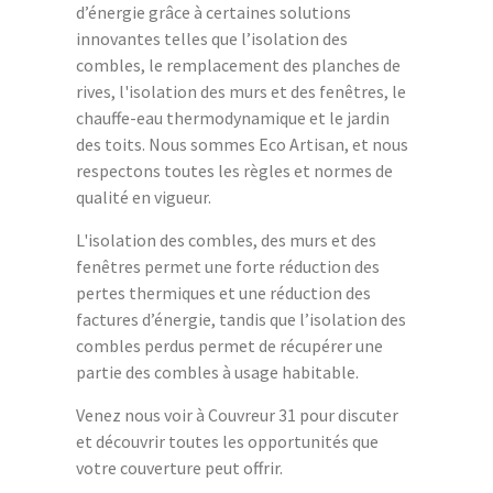
d’énergie grâce à certaines solutions
innovantes telles que l’isolation des
combles, le remplacement des planches de
rives, l'isolation des murs et des fenêtres, le
chauffe-eau thermodynamique et le jardin
des toits. Nous sommes Eco Artisan, et nous
respectons toutes les règles et normes de
qualité en vigueur.
L'isolation des combles, des murs et des
fenêtres permet une forte réduction des
pertes thermiques et une réduction des
factures d’énergie, tandis que l’isolation des
combles perdus permet de récupérer une
partie des combles à usage habitable.
Venez nous voir à Couvreur 31 pour discuter
et découvrir toutes les opportunités que
votre couverture peut offrir.