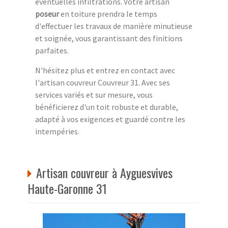
éventuelles infiltrations. Votre artisan
poseur
en toiture prendra le temps
d'effectuer les travaux de manière minutieuse
et soignée, vous garantissant des finitions
parfaites.
N'hésitez plus et entrez en contact avec
l'artisan couvreur Couvreur 31. Avec ses
services variés et sur mesure, vous
bénéficierez d'un toit robuste et durable,
adapté à vos exigences et guardé contre les
intempéries.
Artisan couvreur à Ayguesvives
Haute-Garonne 31