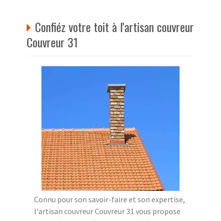
Confiéz votre toit à l'artisan couvreur
Couvreur 31
Connu pour son savoir-faire et son expertise,
l'artisan couvreur Couvreur 31 vous propose