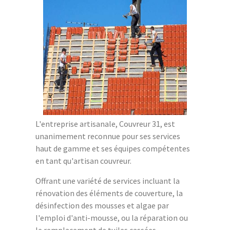
L'entreprise artisanale, Couvreur 31, est
unanimement reconnue pour ses services
haut de gamme et ses équipes compétentes
en tant qu'artisan couvreur.
Offrant une variété de services incluant la
rénovation des éléments de couverture, la
désinfection des mousses et algae par
l'emploi d'anti-mousse, ou la réparation ou
le remplacement de tuiles cassées,