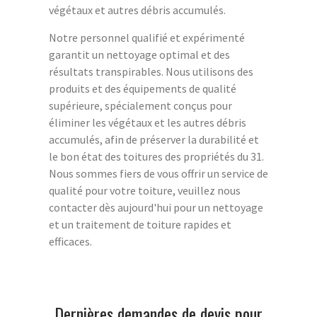
végétaux et autres débris accumulés.
Notre personnel qualifié et expérimenté
garantit un nettoyage optimal et des
résultats transpirables. Nous utilisons des
produits et des équipements de qualité
supérieure, spécialement conçus pour
éliminer les végétaux et les autres débris
accumulés, afin de préserver la durabilité et
le bon état des toitures des propriétés du 31.
Nous sommes fiers de vous offrir un service de
qualité pour votre toiture, veuillez nous
contacter dès aujourd'hui pour un nettoyage
et un traitement de toiture rapides et
efficaces.
Dernières demandes de devis pour