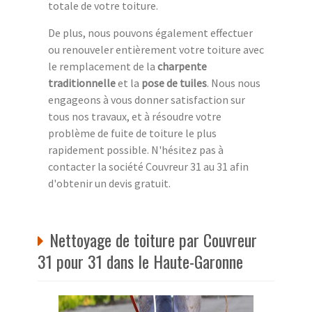
totale de votre toiture.
De plus, nous pouvons également effectuer
ou renouveler entièrement votre toiture avec
le remplacement de la
charpente
traditionnelle
et la
pose de tuiles
. Nous nous
engageons à vous donner satisfaction sur
tous nos travaux, et à résoudre votre
problème de fuite de toiture le plus
rapidement possible. N'hésitez pas à
contacter la société Couvreur 31 au 31 afin
d'obtenir un devis gratuit.
Nettoyage de toiture par Couvreur
31 pour 31 dans le Haute-Garonne