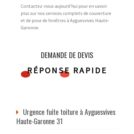
Contactez-nous aujourd'hui pour en savoir
plus sur nos services complets de couverture
et de pose de fenêtres à Ayguesvives Haute-
Garonne.
DEMANDE DE DEVIS
RÉPONSE RAPIDE
Urgence fuite toiture à Ayguesvives
Haute-Garonne 31