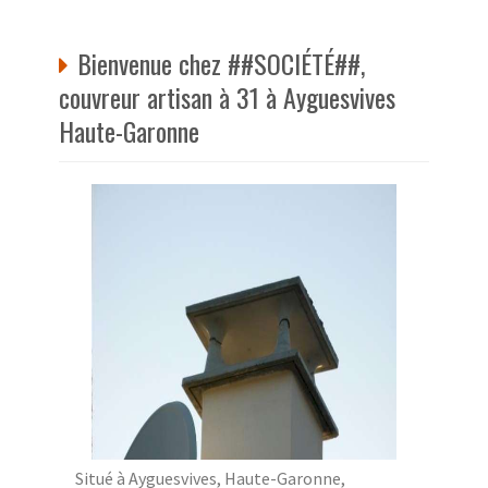
Bienvenue chez ##SOCIÉTÉ##,
couvreur artisan à 31 à Ayguesvives
Haute-Garonne
Situé à Ayguesvives, Haute-Garonne,