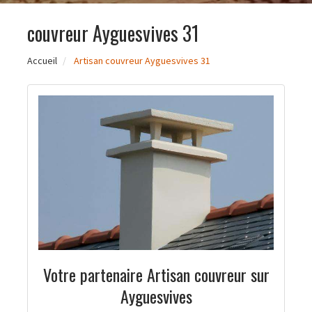
couvreur Ayguesvives 31
Accueil
Artisan couvreur Ayguesvives 31
Votre partenaire Artisan couvreur sur
Ayguesvives