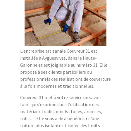
L'entreprise artisanale Couvreur 31 est
installée à Ayguesvives, dans le Haute-
Garonne et est joignable au numéro 31. Elle
propose à ses clients particuliers ou
professionnels des réalisations de couverture
à la fois modernes et traditionnelles.
Couvreur 31 met à votre service un savoir-
faire qui s’exprime dans l’utilisation des
matériaux traditionnels : tuiles, ardoises,
tôles… Elle vous aide à bénéficier d’une
toiture plus isolante et isolée des bruits