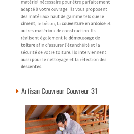
matériel nécessaire pour être parfaitement
adapté à votre ouvrage. Ils vous proposent
des matériaux haut de gamme tels que le
ciment
, le béton, la
couverture en ardoise
et
autres matériaux de construction. Ils
réalisent également le
démoussage de
toiture
afin d'assurer l'étanchéité et la
sécurité de votre toiture. Ils interviennent
aussi pour le nettoyage et la réfection des
descentes
.
Artisan Couvreur Couvreur 31