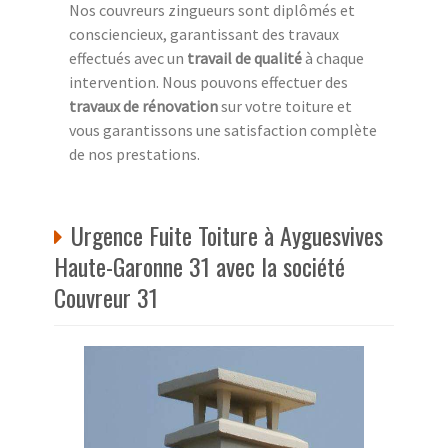
Nos couvreurs zingueurs sont diplômés et
consciencieux, garantissant des travaux
effectués avec un
travail de qualité
à chaque
intervention. Nous pouvons effectuer des
travaux de rénovation
sur votre toiture et
vous garantissons une satisfaction complète
de nos prestations.
Urgence Fuite Toiture à Ayguesvives
Haute-Garonne 31 avec la société
Couvreur 31