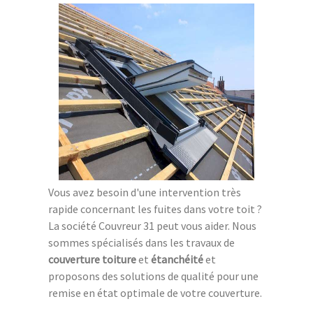
Vous avez besoin d'une intervention très
rapide concernant les fuites dans votre toit ?
La société Couvreur 31 peut vous aider. Nous
sommes spécialisés dans les travaux de
couverture toiture
et
étanchéité
et
proposons des solutions de qualité pour une
remise en état optimale de votre couverture.