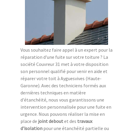
Vous souhaitez faire appel à un expert pour la
réparation d'une fuite sur votre toiture ? La
société Couvreur 31 met à votre disposition
son personnel qualifié pour venir en aide et
réparer votre toit à Ayguesvives (Haute-
Garonne). Avec des techniciens formés aux
dernières techniques en matière
d'étanchéité, nous vous garantissons une
intervention personnalisée pour une fuite en
urgence. Nous pouvons réaliser la mise en
place de
joint debout
et des
travaux
d'isolation
pour une étanchéité partielle ou