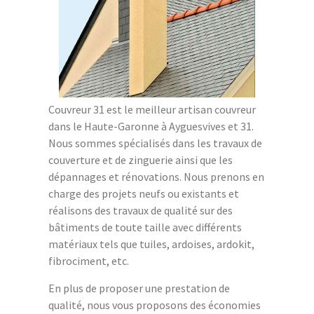
Couvreur 31 est le meilleur artisan couvreur
dans le Haute-Garonne à Ayguesvives et 31.
Nous sommes spécialisés dans les travaux de
couverture et de zinguerie ainsi que les
dépannages et rénovations. Nous prenons en
charge des projets neufs ou existants et
réalisons des travaux de qualité sur des
bâtiments de toute taille avec différents
matériaux tels que tuiles, ardoises, ardokit,
fibrociment, etc.
En plus de proposer une prestation de
qualité, nous vous proposons des économies