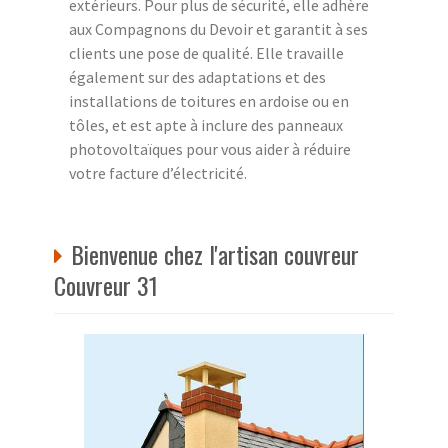
extérieurs. Pour plus de sécurité, elle adhère
aux Compagnons du Devoir et garantit à ses
clients une pose de qualité. Elle travaille
également sur des adaptations et des
installations de toitures en ardoise ou en
tôles, et est apte à inclure des panneaux
photovoltaïques pour vous aider à réduire
votre facture d’électricité.
Bienvenue chez l'artisan couvreur
Couvreur 31