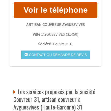
ARTISAN COUVREUR AYGUESVIVES
Ville :
AYGUESVIVES
(
31450
)
Société :
Couvreur 31
CONTACT OU DEMANDE DE DEVIS
Les services proposés par la société
Couvreur 31, artisan couvreur à
Ayguesvives (Haute-Garonne) 31