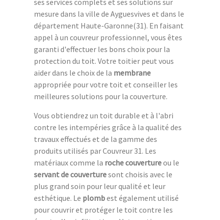
ses services complets et ses solutions sur
mesure dans la ville de Ayguesvives et dans le
département Haute-Garonne(31). En faisant
appel à un couvreur professionnel, vous êtes
garanti d'effectuer les bons choix pour la
protection du toit. Votre toitier peut vous
aider dans le choix de la
membrane
appropriée pour votre toit et conseiller les
meilleures solutions pour la couverture.
Vous obtiendrez un toit durable et à l'abri
contre les intempéries grâce à la qualité des
travaux effectués et de la gamme des
produits utilisés par Couvreur 31. Les
matériaux comme la
roche couverture
ou le
servant de couverture
sont choisis avec le
plus grand soin pour leur qualité et leur
esthétique. Le
plomb
est également utilisé
pour couvrir et protéger le toit contre les