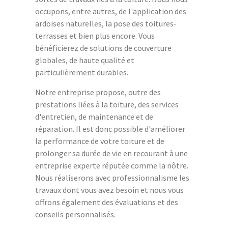
occupons, entre autres, de l'application des
ardoises naturelles, la pose des toitures-
terrasses et bien plus encore. Vous
bénéficierez de solutions de couverture
globales, de haute qualité et
particulièrement durables.
Notre entreprise propose, outre des
prestations liées à la toiture, des services
d'entretien, de maintenance et de
réparation. Il est donc possible d'améliorer
la performance de votre toiture et de
prolonger sa durée de vie en recourant à une
entreprise experte réputée comme la nôtre.
Nous réaliserons avec professionnalisme les
travaux dont vous avez besoin et nous vous
offrons également des évaluations et des
conseils personnalisés.