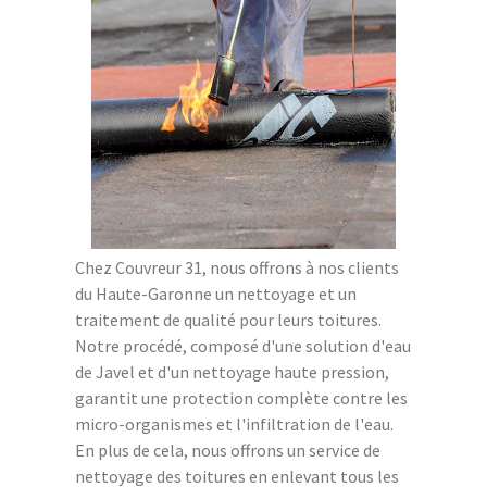
Chez Couvreur 31, nous offrons à nos clients
du Haute-Garonne un nettoyage et un
traitement de qualité pour leurs toitures.
Notre procédé, composé d'une solution d'eau
de Javel et d'un nettoyage haute pression,
garantit une protection complète contre les
micro-organismes et l'infiltration de l'eau.
En plus de cela, nous offrons un service de
nettoyage des toitures en enlevant tous les