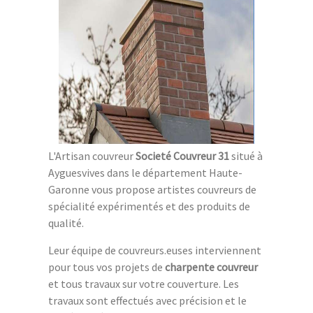
L'Artisan couvreur
Societé Couvreur 31
situé à
Ayguesvives dans le département Haute-
Garonne vous propose artistes couvreurs de
spécialité expérimentés et des produits de
qualité.
Leur équipe de couvreurs.euses interviennent
pour tous vos projets de
charpente couvreur
et tous travaux sur votre couverture. Les
travaux sont effectués avec précision et le