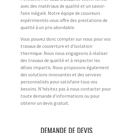
avec des matériaux de qualité et un savoir-
faire inégalé. Notre équipe de couvreurs
expérimentés vous offre des prestations de
qualité à un prix abordable.
Vous pouvez donc compter sur nous pour vos
travaux de couverture et d'isolation
thermique. Nous nous engageons à réaliser
des travaux de qualité et à respecter les
délais impartis. Nous proposons également
des solutions innovantes et des services
personnalisés pour satisfaire tous vos
besoins. N'hésitez pas à nous contacter pour
toute demande d'informations ou pour
obtenir un devis gratuit.
DEMANDE DE DEVIS