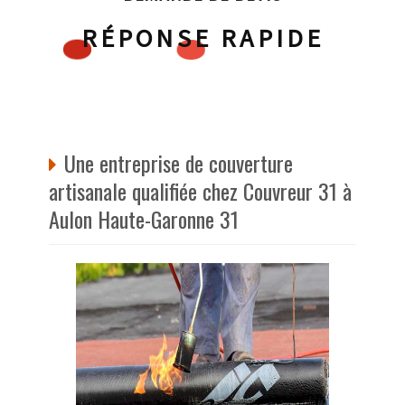
RÉPONSE RAPIDE
Une entreprise de couverture
artisanale qualifiée chez Couvreur 31 à
Aulon Haute-Garonne 31