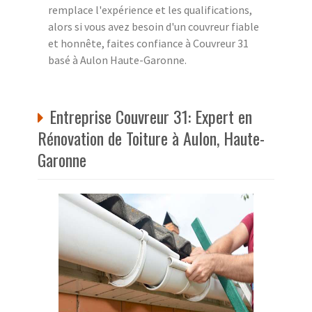
remplace l'expérience et les qualifications,
alors si vous avez besoin d'un couvreur fiable
et honnête, faites confiance à Couvreur 31
basé à Aulon Haute-Garonne.
Entreprise Couvreur 31: Expert en
Rénovation de Toiture à Aulon, Haute-
Garonne