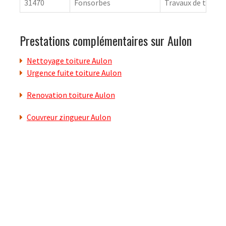
31470
Fonsorbes
Travaux de toitur
Prestations complémentaires sur Aulon
Nettoyage toiture Aulon
Urgence fuite toiture Aulon
Renovation toiture Aulon
Couvreur zingueur Aulon