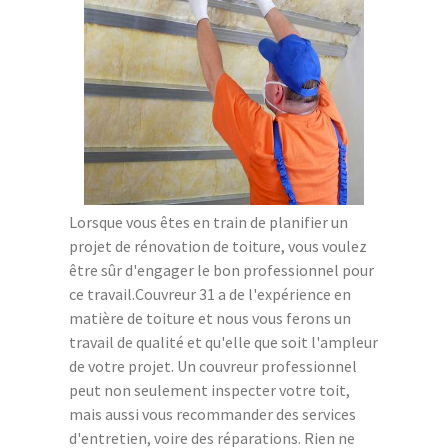
Lorsque vous êtes en train de planifier un
projet de rénovation de toiture, vous voulez
être sûr d'engager le bon professionnel pour
ce travail.Couvreur 31 a de l'expérience en
matière de toiture et nous vous ferons un
travail de qualité et qu'elle que soit l'ampleur
de votre projet. Un couvreur professionnel
peut non seulement inspecter votre toit,
mais aussi vous recommander des services
d'entretien, voire des réparations. Rien ne