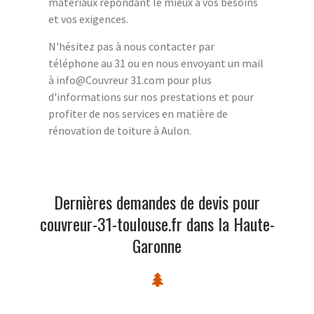
matériaux répondant le mieux à vos besoins
et vos exigences.
N'hésitez pas à nous contacter par
téléphone au 31 ou en nous envoyant un mail
à info@Couvreur 31.com pour plus
d'informations sur nos prestations et pour
profiter de nos services en matière de
rénovation de toiture à Aulon.
Dernières demandes de devis pour
couvreur-31-toulouse.fr dans la Haute-
Garonne