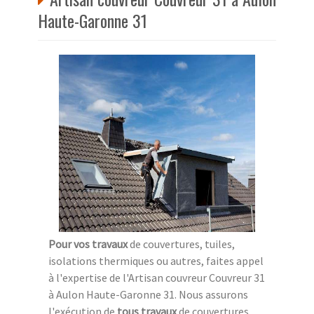
Haute-Garonne 31
Pour vos travaux
de couvertures, tuiles,
isolations thermiques ou autres, faites appel
à l'expertise de l'Artisan couvreur Couvreur 31
à Aulon Haute-Garonne 31. Nous assurons
l'exécution de
tous travaux
de couvertures,