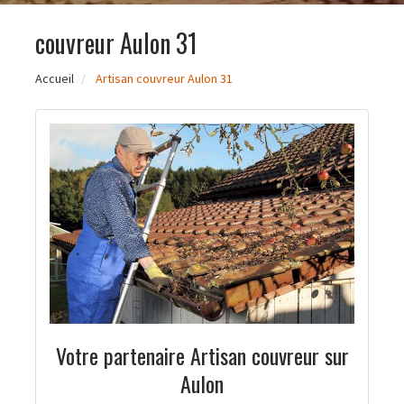
couvreur Aulon 31
Accueil
Artisan couvreur Aulon 31
Votre partenaire Artisan couvreur sur
Aulon