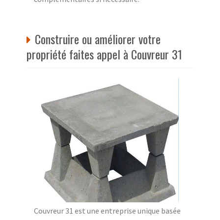
Construire ou améliorer votre
propriété faites appel à Couvreur 31
Couvreur 31 est une entreprise unique basée