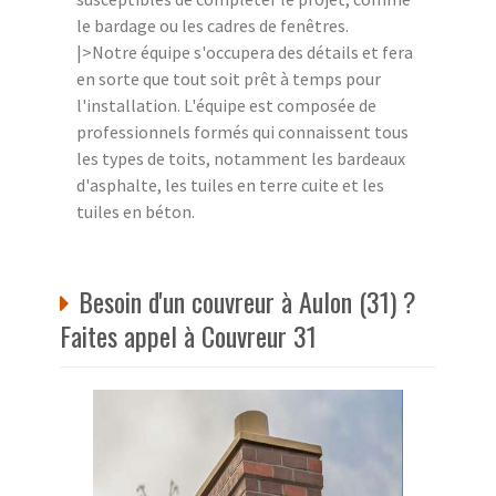
le bardage ou les cadres de fenêtres.
|>Notre équipe s'occupera des détails et fera
en sorte que tout soit prêt à temps pour
l'installation. L'équipe est composée de
professionnels formés qui connaissent tous
les types de toits, notamment les bardeaux
d'asphalte, les tuiles en terre cuite et les
tuiles en béton.
Besoin d'un couvreur à Aulon (31) ?
Faites appel à Couvreur 31