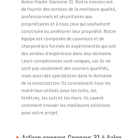
Aulon Haute-Garonne 31. Notre mission est
de fournir des services de la meilleure qualité,
professionnels et sécuritaires aux
propriétaires et à tous ceux qui souhaitent
construire ou améliorer leur propriété. Notre
équipe est composée de couvreurs et de
charpentiers formés et expérimentés qui ont
des années d'expérience dans leur domaine.
Leurs compétences sont uniques, car ils ne
sont pas seulement des ouvriers qualifiés,
mais aussi des spécialistes dans le domaine
de la construction. Ils connaissent tous les
matériaux utilisés pour les toits, les
fenêtres, les sols et les murs. Ils savent
comment trouver les meilleures solutions
pour votre projet.
Artisan couvreur Couvreur 31 à Aulon