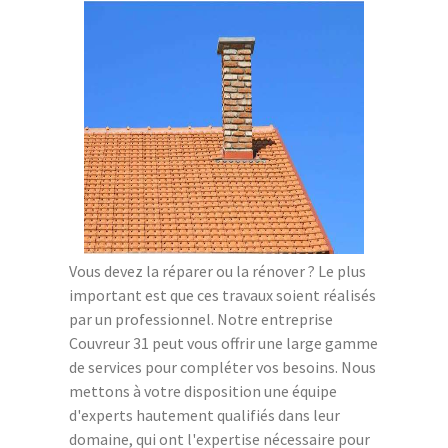
Vous devez la réparer ou la rénover ? Le plus
important est que ces travaux soient réalisés
par un professionnel. Notre entreprise
Couvreur 31 peut vous offrir une large gamme
de services pour compléter vos besoins. Nous
mettons à votre disposition une équipe
d'experts hautement qualifiés dans leur
domaine, qui ont l'expertise nécessaire pour