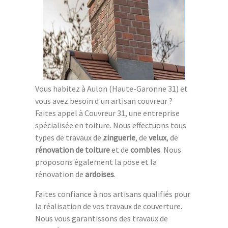
Vous habitez à Aulon (Haute-Garonne 31) et
vous avez besoin d'un artisan couvreur ?
Faites appel à Couvreur 31, une entreprise
spécialisée en toiture. Nous effectuons tous
types de travaux de
zinguerie
, de
velux
, de
rénovation de toiture
et de
combles
. Nous
proposons également la pose et la
rénovation de
ardoises
.
Faites confiance à nos artisans qualifiés pour
la réalisation de vos travaux de couverture.
Nous vous garantissons des travaux de