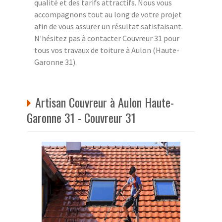
qualité et des tarifs attractifs. Nous vous
accompagnons tout au long de votre projet
afin de vous assurer un résultat satisfaisant.
N'hésitez pas à contacter Couvreur 31 pour
tous vos travaux de toiture à Aulon (Haute-
Garonne 31).
Artisan Couvreur à Aulon Haute-
Garonne 31 - Couvreur 31