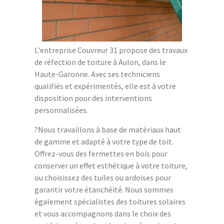
L'entreprise Couvreur 31 propose des travaux
de réfection de toiture à Aulon, dans le
Haute-Garonne. Avec ses techniciens
qualifiés et expérimentés, elle est à votre
disposition pour des interventions
personnalisées.
?Nous travaillons à base de matériaux haut
de gamme et adapté à votre type de toit.
Offrez-vous des fermettes en bois pour
conserver un effet esthétique à votre toiture,
ou choisissez des tuiles ou ardoises pour
garantir votre étanchéité. Nous sommes
également spécialistes des toitures solaires
et vous accompagnons dans le choix des