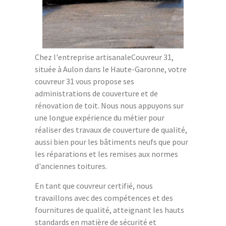
Chez l'entreprise artisanaleCouvreur 31,
située à Aulon dans le Haute-Garonne, votre
couvreur 31 vous propose ses
administrations de couverture et de
rénovation de toit. Nous nous appuyons sur
une longue expérience du métier pour
réaliser des travaux de couverture de qualité,
aussi bien pour les bâtiments neufs que pour
les réparations et les remises aux normes
d'anciennes toitures.
En tant que couvreur certifié, nous
travaillons avec des compétences et des
fournitures de qualité, atteignant les hauts
standards en matière de sécurité et