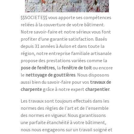
$$SOCIETE$$ vous apporte ses compétences
reliées à la couverture de votre bâtiment.
Notre savoir-faire et notre sérieux vous font
profiter d'une garantie satisfaction. Basés
depuis 31 années à Aulon et dans toute la
région, notre entreprise familiale artisanale
propose des prestations variées comme la
pose de fenêtres
, la
fenêtre de toit
ou encore
le
nettoyage de gouttières
. Nous disposons
aussi bien du savoir-faire pour vos
travaux de
charpente
grâce à notre expert
charpentier
.
Les travaux sont toujours effectués dans les
normes des règles de l'art et de l'ensemble
des normes en vigueur. Nous garantissons
une parfaite étanchéité à votre bâtiment,
nous nous engageons sur un travail soigné et