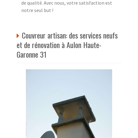
de qualité. Avec nous, votre satisfaction est
notre seul but !
Couvreur artisan: des services neufs
et de rénovation à Aulon Haute-
Garonne 31