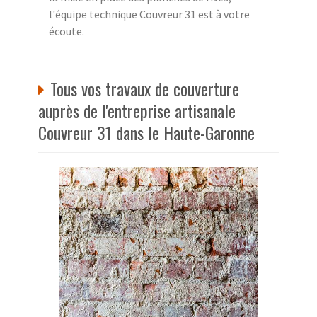
l'équipe technique Couvreur 31 est à votre
écoute.
Tous vos travaux de couverture
auprès de l'entreprise artisanale
Couvreur 31 dans le Haute-Garonne