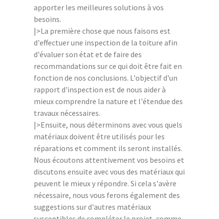
apporter les meilleures solutions à vos
besoins.
|>La première chose que nous faisons est
d'effectuer une inspection de la toiture afin
d'évaluer son état et de faire des
recommandations sur ce qui doit être fait en
fonction de nos conclusions. L'objectif d'un
rapport d'inspection est de nous aider à
mieux comprendre la nature et l'étendue des
travaux nécessaires.
|>Ensuite, nous déterminons avec vous quels
matériaux doivent être utilisés pour les
réparations et comment ils seront installés.
Nous écoutons attentivement vos besoins et
discutons ensuite avec vous des matériaux qui
peuvent le mieux y répondre. Si cela s'avère
nécessaire, nous vous ferons également des
suggestions sur d'autres matériaux
susceptibles de compléter le projet, comme