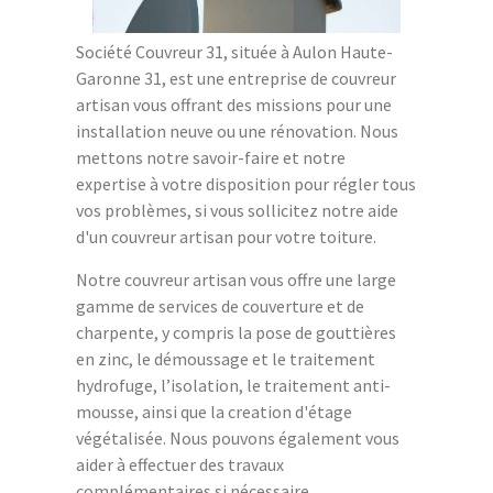
Société Couvreur 31, située à Aulon Haute-
Garonne 31, est une entreprise de couvreur
artisan vous offrant des missions pour une
installation neuve ou une rénovation. Nous
mettons notre savoir-faire et notre
expertise à votre disposition pour régler tous
vos problèmes, si vous sollicitez notre aide
d'un couvreur artisan pour votre toiture.
Notre couvreur artisan vous offre une large
gamme de services de couverture et de
charpente, y compris la pose de gouttières
en zinc, le démoussage et le traitement
hydrofuge, l’isolation, le traitement anti-
mousse, ainsi que la creation d'étage
végétalisée. Nous pouvons également vous
aider à effectuer des travaux
complémentaires si nécessaire.