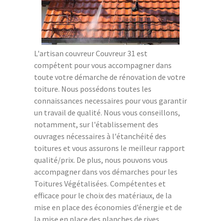
L'artisan couvreur Couvreur 31 est
compétent pour vous accompagner dans
toute votre démarche de rénovation de votre
toiture. Nous possédons toutes les
connaissances necessaires pour vous garantir
un travail de qualité. Nous vous conseillons,
notamment, sur l'établissement des
ouvrages nécessaires à l'étanchéité des
toitures et vous assurons le meilleur rapport
qualité/prix. De plus, nous pouvons vous
accompagner dans vos démarches pour les
Toitures Végétalisées. Compétentes et
efficace pour le choix des matériaux, de la
mise en place des économies d’énergie et de
la mise en place des planches de rives,