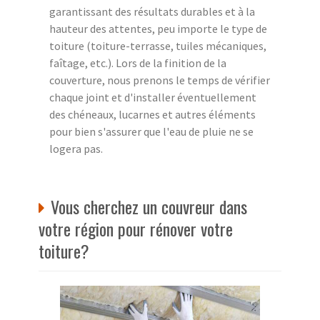
garantissant des résultats durables et à la
hauteur des attentes, peu importe le type de
toiture (toiture-terrasse, tuiles mécaniques,
faîtage, etc.). Lors de la finition de la
couverture, nous prenons le temps de vérifier
chaque joint et d'installer éventuellement
des chéneaux, lucarnes et autres éléments
pour bien s'assurer que l'eau de pluie ne se
logera pas.
Vous cherchez un couvreur dans
votre région pour rénover votre
toiture?