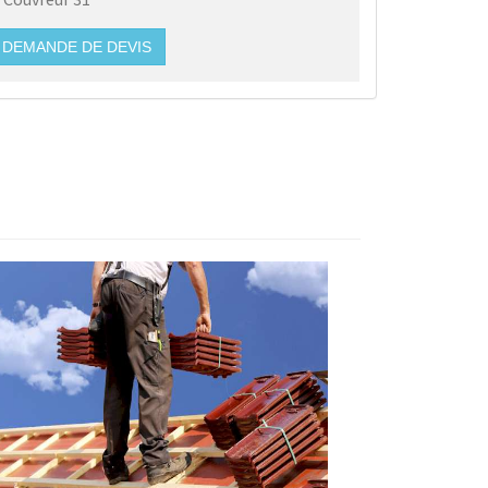
DEMANDE DE DEVIS