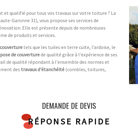
et qualifié pour tous vos travaux sur votre toiture ? La
Haute-Garonne 31), vous propose ses services de
rénovation. Elle est présente depuis de nombreuses
me de produits et services.
 couverture
tels que les tuiles en terre cuite, l’ardoise, le
pose de couverture
de qualité grâce à l'expérience de ses
avail de qualité répondant à l'ensemble des normes et
lement des
travaux d'étanchéité
(combles, toitures,
DEMANDE DE DEVIS
RÉPONSE RAPIDE