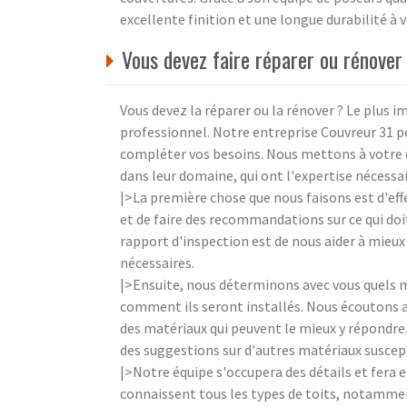
excellente finition et une longue durabilité à 
Vous devez faire réparer ou rénover
Vous devez la réparer ou la rénover ? Le plus i
professionnel. Notre entreprise Couvreur 31 p
compléter vos besoins. Nous mettons à votre 
dans leur domaine, qui ont l'expertise nécessa
|>La première chose que nous faisons est d'effe
et de faire des recommandations sur ce qui doit
rapport d'inspection est de nous aider à mieux
nécessaires.
|>Ensuite, nous déterminons avec vous quels ma
comment ils seront installés. Nous écoutons 
des matériaux qui peuvent le mieux y répondre.
des suggestions sur d'autres matériaux suscep
|>Notre équipe s'occupera des détails et fera 
connaissent tous les types de toits, notamment 