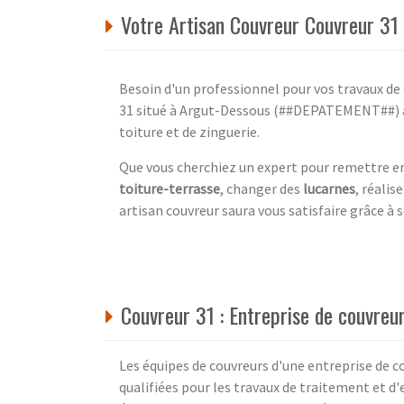
Votre Artisan Couvreur Couvreur 
Besoin d'un professionnel pour vos travaux de 
31 situé à Argut-Dessous (##DEPATEMENT##) av
toiture et de zinguerie.
Que vous cherchiez un expert pour remettre en
toiture-terrasse
, changer des
lucarnes
, réalis
artisan couvreur saura vous satisfaire grâce à
Couvreur 31 : Entreprise de couvreur
Les équipes de couvreurs d'une entreprise de c
qualifiées pour les travaux de traitement et d'